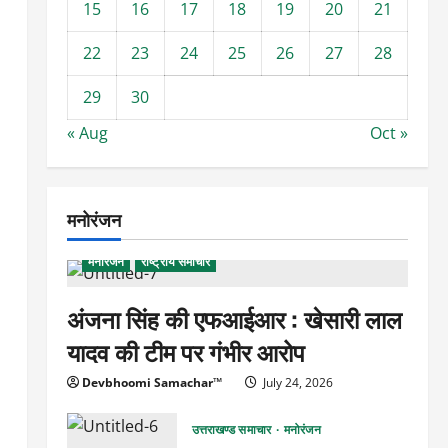
15
16
17
18
19
20
21
22
23
24
25
26
27
28
29
30
« Aug
Oct »
मनोरंजन
मनोरंजन
राष्ट्रीय समाचार
अंजना सिंह की एफआईआर : खेसारी लाल
यादव की टीम पर गंभीर आरोप
Devbhoomi Samachar™
July 24, 2026
उत्तराखण्ड समाचार
मनोरंजन