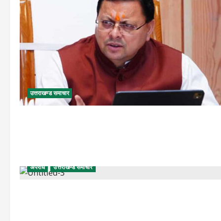
उत्तराखण्ड समाचार
अपराध
उत्तराखण्ड समाचार