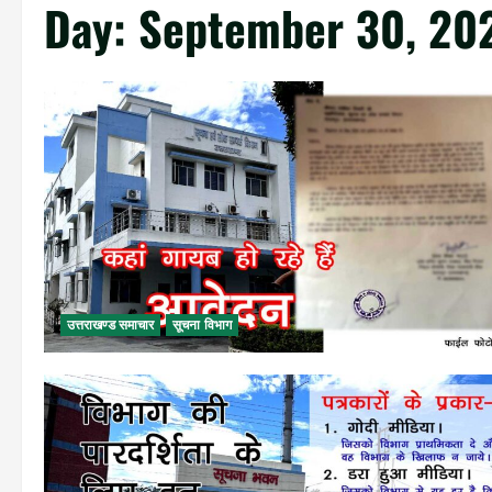
Day:
September 30, 20
उत्तराखण्ड समाचार
सूचना विभाग