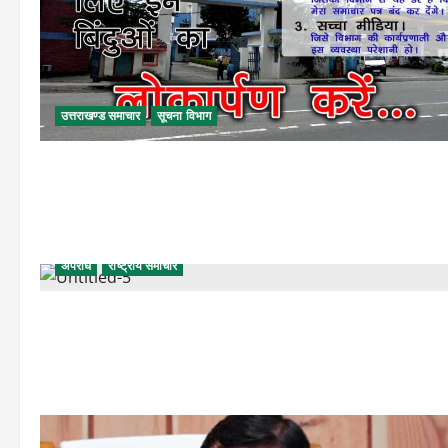
उत्तराखण्ड समाचार
सूचना विभाग
अपराध
राष्ट्रीय समाचार