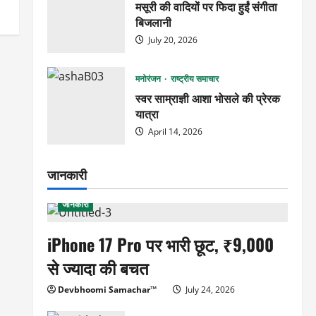
मसूरी की वादियों पर फिदा हुईं संगीता
बिजलानी
July 20, 2026
मनोरंजन
राष्ट्रीय समाचार
स्वर साम्राज्ञी आशा भोसले की प्रेरक
यात्रा
April 14, 2026
जानकारी
जानकारी
iPhone 17 Pro पर भारी छूट, ₹9,000
से ज्यादा की बचत
Devbhoomi Samachar™
July 24, 2026