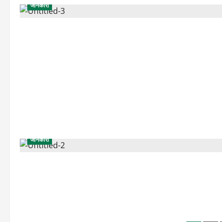
जानकारी
जानकारी