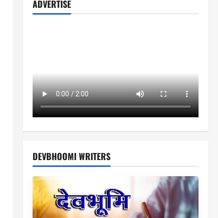
ADVERTISE
DEVBHOOMI WRITERS