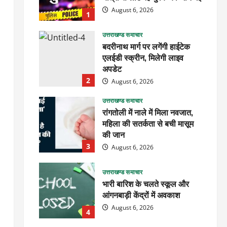
August 6, 2026
1
उत्तराखण्ड समाचार
बदरीनाथ मार्ग पर लगेंगी हाईटेक
एलईडी स्क्रीन, मिलेगी लाइव
अपडेट
2
August 6, 2026
उत्तराखण्ड समाचार
रांगतोली में नाले में मिला नवजात,
महिला की सतर्कता से बची मासूम
की जान
3
August 6, 2026
उत्तराखण्ड समाचार
भारी बारिश के चलते स्कूल और
आंगनबाड़ी केंद्रों में अवकाश
August 6, 2026
4