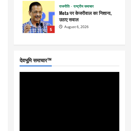
राजनीति
राष्ट्रीय समाचार
Meta पर केजरीवाल का निशाना,
उठाए सवाल
August 6, 2026
5
देवभूमि समाचार™