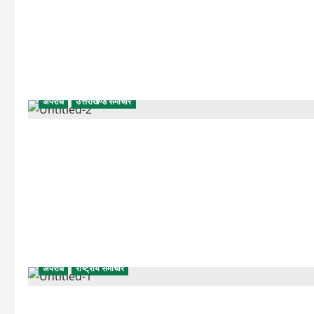
अपराध
उत्तराखण्ड समाचार
अपराध
राष्ट्रीय समाचार