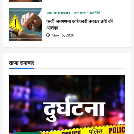
उत्तराखण्ड समाचार
जानकारी
राजनीति
फर्जी जनगणना अधिकारी बनकर ठगी की
आशंका
May 15, 2026
ताजा समाचार