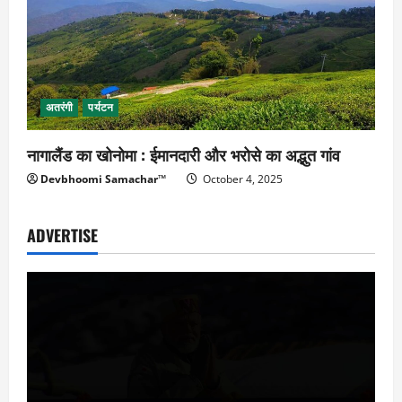
अतरंगी
पर्यटन
नागालैंड का खोनोमा : ईमानदारी और भरोसे का अद्भुत गांव
Devbhoomi Samachar™
October 4, 2025
ADVERTISE