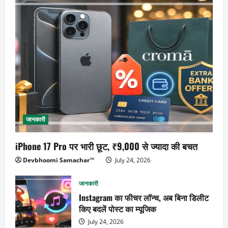
जानकारी
iPhone 17 Pro पर भारी छूट, ₹9,000 से ज्यादा की बचत
Devbhoomi Samachar™
July 24, 2026
जानकारी
Instagram का फीचर लॉन्च, अब बिना डिलीट
किए बदलें पोस्ट का म्यूजिक
July 24, 2026