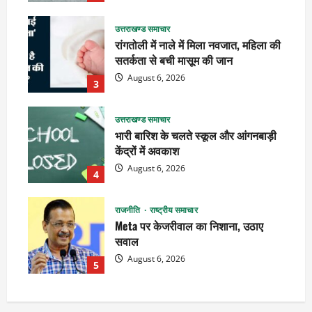
उत्तराखण्ड समाचार
रांगतोली में नाले में मिला नवजात, महिला की
सतर्कता से बची मासूम की जान
August 6, 2026
3
उत्तराखण्ड समाचार
भारी बारिश के चलते स्कूल और आंगनबाड़ी
केंद्रों में अवकाश
August 6, 2026
4
राजनीति
राष्ट्रीय समाचार
Meta पर केजरीवाल का निशाना, उठाए
सवाल
August 6, 2026
5