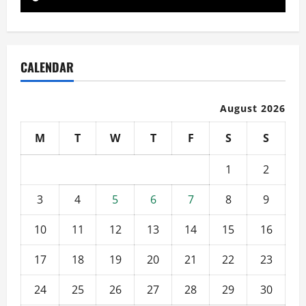
CALENDAR
August 2026
M
T
W
T
F
S
S
1
2
3
4
5
6
7
8
9
10
11
12
13
14
15
16
17
18
19
20
21
22
23
24
25
26
27
28
29
30