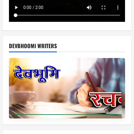
DEVBHOOMI WRITERS