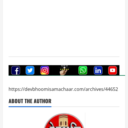
https://devbhoomisamachaar.com/archives/44652
ABOUT THE AUTHOR