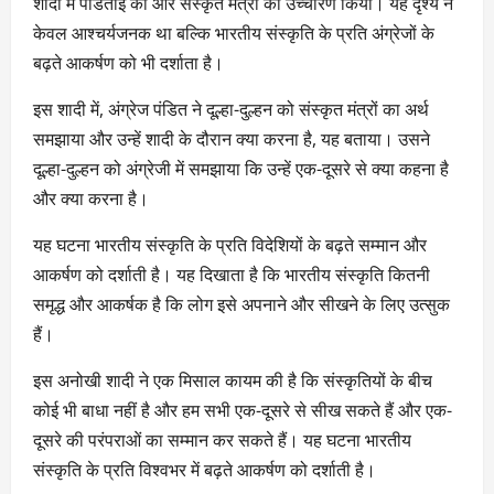
शादी में पंडिताई की और संस्कृत मंत्रों का उच्चारण किया। यह दृश्य न
केवल आश्चर्यजनक था बल्कि भारतीय संस्कृति के प्रति अंग्रेजों के
बढ़ते आकर्षण को भी दर्शाता है।
इस शादी में, अंग्रेज पंडित ने दूल्हा-दुल्हन को संस्कृत मंत्रों का अर्थ
समझाया और उन्हें शादी के दौरान क्या करना है, यह बताया। उसने
दूल्हा-दुल्हन को अंग्रेजी में समझाया कि उन्हें एक-दूसरे से क्या कहना है
और क्या करना है।
यह घटना भारतीय संस्कृति के प्रति विदेशियों के बढ़ते सम्मान और
आकर्षण को दर्शाती है। यह दिखाता है कि भारतीय संस्कृति कितनी
समृद्ध और आकर्षक है कि लोग इसे अपनाने और सीखने के लिए उत्सुक
हैं।
इस अनोखी शादी ने एक मिसाल कायम की है कि संस्कृतियों के बीच
कोई भी बाधा नहीं है और हम सभी एक-दूसरे से सीख सकते हैं और एक-
दूसरे की परंपराओं का सम्मान कर सकते हैं। यह घटना भारतीय
संस्कृति के प्रति विश्वभर में बढ़ते आकर्षण को दर्शाती है।