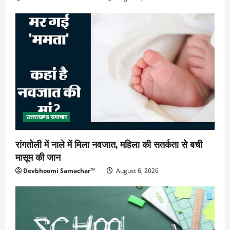
उत्तराखण्ड समाचार
रांगतोली में नाले में मिला नवजात, महिला की सतर्कता से बची
मासूम की जान
Devbhoomi Samachar™
August 6, 2026