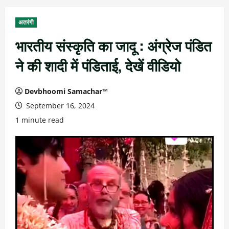
अतरंगी
भारतीय संस्कृति का जादू : अंग्रेज पंडित
ने की शादी में पंडिताई, देखें वीडियो
Devbhoomi Samachar™
September 16, 2024
1 minute read