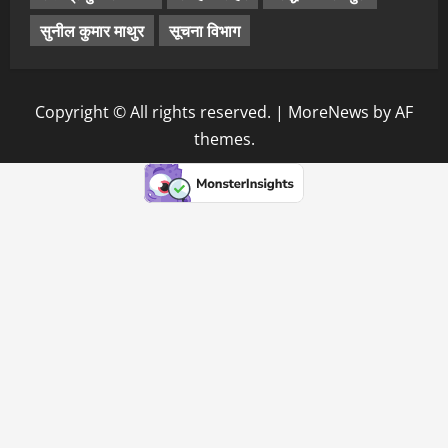
सुनील कुमार माथुर
सूचना विभाग
Copyright © All rights reserved.
|
MoreNews
by AF
themes.