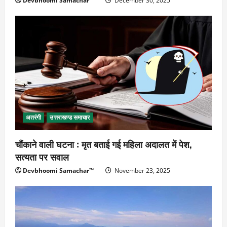
Devbhoomi Samachar™
December 30, 2025
अतरंगी
उत्तराखण्ड समाचार
चौंकाने वाली घटना : मृत बताई गई महिला अदालत में पेश,
सत्यता पर सवाल
Devbhoomi Samachar™
November 23, 2025