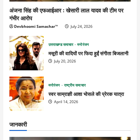
अंजना सिंह की एफआईआर : खेसारी लाल यादव की टीम पर
गंभीर आरोप
Devbhoomi Samachar™
July 24, 2026
उत्तराखण्ड समाचार
मनोरंजन
मसूरी की वादियों पर फिदा हुईं संगीता बिजलानी
July 20, 2026
मनोरंजन
राष्ट्रीय समाचार
स्वर साम्राज्ञी आशा भोसले की प्रेरक यात्रा
April 14, 2026
जानकारी