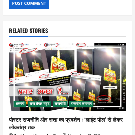
RELATED STORIES
अतरंगी
राज शेखर भट्ट
राजनीति
राष्ट्रीय समाचार
पोस्टर राजनीति और सत्ता का प्रदर्शन : ‘लाईट पोल’ से लेकर
लोकतंत्र तक