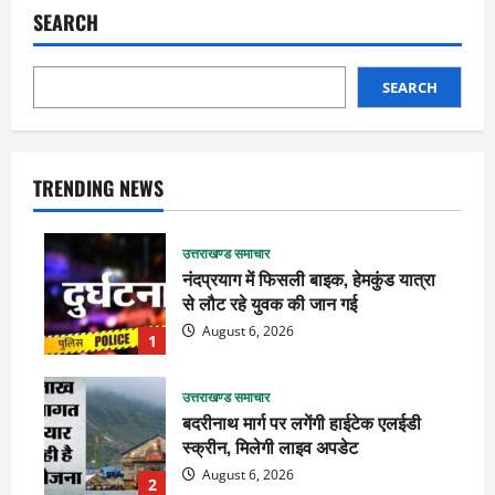
SEARCH
SEARCH
TRENDING NEWS
उत्तराखण्ड समाचार
नंदप्रयाग में फिसली बाइक, हेमकुंड यात्रा
से लौट रहे युवक की जान गई
August 6, 2026
1
उत्तराखण्ड समाचार
बदरीनाथ मार्ग पर लगेंगी हाईटेक एलईडी
स्क्रीन, मिलेगी लाइव अपडेट
August 6, 2026
2