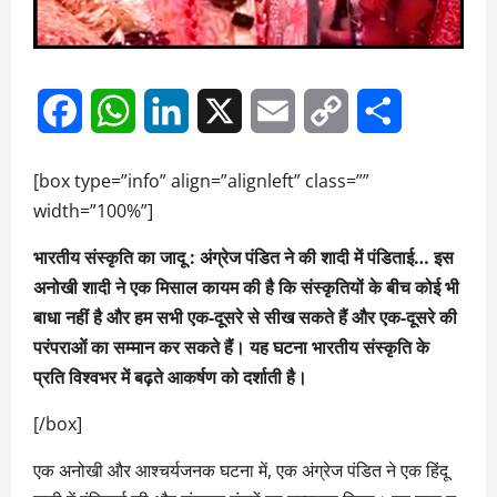
Facebook
WhatsApp
LinkedIn
X
Email
Copy
Share
Link
[box type=”info” align=”alignleft” class=””
width=”100%”]
भारतीय संस्कृति का जादू : अंग्रेज पंडित ने की शादी में पंडिताई… इस
अनोखी शादी ने एक मिसाल कायम की है कि संस्कृतियों के बीच कोई भी
बाधा नहीं है और हम सभी एक-दूसरे से सीख सकते हैं और एक-दूसरे की
परंपराओं का सम्मान कर सकते हैं। यह घटना भारतीय संस्कृति के
प्रति विश्वभर में बढ़ते आकर्षण को दर्शाती है।
[/box]
एक अनोखी और आश्चर्यजनक घटना में, एक अंग्रेज पंडित ने एक हिंदू