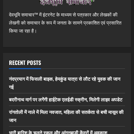
देवभूमि समाचार™ में इंटरनेट के माध्यम से पत्रकार और लेखकों की
लेखनी को समाचार के रूप में जनता के सामने प्रकाशित एवं प्रसारित
किया जा रहा है।
RECENT POSTS
नंदप्रयाग में फिसली बाइक, हेमकुंड यात्रा से लौट रहे युवक की जान
गई
बदरीनाथ मार्ग पर लगेंगी हाईटेक एलईडी स्क्रीन, मिलेगी लाइव अपडेट
रांगतोली में नाले में मिला नवजात, महिला की सतर्कता से बची मासूम की
जान
भारी बारिश के चलते स्कूल और आंगनबाड़ी केंद्रों में अवकाश