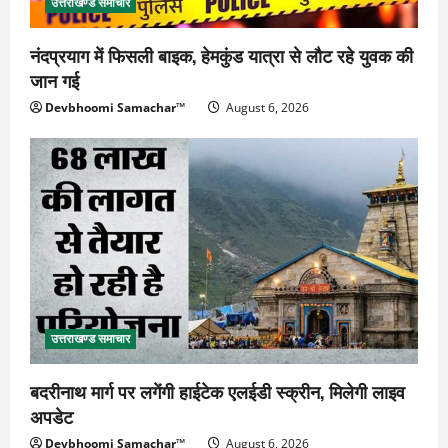
उत्तराखण्ड समाचार
नंदप्रयाग में फिसली बाइक, हेमकुंड यात्रा से लौट रहे युवक की
जान गई
Devbhoomi Samachar™
August 6, 2026
उत्तराखण्ड समाचार
बदरीनाथ मार्ग पर लगेंगी हाईटेक एलईडी स्क्रीन, मिलेगी लाइव
अपडेट
Devbhoomi Samachar™
August 6, 2026