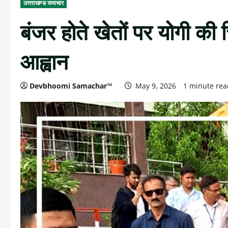
उत्तराखण्ड समाचार
बंजर होते खेतों पर योगी की 
आह्वान
Devbhoomi Samachar™
May 9, 2026
1 minute rea