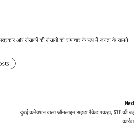
से पत्रकार और लेखकों की लेखनी को समाचार के रूप में जनता के सामने
osts
Next
दुबई कनेक्शन वाला ऑनलाइन सट्टा रैकेट पकड़ा, STF की बड़
कार्रव