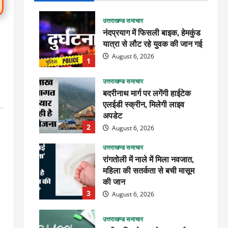
उत्तराखण्ड समाचार
नंदप्रयाग में फिसली बाइक, हेमकुंड
यात्रा से लौट रहे युवक की जान गई
August 6, 2026
1
उत्तराखण्ड समाचार
बदरीनाथ मार्ग पर लगेंगी हाईटेक
एलईडी स्क्रीन, मिलेगी लाइव
अपडेट
2
August 6, 2026
उत्तराखण्ड समाचार
रांगतोली में नाले में मिला नवजात,
महिला की सतर्कता से बची मासूम
की जान
3
August 6, 2026
उत्तराखण्ड समाचार