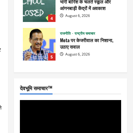
भारी बारिश के चलते स्कूल और
आंगनबाड़ी केंद्रों में अवकाश
August 6, 2026
4
राजनीति
राष्ट्रीय समाचार
Meta पर केजरीवाल का निशाना,
उठाए सवाल
र
August 6, 2026
5
देवभूमि समाचार™
े