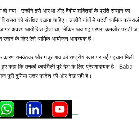
ा हो गया। उन्होंने इसे आस्था और दैवीय शक्तियों के प्रति सम्मान का
ासत को संरक्षित रखना चाहिए। उन्होंने गांवों में घटती धार्मिक परंपराओ
 बार जागर अवश्य आयोजित होता था, लेकिन अब यह परंपरा कमजोर पड़ती जा
वित रखने के लिए ऐसे धार्मिक आयोजन आवश्यक हैं।
रण यमकेश्वर और पंचूर गांव को राष्ट्रीय स्तर पर नई पहचान मिली
ुए कहा कि उनकी कार्यशैली पूरे देश के लिए प्रेरणादायक है। Baba
 पूरी दुनिया उत्तर प्रदेश की ओर देख रही है।