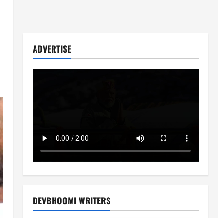
ADVERTISE
DEVBHOOMI WRITERS