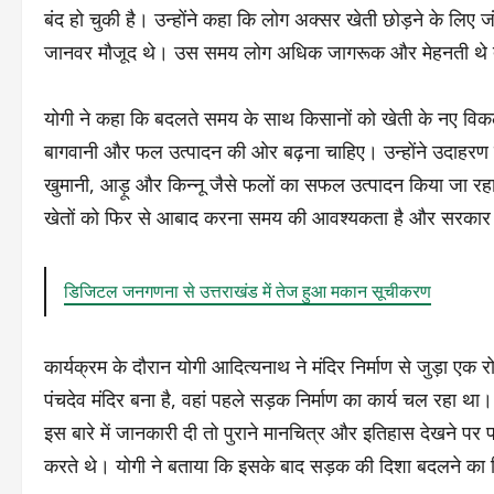
बंद हो चुकी है। उन्होंने कहा कि लोग अक्सर खेती छोड़ने के लिए जंग
जानवर मौजूद थे। उस समय लोग अधिक जागरूक और मेहनती थे तथा 
योगी ने कहा कि बदलते समय के साथ किसानों को खेती के नए विकल्प
बागवानी और फल उत्पादन की ओर बढ़ना चाहिए। उन्होंने उदाहरण द
खुमानी, आड़ू और किन्नू जैसे फलों का सफल उत्पादन किया जा रहा
खेतों को फिर से आबाद करना समय की आवश्यकता है और सरकार किस
डिजिटल जनगणना से उत्तराखंड में तेज हुआ मकान सूचीकरण
कार्यक्रम के दौरान योगी आदित्यनाथ ने मंदिर निर्माण से जुड़ा ए
पंचदेव मंदिर बना है, वहां पहले सड़क निर्माण का कार्य चल रहा था
इस बारे में जानकारी दी तो पुराने मानचित्र और इतिहास देखने पर
करते थे। योगी ने बताया कि इसके बाद सड़क की दिशा बदलने का न