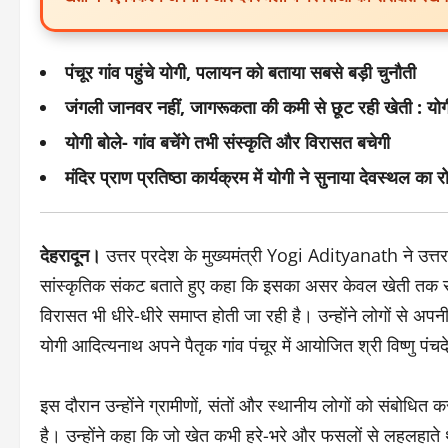
पंचूर गांव पहुंचे योगी, पलायन को बताया सबसे बड़ी चुनौती
जंगली जानवर नहीं, जागरूकता की कमी से छूट रही खेती : योग
योगी बोले- गांव बचेंगे तभी संस्कृति और विरासत बचेगी
मंदिर प्राण प्रतिष्ठा कार्यक्रम में योगी ने सुनाया देवस्थल का
देहरादून।
उत्तर प्रदेश के मुख्यमंत्री Yogi Adityanath ने उत्तर
सांस्कृतिक संकट बताते हुए कहा कि इसका असर केवल खेती तक सीमित
विरासत भी धीरे-धीरे समाप्त होती जा रही है। उन्होंने लोगों से अपन
योगी आदित्यनाथ अपने पैतृक गांव पंचूर में आयोजित श्री विष्णु पंचदेव
इस दौरान उन्होंने ग्रामीणों, संतों और स्थानीय लोगों को संबोधित क
है। उन्होंने कहा कि जो खेत कभी हरे-भरे और फसलों से लहलहाते थे