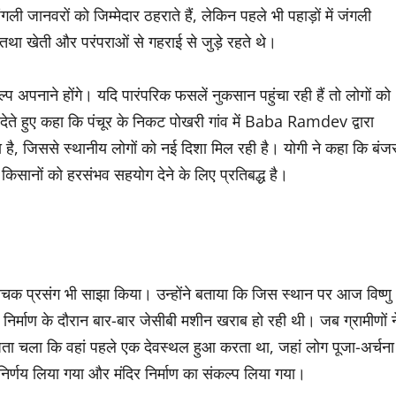
ली जानवरों को जिम्मेदार ठहराते हैं, लेकिन पहले भी पहाड़ों में जंगली
खेती और परंपराओं से गहराई से जुड़े रहते थे।
 अपनाने होंगे। यदि पारंपरिक फसलें नुकसान पहुंचा रही हैं तो लोगों को
ेते हुए कहा कि पंचूर के निकट पोखरी गांव में Baba Ramdev द्वारा
 है, जिससे स्थानीय लोगों को नई दिशा मिल रही है। योगी ने कहा कि बंज
ानों को हरसंभव सहयोग देने के लिए प्रतिबद्ध है।
क रोचक प्रसंग भी साझा किया। उन्होंने बताया कि जिस स्थान पर आज विष्णु
। निर्माण के दौरान बार-बार जेसीबी मशीन खराब हो रही थी। जब ग्रामीणों न
 पता चला कि वहां पहले एक देवस्थल हुआ करता था, जहां लोग पूजा-अर्चना
िर्णय लिया गया और मंदिर निर्माण का संकल्प लिया गया।