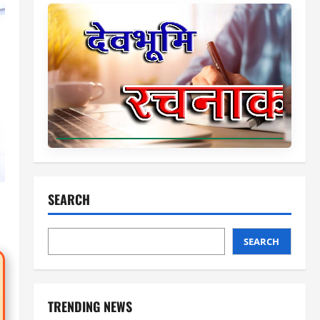
SEARCH
SEARCH
TRENDING NEWS