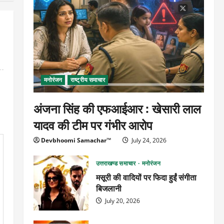
मनोरंजन
राष्ट्रीय समाचार
अंजना सिंह की एफआईआर : खेसारी लाल
यादव की टीम पर गंभीर आरोप
Devbhoomi Samachar™
July 24, 2026
उत्तराखण्ड समाचार
मनोरंजन
मसूरी की वादियों पर फिदा हुईं संगीता
बिजलानी
July 20, 2026