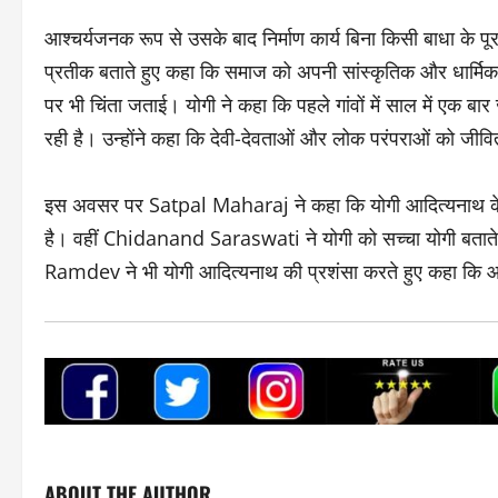
आश्चर्यजनक रूप से उसके बाद निर्माण कार्य बिना किसी बाधा के पूर
प्रतीक बताते हुए कहा कि समाज को अपनी सांस्कृतिक और धार्मिक विर
पर भी चिंता जताई। योगी ने कहा कि पहले गांवों में साल में एक
रही है। उन्होंने कहा कि देवी-देवताओं और लोक परंपराओं को जी
इस अवसर पर Satpal Maharaj ने कहा कि योगी आदित्यनाथ के का
है। वहीं Chidanand Saraswati ने योगी को सच्चा योगी बताते ह
Ramdev ने भी योगी आदित्यनाथ की प्रशंसा करते हुए कहा कि आज
ABOUT THE AUTHOR