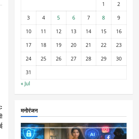
1
2
3
4
5
6
7
8
9
10
11
12
13
14
15
16
17
18
19
20
21
22
23
24
25
26
27
28
29
30
31
« Jul
:
मनोरंजन
ी
ाई