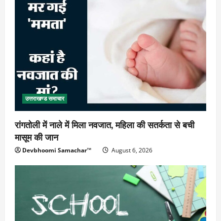
उत्तराखण्ड समाचार
रांगतोली में नाले में मिला नवजात, महिला की सतर्कता से बची
मासूम की जान
Devbhoomi Samachar™
August 6, 2026