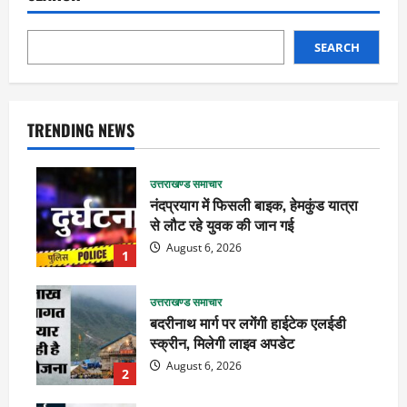
SEARCH
TRENDING NEWS
उत्तराखण्ड समाचार
नंदप्रयाग में फिसली बाइक, हेमकुंड यात्रा
से लौट रहे युवक की जान गई
August 6, 2026
1
उत्तराखण्ड समाचार
बदरीनाथ मार्ग पर लगेंगी हाईटेक एलईडी
स्क्रीन, मिलेगी लाइव अपडेट
August 6, 2026
2