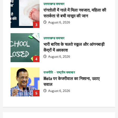
उत्तराखण्ड समाचार
रांगतोली में नाले में मिला नवजात, महिला की
सतर्कता से बची मासूम की जान
August 6, 2026
3
उत्तराखण्ड समाचार
भारी बारिश के चलते स्कूल और आंगनबाड़ी
केंद्रों में अवकाश
August 6, 2026
4
राजनीति
राष्ट्रीय समाचार
Meta पर केजरीवाल का निशाना, उठाए
सवाल
August 6, 2026
5