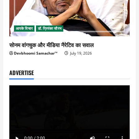
आपके विचार
डॉ. प्रियंका सौरभ
सोनम वांगचुक और मीडिया नैरेटिव का सवाल
Devbhoomi Samachar™
July 19, 2026
ADVERTISE