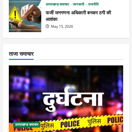
उत्तराखण्ड समाचार
जानकारी
राजनीति
फर्जी जनगणना अधिकारी बनकर ठगी की
आशंका
May 15, 2026
ताजा समाचार
उत्तराखण्ड समाचार