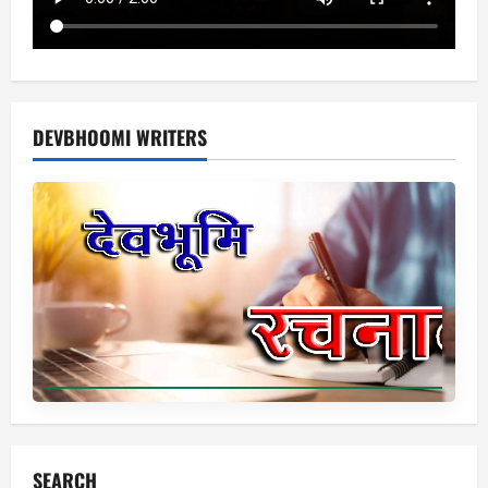
DEVBHOOMI WRITERS
SEARCH