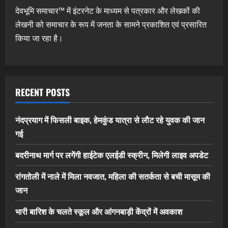
देवभूमि समाचार™ में इंटरनेट के माध्यम से पत्रकार और लेखकों की
लेखनी को समाचार के रूप में जनता के सामने प्रकाशित एवं प्रसारित
किया जा रहा है।
RECENT POSTS
नंदप्रयाग में फिसली बाइक, हेमकुंड यात्रा से लौट रहे युवक की जान
गई
बदरीनाथ मार्ग पर लगेंगी हाईटेक एलईडी स्क्रीन, मिलेगी लाइव अपडेट
रांगतोली में नाले में मिला नवजात, महिला की सतर्कता से बची मासूम की
जान
भारी बारिश के चलते स्कूल और आंगनबाड़ी केंद्रों में अवकाश