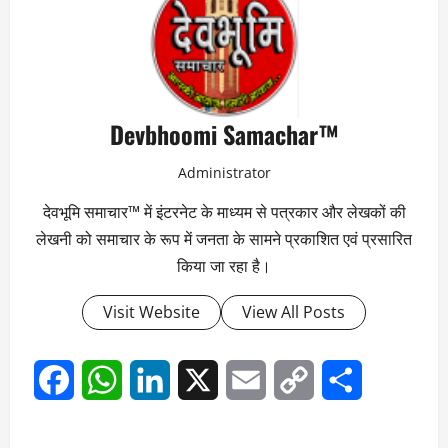
Devbhoomi Samachar™
Administrator
देवभूमि समाचार™ में इंटरनेट के माध्यम से पत्रकार और लेखकों की
लेखनी को समाचार के रूप में जनता के सामने प्रकाशित एवं प्रसारित
किया जा रहा है।
Visit Website
View All Posts
Facebook
WhatsApp
LinkedIn
X
Email
Copy
Share
Link