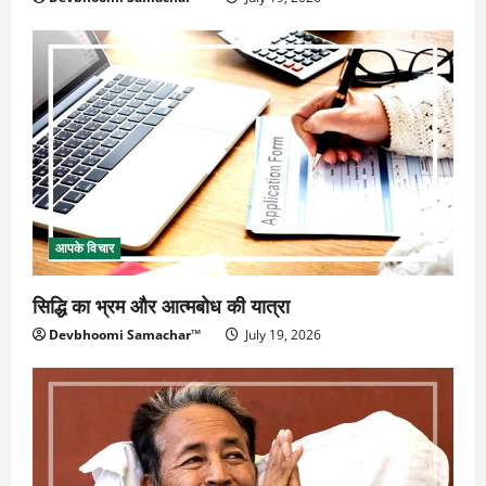
आपके विचार
सिद्धि का भ्रम और आत्मबोध की यात्रा
Devbhoomi Samachar™
July 19, 2026