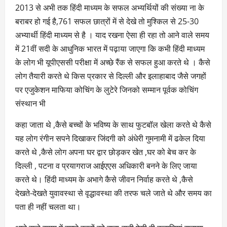
2013 से अभी तक हिंदी माध्यम के सफल अभ्यर्थियों की संख्या ना के
बराबर हो गई है,761 सफल छात्रों में से देखे तो मुश्किल से 25-30
अभ्यार्थी हिंदी माध्यम से है । याद रखना ऐसा ही रहा तो आने वाले समय
में 21वीं सदी के आधुनिक भारत में पढ़ाया जाएगा कि कभी हिंदी माध्यम
के लोग भी यूपीएससी परीक्षा में अच्छे रैंक से सफल हुआ करते थे । कैसे
लोग तैयारी करते थे किस प्रकार से दिल्ली और इलाहाबाद जैसे जगहों
पर एजुकेशन माफिया कोचिंग के लुटेरे जिनको सम्मान पूर्वक कोचिंग
संस्थान भी
कहा जाता थे ,कैसे बच्चों के भविष्य के साथ फुटबॉल खेला करते थे कैसे
यह लोग रंगीन सपने दिखाकर जिंदगी को अंधेरी गुमनामी में ढकेल दिया
करते थे ,कैसे लोग अपना घर द्वार छोड़कर खेत ,घर को बेच कर के
दिल्ली , पटना व प्रयागराज आईएएस अधिकारी बनने के लिए जाया
करते थे। हिंदी माध्यम के अभागे कैसे जीवन निर्वाह करते थे ,कैसे
देखते-देखते युवावस्था से वृद्धावस्था की तरफ चले जाते थे और समय का
पता ही नहीं चलता था।