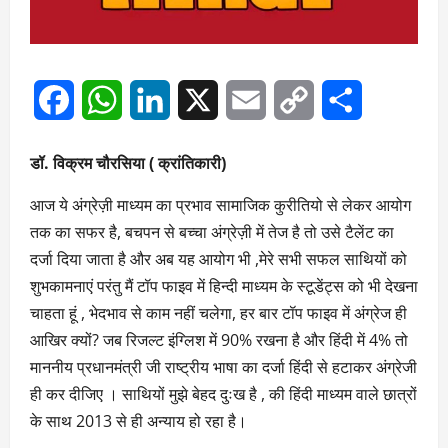
Facebook
WhatsApp
LinkedIn
X
Email
Copy
Share
Link
डॉ. विक्रम चौरसिया ( क्रांतिकारी)
आज ये अंग्रेज़ी माध्यम का प्रभाव सामाजिक कुरीतियो से लेकर आयोग
तक का सफर है, बचपन से बच्चा अंग्रेज़ी में तेज है तो उसे टैलेंट का
दर्जा दिया जाता है और अब यह आयोग भी ,मेरे सभी सफल साथियों को
शुभकामनाएं परंतु मैं टॉप फाइव में हिन्दी माध्यम के स्टूडेंट्स को भी देखना
चाहता हूं , भेदभाव से काम नहीं चलेगा, हर बार टॉप फाइव में अंग्रेज ही
आखिर क्यों? जब रिजल्ट इंग्लिश में 90% रखना है और हिंदी में 4% तो
माननीय प्रधानमंत्री जी राष्ट्रीय भाषा का दर्जा हिंदी से हटाकर अंग्रेजी
ही कर दीजिए । साथियों मुझे बेहद दुःख है , की हिंदी माध्यम वाले छात्रों
के साथ 2013 से ही अन्याय हो रहा है।