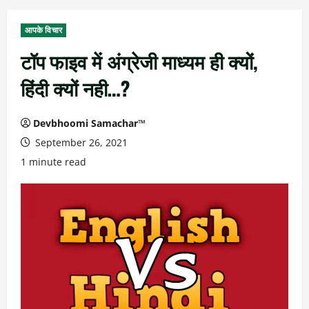
आपके विचार
टॉप फाइव में अंग्रेजी माध्यम ही क्यों,
हिंदी क्यों नही…?
Devbhoomi Samachar™
September 26, 2021
1 minute read