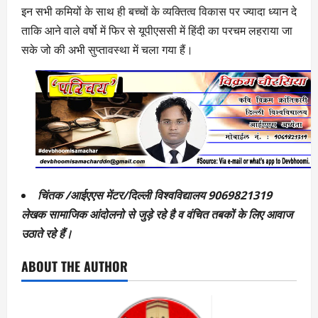
इन सभी कमियों के साथ ही बच्चों के व्यक्तित्व विकास पर ज्यादा ध्यान दे
ताकि आने वाले वर्षो में फिर से यूपीएससी में हिंदी का परचम लहराया जा
सके जो की अभी सुप्तावस्था में चला गया हैं।
चिंतक /आईएएस मेंटर/दिल्ली विश्वविद्यालय 9069821319
लेखक सामाजिक आंदोलनो से जुड़े रहे है व वंचित तबकों के लिए आवाज
उठाते रहे हैं।
ABOUT THE AUTHOR