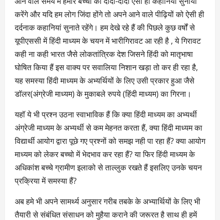
आने वाले समय में हमारे बच्चों को दादा-दादी ऐसी ही कहानियां सुनाया
करेंगे और यदि हम लोग जिंदा होंगे तो अपने आने वाले पीढ़ियों को ऐसी ही
दर्दनाक कहानियां सुनाते रहेंगे। हम देखे रहे हैं की पिछले कुछ वर्षों से
यूपीएससी में हिंदी माध्यम के चयन में भारीगिरावट आ रही है , ये गिरावट
कही ना कही भारत जैसे लोकतांत्रिक देश जिसने हिंदी को मातृभाषा
घोषित किया हैं इस वाक्य पर सवालिया निशान खड़ा तो कर ही रहा है,
यह समस्या हिंदी माध्यम के अभ्यर्थियों के लिए उसी प्रकार हुआ जैसे
डॉलर(अंग्रेजी माध्यम) के मुकाबले रुपये (हिंदी माध्यम) का गिरना।
यहॉ ये भी प्रश्न उठना स्वाभाविक हैं कि क्या हिंदी माध्यम का अभ्यर्थी
अंग्रेजी माध्यम के अभ्यर्थी से कम मेहनत करता हैं, क्या हिंदी माध्यम का
विद्यार्थी आयोग द्वारा पूछे गए प्रश्नों को समझ नही पा रहा हैं? क्या आयोग
माध्यम को लेकर बच्चो में भेदभाव कर रहा हैं? या फिर हिंदी माध्यम के
अधिकांश बच्चे ग्रामीण इलाको से ताल्लुक रखते हैं इसलिए उनके चयन
प्रक्रिया में समस्या हैं?
अब हमे भी अपने सामर्थ्य अनुसार गरीब तबके के अभ्यार्थियों के लिए भी
तैयारी से संबंधित संसाधन को मुहैया कराने की जरूरत है साथ ही हमें