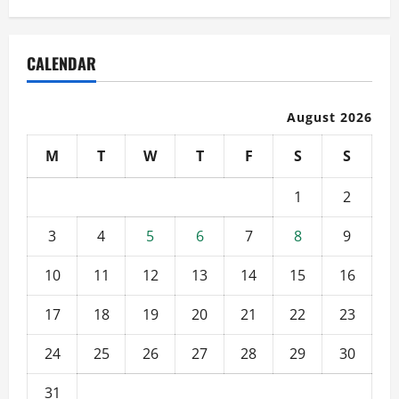
CALENDAR
August 2026
M
T
W
T
F
S
S
1
2
3
4
5
6
7
8
9
10
11
12
13
14
15
16
17
18
19
20
21
22
23
24
25
26
27
28
29
30
31