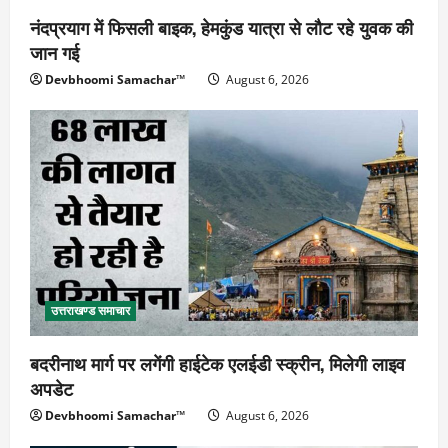
नंदप्रयाग में फिसली बाइक, हेमकुंड यात्रा से लौट रहे युवक की
जान गई
Devbhoomi Samachar™
August 6, 2026
उत्तराखण्ड समाचार
बदरीनाथ मार्ग पर लगेंगी हाईटेक एलईडी स्क्रीन, मिलेगी लाइव
अपडेट
Devbhoomi Samachar™
August 6, 2026