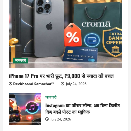
जानकारी
iPhone 17 Pro पर भारी छूट, ₹9,000 से ज्यादा की बचत
Devbhoomi Samachar™
July 24, 2026
जानकारी
Instagram का फीचर लॉन्च, अब बिना डिलीट
किए बदलें पोस्ट का म्यूजिक
July 24, 2026