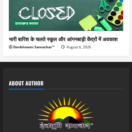
उत्तराखण्ड समाचार
भारी बारिश के चलते स्कूल और आंगनबाड़ी केंद्रों में अवकाश
Devbhoomi Samachar™
August 6, 2026
ABOUT AUTHOR