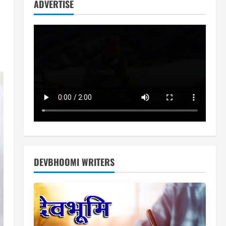
ADVERTISE
DEVBHOOMI WRITERS