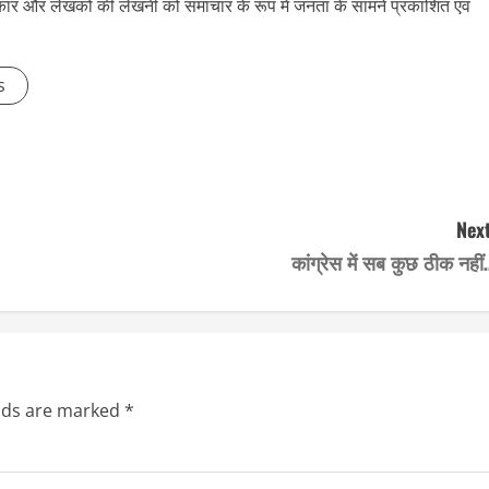
्रकार और लेखकों की लेखनी को समाचार के रूप में जनता के सामने प्रकाशित एवं
s
Next
कांग्रेस में सब कुछ ठीक नही
elds are marked
*