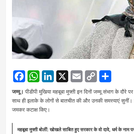
Facebook
WhatsApp
LinkedIn
X
Email
Copy
Share
जम्मू।
पीडीपी मुखिया महबूबा मुफ्ती इन दिनों जम्मू संभाग के दौरे पर
साथ ही इलाके के लोगों से बातचीत की और उनकी समस्याएं सुनीं। 
Link
जमकर कटाक्ष किए।
महबूबा मुफ्ती बोलीं: खोखले साबित हुए सरकार के वो दावे, धर्म के नाम 