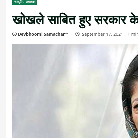
राष्ट्रीय समाचार
खोखले साबित हुए सरकार के 
Devbhoomi Samachar™
September 17, 2021
1 mi