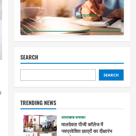
SEARCH
SEARCH
े
TRENDING NEWS
उत्तराखण्ड समाचार
मालदेवता पीजी कॉलेज में
नवप्रवेशित छात्रों का दीक्षारंभ