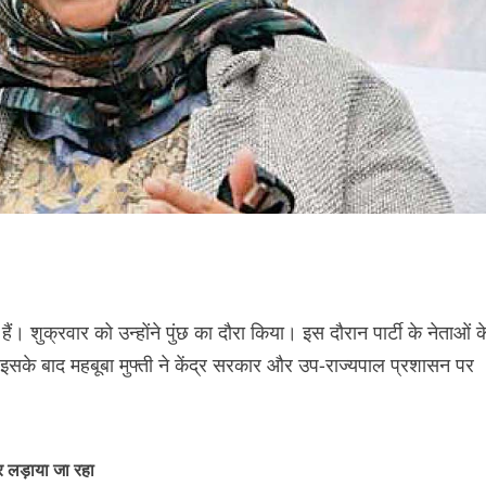
 हैं। शुक्रवार को उन्होंने पुंछ का दौरा किया। इस दौरान पार्टी के नेताओं क
इसके बाद महबूबा मुफ्ती ने केंद्र सरकार और उप-राज्यपाल प्रशासन पर
पर लड़ाया जा रहा