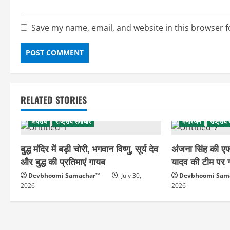
Save my name, email, and website in this browser f
RELATED STORIES
अपराध
राष्ट्रीय समाचार
मनोरंजन
राष्ट्रीय
बुद्ध मंदिर में बड़ी चोरी, भगवान विष्णु, सूर्य देव
अंजना सिंह की 
और बुद्ध की प्रतिमाएं गायब
यादव की टीम पर 
Devbhoomi Samachar™
July 30,
Devbhoomi Sam
2026
2026