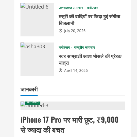
उत्तराखण्ड समाचार
मनोरंजन
मसूरी की वादियों पर फिदा हुईं संगीता
बिजलानी
July 20, 2026
मनोरंजन
राष्ट्रीय समाचार
स्वर साम्राज्ञी आशा भोसले की प्रेरक
यात्रा
April 14, 2026
जानकारी
जानकारी
iPhone 17 Pro पर भारी छूट, ₹9,000
से ज्यादा की बचत