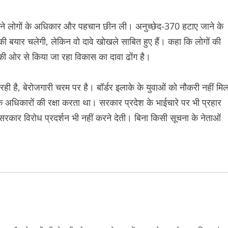
 ने लोगों के अधिकार और पहचान छीन ली। अनुच्छेद-370 हटाए जाने के
ी बयार चलेगी, लेकिन वो दावे खोखले साबित हुए हैं। कहा कि लोगों की
की ओर से किया जा रहा विकास का दावा ढोंग है।
ही है, बेरोजगारी चरम पर है। बॉर्डर इलाके के युवाओं को नौकरी नहीं मि
के अधिकारों की रक्षा करता था। सरकार प्रदेश के भाईचारे पर भी प्रहार
सरकार विरोध प्रदर्शन भी नहीं करने देती। बिना किसी सूचना के नेताओं