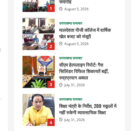
समारोह
1
August 5, 2026
उत्तराखण्ड समाचार
मालदेवता पीजी कॉलेज में वार्षिक
खेल बजट को मंजूरी
August 5, 2026
2
ल
उत्तराखण्ड समाचार
सीएम हेल्पलाइन रिपोर्ट: गैस
सिलिंडर रिफिल शिकायतें बढ़ीं,
रुद्रप्रयाग अव्वल
3
July 31, 2026
उत्तराखण्ड समाचार
शिक्षा मंत्री के निर्देश, 200 स्कूलों में
नहीं रुकेगी व्यावसायिक शिक्षा
July 31, 2026
4