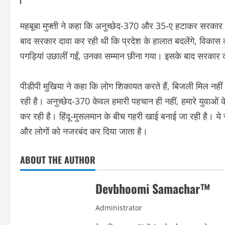
महबूबा मुफ्ती ने कहा कि अनुच्छेद-370 और 35-ए हटाकर सरकार
बाद सरकार दावा कर रही थी कि प्रदेश के हालात बदलेंगे, विकास क
पगड़ियां उछालीं गईं, उनका सम्मान छीना गया। इसके बाद सरकार 
पीडीपी मुखिया ने कहा कि लोग शिकायत करते हैं, बिजली मिल नहीं र
रही है। अनुच्छेद-370 केवल हमारी पहचान ही नहीं, हमारे युवाओं 
कर रही है। हिंदू-मुसलमान के बीच गहरी खाई बनाई जा रही है। ये 
और लोगों को नजरबंद कर दिया जाता है।
ABOUT THE AUTHOR
Devbhoomi Samachar™
Administrator