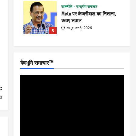
राजनीति
राष्ट्रीय समाचार
Meta पर केजरीवाल का निशाना,
उठाए सवाल
August 6, 2026
5
देवभूमि समाचार™
:
ित