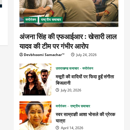
मनोरंजन
राष्ट्रीय समाचार
अंजना सिंह की एफआईआर : खेसारी लाल
यादव की टीम पर गंभीर आरोप
Devbhoomi Samachar™
July 24, 2026
उत्तराखण्ड समाचार
मनोरंजन
मसूरी की वादियों पर फिदा हुईं संगीता
बिजलानी
July 20, 2026
मनोरंजन
राष्ट्रीय समाचार
स्वर साम्राज्ञी आशा भोसले की प्रेरक
यात्रा
April 14, 2026