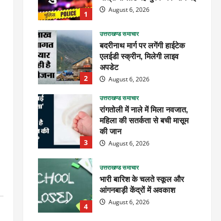
August 6, 2026
1
उत्तराखण्ड समाचार
बदरीनाथ मार्ग पर लगेंगी हाईटेक
एलईडी स्क्रीन, मिलेगी लाइव
अपडेट
2
August 6, 2026
उत्तराखण्ड समाचार
रांगतोली में नाले में मिला नवजात,
महिला की सतर्कता से बची मासूम
की जान
3
August 6, 2026
उत्तराखण्ड समाचार
भारी बारिश के चलते स्कूल और
आंगनबाड़ी केंद्रों में अवकाश
August 6, 2026
4