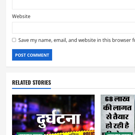
Website
Save my name, email, and website in this browser f
RELATED STORIES