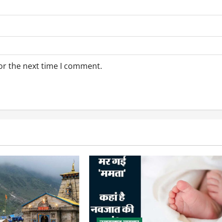
or the next time I comment.