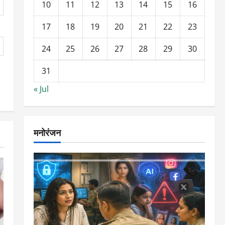
10
11
12
13
14
15
16
17
18
19
20
21
22
23
24
25
26
27
28
29
30
31
« Jul
मनोरंजन