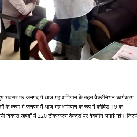
के शुभ अवसर पर जनपद में आज महाअभियान के तहत वैक्सीनेशन कार्यक्रम
ों के क्रम में जनपद में आज महाअभियान के रूप में कोविड-19 के
िकास खण्डों में 220 टीकाकरण केन्द्रों पर वैक्शीन लगाई गई। जिसमे