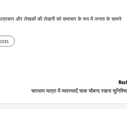
से पत्रकार और लेखकों की लेखनी को समाचार के रूप में जनता के सामने
osts
Next
चारधाम यात्रा में व्यवस्थाऐं चाक चौबन्द रखना सुनिश्च