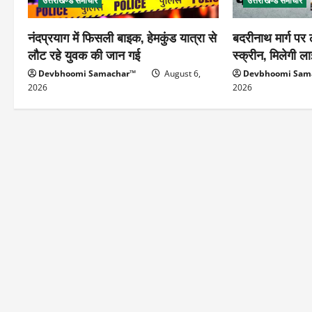
उत्तराखण्ड समाचार
उत्तराखण्ड समाचार
नंदप्रयाग में फिसली बाइक, हेमकुंड यात्रा से
बदरीनाथ मार्ग पर
लौट रहे युवक की जान गई
स्क्रीन, मिलेगी 
Devbhoomi Samachar™
August 6,
Devbhoomi Sam
2026
2026