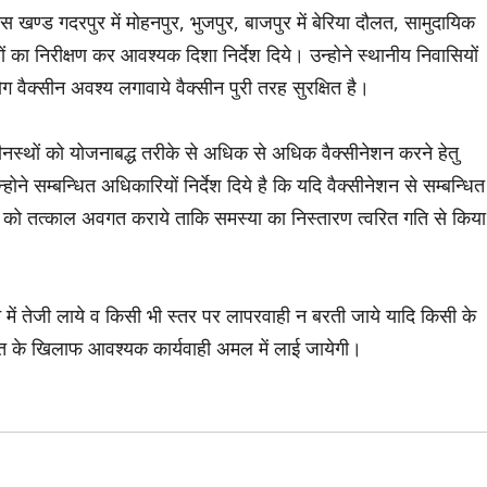
ड गदरपुर में मोहनपुर, भुजपुर, बाजपुर में बेरिया दौलत, सामुदायिक
रों का निरीक्षण कर आवश्यक दिशा निर्देश दिये। उन्होने स्थानीय निवासियों
 वैक्सीन अवश्य लगावाये वैक्सीन पुरी तरह सुरक्षित है।
अधीनस्थों को योजनाबद्ध तरीके से अधिक से अधिक वैक्सीनेशन करने हेतु
्होने सम्बन्धित अधिकारियों निर्देश दिये है कि यदि वैक्सीनेशन से सम्बन्धित
ों को तत्काल अवगत कराये ताकि समस्या का निस्तारण त्वरित गति से किया
ेशन में तेजी लाये व किसी भी स्तर पर लापरवाही न बरती जाये यादि किसी के
धित के खिलाफ आवश्यक कार्यवाही अमल में लाई जायेगी।