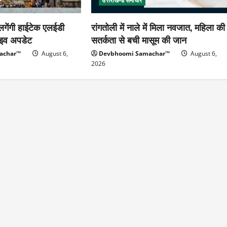
उत्तराखण्ड समाचार
 लगेंगी हाईटेक एलईडी
रांगतोली में नाले में मिला नवजात, महिला की
लाइव अपडेट
सतर्कता से बची मासूम की जान
achar™
August 6,
Devbhoomi Samachar™
August 6,
2026