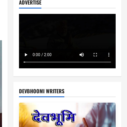
ADVERTISE
DEVBHOOMI WRITERS