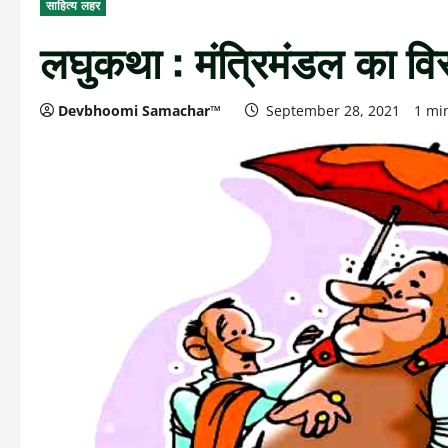
साहित्य लहर
लघुकथा : मंत्रिमंडल का विस
Devbhoomi Samachar™
September 28, 2021
1 mi