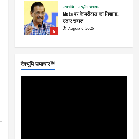
राजनीति
राष्ट्रीय समाचार
Meta पर केजरीवाल का निशाना,
उठाए सवाल
August 6, 2026
5
देवभूमि समाचार™