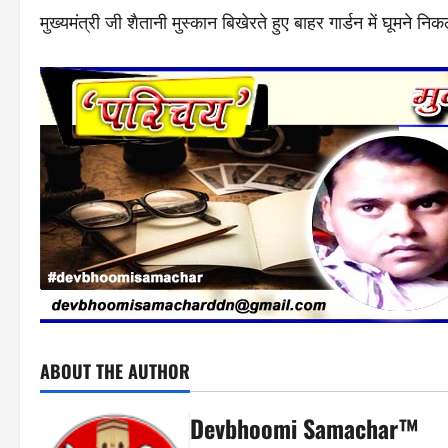
मुख्यमंत्री जी शैतानी मुस्कान बिखेरते हुए बाहर गार्डन में घूमन
ABOUT THE AUTHOR
Devbhoomi Samachar™