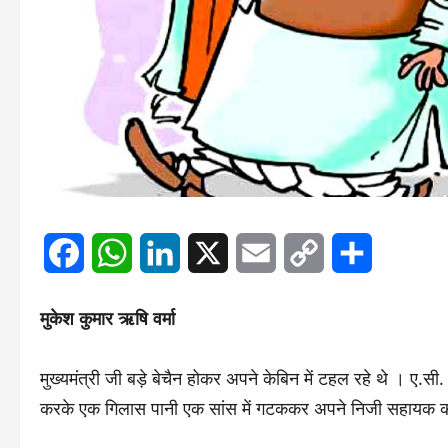
Facebook
WhatsApp
LinkedIn
X
Email
Copy
Share
Link
मुकेश कुमार ऋषि वर्मा
मुख्यमंत्री जी बड़े बेचैन होकर अपने केबिन में टहल रहे थे । ए.स
करके एक गिलास पानी एक सांस में गटककर अपने निजी सहायक को 