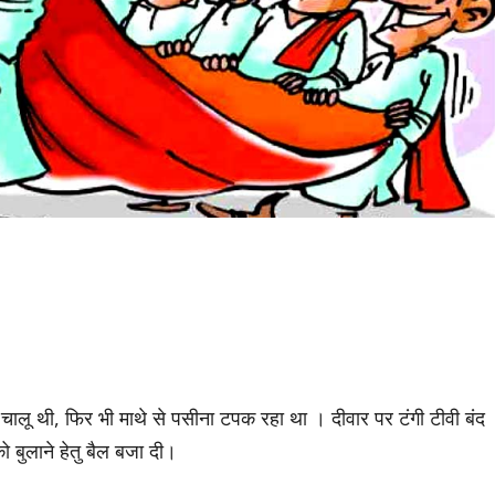
ी. चालू थी, फिर भी माथे से पसीना टपक रहा था । दीवार पर टंगी टीवी बंद
बुलाने हेतु बैल बजा दी।