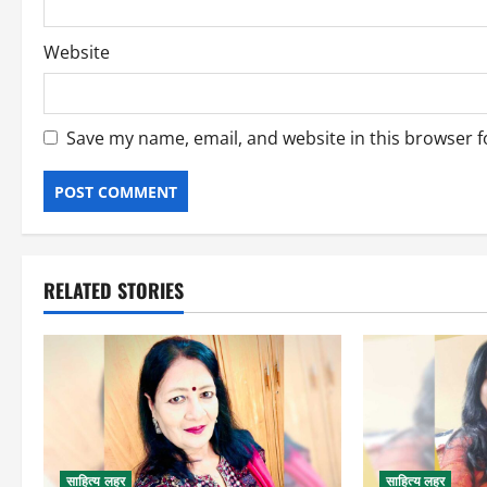
Website
Save my name, email, and website in this browser f
RELATED STORIES
साहित्य लहर
साहित्य लहर