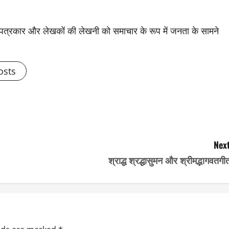
से पत्रकार और लेखकों की लेखनी को समाचार के रूप में जनता के सामने
osts
Next
श्राद्ध श्रद्धासुमन और श्रीमद्भागवतगी