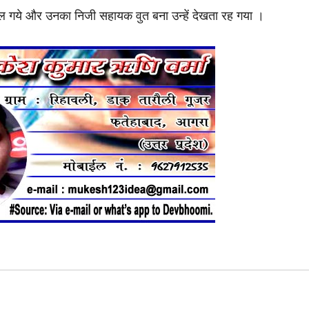
े निकल गये और उनका निजी सहायक वुत बना उन्हें देखता रह गया ।