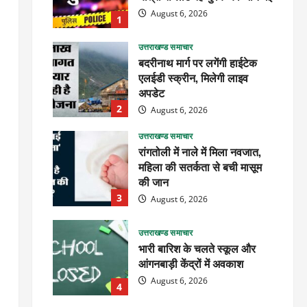
August 6, 2026
1
उत्तराखण्ड समाचार
बदरीनाथ मार्ग पर लगेंगी हाईटेक
एलईडी स्क्रीन, मिलेगी लाइव
अपडेट
2
August 6, 2026
उत्तराखण्ड समाचार
रांगतोली में नाले में मिला नवजात,
महिला की सतर्कता से बची मासूम
की जान
3
August 6, 2026
उत्तराखण्ड समाचार
भारी बारिश के चलते स्कूल और
आंगनबाड़ी केंद्रों में अवकाश
August 6, 2026
4