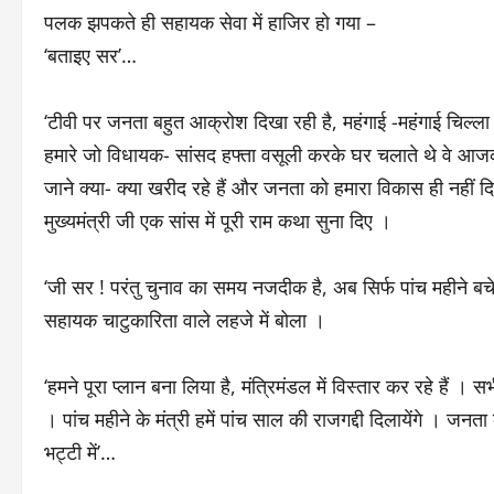
पलक झपकते ही सहायक सेवा में हाजिर हो गया –
‘बताइए सर’…
‘टीवी पर जनता बहुत आक्रोश दिखा रही है, महंगाई -महंगाई चिल्
हमारे जो विधायक- सांसद हफ्ता वसूली करके घर चलाते थे वे आजकल र
जाने क्या- क्या खरीद रहे हैं और जनता को हमारा विकास ही नहीं द
मुख्यमंत्री जी एक सांस में पूरी राम कथा सुना दिए ।
‘जी सर ! परंतु चुनाव का समय नजदीक है, अब सिर्फ पांच महीने बचे
सहायक चाटुकारिता वाले लहजे में बोला ।
‘हमने पूरा प्लान बना लिया है, मंत्रिमंडल में विस्तार कर रहे हैं । सभ
। पांच महीने के मंत्री हमें पांच साल की राजगद्दी दिलायेंगे । जनत
भट्टी में’…