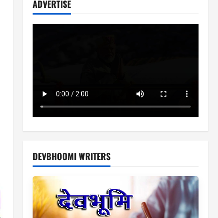
ADVERTISE
DEVBHOOMI WRITERS