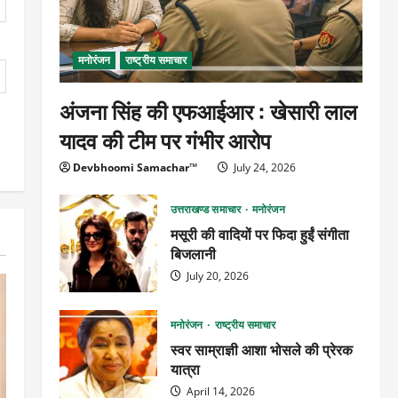
मनोरंजन
राष्ट्रीय समाचार
अंजना सिंह की एफआईआर : खेसारी लाल
यादव की टीम पर गंभीर आरोप
Devbhoomi Samachar™
July 24, 2026
उत्तराखण्ड समाचार
मनोरंजन
मसूरी की वादियों पर फिदा हुईं संगीता
बिजलानी
July 20, 2026
मनोरंजन
राष्ट्रीय समाचार
स्वर साम्राज्ञी आशा भोसले की प्रेरक
यात्रा
April 14, 2026