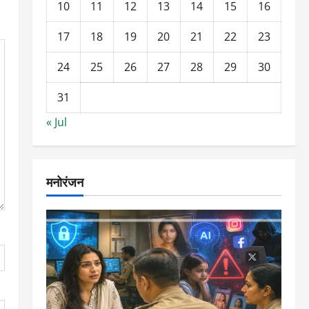
10
11
12
13
14
15
16
17
18
19
20
21
22
23
24
25
26
27
28
29
30
31
« Jul
मनोरंजन