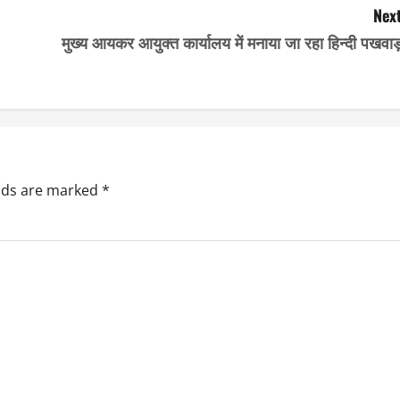
Next
मुख्य आयकर आयुक्त कार्यालय में मनाया जा रहा हिन्दी पखवा
elds are marked
*