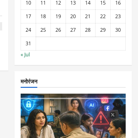
10
11
12
13
14
15
16
17
18
19
20
21
22
23
24
25
26
27
28
29
30
31
« Jul
मनोरंजन