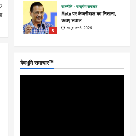
:
राजनीति
राष्ट्रीय समाचार
Meta पर केजरीवाल का निशाना,
ड़ा
उठाए सवाल
August 6, 2026
5
देवभूमि समाचार™