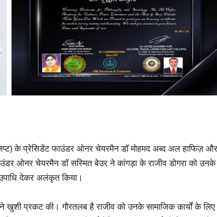
प्ट) के प्रेसिडेंट फाउंडर ओनर चेयरमैन डॉ मोहमद अब्द अल हाफिज़ औ
फाउंडर ओनर चेयरमैन डॉ सस्मित बेउर ने कांगड़ा के राजीव डोगरा को उनके
 की उपाधि देकर अलंकृत किया।
ं ने खुशी प्रकट की। गौरतलब है राजीव को उनके सामाजिक कार्यों के लिए