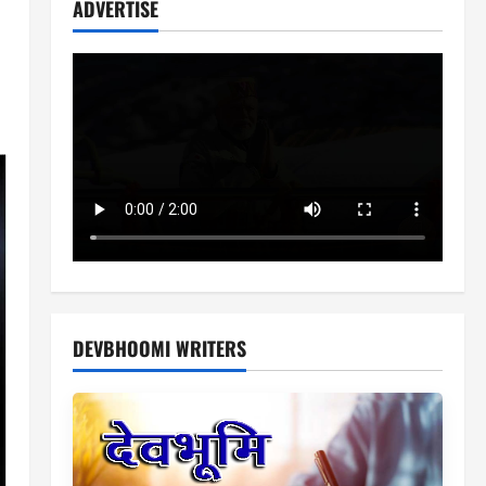
ADVERTISE
DEVBHOOMI WRITERS