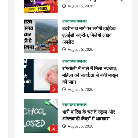
August 6, 2026
1
उत्तराखण्ड समाचार
बदरीनाथ मार्ग पर लगेंगी हाईटेक
एलईडी स्क्रीन, मिलेगी लाइव
अपडेट
2
August 6, 2026
उत्तराखण्ड समाचार
रांगतोली में नाले में मिला नवजात,
महिला की सतर्कता से बची मासूम
की जान
3
August 6, 2026
उत्तराखण्ड समाचार
भारी बारिश के चलते स्कूल और
आंगनबाड़ी केंद्रों में अवकाश
August 6, 2026
4