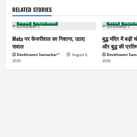
RELATED STORIES
राजनीति
राष्ट्रीय समाचार
अपराध
राष्ट्रीय 
Meta पर केजरीवाल का निशाना, उठाए
बुद्ध मंदिर में बड़ी 
सवाल
और बुद्ध की प्रति
Devbhoomi Samachar™
August 6,
Devbhoomi Sam
2026
2026