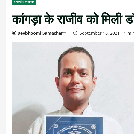
राष्ट्रीय समाचार
कांगड़ा के राजीव को मिली ड
Devbhoomi Samachar™
September 16, 2021
1 mi