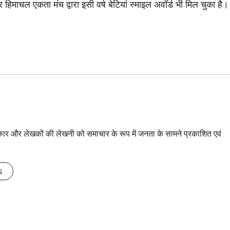
हिमाचल एकता मंच द्वारा इसी वर्ष बेटियां स्माइल अवॉर्ड भी मिल चुका है।
्रकार और लेखकों की लेखनी को समाचार के रूप में जनता के सामने प्रकाशित एवं
s