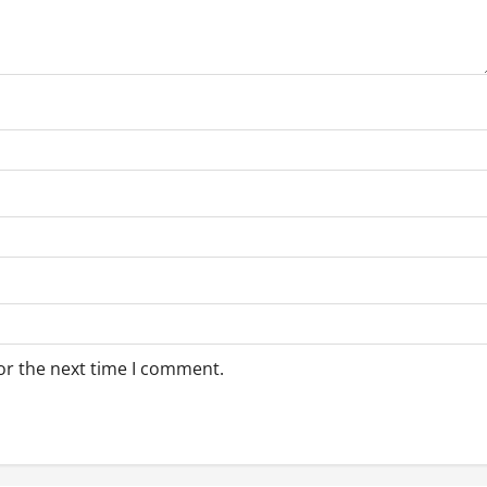
or the next time I comment.