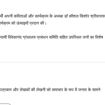
न भीे अपनी कविताओं और कार्यक्रम के अध्यक्ष डॉ कौशल किशोर श्रीवास्त
ार्यक्रम को ऊंचाइयों प्रदान की।
वामी विवेकानंद ग्रंथालय प्रबंधन समिति सहित उपस्थित जनों का विशेष
से पत्रकार और लेखकों की लेखनी को समाचार के रूप में जनता के सामने