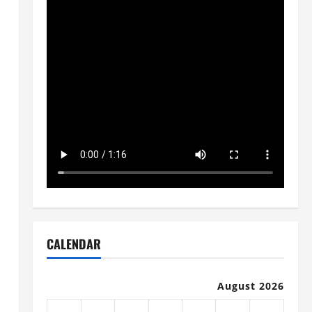
CALENDAR
August 2026