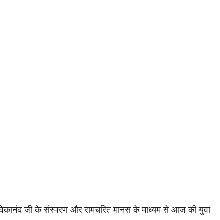
 विवेकानंद जी के संस्मरण और रामचरित मानस के माध्यम से आज की युवा