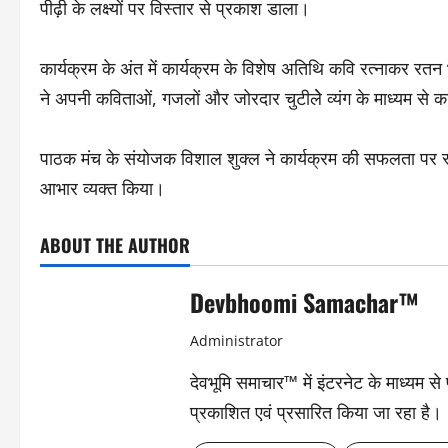
पीढ़ी के लक्ष्यों पर विस्तार से प्रकाश डाला।
कार्यक्रम के अंत में कार्यक्रम के विशेष अतिथि कवि रत्नाकर रत
ने अपनी कविताओं, गजलों और जोरदार चुटीलेे व्यंग के माध्यम से क
पाठक मंच के संयोजक विशाल शुक्ल ने कार्यक्रम की सफलता पर स्
आभार व्यक्त किया।
ABOUT THE AUTHOR
Devbhoomi Samachar™
Administrator
देवभूमि समाचार™ में इंटरनेट के माध्यम 
प्रकाशित एवं प्रसारित किया जा रहा है।