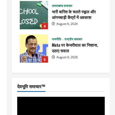
उत्तराखण्ड समाचार
भारी बारिश के चलते स्कूल और
आंगनबाड़ी केंद्रों में अवकाश
August 6, 2026
4
राजनीति
राष्ट्रीय समाचार
Meta पर केजरीवाल का निशाना,
उठाए सवाल
August 6, 2026
5
देवभूमि समाचार™