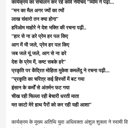
कार्यक्रम का संचालन कर रहे कवि नेमीचंद “व्योम ने पढ़ा…
“मन का मैल अगर ज्यों का त्यों
लाख संवारो तन क्या होगा”
हरिओम माहोरे ने देश भक्ति की रचना पढ़ी..
“हार से ना डरे प्रेम हर पल किए
आग में भी जले, प्रेम हर पल किए
जब जले यूं जले, आग से ना डरे
देश के प्रेम में, कष्ट सबके हरे”
प्रकृति पर केंद्रित मोहिता मुकेश कमलेंदु ने रचना पढ़ी…
“प्रकृति का चरित्र कई हिस्सों में बट गया
इंसान के कर्मों से अंतर्मन फट गया
चीख रही चिल्ला रही बेचारी धरती माता
मत काटो मेरे हाथ पैरों को कर रही यही आशा”
कार्यक्रम के मुख्य अतिथि युवा अधिवक्ता अंशुल शुक्ला ने स्वामी