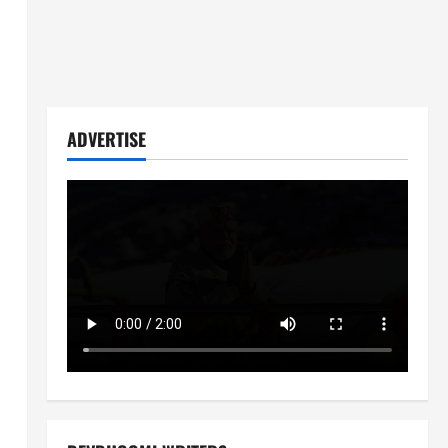
ADVERTISE