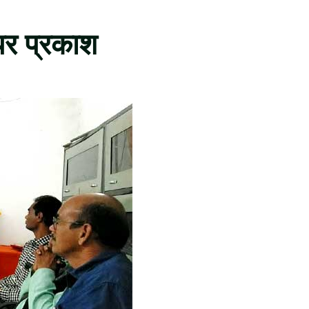
 पर प्रकाश