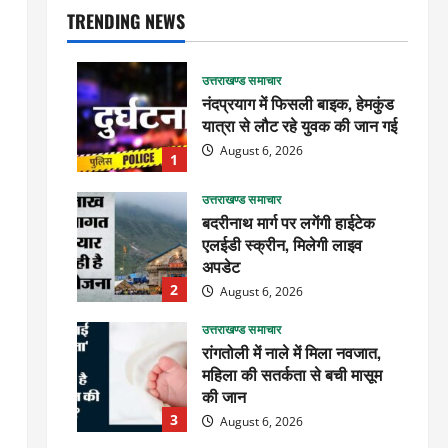
TRENDING NEWS
उत्तराखण्ड समाचार
नंदप्रयाग में फिसली बाइक, हेमकुंड
यात्रा से लौट रहे युवक की जान गई
August 6, 2026
1
उत्तराखण्ड समाचार
बदरीनाथ मार्ग पर लगेंगी हाईटेक
एलईडी स्क्रीन, मिलेगी लाइव
अपडेट
2
August 6, 2026
उत्तराखण्ड समाचार
रांगतोली में नाले में मिला नवजात,
महिला की सतर्कता से बची मासूम
की जान
3
August 6, 2026