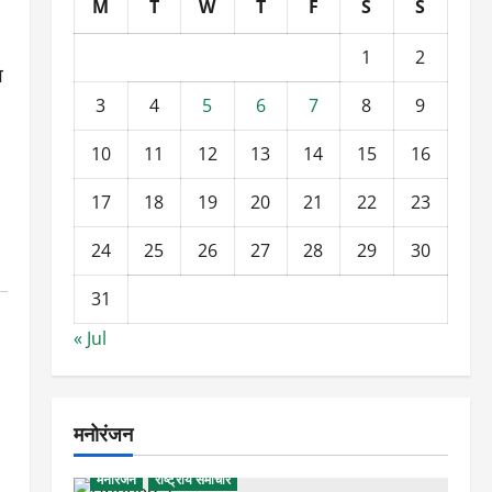
M
T
W
T
F
S
S
1
2
व
3
4
5
6
7
8
9
10
11
12
13
14
15
16
17
18
19
20
21
22
23
24
25
26
27
28
29
30
31
« Jul
मनोरंजन
मनोरंजन
राष्ट्रीय समाचार