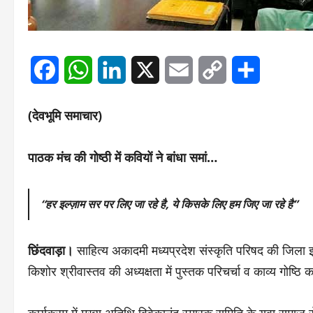
Facebook
WhatsApp
LinkedIn
X
Email
Copy
Share
Link
(देवभूमि समाचार)
पाठक मंच की गोष्ठी में कवियों ने बांधा समां…
“हर इल्ज़ाम सर पर लिए जा रहे है, ये किसके लिए हम जिए जा रहे है”
छिंदवाड़ा।
साहित्य अकादमी मध्यप्रदेश संस्कृति परिषद की जिला इक
किशोर श्रीवास्तव की अध्यक्षता में पुस्तक परिचर्चा व काव्य गोष्