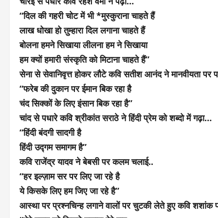
चौरई से पधारे कवि रहेश वर्मा ने पढ़ा…
“दिल की गहरी चोट में भी *मुस्कुराना चाहते हैं
लाख धोखा हो तुम्हारा दिल लगाना चाहते हैं
बोलना हमने सिखाया लीलना हम ने सिखाया
हम क्यों हमारी संस्कृति को मिटाना चाहते हैं”
सेना से सेवानिवृत्त होकर लौटे कवि सतीश आनंद ने मानवीयता पर पढ
“फरेब की दुकान पर ईमान बिक रहा है
चंद सिक्कों के लिए इंसान बिक रहा है”
चांद से पधारे कवि श्रीकांत सराठे ने हिंदी प्रेम को शब्दो में गढ़ा…
“हिंदी बंदगी सादगी है
हिंदी उद्गम समागम है”
कवि राजेंद्र यादव ने बेबसी पर कलम चलाई..
“हर इल्ज़ाम सर पर लिए जा रहे है
ये किसके लिए हम जिए जा रहे है”
आस्था पर प्रश्नचिन्ह लगाने वालों पर चुटकी लेते हुए कवि शशांक प