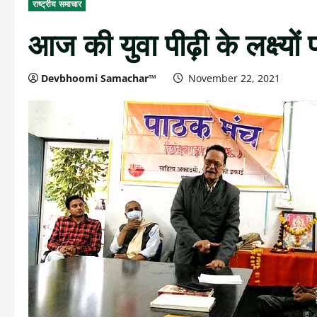
राष्ट्रीय समाचार
आज की युवा पीढ़ी के लक्ष्यों
Devbhoomi Samachar™
November 22, 2021