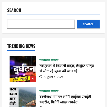
SEARCH
SEARCH
TRENDING NEWS
उत्तराखण्ड समाचार
नंदप्रयाग में फिसली बाइक, हेमकुंड यात्रा
से लौट रहे युवक की जान गई
August 6, 2026
1
उत्तराखण्ड समाचार
बदरीनाथ मार्ग पर लगेंगी हाईटेक एलईडी
स्क्रीन, मिलेगी लाइव अपडेट