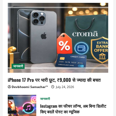
जानकारी
iPhone 17 Pro पर भारी छूट, ₹9,000 से ज्यादा की बचत
Devbhoomi Samachar™
July 24, 2026
जानकारी
Instagram का फीचर लॉन्च, अब बिना डिलीट
किए बदलें पोस्ट का म्यूजिक