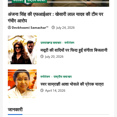
मनोरंजन
राष्ट्रीय समाचार
अंजना सिंह की एफआईआर : खेसारी लाल यादव की टीम पर
गंभीर आरोप
Devbhoomi Samachar™
July 24, 2026
उत्तराखण्ड समाचार
मनोरंजन
मसूरी की वादियों पर फिदा हुईं संगीता बिजलानी
July 20, 2026
मनोरंजन
राष्ट्रीय समाचार
स्वर साम्राज्ञी आशा भोसले की प्रेरक यात्रा
April 14, 2026
जानकारी