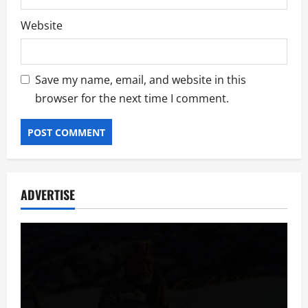
Website
Save my name, email, and website in this
browser for the next time I comment.
ADVERTISE