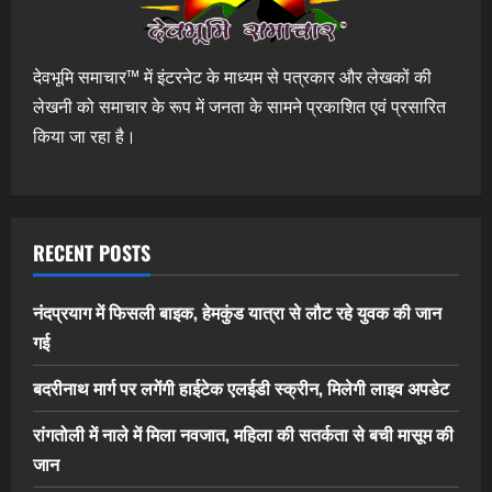
देवभूमि समाचार™ में इंटरनेट के माध्यम से पत्रकार और लेखकों की
लेखनी को समाचार के रूप में जनता के सामने प्रकाशित एवं प्रसारित
किया जा रहा है।
RECENT POSTS
नंदप्रयाग में फिसली बाइक, हेमकुंड यात्रा से लौट रहे युवक की जान
गई
बदरीनाथ मार्ग पर लगेंगी हाईटेक एलईडी स्क्रीन, मिलेगी लाइव अपडेट
रांगतोली में नाले में मिला नवजात, महिला की सतर्कता से बची मासूम की
जान