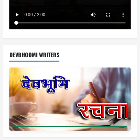
DEVBHOOMI WRITERS