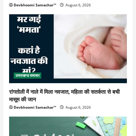
Devbhoomi Samachar™
August 6, 2026
उत्तराखण्ड समाचार
रांगतोली में नाले में मिला नवजात, महिला की सतर्कता से बची
मासूम की जान
Devbhoomi Samachar™
August 6, 2026