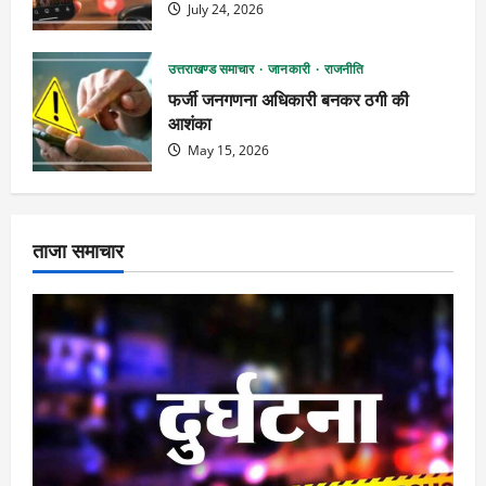
July 24, 2026
उत्तराखण्ड समाचार
जानकारी
राजनीति
फर्जी जनगणना अधिकारी बनकर ठगी की
आशंका
May 15, 2026
ताजा समाचार