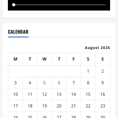
CALENDAR
August 2026
M
T
W
T
F
S
S
1
2
3
4
5
6
7
8
9
10
11
12
13
14
15
16
17
18
19
20
21
22
23
24
25
26
27
28
29
30