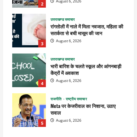
August 6, 2026
2
उत्तराखण्ड समाचार
रांगतोली में नाले में मिला नवजात, महिला की
सतर्कता से बची मासूम की जान
August 6, 2026
3
उत्तराखण्ड समाचार
भारी बारिश के चलते स्कूल और आंगनबाड़ी
केंद्रों में अवकाश
August 6, 2026
4
राजनीति
राष्ट्रीय समाचार
Meta पर केजरीवाल का निशाना, उठाए
सवाल
August 6, 2026
5