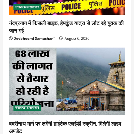
उत्तराखण्ड समाचार
नंदप्रयाग में फिसली बाइक, हेमकुंड यात्रा से लौट रहे युवक की
जान गई
Devbhoomi Samachar™
August 6, 2026
उत्तराखण्ड समाचार
बदरीनाथ मार्ग पर लगेंगी हाईटेक एलईडी स्क्रीन, मिलेगी लाइव
अपडेट