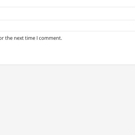
or the next time I comment.