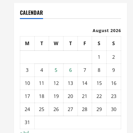
CALENDAR
August 2026
M
T
W
T
F
S
S
1
2
3
4
5
6
7
8
9
10
11
12
13
14
15
16
17
18
19
20
21
22
23
24
25
26
27
28
29
30
31
« Jul