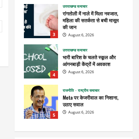
उत्तराखण्ड समाचार
रांगतोली में नाले में मिला नवजात,
महिला की सतर्कता से बची मासूम
की जान
3
August 6, 2026
उत्तराखण्ड समाचार
भारी बारिश के चलते स्कूल और
आंगनबाड़ी केंद्रों में अवकाश
August 6, 2026
4
राजनीति
राष्ट्रीय समाचार
Meta पर केजरीवाल का निशाना,
उठाए सवाल
August 6, 2026
5