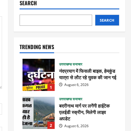
SEARCH
SEARCH
TRENDING NEWS
उत्तराखण्ड समाचार
नंदप्रयाग में फिसली बाइक, हेमकुंड
यात्रा से लौट रहे युवक की जान गई
August 6, 2026
1
उत्तराखण्ड समाचार
बदरीनाथ मार्ग पर लगेंगी हाईटेक
एलईडी स्क्रीन, मिलेगी लाइव
अपडेट
2
August 6, 2026