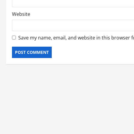
Website
Save my name, email, and website in this browser f