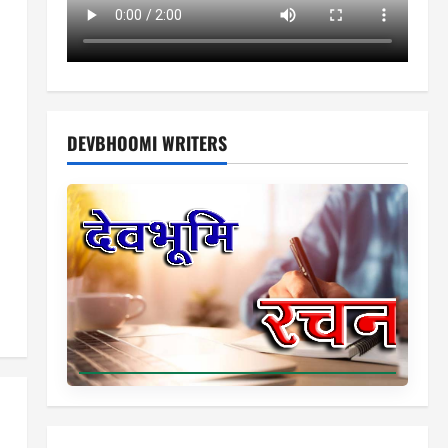
DEVBHOOMI WRITERS