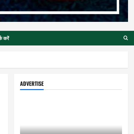
्क करें
ADVERTISE