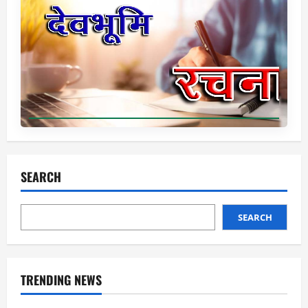
SEARCH
SEARCH
TRENDING NEWS