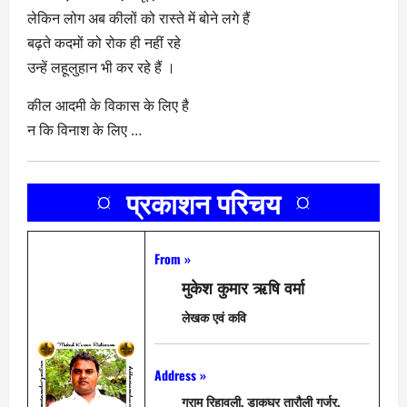
लेकिन लोग अब कीलों को रास्ते में बोने लगे हैं
बढ़ते कदमों को रोक ही नहीं रहे
उन्हें लहूलुहान भी कर रहे हैं ।
कील आदमी के विकास के लिए है
न कि विनाश के लिए …
¤ प्रकाशन परिचय ¤
From »
मुकेश कुमार ऋषि वर्मा
लेखक एवं कवि
Address »
ग्राम रिहावली, डाकघर तारौली गुर्जर,