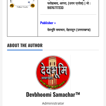
फतेहाबाद, आगरा, (उत्तर प्रदेश) | मो :
9876777233
Publisher »
देवभूमि समाचार, देहरादून (उत्तराखण्ड)
ABOUT THE AUTHOR
Devbhoomi Samachar™
Administrator