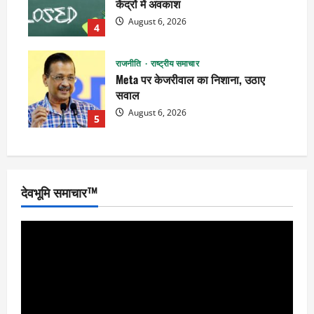
केंद्रों में अवकाश
August 6, 2026
4
राजनीति
राष्ट्रीय समाचार
Meta पर केजरीवाल का निशाना, उठाए
सवाल
August 6, 2026
5
देवभूमि समाचार™