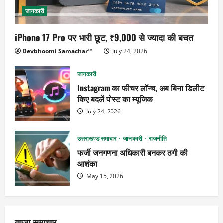
जानकारी
iPhone 17 Pro पर भारी छूट, ₹9,000 से ज्यादा की बचत
Devbhoomi Samachar™
July 24, 2026
जानकारी
Instagram का फीचर लॉन्च, अब बिना डिलीट
किए बदलें पोस्ट का म्यूजिक
July 24, 2026
उत्तराखण्ड समाचार
जानकारी
राजनीति
फर्जी जनगणना अधिकारी बनकर ठगी की
आशंका
May 15, 2026
ताजा समाचार