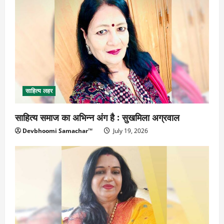
साहित्य लहर
साहित्य समाज का अभिन्न अंग है : सुखमिला अग्रवाल
Devbhoomi Samachar™
July 19, 2026