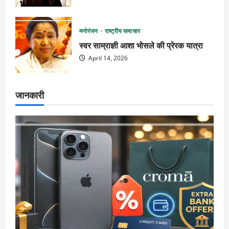
मनोरंजन
राष्ट्रीय समाचार
स्वर साम्राज्ञी आशा भोसले की प्रेरक यात्रा
April 14, 2026
जानकारी