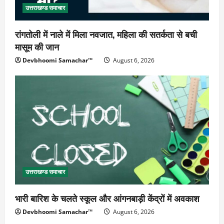
उत्तराखण्ड समाचार
रांगतोली में नाले में मिला नवजात, महिला की सतर्कता से बची
मासूम की जान
Devbhoomi Samachar™
August 6, 2026
उत्तराखण्ड समाचार
भारी बारिश के चलते स्कूल और आंगनबाड़ी केंद्रों में अवकाश
Devbhoomi Samachar™
August 6, 2026