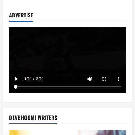
ADVERTISE
DEVBHOOMI WRITERS