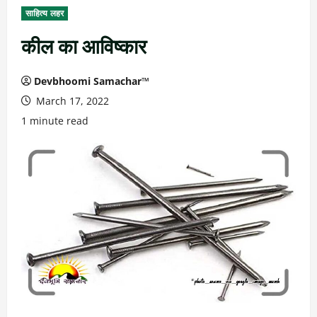
साहित्य लहर
कील का आविष्कार
Devbhoomi Samachar™
March 17, 2022
1 minute read