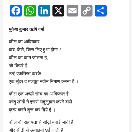
Facebook
WhatsApp
LinkedIn
X
Email
Copy
Share
Link
मुकेश कुमार ऋषि वर्मा
कील का आविष्कार
कब, कैसे, किस लिए हुआ होगा ?
कील का काम जोड़ना है,
जो बिखरे हैं
उन्हें एकत्रित करके
एक सुंदर व मजबूत नवीन निर्माण करना है ।
कील एक अच्छी सोच का आविष्कार है
परंतु लोगों ने इससे लहूलुहान करने वाले
कृत्य करने शुरू कर दिये हैं ।
कील की सहायता से सीढ़ी बनाई जाती है
और सीढ़ी से ऊंचाइयां छूईं जाती हैं