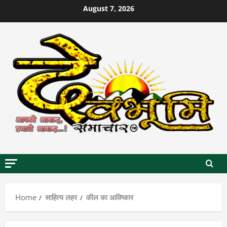
Skip
August 7, 2026
to
content
Home
साहित्य लहर
कील का आविष्कार