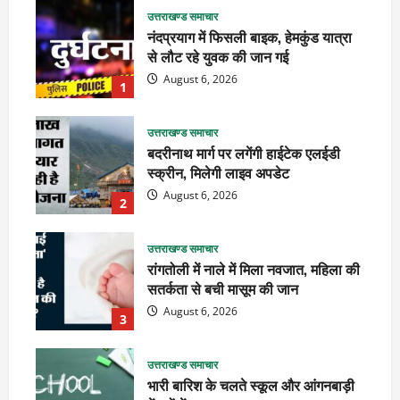
उत्तराखण्ड समाचार
नंदप्रयाग में फिसली बाइक, हेमकुंड यात्रा
से लौट रहे युवक की जान गई
August 6, 2026
1
उत्तराखण्ड समाचार
बदरीनाथ मार्ग पर लगेंगी हाईटेक एलईडी
स्क्रीन, मिलेगी लाइव अपडेट
August 6, 2026
2
उत्तराखण्ड समाचार
रांगतोली में नाले में मिला नवजात, महिला की
सतर्कता से बची मासूम की जान
August 6, 2026
3
उत्तराखण्ड समाचार
भारी बारिश के चलते स्कूल और आंगनबाड़ी