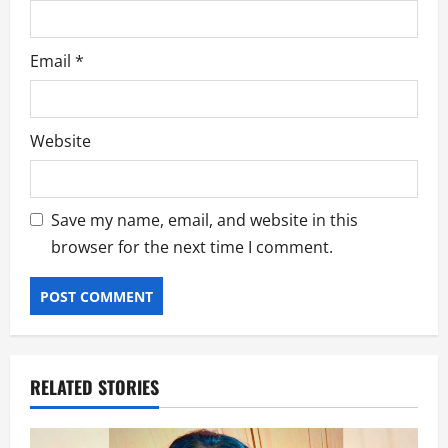
Email
*
Website
Save my name, email, and website in this
browser for the next time I comment.
RELATED STORIES