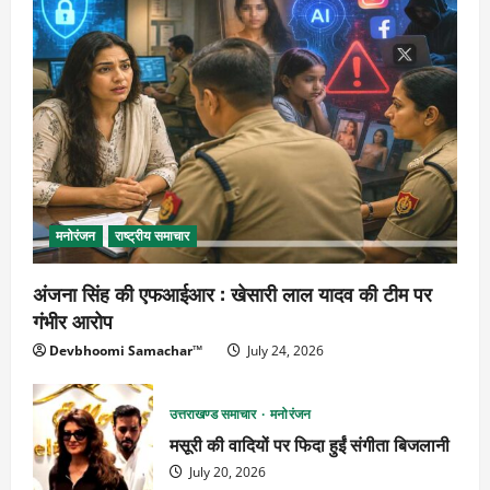
मनोरंजन
राष्ट्रीय समाचार
अंजना सिंह की एफआईआर : खेसारी लाल यादव की टीम पर
गंभीर आरोप
Devbhoomi Samachar™
July 24, 2026
उत्तराखण्ड समाचार
मनोरंजन
मसूरी की वादियों पर फिदा हुईं संगीता बिजलानी
July 20, 2026