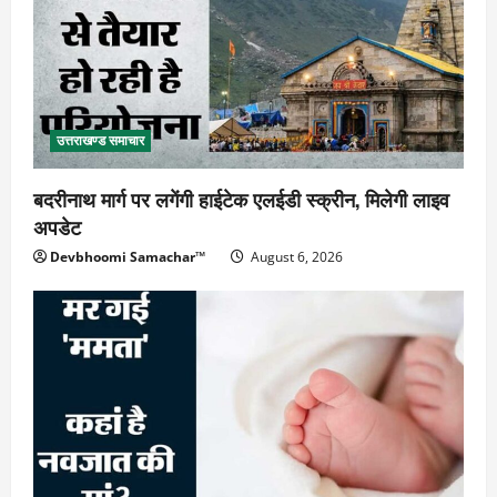
उत्तराखण्ड समाचार
बदरीनाथ मार्ग पर लगेंगी हाईटेक एलईडी स्क्रीन, मिलेगी लाइव
अपडेट
Devbhoomi Samachar™
August 6, 2026