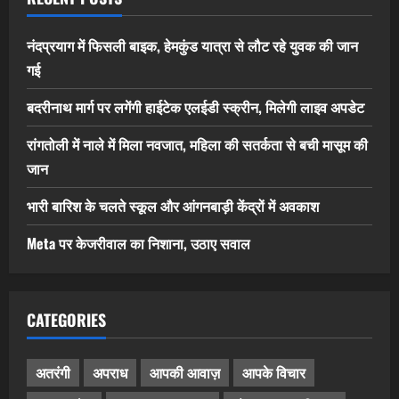
नंदप्रयाग में फिसली बाइक, हेमकुंड यात्रा से लौट रहे युवक की जान
गई
बदरीनाथ मार्ग पर लगेंगी हाईटेक एलईडी स्क्रीन, मिलेगी लाइव अपडेट
रांगतोली में नाले में मिला नवजात, महिला की सतर्कता से बची मासूम की
जान
भारी बारिश के चलते स्कूल और आंगनबाड़ी केंद्रों में अवकाश
Meta पर केजरीवाल का निशाना, उठाए सवाल
CATEGORIES
अतरंगी
अपराध
आपकी आवाज़
आपके विचार