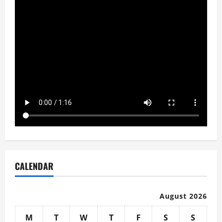
CALENDAR
August 2026
M
T
W
T
F
S
S