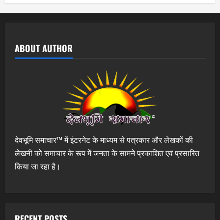
ABOUT AUTHOR
देवभूमि समाचार™ में इंटरनेट के माध्यम से पत्रकार और लेखकों की
लेखनी को समाचार के रूप में जनता के सामने प्रकाशित एवं प्रसारित
किया जा रहा है।
RECENT POSTS