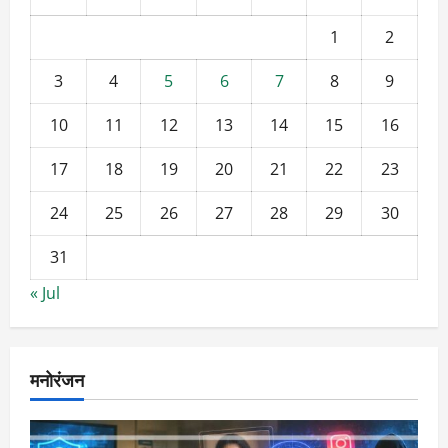
1
2
3
4
5
6
7
8
9
10
11
12
13
14
15
16
17
18
19
20
21
22
23
24
25
26
27
28
29
30
31
« Jul
मनोरंजन