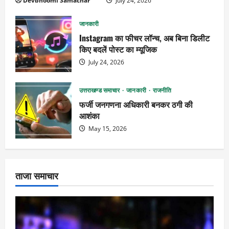
Devbhoomi Samachar™
July 24, 2026
जानकारी
Instagram का फीचर लॉन्च, अब बिना डिलीट
किए बदलें पोस्ट का म्यूजिक
July 24, 2026
उत्तराखण्ड समाचार
जानकारी
राजनीति
फर्जी जनगणना अधिकारी बनकर ठगी की
आशंका
May 15, 2026
ताजा समाचार