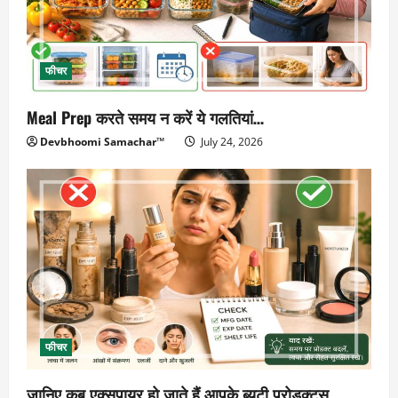
फीचर
Meal Prep करते समय न करें ये गलतियां…
Devbhoomi Samachar™
July 24, 2026
फीचर
जानिए कब एक्सपायर हो जाते हैं आपके ब्यूटी प्रोडक्ट्स