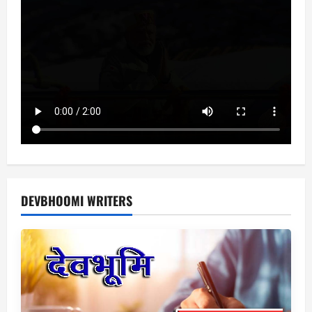
DEVBHOOMI WRITERS