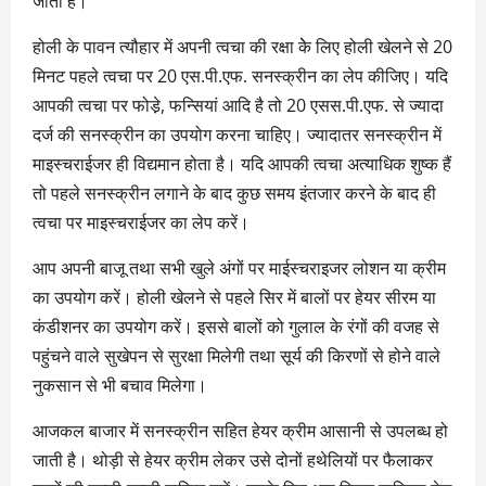
जाती है।
होली के पावन त्यौहार में अपनी त्वचा की रक्षा केे लिए होली खेलने से 20
मिनट पहले त्वचा पर 20 एस.पी.एफ. सनस्क्रीन का लेप कीजिए। यदि
आपकी त्वचा पर फोडे़, फन्सियां आदि है तो 20 एसस.पी.एफ. से ज्यादा
दर्ज की सनस्क्रीन का उपयोग करना चाहिए। ज्यादातर सनस्क्रीन में
माइस्चराईजर ही विद्यमान होता है। यदि आपकी त्वचा अत्याधिक शुष्क हैं
तो पहले सनस्क्रीन लगाने के बाद कुछ समय इंतजार करने के बाद ही
त्वचा पर माइस्चराईजर का लेप करें।
आप अपनी बाजू तथा सभी खुले अंगों पर माईस्चराइजर लोशन या क्रीम
का उपयोग करें। होली खेलने से पहले सिर में बालों पर हेयर सीरम या
कंडीशनर का उपयोग करें। इससे बालों को गुलाल के रंगों की वजह से
पहुंचने वाले सुखेपन से सुरक्षा मिलेगी तथा सूर्य की किरणों से होने वाले
नुकसान से भी बचाव मिलेगा।
आजकल बाजार में सनस्क्रीन सहित हेयर क्रीम आसानी से उपलब्ध हो
जाती है। थोड़ी से हेयर क्रीम लेकर उसे दोनों हथेलियों पर फैलाकर