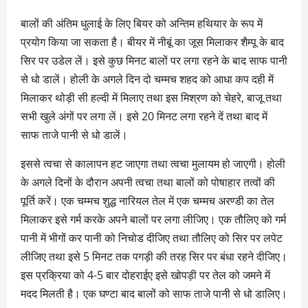
बालों की अंतिम धुलाई के लिए बियर को अन्तिम हथियार के रूप में
प्रयोग किया जा सकता है। बीयर में नीबूं का जूस मिलाकर शैम्पू के बाद
सिर पर उडेल लें। इसे कुछ मिनट बालों पर लगा रहने के बाद साफ पानी
से धो डालें। होली के अगले दिन दो चम्मच शहद को आधा कप दही में
मिलाकर थोड़ी सी हल्दी में मिलाए तथा इस मिश्रण को चेहरे, बाजू तथा
सभी खुले अंगों पर लगा लें। इसे 20 मिनट लगा रहने दें तथा बाद में
साफ ताजे पानी से धो डालें।
इससे त्वचा से कालापन हट जाएगा तथा त्वचा मुलायम हो जाएगी। होली
के अगले दिनों के दौरान अपनी त्वचा तथा बालों को पोषाहार तत्वों की
पूर्ति करें। एक चम्मच शुद्ध नारियल तेल में एक चम्मच अरण्डी का तेल
मिलाकर इसे गर्म करके अपने बालों पर लगा लीजिए। एक तौलिए को गर्म
पानी में भीगों कर पानी को निचोड दीजिए तथा तौलिए को सिर पर लपेट
लीजिए तथा इसे 5 मिनट तक पगड़ी की तरह सिर पर बंधा रहने दीजिए।
इस प्रक्रिया को 4-5 बार दोहराईए इसे खोपड़ी पर तेल को जमने में
मदद मिलती है। एक घण्टा बाद बालों को साफ ताजे पानी से धो डालिए।