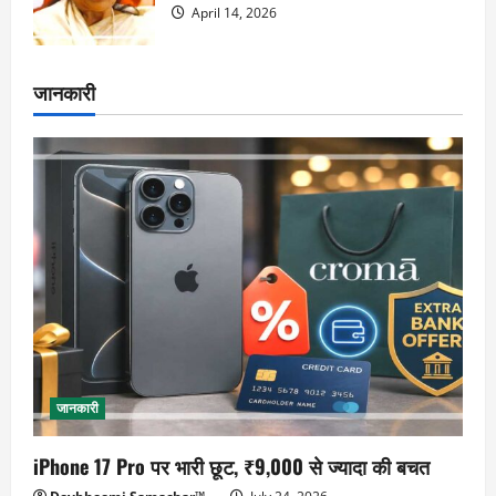
April 14, 2026
जानकारी
जानकारी
iPhone 17 Pro पर भारी छूट, ₹9,000 से ज्यादा की बचत