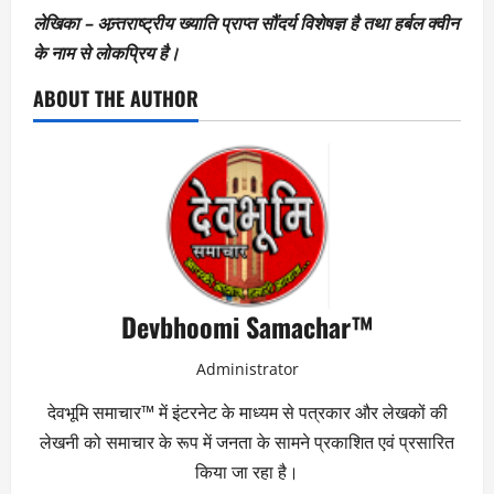
लेखिका – अन्र्तराष्ट्रीय ख्याति प्राप्त सौंदर्य विशेषज्ञ है तथा हर्बल क्वीन
के नाम से लोकप्रिय है।
ABOUT THE AUTHOR
Devbhoomi Samachar™
Administrator
देवभूमि समाचार™ में इंटरनेट के माध्यम से पत्रकार और लेखकों की
लेखनी को समाचार के रूप में जनता के सामने प्रकाशित एवं प्रसारित
किया जा रहा है।