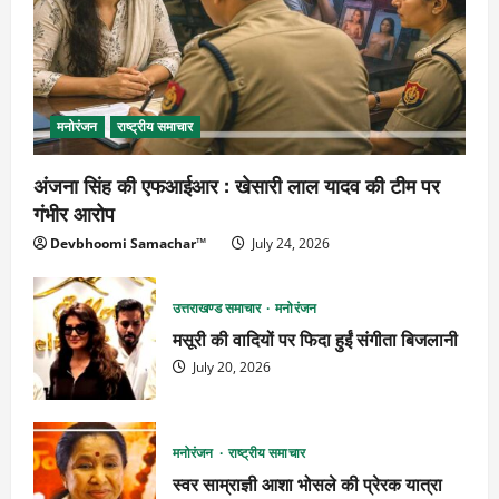
मनोरंजन
राष्ट्रीय समाचार
अंजना सिंह की एफआईआर : खेसारी लाल यादव की टीम पर
गंभीर आरोप
Devbhoomi Samachar™
July 24, 2026
उत्तराखण्ड समाचार
मनोरंजन
मसूरी की वादियों पर फिदा हुईं संगीता बिजलानी
July 20, 2026
मनोरंजन
राष्ट्रीय समाचार
स्वर साम्राज्ञी आशा भोसले की प्रेरक यात्रा