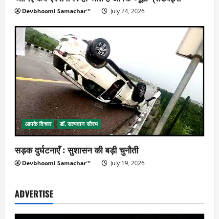
Devbhoomi Samachar™
July 24, 2026
आपके विचार
डॉ. सत्यवान सौरभ
सड़क दुर्घटनाएँ : सुशासन की बड़ी चुनौती
Devbhoomi Samachar™
July 19, 2026
ADVERTISE