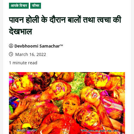
आपके विचार
फीचर
पावन होली के दौरान बालों तथा त्वचा की
देखभाल
Devbhoomi Samachar™
March 16, 2022
1 minute read