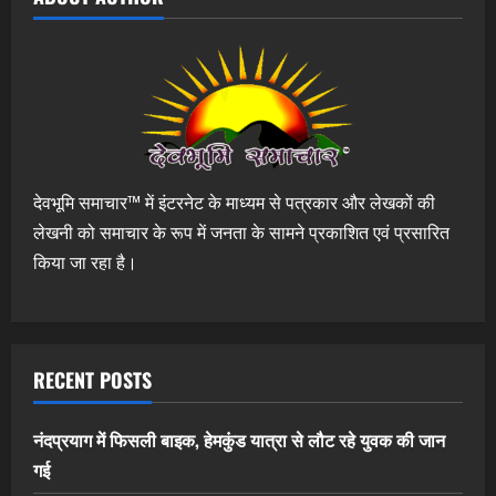
देवभूमि समाचार™ में इंटरनेट के माध्यम से पत्रकार और लेखकों की
लेखनी को समाचार के रूप में जनता के सामने प्रकाशित एवं प्रसारित
किया जा रहा है।
RECENT POSTS
नंदप्रयाग में फिसली बाइक, हेमकुंड यात्रा से लौट रहे युवक की जान
गई