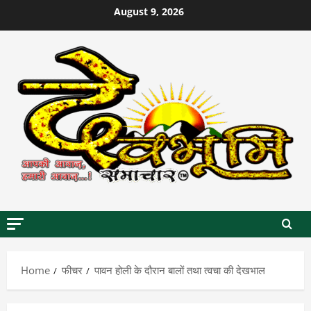
Skip
August 9, 2026
to
content
Home
फीचर
पावन होली के दौरान बालों तथा त्वचा की देखभाल