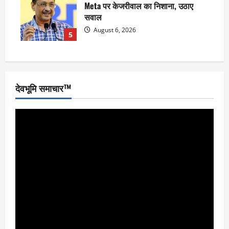
Meta पर केजरीवाल का निशाना, उठाए
सवाल
August 6, 2026
5
देवभूमि समाचार™