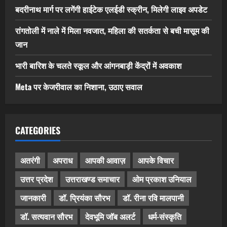
बदरीनाथ मार्ग पर लगेंगी हाईटेक एलईडी स्क्रीन, मिलेगी लाइव अपडेट
रांगतोली में नाले में मिला नवजात, महिला की सतर्कता से बची मासूम की
जान
भारी बारिश के चलते स्कूल और आंगनबाड़ी केंद्रों में अवकाश
Meta पर केजरीवाल का निशाना, उठाए सवाल
CATEGORIES
अतरंगी
अपराध
आपकी आवाज़
आपके विचार
उत्तर प्रदेश
उत्तराखण्ड समाचार
ओम प्रकाश उनियाल
जानकारी
डॉ. प्रियंका सौरभ
डॉ. रीना रवि मालपानी
डॉ. सत्यवान सौरभ
देवभूमि जॉब अलर्ट
धर्म-संस्कृति