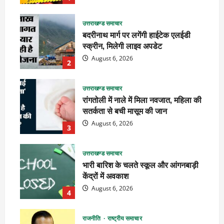
उत्तराखण्ड समाचार
बदरीनाथ मार्ग पर लगेंगी हाईटेक एलईडी
स्क्रीन, मिलेगी लाइव अपडेट
August 6, 2026
2
उत्तराखण्ड समाचार
रांगतोली में नाले में मिला नवजात, महिला की
सतर्कता से बची मासूम की जान
August 6, 2026
3
उत्तराखण्ड समाचार
भारी बारिश के चलते स्कूल और आंगनबाड़ी
केंद्रों में अवकाश
August 6, 2026
4
राजनीति
राष्ट्रीय समाचार