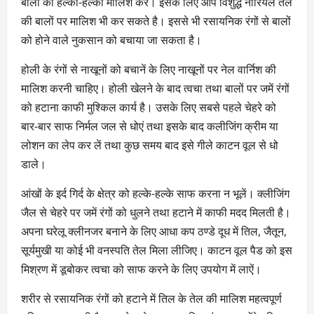
बालों की हल्की-हल्की मालिश करें। इसके लिए आप विशुद्ध नारियल तेल
की बालों पर मालिश भी कर सकते है। इससे भी रसायनिक रंगों से बालों
को होने वाले नुकसान को बचाया जा सकता है।
होली के रंगों से नाखूनों को बचानें के लिए नाखूनों पर नेल वार्निश की
मालिश करनी चाहिए। होली खेलने के बाद त्वचा तथा बालों पर जमें रंगों
को हटाना काफी मुश्किल कार्य है। उसके लिए सबसे पहले चेहरे को
बार-बार साफ निर्मल जल से धोएं तथा इसके बाद कलीजिंग क्रीम या
लोशन का लेप कर लें तथा कुछ समय बाद इसे गीले काटन वूल से धो
डाले।
आंखों के इर्द गिर्द के क्षेत्र को हल्के-हल्के साफ करना न भूलें। क्लीजिंग
जैल से चेहरे पर जमें रंगों को धुलने तथा हटाने में काफी मदद मिलती है।
अपना घरेलू क्लीनजर बनाने के लिए आधा कप ठण्डे दूध में तिल, जैतून,
सूर्यमुखी या कोई भी वनस्पति तेल मिला लीजिए। काटन वूल पैड को इस
मिश्रण में डूबोकर त्वचा को साफ करने के लिए उपयोग में लाऐं।
शरीर से रसायनिक रंगों को हटाने में तिल के तेल की मालिश महत्वपूर्ण