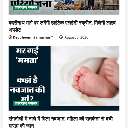
उत्तराखण्ड समाचार
बदरीनाथ मार्ग पर लगेंगी हाईटेक एलईडी स्क्रीन, मिलेगी लाइव
अपडेट
Devbhoomi Samachar™
August 6, 2026
उत्तराखण्ड समाचार
रांगतोली में नाले में मिला नवजात, महिला की सतर्कता से बची
मासूम की जान