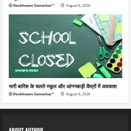
Devbhoomi Samachar™
August 6, 2026
उत्तराखण्ड समाचार
भारी बारिश के चलते स्कूल और आंगनबाड़ी केंद्रों में अवकाश
Devbhoomi Samachar™
August 6, 2026
ABOUT AUTHOR