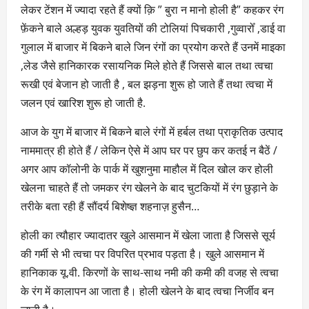
लेकर टेंशन में ज्यादा रहते हैं क्यों क़ि ” बुरा न मानो होली है” कहकर रंग
फ़ेंकने बाले अल्हड़ युवक युवतियों की टोलियां पिचकारी ,गुव्वारोँ ,डाई वा
गुलाल में बाजार में बिकने बाले जिन रंगों का प्रयोग करते हैं उनमें माइका
,लेड जैसे हानिकारक रसायनिक मिले होते हैं जिससे बाल तथा त्वचा
रूखी एवं बेजान हो जाती है , बल झड़ना शुरू हो जाते हैं तथा त्वचा में
जलन एवं खारिश शुरू हो जाती है.
आज के युग में बाजार में बिकने बाले रंगों में हर्बल तथा प्राकृतिक उत्पाद
नाममात्र ही होते हैं / लेकिन ऐसे में आप घर पर छुप कर कतई न बैठें /
अगर आप कॉलोनी के पार्क में खुशनुमा माहौल में दिल खोल कर होली
खेलना चाहते हैं तो जमकर रंग खेलने के बाद चुटकियों में रंग छुड़ाने के
तरीके बता रही हैं सौंदर्य बिशेष्ज्ञ शहनाज़ हुसैन…
होली का त्यौहार ज्यादातर खुले आसमान में खेला जाता है जिससे सूर्य
की गर्मी से भी त्वचा पर विपरित प्रभाव पड़ता है। खुले आसमान में
हानिकाक यू.वी. किरणों के साथ-साथ नमी की कमी की वजह से त्वचा
के रंग में कालापन आ जाता है। होली खेलने के बाद त्वचा निर्जीव बन