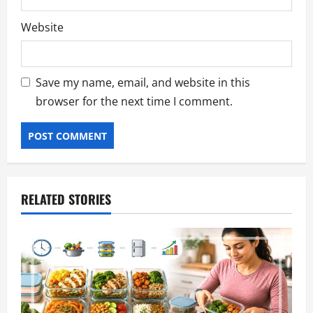
Website
Save my name, email, and website in this
browser for the next time I comment.
RELATED STORIES