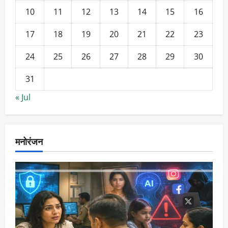
10
11
12
13
14
15
16
17
18
19
20
21
22
23
24
25
26
27
28
29
30
31
« Jul
मनोरंजन