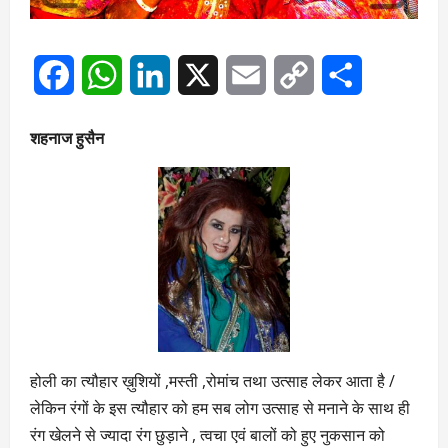
Facebook
WhatsApp
LinkedIn
X
Email
Copy
Share
Link
शहनाज हुसैन
होली का त्यौहार ख़ुशियों ,मस्ती ,रोमांच तथा उत्साह लेकर आता है /
लेकिन रंगों के इस त्यौहार को हम सब लोग उत्साह से मनाने के साथ ही
रंग खेलने से ज्यादा रंग छुड़ाने , त्वचा एवं बालों को हुए नुकसान को