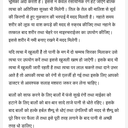
भूमिका अदा करती है। इससे न केवल रसायनिक रंग हट जाऐंगे बल्कि
त्वचा को अतिरिक्त सुरक्षा भी मिलेगी। तिल के तेल की मालिश से सूर्य
की किरणों से हुए नुकसान की भरपाई में मदद मिलती है। नहाते समय
शरीर को लूफ या वाश कपड़े की मदद से स्क्रब कीजिए तथा नहाने के
तत्काल बाद शरीर तथा चेहरे पर माइस्चराईजर का उपयोग कीजिए।
इससे शरीर में नमी बनाए रखने में मदद मिलेगी।
यदि त्वचा में खुजली हेै तो पानी के मग में दो चम्मच सिरका मिलाकर उसे
त्वचा पर उपयोग करें तथा इससे खुजली खत्म हो जाऐगी। इसके बाद भी
त्वचा में खुजली जारी रहती है तथा त्वचा पर लाल चकत्ते तथा दाने उभर
आते है तो आपकी त्वचा को रंगों से एलर्जी हो गई तथा इसके लिए आपको
डाक्टर से आवश्यक सलाह मशवरा जरूर कर लेना चाहिए।
बालों को साफ करने के लिए बालों में फंसे सुखे रंगों तथा माईका को
हटाने के लिए बालों को बार-बार सादे ताजे पानी से धोते रहिए। इसके
बाद बालों को हल्के हर्बल शैम्पू से धोएं तथा उंगलियों की मदद से शैम्पू को
पूरे सिर पर फैला लें तथा इसे पूरी तरह लगाने के बाद पानी से अच्छी
तरह धो डालिए।