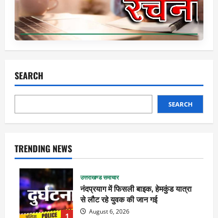
SEARCH
SEARCH
TRENDING NEWS
उत्तराखण्ड समाचार
नंदप्रयाग में फिसली बाइक, हेमकुंड यात्रा
से लौट रहे युवक की जान गई
August 6, 2026
1