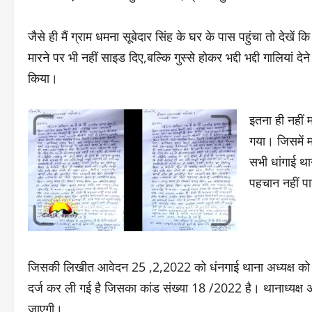
जैसे ही मैं ग्राम धमना सूबेदार सिंह के घर के पास पहुंचा तो देखे
मारने पर भी नहीं साइड दिए,बल्कि गुस्से होकर भद्दी भद्दी गालियां
किया।
इतना ही नहीं
गया। जिसमें म
सभी धांगाई था
पहचान नहीं प
जिसकी लिखीत आवेदन 25 ,2,2022 को धंनगाई थाना अध्यक्ष को दिय
दर्ज कर ली गई है जिसका कांड संख्या 18 /2022 है। थानाध्यक्ष 
जाएगी।