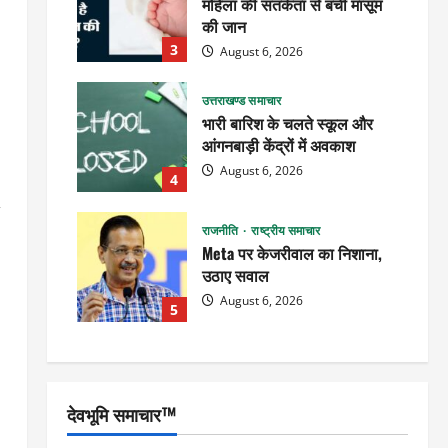
महिला की सतर्कता से बची मासूम
की जान
3
August 6, 2026
उत्तराखण्ड समाचार
भारी बारिश के चलते स्कूल और
आंगनबाड़ी केंद्रों में अवकाश
August 6, 2026
4
,
राजनीति
राष्ट्रीय समाचार
Meta पर केजरीवाल का निशाना,
उठाए सवाल
August 6, 2026
5
देवभूमि समाचार™