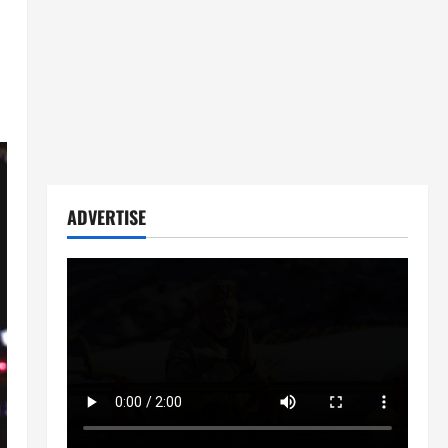
ADVERTISE