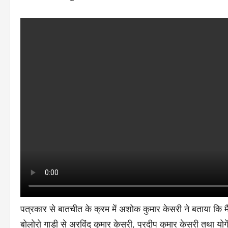
पत्रकार से बातचीत के क्रम में अशोक कुमार केसरी ने बताया कि
बोलोरो गाड़ी से अरविंद कुमार केसरी, प्रदीप कुमार केसरी तथा योग