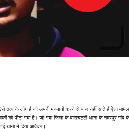
से तत्व के लोग हैं जो अपनी मनमानी करने से बाज नहीं आते हैं ऐसा मामल
ुवकों को पीटा गया है। जो गया जिला के बाराचट्टी थाना के नदरपुर गांव क
ाई थाना में दिया आवेदन।