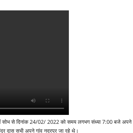
 मैं सोभ से दिनांक 24/02/ 2022 को समय लगभग संध्या 7:00 बजे अपने
ेंद्र दास सभी अपने गांव नदरपुर जा रहे थे।