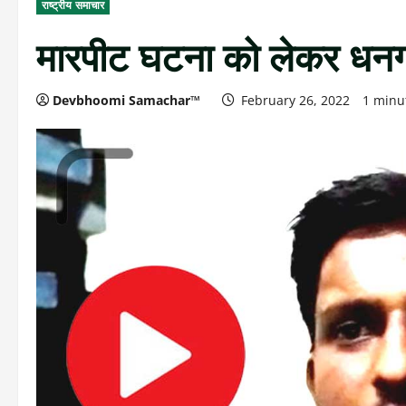
राष्ट्रीय समाचार
मारपीट घटना को लेकर धनगांई
Devbhoomi Samachar™
February 26, 2022
1 minu