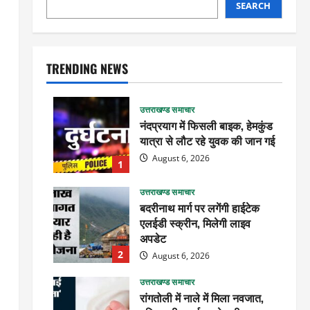
SEARCH
TRENDING NEWS
उत्तराखण्ड समाचार
नंदप्रयाग में फिसली बाइक, हेमकुंड
यात्रा से लौट रहे युवक की जान गई
August 6, 2026
1
उत्तराखण्ड समाचार
बदरीनाथ मार्ग पर लगेंगी हाईटेक
एलईडी स्क्रीन, मिलेगी लाइव
अपडेट
2
August 6, 2026
उत्तराखण्ड समाचार
रांगतोली में नाले में मिला नवजात,