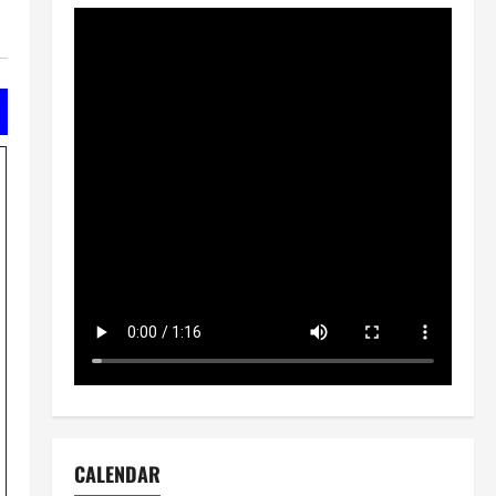
CALENDAR