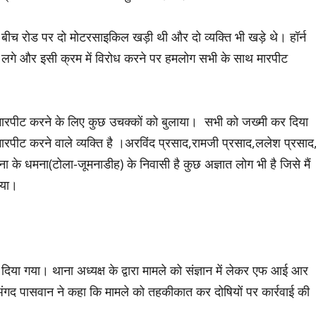
ं कि बीच रोड पर दो मोटरसाइकिल खड़ी थी और दो व्यक्ति भी खड़े थे। हॉर्न
 देने लगे और इसी क्रम में विरोध करने पर हमलोग सभी के साथ मारपीट
 मारपीट करने के लिए कुछ उचक्कों को बुलाया। सभी को जख्मी कर दिया
ारपीट करने वाले व्यक्ति है ।अरविंद प्रसाद,रामजी प्रसाद,ललेश प्रसाद
ना के धमना(टोला-जूमनाडीह) के निवासी है कुछ अज्ञात लोग भी है जिसे मैं
ाया।
ा गया। थाना अध्यक्ष के द्वारा मामले को संज्ञान में लेकर एफ आई आर
अंगद पासवान ने कहा कि मामले को तहकीकात कर दोषियों पर कार्रवाई की