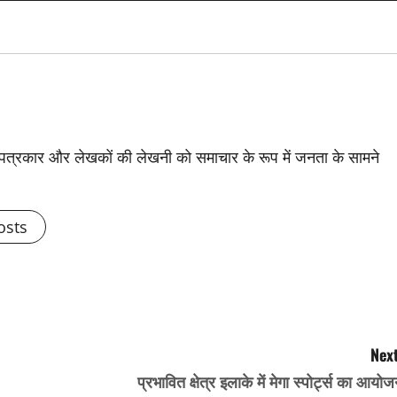
से पत्रकार और लेखकों की लेखनी को समाचार के रूप में जनता के सामने
osts
Next
प्रभावित क्षेत्र इलाके में मेगा स्पोर्ट्स का आयो