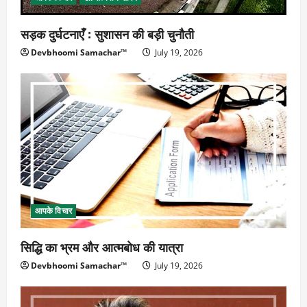
सड़क दुर्घटनाएँ : सुशासन की बड़ी चुनौती
Devbhoomi Samachar™
July 19, 2026
आपके विचार
सिद्धि का भ्रम और आत्मबोध की यात्रा
Devbhoomi Samachar™
July 19, 2026