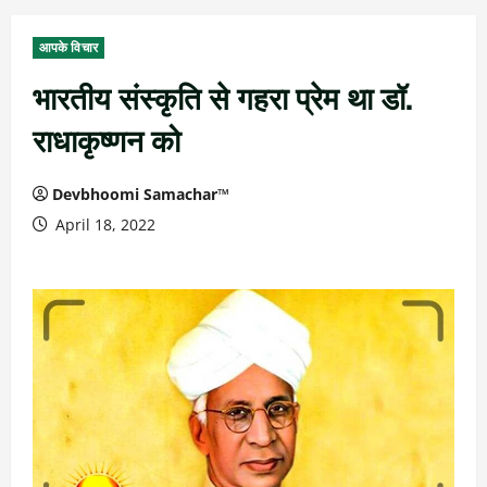
आपके विचार
भारतीय संस्कृति से गहरा प्रेम था डॉ.
राधाकृष्णन को
Devbhoomi Samachar™
April 18, 2022