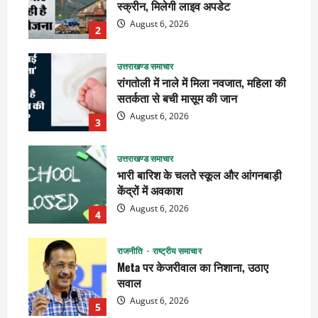
स्क्रीन, मिलेगी लाइव अपडेट
August 6, 2026
2
उत्तराखण्ड समाचार
रांगतोली में नाले में मिला नवजात, महिला की
सतर्कता से बची मासूम की जान
August 6, 2026
3
उत्तराखण्ड समाचार
भारी बारिश के चलते स्कूल और आंगनबाड़ी
केंद्रों में अवकाश
August 6, 2026
4
राजनीति
राष्ट्रीय समाचार
Meta पर केजरीवाल का निशाना, उठाए
सवाल
August 6, 2026
5