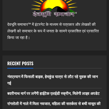
देवभूमि समाचार™ में इंटरनेट के माध्यम से पत्रकार और लेखकों की
लेखनी को समाचार के रूप में जनता के सामने प्रकाशित एवं प्रसारित
किया जा रहा है।
RECENT POSTS
नंदप्रयाग में फिसली बाइक, हेमकुंड यात्रा से लौट रहे युवक की जान
गई
बदरीनाथ मार्ग पर लगेंगी हाईटेक एलईडी स्क्रीन, मिलेगी लाइव अपडेट
रांगतोली में नाले में मिला नवजात, महिला की सतर्कता से बची मासूम की