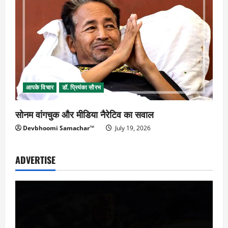
आपके विचार
डॉ. प्रियंका सौरभ
सोनम वांगचुक और मीडिया नैरेटिव का सवाल
Devbhoomi Samachar™
July 19, 2026
ADVERTISE