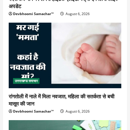
अपडेट
Devbhoomi Samachar™
August 6, 2026
उत्तराखण्ड समाचार
रांगतोली में नाले में मिला नवजात, महिला की सतर्कता से बची
मासूम की जान
Devbhoomi Samachar™
August 6, 2026