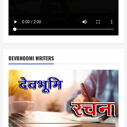
DEVBHOOMI WRITERS