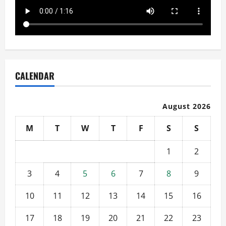
CALENDAR
August 2026
M
T
W
T
F
S
S
1
2
3
4
5
6
7
8
9
10
11
12
13
14
15
16
17
18
19
20
21
22
23