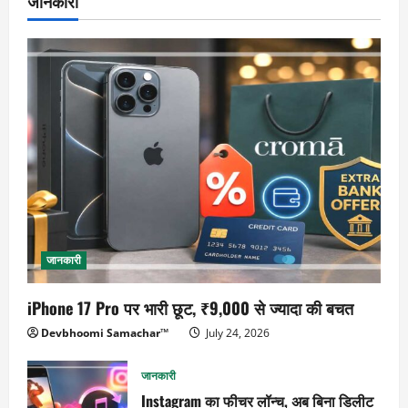
जानकारी
जानकारी
iPhone 17 Pro पर भारी छूट, ₹9,000 से ज्यादा की बचत
Devbhoomi Samachar™
July 24, 2026
जानकारी
Instagram का फीचर लॉन्च, अब बिना डिलीट