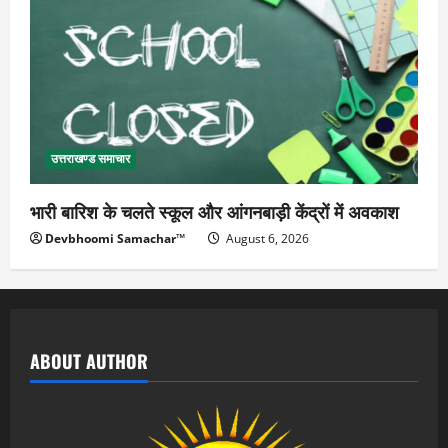
उत्तराखण्ड समाचार
भारी बारिश के चलते स्कूल और आंगनबाड़ी केंद्रों में अवकाश
Devbhoomi Samachar™
August 6, 2026
ABOUT AUTHOR