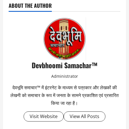
ABOUT THE AUTHOR
Devbhoomi Samachar™
Administrator
देवभूमि समाचार™ में इंटरनेट के माध्यम से पत्रकार और लेखकों की
लेखनी को समाचार के रूप में जनता के सामने प्रकाशित एवं प्रसारित
किया जा रहा है।
Visit Website
View All Posts