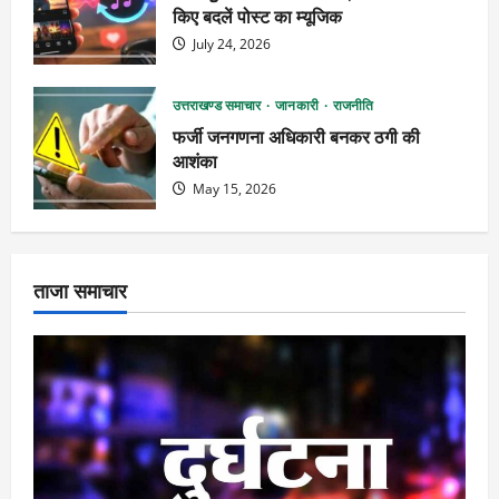
किए बदलें पोस्ट का म्यूजिक
July 24, 2026
उत्तराखण्ड समाचार
जानकारी
राजनीति
फर्जी जनगणना अधिकारी बनकर ठगी की
आशंका
May 15, 2026
ताजा समाचार