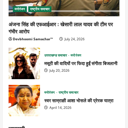
मनोरंजन
राष्ट्रीय समाचार
अंजना सिंह की एफआईआर : खेसारी लाल यादव की टीम पर
गंभीर आरोप
Devbhoomi Samachar™
July 24, 2026
उत्तराखण्ड समाचार
मनोरंजन
मसूरी की वादियों पर फिदा हुईं संगीता बिजलानी
July 20, 2026
मनोरंजन
राष्ट्रीय समाचार
स्वर साम्राज्ञी आशा भोसले की प्रेरक यात्रा
April 14, 2026