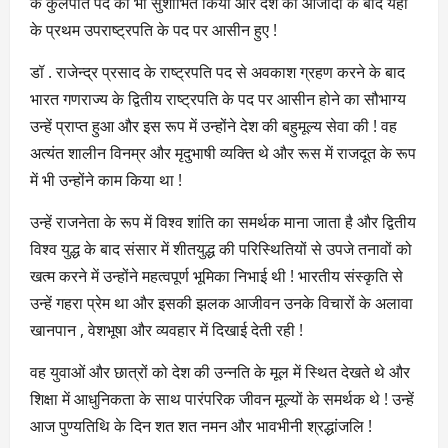
के कुलपति पद को भी सुशोभित किया और देश की आजादी के बाद यहां
के प्रथम उपराष्ट्रपति के पद पर आसीन हुए !
डॉ . राजेन्द्र प्रसाद के राष्ट्रपति पद से अवकाश ग्रहण करने के बाद
भारत गणराज्य के द्वितीय राष्ट्रपति के पद पर आसीन होने का सौभाग्य
उन्हें प्राप्त हुआ और इस रूप में उन्होंने देश की बहुमूल्य सेवा की ! वह
अत्यंत शालीन विनम्र और मृदुभाषी व्यक्ति थे और रूस में राजदूत के रूप
में भी उन्होंने काम किया था !
उन्हें राजनेता के रूप में विश्व शांति का समर्थक माना जाता है और द्वितीय
विश्व युद्ध के बाद संसार में शीतयुद्ध की परिस्थितियों से उपजे तनावों को
खत्म करने में उन्होंने महत्वपूर्ण भूमिका निभाई थी ! भारतीय संस्कृति से
उन्हें गहरा प्रेम था और इसकी झलक आजीवन उनके विचारों के अलावा
खानपान , वेशभूषा और व्यवहार में दिखाई देती रही !
वह युवाओं और छात्रों को देश की उन्नति के मूल में स्थित देखते थे और
शिक्षा में आधुनिकता के साथ पारंपरिक जीवन मूल्यों के समर्थक थे ! उन्हें
आज पुण्यतिथि के दिन शत शत नमन और भावभीनी श्रद्धांजलि !