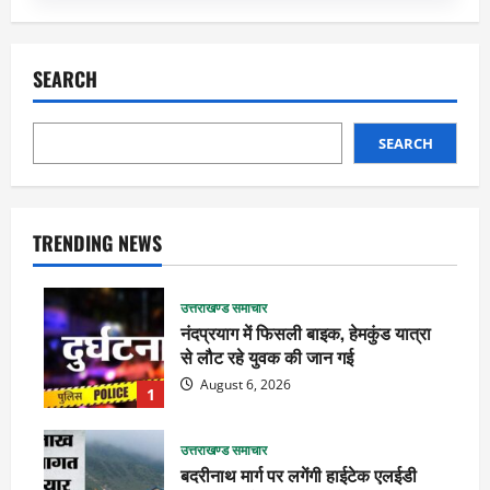
SEARCH
SEARCH
TRENDING NEWS
उत्तराखण्ड समाचार
नंदप्रयाग में फिसली बाइक, हेमकुंड यात्रा
से लौट रहे युवक की जान गई
August 6, 2026
1
उत्तराखण्ड समाचार
बदरीनाथ मार्ग पर लगेंगी हाईटेक एलईडी