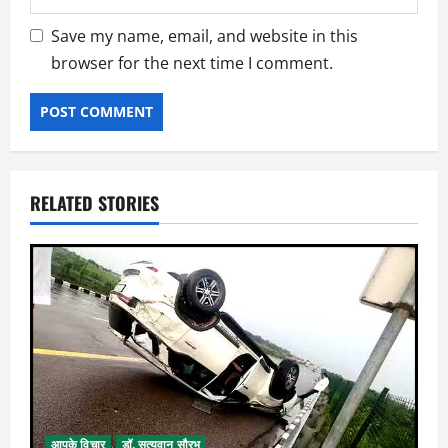
Save my name, email, and website in this
browser for the next time I comment.
RELATED STORIES
आपके विचार
डॉ. सत्यवान सौरभ