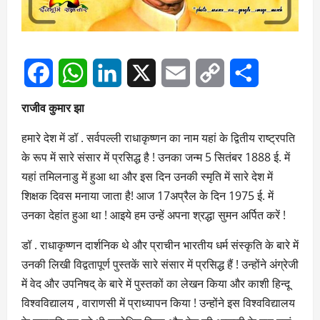
Facebook
WhatsApp
LinkedIn
X
Email
Copy
Share
राजीव कुमार झा
Link
हमारे देश में डॉ . सर्वपल्ली राधाकृष्णन का नाम यहां के द्वितीय राष्ट्रपति
के रूप में सारे संसार में प्रसिद्ध है ! उनका जन्म 5 सितंबर 1888 ई. में
यहां तमिलनाडु में हुआ था और इस दिन उनकी स्मृति में सारे देश में
शिक्षक दिवस मनाया जाता है! आज 17अप्रैल के दिन 1975 ई. में
उनका देहांत हुआ था ! आइये हम उन्हें अपना श्रद्धा सुमन अर्पित करें !
डॉ . राधाकृष्णन दार्शनिक थे और प्राचीन भारतीय धर्म संस्कृति के बारे में
उनकी लिखी विद्वतापूर्ण पुस्तकें सारे संसार में प्रसिद्ध हैं ! उन्होंने अंग्रेजी
में वेद और उपनिषद् के बारे में पुस्तकों का लेखन किया और काशी हिन्दू
विश्वविद्यालय , वाराणसी में प्राध्यापन किया ! उन्होंने इस विश्वविद्यालय