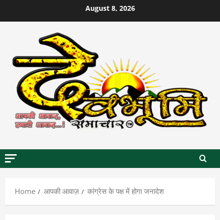
Skip
August 8, 2026
to
content
Home
आपकी आवाज़
कांग्रेस के पक्ष में होगा जनादेश