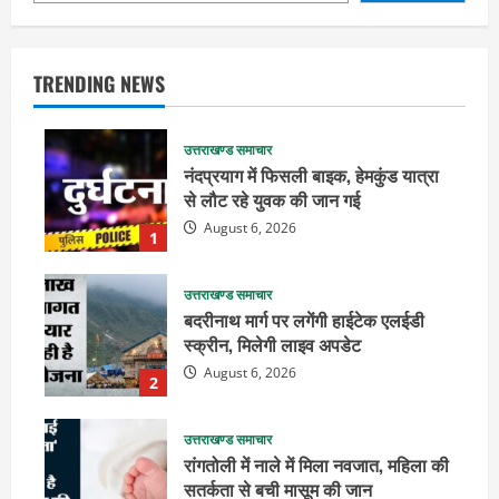
TRENDING NEWS
उत्तराखण्ड समाचार
नंदप्रयाग में फिसली बाइक, हेमकुंड यात्रा
से लौट रहे युवक की जान गई
August 6, 2026
1
उत्तराखण्ड समाचार
बदरीनाथ मार्ग पर लगेंगी हाईटेक एलईडी
स्क्रीन, मिलेगी लाइव अपडेट
August 6, 2026
2
उत्तराखण्ड समाचार
रांगतोली में नाले में मिला नवजात, महिला की
सतर्कता से बची मासूम की जान