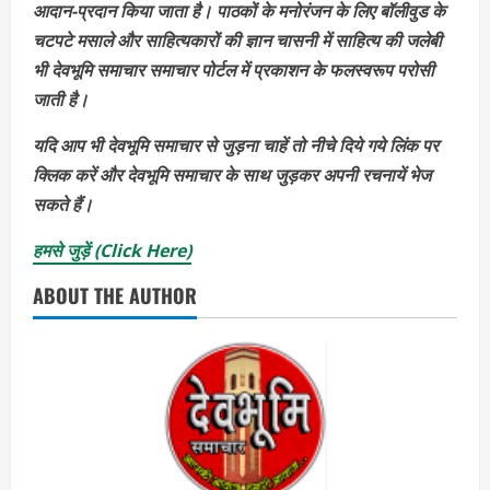
आदान-प्रदान किया जाता है। पाठकों के मनोरंजन के लिए बॉलीवुड के
चटपटे मसाले और साहित्यकारों की ज्ञान चासनी में साहित्य की जलेबी
भी देवभूमि समाचार समाचार पोर्टल में प्रकाशन के फलस्वरूप परोसी
जाती है।
यदि आप भी देवभूमि समाचार से जुड़ना चाहें तो नीचे दिये गये लिंक पर
क्लिक करें और देवभूमि समाचार के साथ जुड़कर अपनी रचनायें भेज
सकते हैं।
हमसे जुड़ें (Click Here)
ABOUT THE AUTHOR