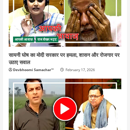
आपकी आवाज़
राज शेखर भट्ट
सायनी घोष का मोदी सरकार पर हमला, शासन और रोजगार पर
उठाए सवाल
Devbhoomi Samachar™
February 17, 2026