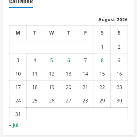
CALENDAR
August 2026
M
T
W
T
F
S
S
1
2
3
4
5
6
7
8
9
10
11
12
13
14
15
16
17
18
19
20
21
22
23
24
25
26
27
28
29
30
31
« Jul