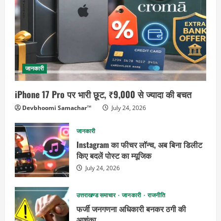
जानकारी
iPhone 17 Pro पर भारी छूट, ₹9,000 से ज्यादा की बचत
Devbhoomi Samachar™
July 24, 2026
जानकारी
Instagram का फीचर लॉन्च, अब बिना डिलीट
किए बदलें पोस्ट का म्यूजिक
July 24, 2026
उत्तराखण्ड समाचार
जानकारी
राजनीति
फर्जी जनगणना अधिकारी बनकर ठगी की
आशंका