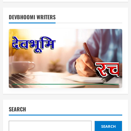
DEVBHOOMI WRITERS
SEARCH
SEARCH