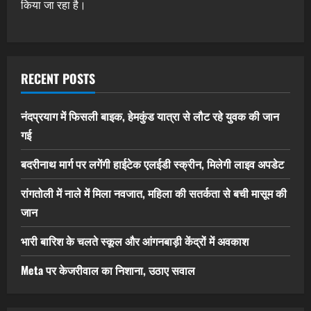
किया जा रहा है।
RECENT POSTS
नंदप्रयाग में फिसली बाइक, हेमकुंड यात्रा से लौट रहे युवक की जान
गई
बदरीनाथ मार्ग पर लगेंगी हाईटेक एलईडी स्क्रीन, मिलेगी लाइव अपडेट
रांगतोली में नाले में मिला नवजात, महिला की सतर्कता से बची मासूम की
जान
भारी बारिश के चलते स्कूल और आंगनबाड़ी केंद्रों में अवकाश
Meta पर केजरीवाल का निशाना, उठाए सवाल