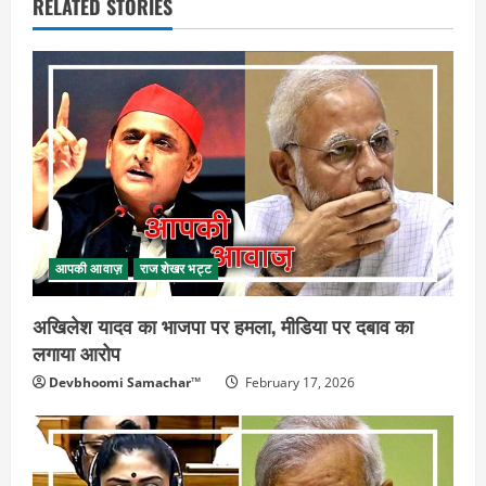
RELATED STORIES
आपकी आवाज़
राज शेखर भट्ट
अखिलेश यादव का भाजपा पर हमला, मीडिया पर दबाव का
लगाया आरोप
Devbhoomi Samachar™
February 17, 2026