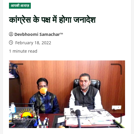
आपकी आवाज़
कांग्रेस के पक्ष में होगा जनादेश
Devbhoomi Samachar™
February 18, 2022
1 minute read