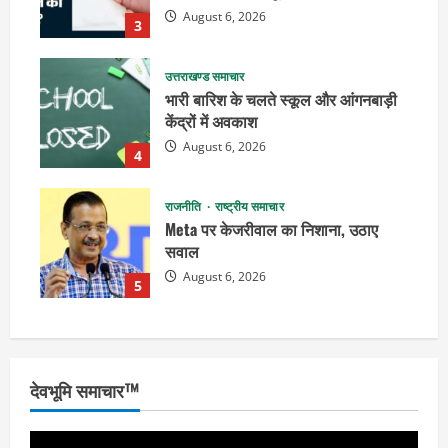
August 6, 2026
3
उत्तराखण्ड समाचार
भारी बारिश के चलते स्कूल और आंगनबाड़ी
केंद्रों में अवकाश
August 6, 2026
4
राजनीति
राष्ट्रीय समाचार
Meta पर केजरीवाल का निशाना, उठाए
सवाल
August 6, 2026
5
देवभूमि समाचार™