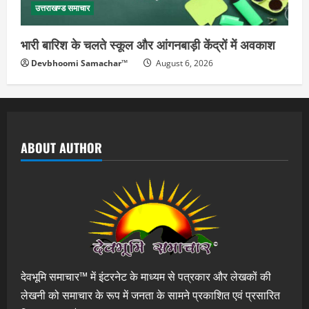
उत्तराखण्ड समाचार
भारी बारिश के चलते स्कूल और आंगनबाड़ी केंद्रों में अवकाश
Devbhoomi Samachar™
August 6, 2026
ABOUT AUTHOR
देवभूमि समाचार™ में इंटरनेट के माध्यम से पत्रकार और लेखकों की
लेखनी को समाचार के रूप में जनता के सामने प्रकाशित एवं प्रसारित