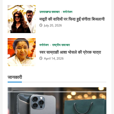
उत्तराखण्ड समाचार
मनोरंजन
मसूरी की वादियों पर फिदा हुईं संगीता बिजलानी
July 20, 2026
मनोरंजन
राष्ट्रीय समाचार
स्वर साम्राज्ञी आशा भोसले की प्रेरक यात्रा
April 14, 2026
जानकारी