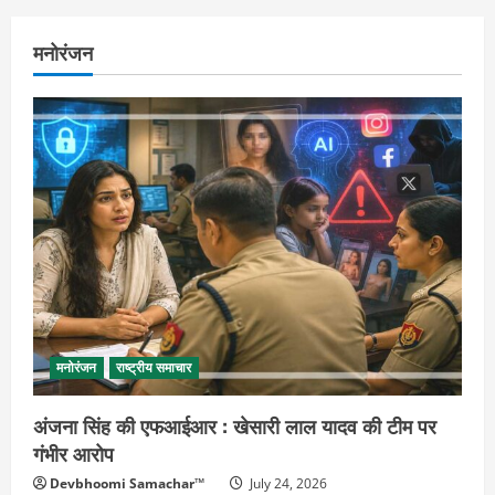
मनोरंजन
मनोरंजन
राष्ट्रीय समाचार
अंजना सिंह की एफआईआर : खेसारी लाल यादव की टीम पर
गंभीर आरोप
Devbhoomi Samachar™
July 24, 2026