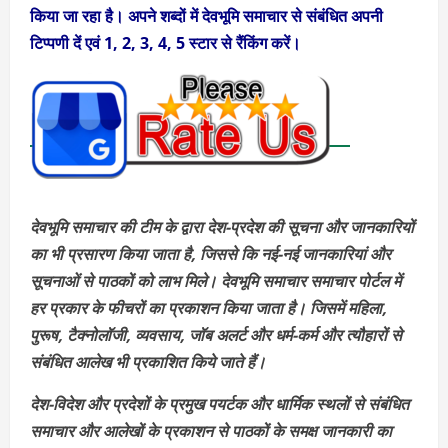
किया जा रहा है। अपने शब्दों में देवभूमि समाचार से संबंधित अपनी
टिप्पणी दें एवं 1, 2, 3, 4, 5 स्टार से रैंकिंग करें।
देवभूमि समाचार की टीम के द्वारा देश-प्रदेश की सूचना और जानकारियों
का भी प्रसारण किया जाता है, जिससे कि नई-नई जानकारियां और
सूचनाओं से पाठकों को लाभ मिले। देवभूमि समाचार समाचार पोर्टल में
हर प्रकार के फीचरों का प्रकाशन किया जाता है। जिसमें महिला,
पुरूष, टैक्नोलॉजी, व्यवसाय, जॉब अलर्ट और धर्म-कर्म और त्यौहारों से
संबंधित आलेख भी प्रकाशित किये जाते हैं।
देश-विदेश और प्रदेशों के प्रमुख पयर्टक और धार्मिक स्थलों से संबंधित
समाचार और आलेखों के प्रकाशन से पाठकों के समक्ष जानकारी का