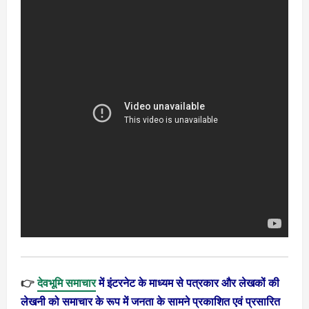
👉
देवभूमि समाचार
में इंटरनेट के माध्यम से पत्रकार और लेखकों की
लेखनी को समाचार के रूप में जनता के सामने प्रकाशित एवं प्रसारित