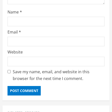
Name
*
Email
*
Website
Save my name, email, and website in this
browser for the next time I comment.