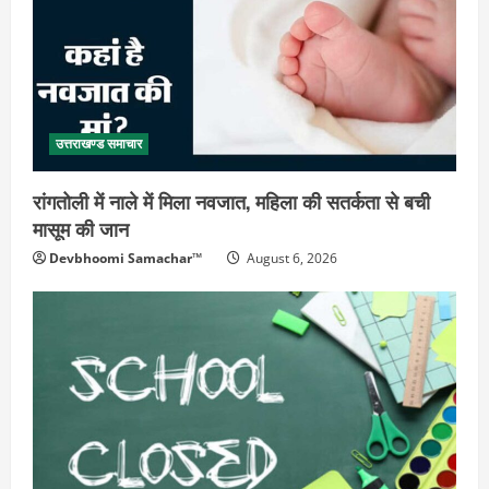
उत्तराखण्ड समाचार
रांगतोली में नाले में मिला नवजात, महिला की सतर्कता से बची
मासूम की जान
Devbhoomi Samachar™
August 6, 2026