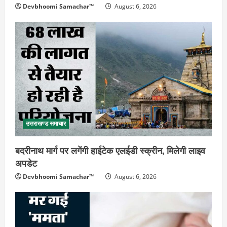
Devbhoomi Samachar™
August 6, 2026
उत्तराखण्ड समाचार
बदरीनाथ मार्ग पर लगेंगी हाईटेक एलईडी स्क्रीन, मिलेगी लाइव
अपडेट
Devbhoomi Samachar™
August 6, 2026