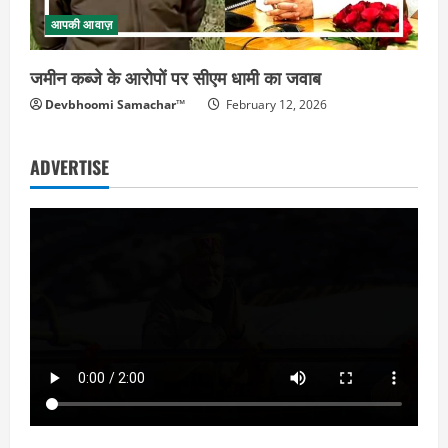
आपकी आवाज़
जमीन कब्जे के आरोपों पर सीएम धामी का जवाब
Devbhoomi Samachar™
February 12, 2026
ADVERTISE