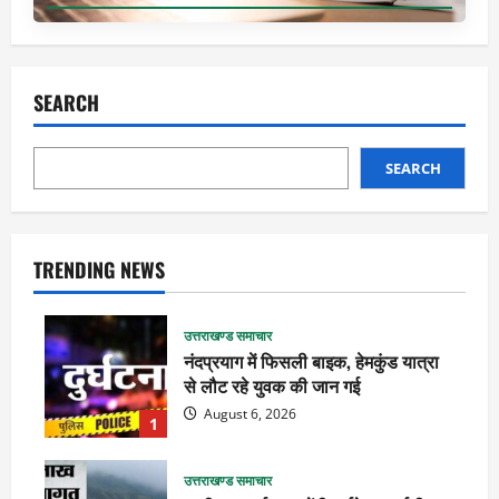
SEARCH
SEARCH
TRENDING NEWS
उत्तराखण्ड समाचार
नंदप्रयाग में फिसली बाइक, हेमकुंड यात्रा
से लौट रहे युवक की जान गई
August 6, 2026
1
उत्तराखण्ड समाचार