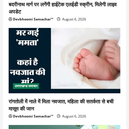
बदरीनाथ मार्ग पर लगेंगी हाईटेक एलईडी स्क्रीन, मिलेगी लाइव
अपडेट
Devbhoomi Samachar™
August 6, 2026
उत्तराखण्ड समाचार
रांगतोली में नाले में मिला नवजात, महिला की सतर्कता से बची
मासूम की जान
Devbhoomi Samachar™
August 6, 2026