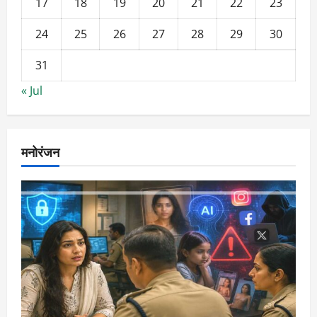
17
18
19
20
21
22
23
24
25
26
27
28
29
30
31
« Jul
मनोरंजन