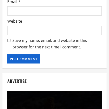
Email
*
Website
Save my name, email, and website in this
browser for the next time I comment.
ADVERTISE