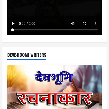
DEVBHOOMI WRITERS