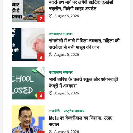
बदरीनाथ मार्ग पर लगेंगी हाईटेक एलईडी
स्क्रीन, मिलेगी लाइव अपडेट
August 6, 2026
2
उत्तराखण्ड समाचार
रांगतोली में नाले में मिला नवजात, महिला की
सतर्कता से बची मासूम की जान
August 6, 2026
3
उत्तराखण्ड समाचार
भारी बारिश के चलते स्कूल और आंगनबाड़ी
केंद्रों में अवकाश
August 6, 2026
4
राजनीति
राष्ट्रीय समाचार
Meta पर केजरीवाल का निशाना, उठाए
सवाल
August 6, 2026