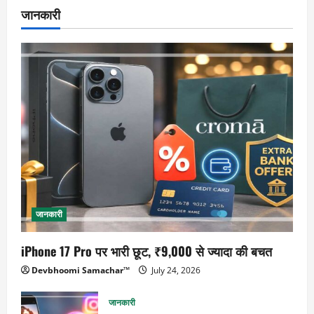
जानकारी
जानकारी
iPhone 17 Pro पर भारी छूट, ₹9,000 से ज्यादा की बचत
Devbhoomi Samachar™
July 24, 2026
जानकारी