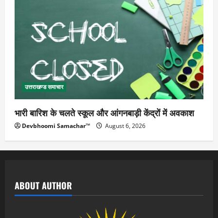
उत्तराखण्ड समाचार
भारी बारिश के चलते स्कूल और आंगनबाड़ी केंद्रों में अवकाश
Devbhoomi Samachar™
August 6, 2026
ABOUT AUTHOR