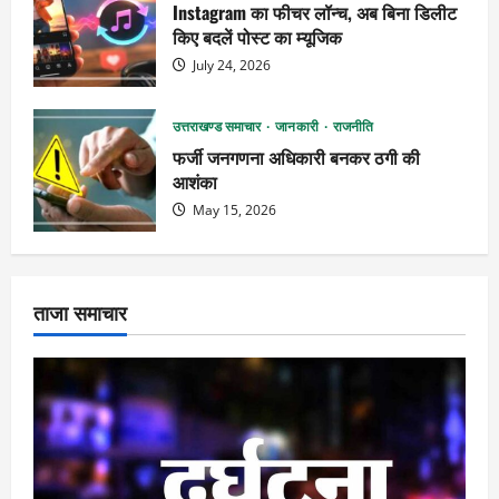
Instagram का फीचर लॉन्च, अब बिना डिलीट
किए बदलें पोस्ट का म्यूजिक
July 24, 2026
उत्तराखण्ड समाचार
जानकारी
राजनीति
फर्जी जनगणना अधिकारी बनकर ठगी की
आशंका
May 15, 2026
ताजा समाचार