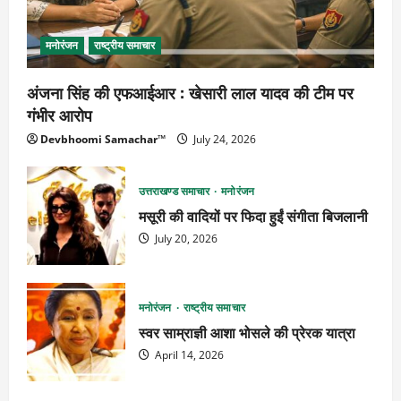
मनोरंजन
राष्ट्रीय समाचार
अंजना सिंह की एफआईआर : खेसारी लाल यादव की टीम पर
गंभीर आरोप
Devbhoomi Samachar™
July 24, 2026
उत्तराखण्ड समाचार
मनोरंजन
मसूरी की वादियों पर फिदा हुईं संगीता बिजलानी
July 20, 2026
मनोरंजन
राष्ट्रीय समाचार
स्वर साम्राज्ञी आशा भोसले की प्रेरक यात्रा
April 14, 2026