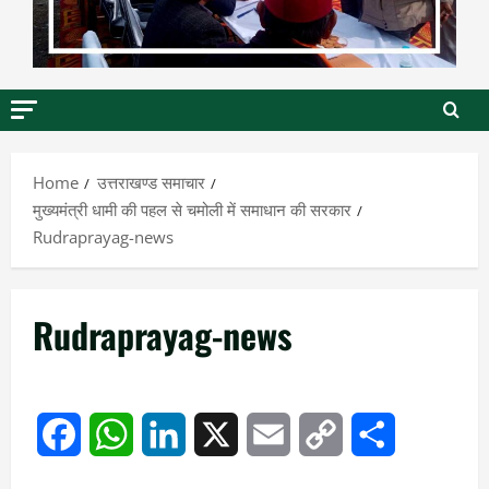
Home
उत्तराखण्ड समाचार
मुख्यमंत्री धामी की पहल से चमोली में समाधान की सरकार
Rudraprayag-news
Rudraprayag-news
Facebook
WhatsApp
LinkedIn
X
Email
Copy
Share
Link