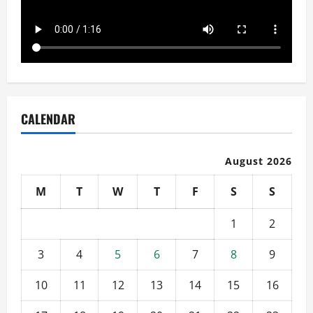
CALENDAR
August 2026
M
T
W
T
F
S
S
1
2
3
4
5
6
7
8
9
10
11
12
13
14
15
16