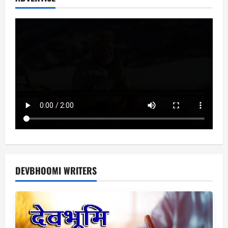
DEVBHOOMI WRITERS