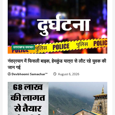
उत्तराखण्ड समाचार
नंदप्रयाग में फिसली बाइक, हेमकुंड यात्रा से लौट रहे युवक की
जान गई
Devbhoomi Samachar™
August 6, 2026