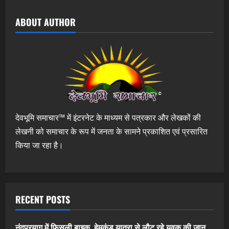
ABOUT AUTHOR
देवभूमि समाचार™ में इंटरनेट के माध्यम से पत्रकार और लेखकों की
लेखनी को समाचार के रूप में जनता के सामने प्रकाशित एवं प्रसारित
किया जा रहा है।
RECENT POSTS
नंदप्रयाग में फिसली बाइक, हेमकुंड यात्रा से लौट रहे युवक की जान