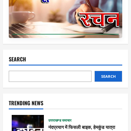
SEARCH
SEARCH
TRENDING NEWS
उत्तराखण्ड समाचार
नंदप्रयाग में फिसली बाइक, हेमकुंड यात्रा