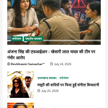
मनोरंजन
राष्ट्रीय समाचार
अंजना सिंह की एफआईआर : खेसारी लाल यादव की टीम पर
गंभीर आरोप
Devbhoomi Samachar™
July 24, 2026
उत्तराखण्ड समाचार
मनोरंजन
मसूरी की वादियों पर फिदा हुईं संगीता बिजलानी
July 20, 2026