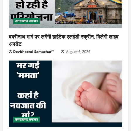
उत्तराखण्ड समाचार
बदरीनाथ मार्ग पर लगेंगी हाईटेक एलईडी स्क्रीन, मिलेगी लाइव
अपडेट
Devbhoomi Samachar™
August 6, 2026
उत्तराखण्ड समाचार