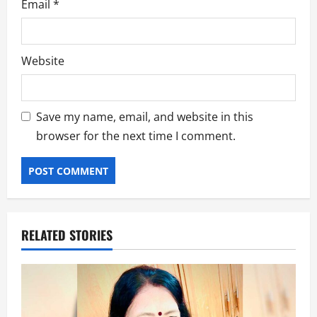
Email
*
Website
Save my name, email, and website in this
browser for the next time I comment.
RELATED STORIES