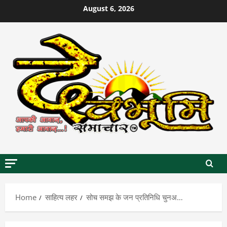
Skip
August 6, 2026
to
content
Home
साहित्य लहर
सोच समझ के जन प्रतिनिधि चुनअ…