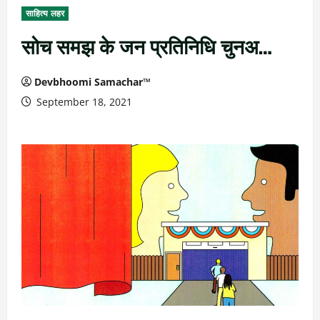
साहित्य लहर
सोच समझ के जन प्रतिनिधि चुनअ…
Devbhoomi Samachar™
September 18, 2021