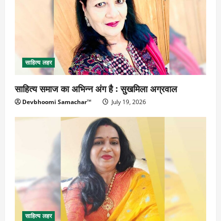
साहित्य लहर
साहित्य समाज का अभिन्न अंग है : सुखमिला अग्रवाल
Devbhoomi Samachar™
July 19, 2026
साहित्य लहर