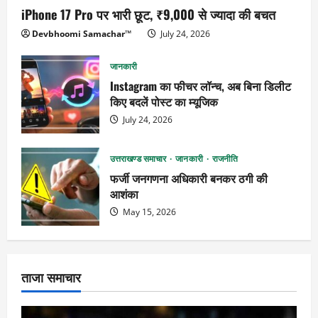
iPhone 17 Pro पर भारी छूट, ₹9,000 से ज्यादा की बचत
Devbhoomi Samachar™
July 24, 2026
जानकारी
Instagram का फीचर लॉन्च, अब बिना डिलीट
किए बदलें पोस्ट का म्यूजिक
July 24, 2026
उत्तराखण्ड समाचार
जानकारी
राजनीति
फर्जी जनगणना अधिकारी बनकर ठगी की
आशंका
May 15, 2026
ताजा समाचार