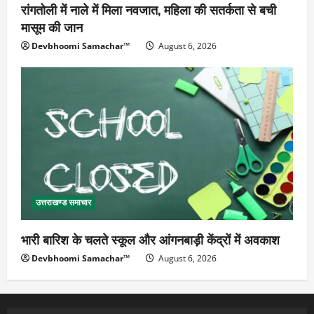
रांगतोली में नाले में मिला नवजात, महिला की सतर्कता से बची
मासूम की जान
Devbhoomi Samachar™
August 6, 2026
उत्तराखण्ड समाचार
भारी बारिश के चलते स्कूल और आंगनबाड़ी केंद्रों में अवकाश
Devbhoomi Samachar™
August 6, 2026