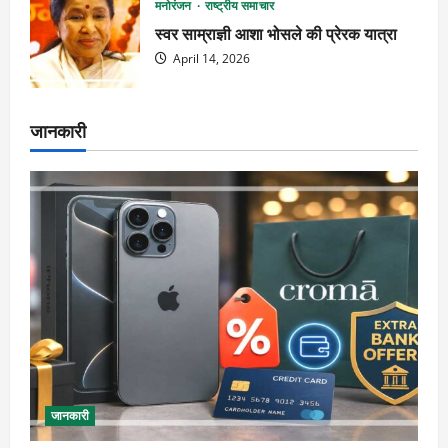
मनोरंजन
राष्ट्रीय समाचार
स्वर साम्राज्ञी आशा भोसले की प्रेरक यात्रा
April 14, 2026
जानकारी
जानकारी