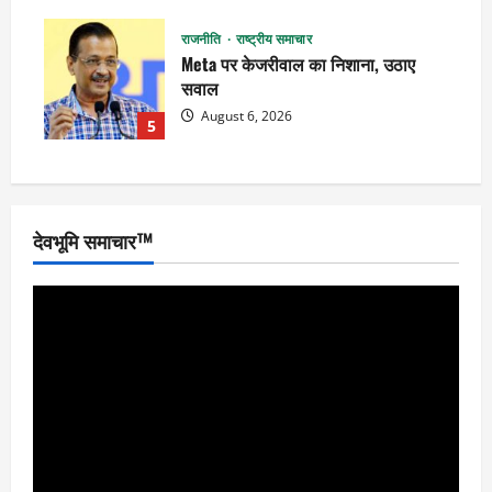
राजनीति
राष्ट्रीय समाचार
Meta पर केजरीवाल का निशाना, उठाए
सवाल
August 6, 2026
5
देवभूमि समाचार™