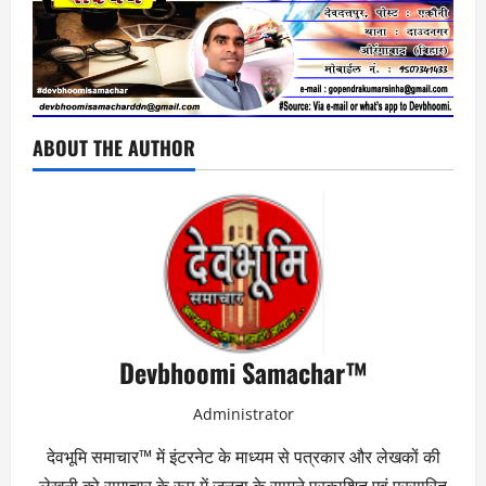
ABOUT THE AUTHOR
Devbhoomi Samachar™
Administrator
देवभूमि समाचार™ में इंटरनेट के माध्यम से पत्रकार और लेखकों की