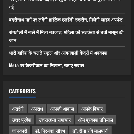
गई
बदरीनाथ मार्ग पर लगेंगी हाईटेक एलईडी स्क्रीन, मिलेगी लाइव अपडेट
रांगतोली में नाले में मिला नवजात, महिला की सतर्कता से बची मासूम की
जान
भारी बारिश के चलते स्कूल और आंगनबाड़ी केंद्रों में अवकाश
Meta पर केजरीवाल का निशाना, उठाए सवाल
CATEGORIES
अतरंगी
अपराध
आपकी आवाज़
आपके विचार
उत्तर प्रदेश
उत्तराखण्ड समाचार
ओम प्रकाश उनियाल
जानकारी
डॉ. प्रियंका सौरभ
डॉ. रीना रवि मालपानी