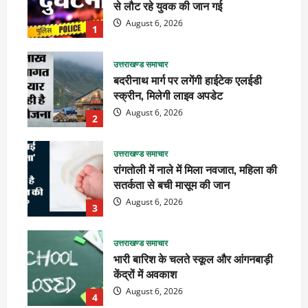
से लौट रहे युवक की जान गई
August 6, 2026
1
उत्तराखण्ड समाचार
बदरीनाथ मार्ग पर लगेंगी हाईटेक एलईडी
स्क्रीन, मिलेगी लाइव अपडेट
August 6, 2026
2
उत्तराखण्ड समाचार
रांगतोली में नाले में मिला नवजात, महिला की
सतर्कता से बची मासूम की जान
August 6, 2026
3
उत्तराखण्ड समाचार
भारी बारिश के चलते स्कूल और आंगनबाड़ी
केंद्रों में अवकाश
August 6, 2026
4