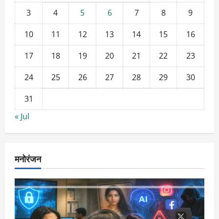
3
4
5
6
7
8
9
10
11
12
13
14
15
16
17
18
19
20
21
22
23
24
25
26
27
28
29
30
31
« Jul
मनोरंजन