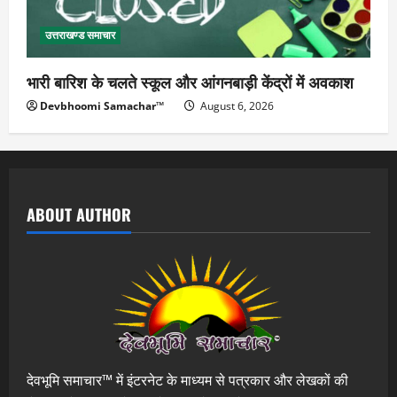
उत्तराखण्ड समाचार
भारी बारिश के चलते स्कूल और आंगनबाड़ी केंद्रों में अवकाश
Devbhoomi Samachar™
August 6, 2026
ABOUT AUTHOR
देवभूमि समाचार™ में इंटरनेट के माध्यम से पत्रकार और लेखकों की