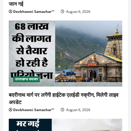
जान गई
Devbhoomi Samachar™
August 6, 2026
उत्तराखण्ड समाचार
बदरीनाथ मार्ग पर लगेंगी हाईटेक एलईडी स्क्रीन, मिलेगी लाइव
अपडेट
Devbhoomi Samachar™
August 6, 2026