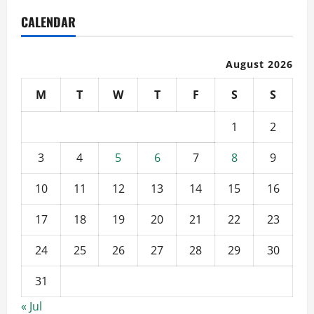
CALENDAR
August 2026
M
T
W
T
F
S
S
1
2
3
4
5
6
7
8
9
10
11
12
13
14
15
16
17
18
19
20
21
22
23
24
25
26
27
28
29
30
31
« Jul