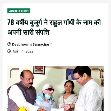
उत्तराखण्ड समाचार
78 वर्षीय बुजुर्ग ने राहुल गांधी के नाम की
अपनी सारी संपत्ति
Devbhoomi Samachar™
April 4, 2022