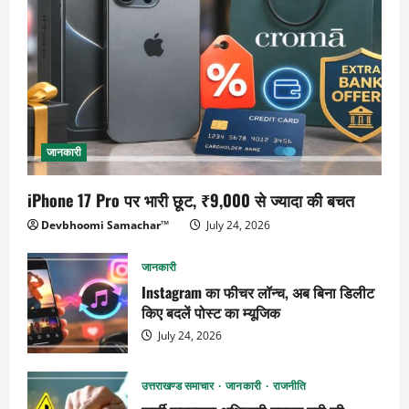
जानकारी
iPhone 17 Pro पर भारी छूट, ₹9,000 से ज्यादा की बचत
Devbhoomi Samachar™
July 24, 2026
जानकारी
Instagram का फीचर लॉन्च, अब बिना डिलीट
किए बदलें पोस्ट का म्यूजिक
July 24, 2026
उत्तराखण्ड समाचार
जानकारी
राजनीति