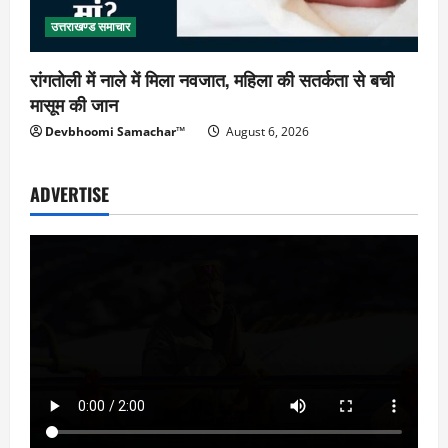
उत्तराखण्ड समाचार
रांगतोली में नाले में मिला नवजात, महिला की सतर्कता से बची
मासूम की जान
Devbhoomi Samachar™
August 6, 2026
ADVERTISE