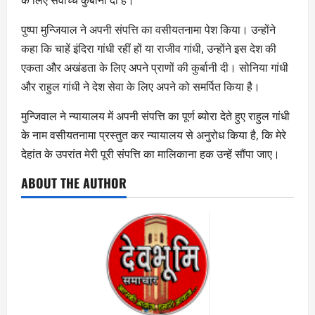
के लिए सर्वोच्च कुर्बानी दी है।
पुष्पा मुन्जियाल ने अपनी संपत्ति का वसीयतनामा पेश किया। उन्होंने
कहा कि चाहें इंदिरा गांधी रहीं हों या राजीव गांधी, उन्होंने इस देश की
एकता और अखंडता के लिए अपने प्राणों की कुर्बानी दी। सोनिया गांधी
और राहुल गांधी ने देश सेवा के लिए अपने को समर्पित किया है।
मुन्जिवाल ने न्यायालय में अपनी संपत्ति का पूर्ण ब्योरा देते हुए राहुल गांधी
के नाम वसीयतनामा प्रस्तुत कर न्यायालय से अनुरोध किया है, कि मेरे
देहांत के उपरांत मेरी पूरी संपत्ति का मालिकाना हक उन्हें सौंपा जाए।
ABOUT THE AUTHOR