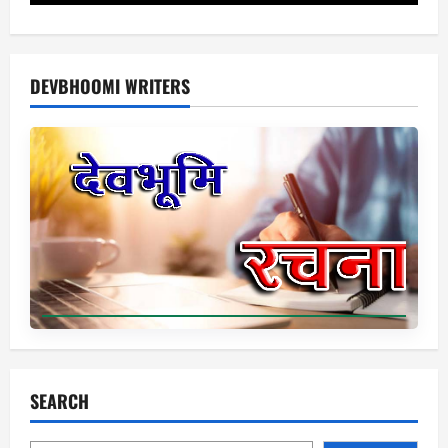
DEVBHOOMI WRITERS
SEARCH