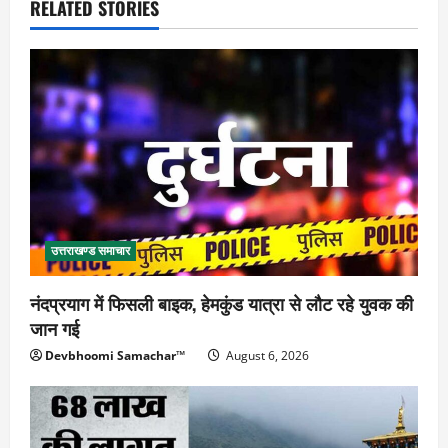
RELATED STORIES
उत्तराखण्ड समाचार
नंदप्रयाग में फिसली बाइक, हेमकुंड यात्रा से लौट रहे युवक की
जान गई
Devbhoomi Samachar™
August 6, 2026