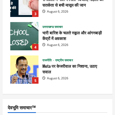
सतर्कता से बची मासूम की जान
August 6, 2026
3
उत्तराखण्ड समाचार
भारी बारिश के चलते स्कूल और आंगनबाड़ी
केंद्रों में अवकाश
August 6, 2026
4
राजनीति
राष्ट्रीय समाचार
Meta पर केजरीवाल का निशाना, उठाए
सवाल
August 6, 2026
5
देवभूमि समाचार™