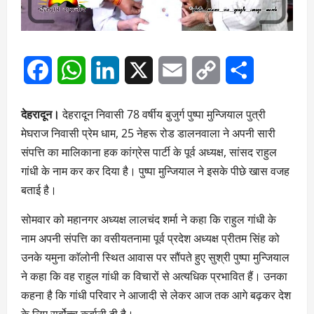
Facebook
WhatsApp
LinkedIn
X
Email
Copy
Share
Link
देहरादून।
देहरादून निवासी 78 वर्षीय बुजुर्ग पुष्पा मुन्जियाल पुत्री
मेघराज निवासी प्रेम धाम, 25 नेहरू रोड डालनवाला ने अपनी सारी
संपत्ति का मालिकाना हक कांग्रेस पार्टी के पूर्व अध्यक्ष, सांसद राहुल
गांधी के नाम कर कर दिया है। पुष्पा मुन्जियाल ने इसके पीछे खास वजह
बताई है।
सोमवार को महानगर अध्यक्ष लालचंद शर्मा ने कहा कि राहुल गांधी के
नाम अपनी संपत्ति का वसीयतनामा पूर्व प्रदेश अध्यक्ष प्रीतम सिंह को
उनके यमुना काॅलोनी स्थित आवास पर सौंपते हुए सुश्री पुष्पा मुन्जियाल
ने कहा कि वह राहुल गांधी क विचारों से अत्यधिक प्रभावित हैं। उनका
कहना है कि गांधी परिवार ने आजादी से लेकर आज तक आगे बढ़कर देश