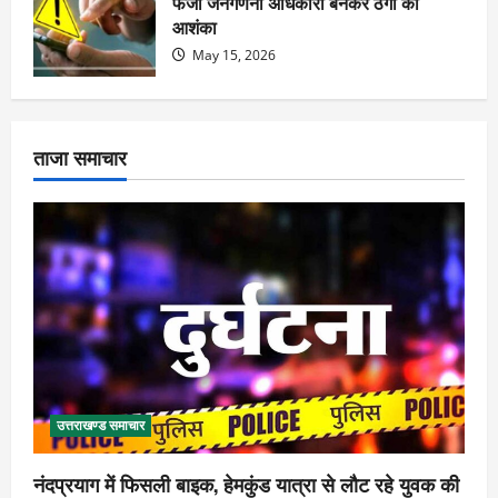
फर्जी जनगणना अधिकारी बनकर ठगी की
आशंका
May 15, 2026
ताजा समाचार
उत्तराखण्ड समाचार
नंदप्रयाग में फिसली बाइक, हेमकुंड यात्रा से लौट रहे युवक की