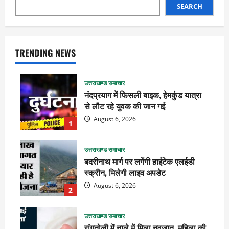
SEARCH
TRENDING NEWS
उत्तराखण्ड समाचार
नंदप्रयाग में फिसली बाइक, हेमकुंड यात्रा
से लौट रहे युवक की जान गई
August 6, 2026
1
उत्तराखण्ड समाचार
बदरीनाथ मार्ग पर लगेंगी हाईटेक एलईडी
स्क्रीन, मिलेगी लाइव अपडेट
August 6, 2026
2
उत्तराखण्ड समाचार
रांगतोली में नाले में मिला नवजात, महिला की