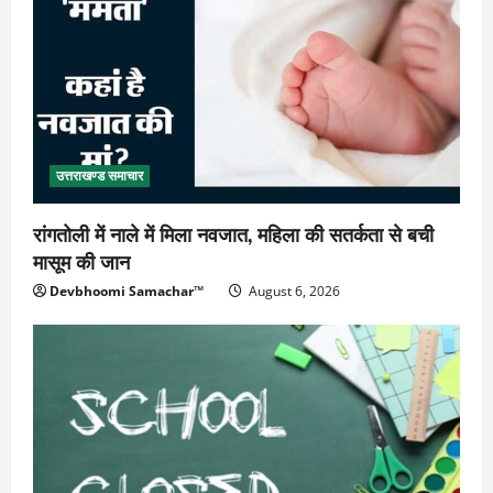
उत्तराखण्ड समाचार
रांगतोली में नाले में मिला नवजात, महिला की सतर्कता से बची
मासूम की जान
Devbhoomi Samachar™
August 6, 2026