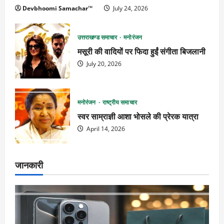
Devbhoomi Samachar™
July 24, 2026
उत्तराखण्ड समाचार
मनोरंजन
मसूरी की वादियों पर फिदा हुईं संगीता बिजलानी
July 20, 2026
मनोरंजन
राष्ट्रीय समाचार
स्वर साम्राज्ञी आशा भोसले की प्रेरक यात्रा
April 14, 2026
जानकारी