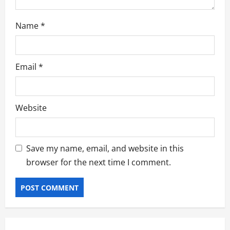
Name
*
Email
*
Website
Save my name, email, and website in this
browser for the next time I comment.