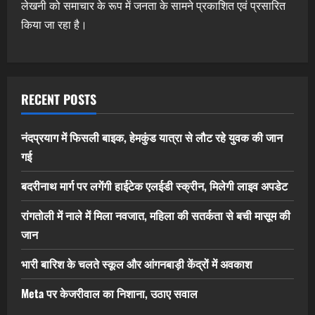
लेखनी को समाचार के रूप में जनता के सामने प्रकाशित एवं प्रसारित
किया जा रहा है।
RECENT POSTS
नंदप्रयाग में फिसली बाइक, हेमकुंड यात्रा से लौट रहे युवक की जान
गई
बदरीनाथ मार्ग पर लगेंगी हाईटेक एलईडी स्क्रीन, मिलेगी लाइव अपडेट
रांगतोली में नाले में मिला नवजात, महिला की सतर्कता से बची मासूम की
जान
भारी बारिश के चलते स्कूल और आंगनबाड़ी केंद्रों में अवकाश
Meta पर केजरीवाल का निशाना, उठाए सवाल