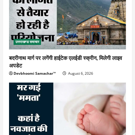
उत्तराखण्ड समाचार
बदरीनाथ मार्ग पर लगेंगी हाईटेक एलईडी स्क्रीन, मिलेगी लाइव
अपडेट
Devbhoomi Samachar™
August 6, 2026