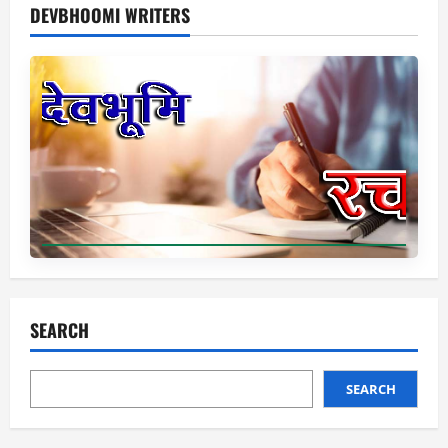
DEVBHOOMI WRITERS
SEARCH
SEARCH