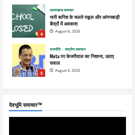
उत्तराखण्ड समाचार
भारी बारिश के चलते स्कूल और आंगनबाड़ी
केंद्रों में अवकाश
August 6, 2026
4
राजनीति
राष्ट्रीय समाचार
Meta पर केजरीवाल का निशाना, उठाए
सवाल
August 6, 2026
5
देवभूमि समाचार™