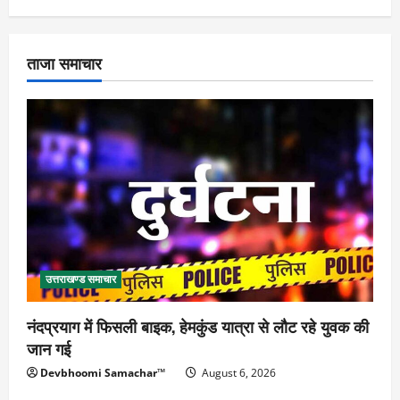
ताजा समाचार
उत्तराखण्ड समाचार
नंदप्रयाग में फिसली बाइक, हेमकुंड यात्रा से लौट रहे युवक की
जान गई
Devbhoomi Samachar™
August 6, 2026