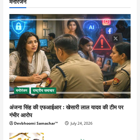
मनोरंजन
मनोरंजन
राष्ट्रीय समाचार
अंजना सिंह की एफआईआर : खेसारी लाल यादव की टीम पर
गंभीर आरोप
Devbhoomi Samachar™
July 24, 2026