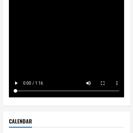
CALENDAR