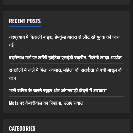
RECENT POSTS
नंदप्रयाग में फिसली बाइक, हेमकुंड यात्रा से लौट रहे युवक की जान
गई
बदरीनाथ मार्ग पर लगेंगी हाईटेक एलईडी स्क्रीन, मिलेगी लाइव अपडेट
रांगतोली में नाले में मिला नवजात, महिला की सतर्कता से बची मासूम की
जान
भारी बारिश के चलते स्कूल और आंगनबाड़ी केंद्रों में अवकाश
Meta पर केजरीवाल का निशाना, उठाए सवाल
CATEGORIES