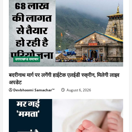
उत्तराखण्ड समाचार
बदरीनाथ मार्ग पर लगेंगी हाईटेक एलईडी स्क्रीन, मिलेगी लाइव
अपडेट
Devbhoomi Samachar™
August 6, 2026