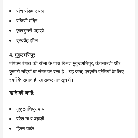
पांच पांडव स्थल
रंकिणी मंदिर
फूलडुंगरी पहाड़ी
बुरुडीह झील
4. मुकुटमणिपुर
पश्चिम बंगाल की सीमा के पास स्थित मुकुटमणिपुर, कंगसाबती और
कुमारी नदियों के संगम पर बसा है। यह जगह प्रकृति प्रेमियों के लिए
स्वर्ग के समान है, खासकर मानसून में।
घूमने की जगहें:
मुकुटमणिपुर बांध
परेश नाथ पहाड़ी
हिरण पार्क