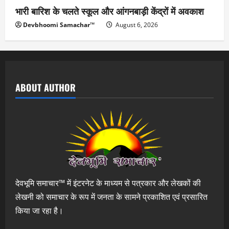
भारी बारिश के चलते स्कूल और आंगनबाड़ी केंद्रों में अवकाश
Devbhoomi Samachar™
August 6, 2026
ABOUT AUTHOR
देवभूमि समाचार™ में इंटरनेट के माध्यम से पत्रकार और लेखकों की
लेखनी को समाचार के रूप में जनता के सामने प्रकाशित एवं प्रसारित
किया जा रहा है।