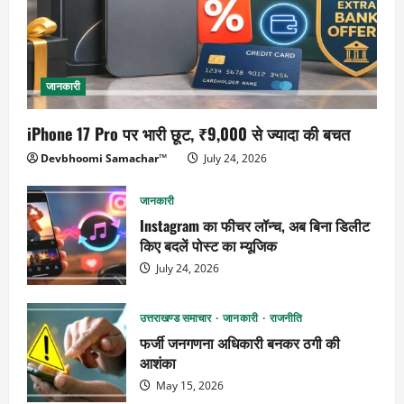
जानकारी
iPhone 17 Pro पर भारी छूट, ₹9,000 से ज्यादा की बचत
Devbhoomi Samachar™
July 24, 2026
जानकारी
Instagram का फीचर लॉन्च, अब बिना डिलीट
किए बदलें पोस्ट का म्यूजिक
July 24, 2026
उत्तराखण्ड समाचार
जानकारी
राजनीति
फर्जी जनगणना अधिकारी बनकर ठगी की
आशंका
May 15, 2026