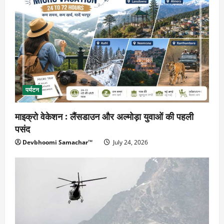
पर्यटन
माइक्रो वेकेशन : लैंसडाउन और अल्मोड़ा युवाओं की पहली
पसंद
Devbhoomi Samachar™
July 24, 2026