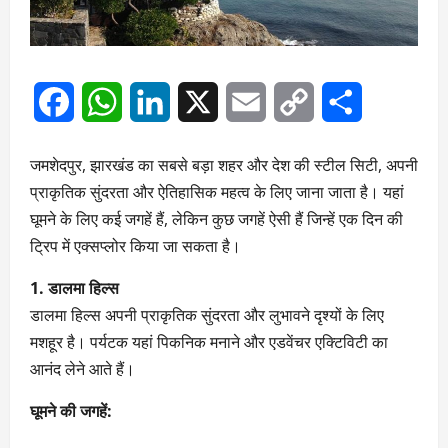
Facebook
WhatsApp
LinkedIn
X
Email
Copy
Share
Link
जमशेदपुर, झारखंड का सबसे बड़ा शहर और देश की स्टील सिटी, अपनी
प्राकृतिक सुंदरता और ऐतिहासिक महत्व के लिए जाना जाता है। यहां
घूमने के लिए कई जगहें हैं, लेकिन कुछ जगहें ऐसी हैं जिन्हें एक दिन की
ट्रिप में एक्सप्लोर किया जा सकता है।
1. डालमा हिल्स
डालमा हिल्स अपनी प्राकृतिक सुंदरता और लुभावने दृश्यों के लिए
मशहूर है। पर्यटक यहां पिकनिक मनाने और एडवेंचर एक्टिविटी का
आनंद लेने आते हैं।
घूमने की जगहें: