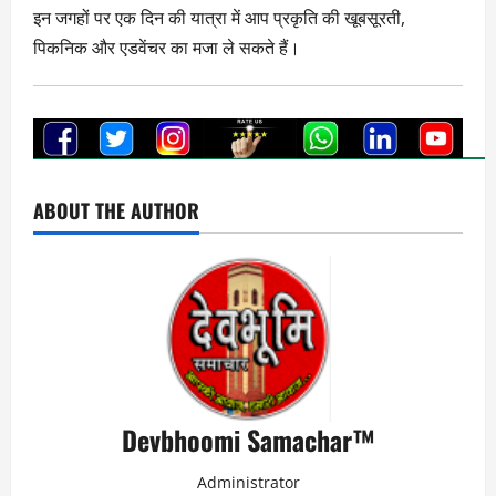
इन जगहों पर एक दिन की यात्रा में आप प्रकृति की खूबसूरती,
पिकनिक और एडवेंचर का मजा ले सकते हैं।
ABOUT THE AUTHOR
Devbhoomi Samachar™
Administrator