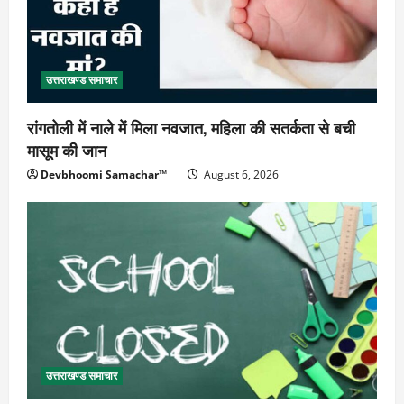
उत्तराखण्ड समाचार
रांगतोली में नाले में मिला नवजात, महिला की सतर्कता से बची
मासूम की जान
Devbhoomi Samachar™
August 6, 2026
उत्तराखण्ड समाचार