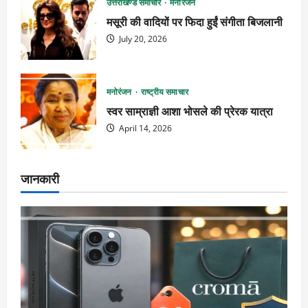
उत्तराखण्ड समाचार
मनोरंजन
मसूरी की वादियों पर फिदा हुईं संगीता बिजलानी
July 20, 2026
मनोरंजन
राष्ट्रीय समाचार
स्वर साम्राज्ञी आशा भोसले की प्रेरक यात्रा
April 14, 2026
जानकारी