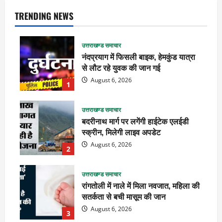
TRENDING NEWS
उत्तराखण्ड समाचार
नंदप्रयाग में फिसली बाइक, हेमकुंड यात्रा
से लौट रहे युवक की जान गई
August 6, 2026
1
उत्तराखण्ड समाचार
बदरीनाथ मार्ग पर लगेंगी हाईटेक एलईडी
स्क्रीन, मिलेगी लाइव अपडेट
August 6, 2026
2
उत्तराखण्ड समाचार
रांगतोली में नाले में मिला नवजात, महिला की
सतर्कता से बची मासूम की जान
August 6, 2026
3