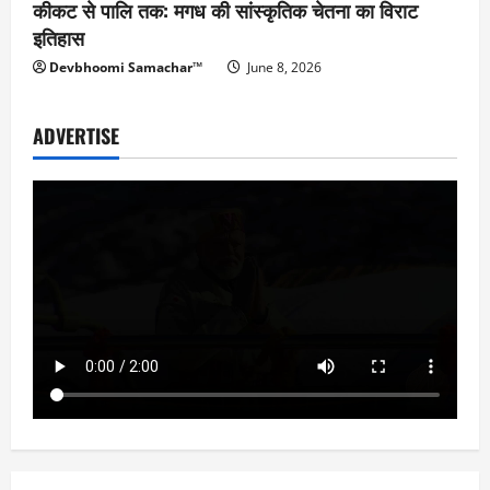
कीकट से पालि तक: मगध की सांस्कृतिक चेतना का विराट
इतिहास
Devbhoomi Samachar™
June 8, 2026
ADVERTISE