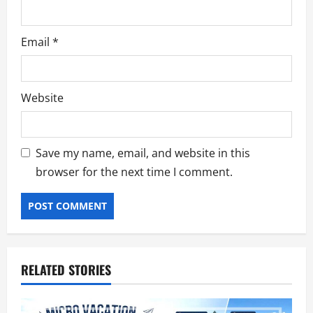
Email
*
Website
Save my name, email, and website in this
browser for the next time I comment.
RELATED STORIES