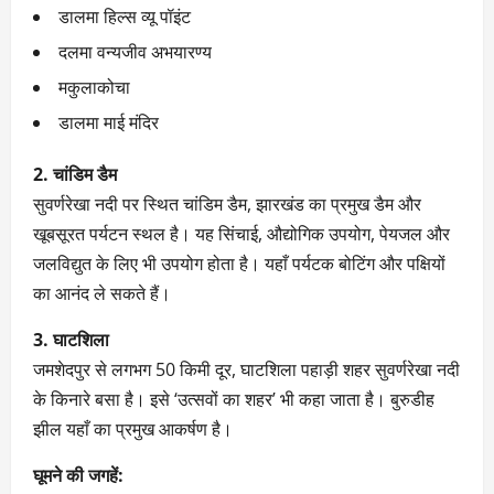
डालमा हिल्स व्यू पॉइंट
दलमा वन्यजीव अभयारण्य
मकुलाकोचा
डालमा माई मंदिर
2. चांडिम डैम
सुवर्णरेखा नदी पर स्थित चांडिम डैम, झारखंड का प्रमुख डैम और
खूबसूरत पर्यटन स्थल है। यह सिंचाई, औद्योगिक उपयोग, पेयजल और
जलविद्युत के लिए भी उपयोग होता है। यहाँ पर्यटक बोटिंग और पक्षियों
का आनंद ले सकते हैं।
3. घाटशिला
जमशेदपुर से लगभग 50 किमी दूर, घाटशिला पहाड़ी शहर सुवर्णरेखा नदी
के किनारे बसा है। इसे ‘उत्सवों का शहर’ भी कहा जाता है। बुरुडीह
झील यहाँ का प्रमुख आकर्षण है।
घूमने की जगहें: