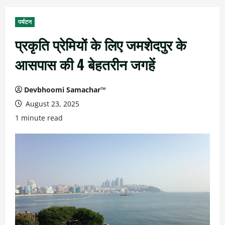
पर्यटन
प्रकृति प्रेमियों के लिए जमशेदपुर के
आसपास की 4 बेहतरीन जगहें
Devbhoomi Samachar™
August 23, 2025
1 minute read