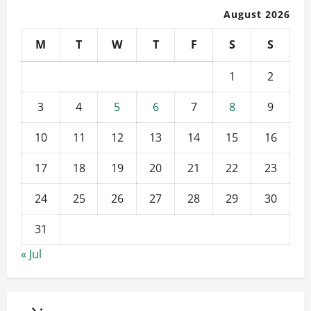
August 2026
M
T
W
T
F
S
S
1
2
3
4
5
6
7
8
9
10
11
12
13
14
15
16
17
18
19
20
21
22
23
24
25
26
27
28
29
30
31
« Jul