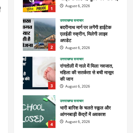
August 6, 2026
ं
1
उत्तराखण्ड समाचार
बदरीनाथ मार्ग पर लगेंगी हाईटेक
एलईडी स्क्रीन, मिलेगी लाइव
अपडेट
2
August 6, 2026
उत्तराखण्ड समाचार
रांगतोली में नाले में मिला नवजात,
महिला की सतर्कता से बची मासूम
की जान
3
August 6, 2026
उत्तराखण्ड समाचार
भारी बारिश के चलते स्कूल और
आंगनबाड़ी केंद्रों में अवकाश
August 6, 2026
4