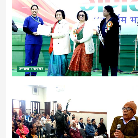
उत्तराखण्ड समाचार