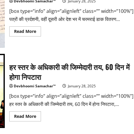
Devbhoomi Samachar™
January 28, 2025
[box type=”info” align=”alignleft” class=”” width=”100%”]
पत्रों की प्रर्दशनी, वहीं दूसरी ओर देश भर में चरमराई डाक वितरण...
Read
Read More
more
about
पत्रों
की
प्रर्दशनी
हर स्तर के अधिकारी की जिम्मेदारी तय, 60 दिन में
होगा निपटारा
Devbhoomi Samachar™
January 28, 2025
[box type=”info” align=”alignleft” class=”” width=”100%”]
हर स्तर के अधिकारी की जिम्मेदारी तय, 60 दिन में होगा निपटारा,...
Read
Read More
more
about
हर
स्तर