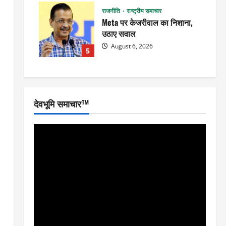
राजनीति
राष्ट्रीय समाचार
Meta पर केजरीवाल का निशाना,
उठाए सवाल
August 6, 2026
5
देवभूमि समाचार™