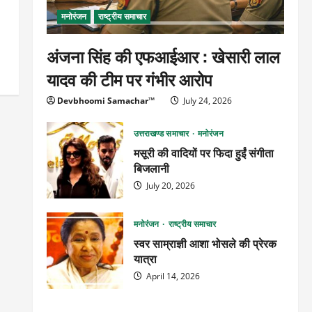
मनोरंजन
राष्ट्रीय समाचार
अंजना सिंह की एफआईआर : खेसारी लाल
यादव की टीम पर गंभीर आरोप
Devbhoomi Samachar™
July 24, 2026
उत्तराखण्ड समाचार
मनोरंजन
मसूरी की वादियों पर फिदा हुईं संगीता
बिजलानी
July 20, 2026
मनोरंजन
राष्ट्रीय समाचार
स्वर साम्राज्ञी आशा भोसले की प्रेरक
यात्रा
April 14, 2026