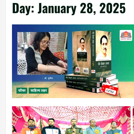
Day:
January 28, 2025
फीचर
साहित्य लहर