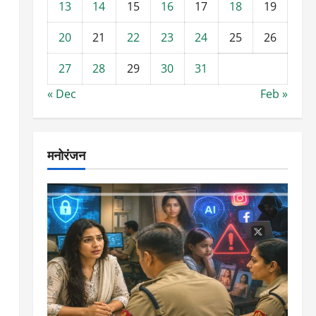
13
14
15
16
17
18
19
20
21
22
23
24
25
26
27
28
29
30
31
« Dec
Feb »
मनोरंजन