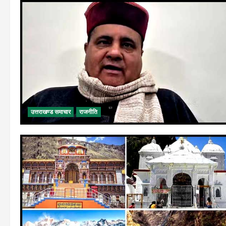
उत्तराखण्ड समाचार
राजनीति