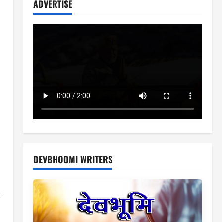
ADVERTISE
DEVBHOOMI WRITERS