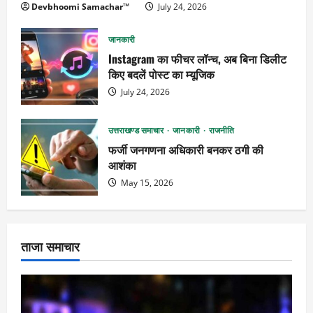
Devbhoomi Samachar™
July 24, 2026
जानकारी
Instagram का फीचर लॉन्च, अब बिना डिलीट
किए बदलें पोस्ट का म्यूजिक
July 24, 2026
उत्तराखण्ड समाचार
जानकारी
राजनीति
फर्जी जनगणना अधिकारी बनकर ठगी की
आशंका
May 15, 2026
ताजा समाचार