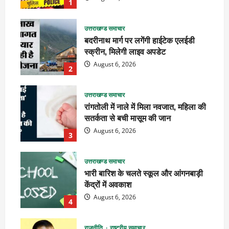
1
उत्तराखण्ड समाचार
बदरीनाथ मार्ग पर लगेंगी हाईटेक एलईडी
स्क्रीन, मिलेगी लाइव अपडेट
August 6, 2026
2
उत्तराखण्ड समाचार
रांगतोली में नाले में मिला नवजात, महिला की
सतर्कता से बची मासूम की जान
August 6, 2026
3
उत्तराखण्ड समाचार
भारी बारिश के चलते स्कूल और आंगनबाड़ी
केंद्रों में अवकाश
August 6, 2026
4
राजनीति
राष्ट्रीय समाचार