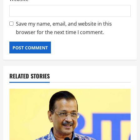
Save my name, email, and website in this
browser for the next time I comment.
RELATED STORIES