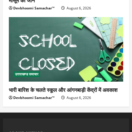
मासूम की जान
Devbhoomi Samachar™
August 6, 2026
उत्तराखण्ड समाचार
भारी बारिश के चलते स्कूल और आंगनबाड़ी केंद्रों में अवकाश
Devbhoomi Samachar™
August 6, 2026