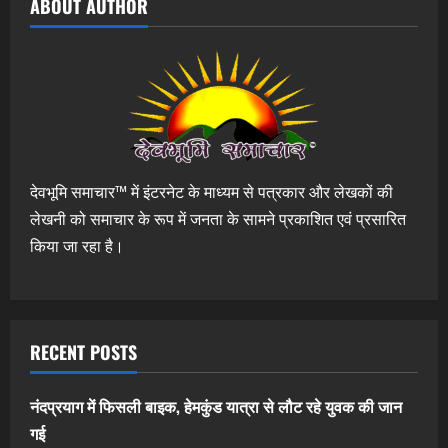
ABOUT AUTHOR
देवभूमि समाचार™ में इंटरनेट के माध्यम से पत्रकार और लेखकों की
लेखनी को समाचार के रूप में जनता के सामने प्रकाशित एवं प्रसारित
किया जा रहा है।
RECENT POSTS
नंदप्रयाग में फिसली बाइक, हेमकुंड यात्रा से लौट रहे युवक की जान
गई