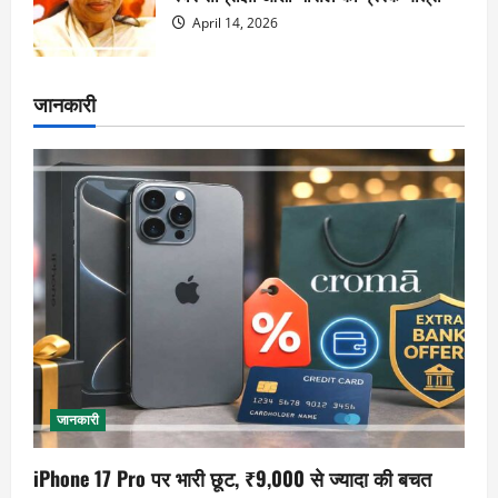
April 14, 2026
जानकारी
जानकारी
iPhone 17 Pro पर भारी छूट, ₹9,000 से ज्यादा की बचत