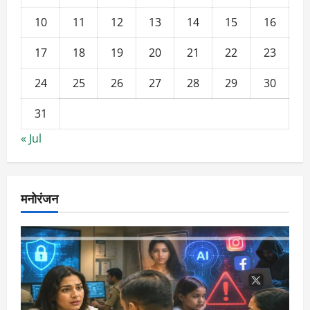
10
11
12
13
14
15
16
17
18
19
20
21
22
23
24
25
26
27
28
29
30
31
« Jul
मनोरंजन