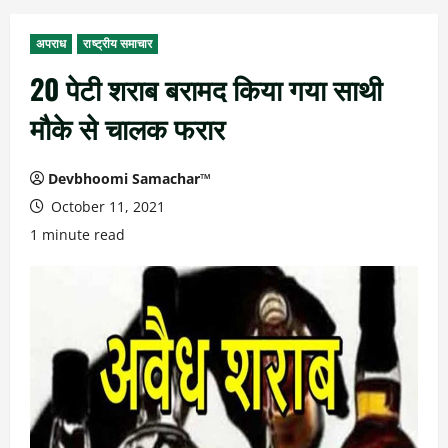
अपराध
राष्ट्रीय समाचार
20 पेटी शराब बरामद किया गया साथी
मौके से चालक फरार
Devbhoomi Samachar™
October 11, 2021
1 minute read