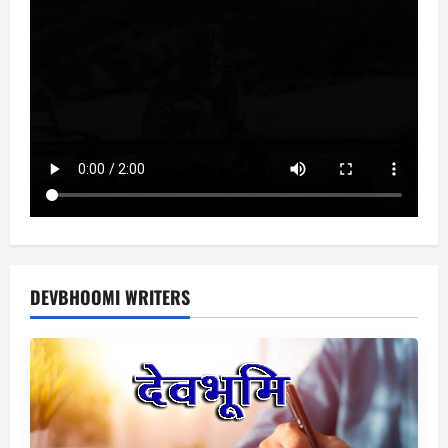
DEVBHOOMI WRITERS