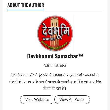
ABOUT THE AUTHOR
Devbhoomi Samachar™
Administrator
देवभूमि समाचार™ में इंटरनेट के माध्यम से पत्रकार और लेखकों की
लेखनी को समाचार के रूप में जनता के सामने प्रकाशित एवं प्रसारित
किया जा रहा है।
Visit Website
View All Posts