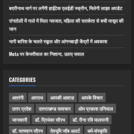
बदरीनाथ मार्ग पर लगेंगी हाईटेक एलईडी स्क्रीन, मिलेगी लाइव अपडेट
रांगतोली में नाले में मिला नवजात, महिला की सतर्कता से बची मासूम की
जान
भारी बारिश के चलते स्कूल और आंगनबाड़ी केंद्रों में अवकाश
Meta पर केजरीवाल का निशाना, उठाए सवाल
CATEGORIES
अतरंगी
अपराध
आपकी आवाज़
आपके विचार
उत्तर प्रदेश
उत्तराखण्ड समाचार
ओम प्रकाश उनियाल
जानकारी
डॉ. प्रियंका सौरभ
डॉ. रीना रवि मालपानी
डॉ. सत्यवान सौरभ
देवभूमि जॉब अलर्ट
धर्म-संस्कृति