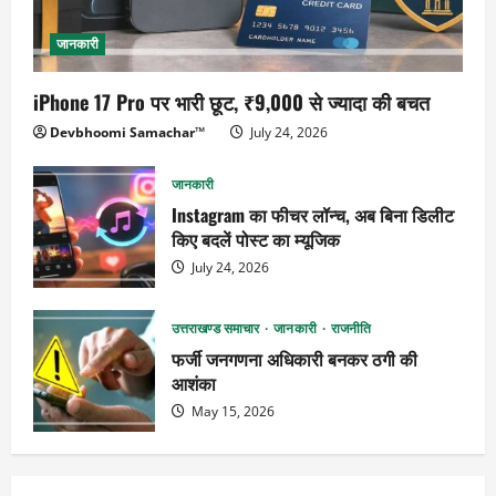
जानकारी
iPhone 17 Pro पर भारी छूट, ₹9,000 से ज्यादा की बचत
Devbhoomi Samachar™
July 24, 2026
जानकारी
Instagram का फीचर लॉन्च, अब बिना डिलीट
किए बदलें पोस्ट का म्यूजिक
July 24, 2026
उत्तराखण्ड समाचार
जानकारी
राजनीति
फर्जी जनगणना अधिकारी बनकर ठगी की
आशंका
May 15, 2026