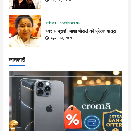
July 20, 2026
मनोरंजन
राष्ट्रीय समाचार
स्वर साम्राज्ञी आशा भोसले की प्रेरक यात्रा
April 14, 2026
जानकारी