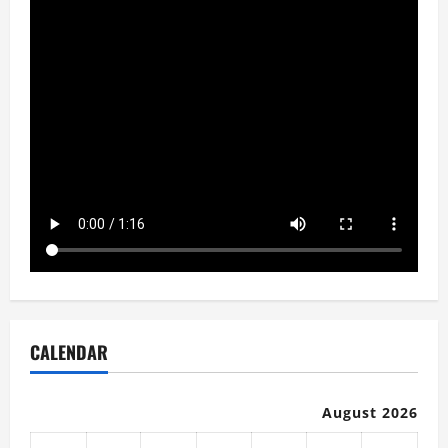
CALENDAR
August 2026