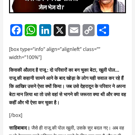
Facebook
WhatsApp
LinkedIn
X
Email
Copy
Share
Link
[box type=”info” align=”alignleft” class=””
width=”100%”]
किसकी औलाद है राजू : दो परिवारों का बन चुका बेटा, खुली पोल…
राजू की कहानी सामने आने के बाद खोड़ा के लोग यही सवाल कर रहे हैं
कि आखिर उसने ऐसा क्यों किया। जब उसे देहरादून के परिवार ने अपना
बेटा मान लिया था तो उसे वहां से भागने की जरूरत क्या थी और क्या वह
कहीं और भी ऐसा कर चुका है।
[/box]
साहिबाबाद।
जैसे ही राजू की पोल खुली, उसके सुर बदल गए। अब वह