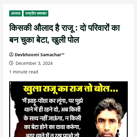
अपराध
राष्ट्रीय समाचार
किसकी औलाद है राजू : दो परिवारों का
बन चुका बेटा, खुली पोल
Devbhoomi Samachar™
December 3, 2024
1 minute read