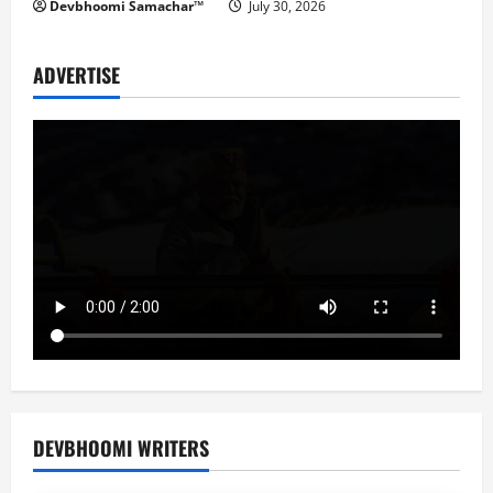
Devbhoomi Samachar™
July 30, 2026
ADVERTISE
DEVBHOOMI WRITERS