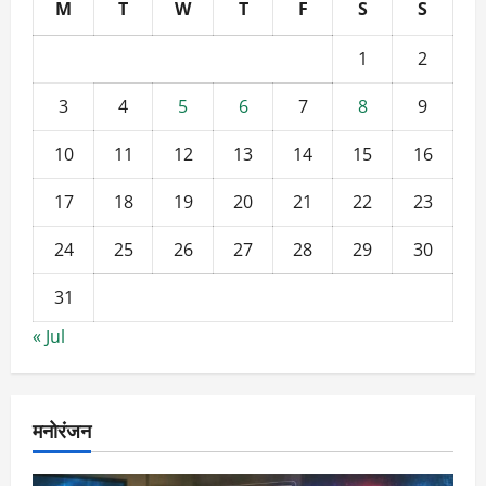
M
T
W
T
F
S
S
1
2
3
4
5
6
7
8
9
10
11
12
13
14
15
16
17
18
19
20
21
22
23
24
25
26
27
28
29
30
31
« Jul
मनोरंजन