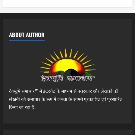
ABOUT AUTHOR
देवभूमि समाचार™ में इंटरनेट के माध्यम से पत्रकार और लेखकों की
लेखनी को समाचार के रूप में जनता के सामने प्रकाशित एवं प्रसारित
किया जा रहा है।