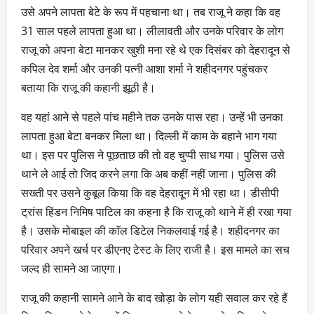
उसे अपने लापता बेटे के रूप में पहचाना था। तब राजू ने कहा कि वह
31 साल पहले लापता हुआ था। लीलावती और उनके परिवार के लोग
राजू को अपना बेटा मानकर खुशी मना रहे थे एक दिसंबर को देहरादून से
कपिल देव शर्मा और उनकी पत्नी आशा शर्मा ने शहीदनगर पहुंचकर
बताया कि राजू की कहानी झूठी है।
वह यहां आने से पहले पांच महीने तक उनके पास रहा। उन्हें भी उनका
लापता हुआ बेटा बनकर मिला था। दिल्ली में काम के बहाने भाग गया
था। इस पर पुलिस ने पूछताछ की तो वह चुप्पी साध गया। पुलिस उसे
थाने ले आई तो जिद करने लगा कि अब कहीं नहीं जाना। पुलिस की
सख्ती पर उसने कुबूल किया कि वह देहरादून में भी रहा था। डीसीपी
ट्रांस हिंडन निमिष पाटिल का कहना है कि राजू को थाने में ही रखा गया
है। उसके मोबाइल की काॅल डिटेल निकलवाई गई है। शहीदनगर का
परिवार अपने खर्च पर डीएनए टेस्ट के लिए राजी है। इस मामले का सच
जल्द ही सामने आ जाएगा।
राजू की कहानी सामने आने के बाद खोड़ा के लोग यही सवाल कर रहे हैं