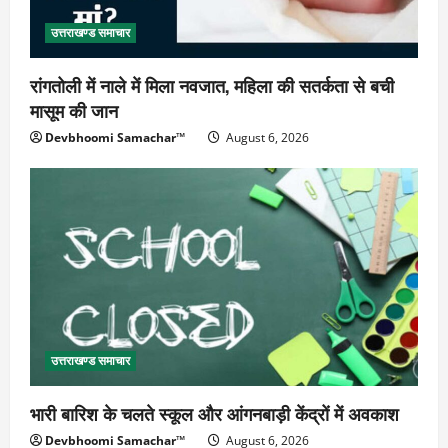
उत्तराखण्ड समाचार
रांगतोली में नाले में मिला नवजात, महिला की सतर्कता से बची
मासूम की जान
Devbhoomi Samachar™
August 6, 2026
उत्तराखण्ड समाचार
भारी बारिश के चलते स्कूल और आंगनबाड़ी केंद्रों में अवकाश
Devbhoomi Samachar™
August 6, 2026