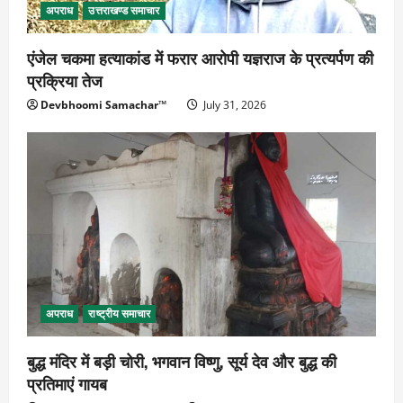
अपराध
उत्तराखण्ड समाचार
एंजेल चकमा हत्याकांड में फरार आरोपी यज्ञराज के प्रत्यर्पण की
प्रक्रिया तेज
Devbhoomi Samachar™
July 31, 2026
अपराध
राष्ट्रीय समाचार
बुद्ध मंदिर में बड़ी चोरी, भगवान विष्णु, सूर्य देव और बुद्ध की
प्रतिमाएं गायब