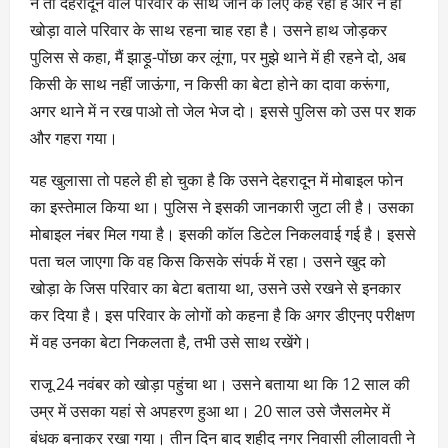
न तो देहरादून वाले परिवार के साथ जाने के लिए कह रहा है और न ही
खोड़ा वाले परिवार के साथ रहना चाह रहा है। उसने हाथ जोड़कर
पुलिस से कहा, मैं झाड़ू-पोंछा कर लूंगा, पर मुझे थाने में ही रहने दो, अब
किसी के साथ नहीं जाऊंगा, न किसी का बेटा होने का दावा करूंगा,
अगर थाने में न रख पाओ तो जेल भेज दो। इससे पुलिस को उस पर शक
और गहरा गया।
यह खुलासा तो पहले ही हो चुका है कि उसने देहरादून में मोबाइल फोन
का इस्तेमाल किया था। पुलिस ने इसकी जानकारी जुटा ली है। उसका
मोबाइल नंबर मिल गया है। इसकी कॉल डिटेल निकलवाई गई है। इससे
पता चल जाएगा कि वह किस किसके संपर्क में रहा। उसने खुद को
खोड़ा के जिस परिवार का बेटा बताया था, उसने उसे रखने से इनकार
कर दिया है। इस परिवार के लोगों को कहना है कि अगर डीएनए परीक्षण
में वह उनका बेटा निकलता है, तभी उसे साथ रखेंगे।
राजू 24 नवंबर को खोड़ा पहुंचा था। उसने बताया था कि 12 साल की
उम्र में उसका यहां से अपहरण हुआ था। 20 साल उसे जैसलमेर में
बंधक बनाकर रखा गया। तीन दिन बाद शहीद नगर निवासी लीलावती ने