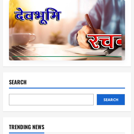
SEARCH
SEARCH
TRENDING NEWS