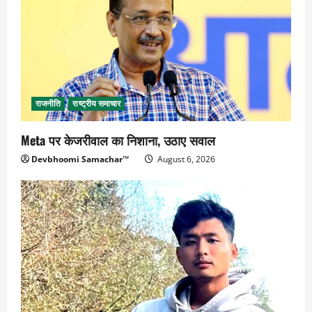
राजनीति
राष्ट्रीय समाचार
Meta पर केजरीवाल का निशाना, उठाए सवाल
Devbhoomi Samachar™
August 6, 2026