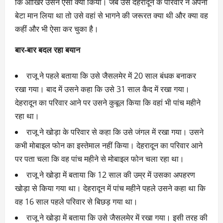
कि आखिर उसने ऐसा क्यों किया। जब उसे देहरादून के परिवार ने अपना
बेटा मान लिया था तो उसे वहां से भागने की जरूरत क्या थी और क्या वह
कहीं और भी ऐसा कर चुका है।
बार-बार बदल रहा बयान
राजू ने पहले बताया कि उसे जैसलमेर में 20 साल बंधक बनाकर
रखा गया। बाद में उसने कहा कि उसे 31 साल कैद में रखा गया।
देहरादून का परिवार आने पर उसने कुबूल किया कि वहां भी पांच महीने
रहा था।
राजू ने खोड़ा के परिवार से कहा कि उसे जंगल में रखा गया। उसने
कभी मोबाइल फोन का इस्तेमाल नहीं किया। देहरादून का परिवार आने
पर पता चला कि वह पांच महीने से मोबाइल फोन चला रहा था।
राजू ने खोड़ा में बताया कि 12 साल की उम्र में उसका अपहरण
खोड़ा से किया गया था। देहरादून में पांच महीने पहले उसने कहा था कि
वह 16 साल पहले परिवार से बिछड़ गया था।
राजू ने खोड़ा में बताया कि उसे जैसलमेर में रखा गया। इसी तरह की