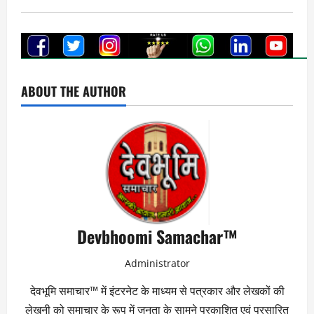
ABOUT THE AUTHOR
Devbhoomi Samachar™
Administrator
देवभूमि समाचार™ में इंटरनेट के माध्यम से पत्रकार और लेखकों की
लेखनी को समाचार के रूप में जनता के सामने प्रकाशित एवं प्रसारित