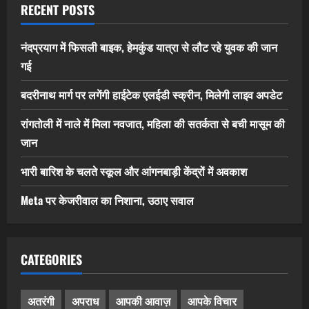
RECENT POSTS
नंदप्रयाग में फिसली बाइक, हेमकुंड यात्रा से लौट रहे युवक की जान
गई
बदरीनाथ मार्ग पर लगेंगी हाईटेक एलईडी स्क्रीन, मिलेगी लाइव अपडेट
रांगतोली में नाले में मिला नवजात, महिला की सतर्कता से बची मासूम की
जान
भारी बारिश के चलते स्कूल और आंगनबाड़ी केंद्रों में अवकाश
Meta पर केजरीवाल का निशाना, उठाए सवाल
CATEGORIES
अतरंगी
अपराध
आपकी आवाज़
आपके विचार