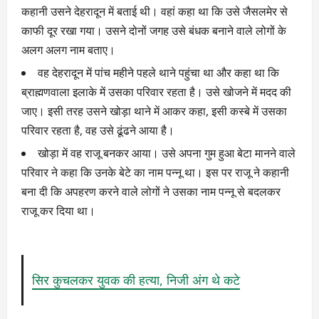
कहानी उसने देहरादून में बताई थी। वहां कहा था कि उसे जैसलमेर से
काफी दूर रखा गया। उसने दोनों जगह उसे बंधक बनाने वाले लोगों के
अलग अलग नाम बताए।
वह देहरादून में पांच महीने पहले थाने पहुंचा था और कहा था कि
ब्राह्मणवाला इलाके में उसका परिवार रहता है। उसे खोजने में मदद की
जाए। इसी तरह उसने खोड़ा थाने में आकर कहा, इसी कस्बे में उसका
परिवार रहता है, वह उसे ढूंढने आया है।
खोड़ा में वह राजू बनकर आया। उसे अपना गुम हुआ बेटा मानने वाले
परिवार ने कहा कि उनके बेटे का नाम पन्नू था। इस पर राजू ने कहानी
बना दी कि अपहरण करने वाले लोगों ने उसका नाम पन्नू से बदलकर
राजू कर दिया था।
सिर कुचलकर युवक की हत्या, निजी अंग थे कटे