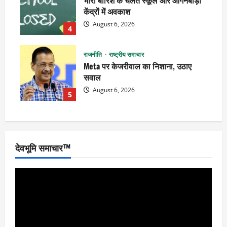
केंद्रों में अवकाश
August 6, 2026
4
राजनीति
राष्ट्रीय समाचार
Meta पर केजरीवाल का निशाना, उठाए
सवाल
August 6, 2026
5
देवभूमि समाचार™