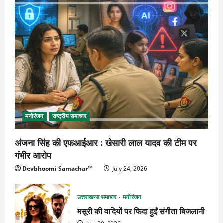
मनोरंजन
राष्ट्रीय समाचार
अंजना सिंह की एफआईआर : खेसारी लाल यादव की टीम पर
गंभीर आरोप
Devbhoomi Samachar™
July 24, 2026
उत्तराखण्ड समाचार
मनोरंजन
मसूरी की वादियों पर फिदा हुईं संगीता बिजलानी