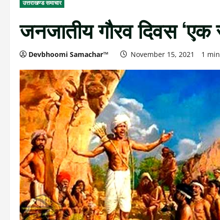
उत्तराखण्ड समाचार
जनजातीय गौरव दिवस ‘एक स
Devbhoomi Samachar™
November 15, 2021
1 min