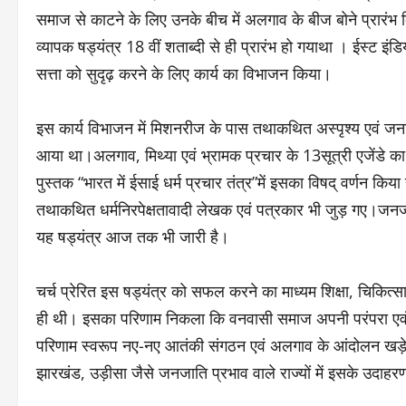
समाज से काटने के लिए उनके बीच में अलगाव के बीज बोने प्रार
व्यापक षड्यंत्र 18 वीं शताब्दी से ही प्रारंभ हो गयाथा । ईस्ट इंडिय
सत्ता को सुदृढ़ करने के लिए कार्य का विभाजन किया।
इस कार्य विभाजन में मिशनरीज के पास तथाकथित अस्पृश्य एवं
आया था।अलगाव, मिथ्या एवं भ्रामक प्रचार के 13सूत्री एजेंडे का
पुस्तक “भारत में ईसाई धर्म प्रचार तंत्र”में इसका विषद् वर्णन कि
तथाकथित धर्मनिरपेक्षतावादी लेखक एवं पत्रकार भी जुड़ गए।जनज
यह षड्यंत्र आज तक भी जारी है।
चर्च प्रेरित इस षड्यंत्र को सफल करने का माध्यम शिक्षा, चिकित
ही थी। इसका परिणाम निकला कि वनवासी समाज अपनी परंपरा एवं महाप
परिणाम स्वरूप नए-नए आतंकी संगठन एवं अलगाव के आंदोलन खड़े हो
झारखंड, उड़ीसा जैसे जनजाति प्रभाव वाले राज्यों में इसके उदाहर