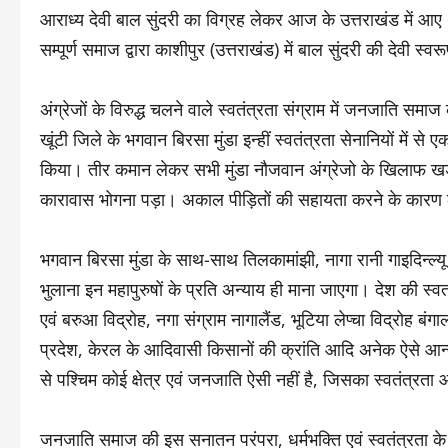
आराध्य देवी बाल सुंदरी का विग्रह लेकर आज के उत्तराखंड में आए थ
सम्पूर्ण समाज द्वारा काशीपुर (उत्तराखंड) में बाल सुंदरी की देवी स्व
अंग्रेजों के विरुद्ध चलने वाले स्वतंत्रता संग्राम में जनजाति
खूंटी जिले के भगवान बिरसा मुंडा इन्हीं स्वतंत्रता सेनानियों मे
किया। तीर कमान लेकर सभी मुंडा नौजवान अंग्रेजो के खिलाफ खड़े 
कारावास भोगना पड़ा। अकाल पीड़ितों की सहायता करने के कारण ल
भगवान बिरसा मुंडा के साथ-साथ तिलकामांझी, नागा रानी गाइदिन्ल्यू
भुलाना इन महापुरुषों के प्रति अन्याय ही माना जाएगा। देश की स्
एवं बरुआ विद्रोह, नगा संग्राम नागालैंड, भूटिया लेप्चा विद्रोह बं
प्रदेश, केरल के आदिवासी किसानों की क्रांति आदि अनेक ऐसे आन्दोलन
से पश्चिम कोई क्षेत्र एवं जनजाति ऐसी नहीं है, जिसका स्वतंत्रता
जनजाति समाज की इस सनातन परंपरा, धर्मभक्ति एवं स्वतंत्रता के प