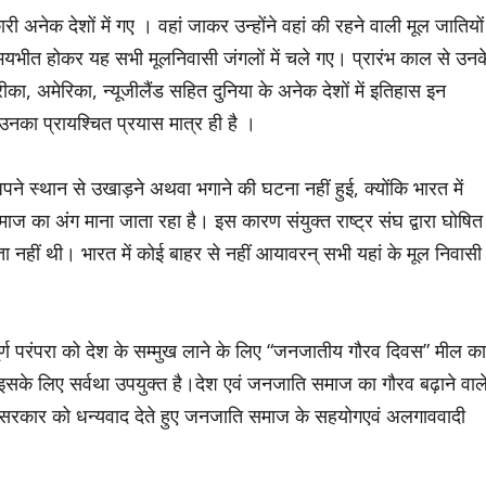
री अनेक देशों में गए । वहां जाकर उन्होंने वहां की रहने वाली मूल जातियों
भयभीत होकर यह सभी मूलनिवासी जंगलों में चले गए। प्रारंभ काल से उनक
, अमेरिका, न्यूजीलैंड सहित दुनिया के अनेक देशों में इतिहास इन
नका प्रायश्चित प्रयास मात्र ही है ।
ने स्थान से उखाड़ने अथवा भगाने की घटना नहीं हुई, क्योंकि भारत में
ज का अंग माना जाता रहा है। इस कारण संयुक्त राष्ट्र संघ द्वारा घोषित
 नहीं थी। भारत में कोई बाहर से नहीं आयावरन् सभी यहां के मूल निवासी
वपूर्ण परंपरा को देश के सम्मुख लाने के लिए “जनजातीय गौरव दिवस” मील का
इसके लिए सर्वथा उपयुक्त है।देश एवं जनजाति समाज का गौरव बढ़ाने वाल
मोदी सरकार को धन्यवाद देते हुए जनजाति समाज के सहयोगएवं अलगाववादी