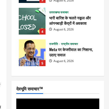
August 6, 2026
उत्तराखण्ड समाचार
भारी बारिश के चलते स्कूल और
आंगनबाड़ी केंद्रों में अवकाश
August 6, 2026
4
राजनीति
राष्ट्रीय समाचार
Meta पर केजरीवाल का निशाना,
उठाए सवाल
August 6, 2026
5
व
देवभूमि समाचार™
ष