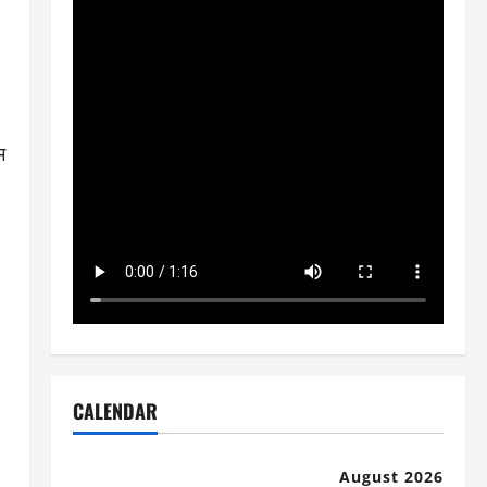
म
CALENDAR
August 2026