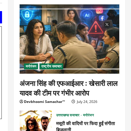
मनोरंजन
राष्ट्रीय समाचार
अंजना सिंह की एफआईआर : खेसारी लाल
यादव की टीम पर गंभीर आरोप
Devbhoomi Samachar™
July 24, 2026
उत्तराखण्ड समाचार
मनोरंजन
मसूरी की वादियों पर फिदा हुईं संगीता
बिजलानी