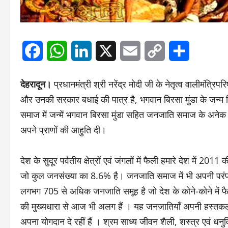
Facebook
WhatsApp
LinkedIn
X
Email
Copy
Share
Link
देहरादून।
प्रधानमंत्री श्री नरेंद्र मोदी जी के नेतृत्व वालीमंत्रिपर
और उनकी सरकार बधाई की पात्र है, भगवान बिरसा मुंडा के जन
समाज में जन्में भगवान बिरसा मुंडा सहित जनजाति समाज के अनेक वीरो
अपने प्राणों की आहुति दी।
देश के सुदूर पर्वतीय क्षेत्रों एवं जंगलों में फैली हमारे देश म
जो कुल जनसंख्या का 8.6% है। जनजाति समाज में भी अपनी परंपरा
लगभग 705 से अधिक जनजाति समूह है जो देश के कोने-कोने में फैले 
की मुख्यधारा से आज भी अलग हैं । यह जनजातियाँ अपनी हस्तकला,
अपना योगदान दे रहीं हैं । श्रम साध्य जीवन शैली, शस्त्र एवं धनुर्व