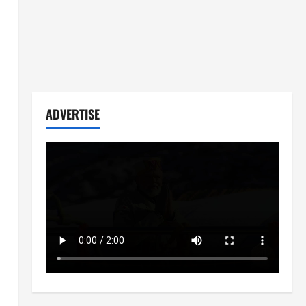
ADVERTISE