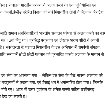
ंभ किए। सनातन भारतीय परंपरा से अलग करने का एक सुनियोजित एवं
ा कंपनी,इंग्लैंड प्रेरित विद्वान एवं चर्च मिशनरीज तीनों ने मिलकर ब्रिटिश
 जनजाति समाज (आदिवासी)को भारतीय सनातन परंपरा से अलग करने का का
 यह 12वां बिंदु था। प्रसिद्ध पत्रकार एवं लेखक अरुण शौरी ने अपनी
या है। स्वतंत्रता के पश्चात मिशनरीज के इस अभियान में वामपंथी संगठन,
ाति समाजमें छोटी छोटी पहचान को प्रचारित करके अलगाव के माध्यम से
्सा एवं सेवा का अपनाया गया । लेकिन इस सेवा के पीछे भावना अलगाव की
ुरुषों से कटता गया, एवं ईसाई धर्म में धर्मान्तरित होता गया। जिसके
ते गए। आज भी उत्तर पूर्वांचल के अनेक राज्यों सहित छत्तीसगढ़,
ण देखे जा सकते हैं।