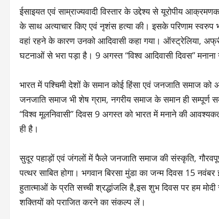
ईसाइयत एवं साम्राज्यवादी विस्तार के उद्देश्य से यूरोपीय आक्रमणका
के साथ अत्याचार किए एवं नृशंस हत्या की। इसके परिणाम स्वरुप 
वहां रहने के कारण उनको आदिवासी कहा गया। ऑस्ट्रेलिया, अफ्रीका
घटनाओं से भरा पड़ा है। 9 अगस्त “विश्व आदिवासी दिवस” मनाना उ
भारत में पश्चिमी देशों के समान कोई हिंसा एवं जनजाति समाज को अप
जनजाति समाज भी शेष ग्राम, नगरीय समाज के समान ही सम्पूर्ण समा
“विश्व मूलनिवासी” दिवस 9 अगस्त को भारत में मनाने की आवश्यकता
ही है।
सुदूर पहाड़ों एवं जंगलों में फैले जनजाति समाज की संस्कृति, गौर
पत्थर साबित होगा। भगवान बिरसा मुंडा का जन्म दिवस 15 नवंबर 
हुतात्माओं के प्रति सच्ची श्रद्धांजलि है,इस शुभ दिवस पर हम 
शक्तियों को पराजित करने का संकल्प लें।