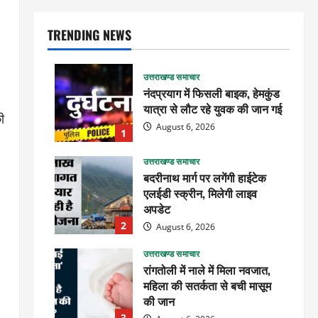
TRENDING NEWS
उत्तराखण्ड समाचार
नंदप्रयाग में फिसली बाइक, हेमकुंड
यात्रा से लौट रहे युवक की जान गई
ी
August 6, 2026
1
उत्तराखण्ड समाचार
बदरीनाथ मार्ग पर लगेंगी हाईटेक
एलईडी स्क्रीन, मिलेगी लाइव
अपडेट
2
August 6, 2026
उत्तराखण्ड समाचार
रांगतोली में नाले में मिला नवजात,
महिला की सतर्कता से बची मासूम
की जान
3