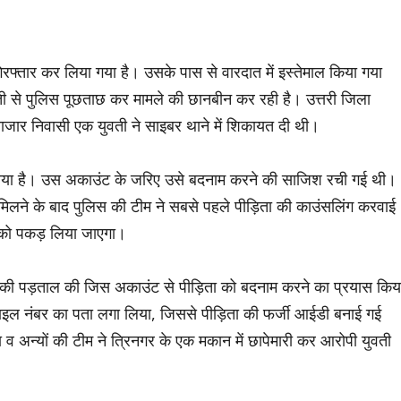
फ्तार कर लिया गया है। उसके पास से वारदात में इस्तेमाल किया गया
ी से पुलिस पूछताछ कर मामले की छानबीन कर रही है। उत्तरी जिला
ाजार निवासी एक युवती ने साइबर थाने में शिकायत दी थी।
 लिया है। उस अकाउंट के जरिए उसे बदनाम करने की साजिश रची गई थी।
िलने के बाद पुलिस की टीम ने सबसे पहले पीड़िता की काउंसलिंग करवाई
ी को पकड़ लिया जाएगा।
की पड़ताल की जिस अकाउंट से पीड़िता को बदनाम करने का प्रयास किय
इल नंबर का पता लगा लिया, जिससे पीड़िता की फर्जी आईडी बनाई गई
व अन्यों की टीम ने त्रिनगर के एक मकान में छापेमारी कर आरोपी युवती