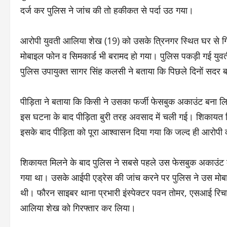
दर्ज कर पुलिस ने जांच की तो हकीकत से पर्दा उठ गया।
आरोपी युवती आलिया शेख (19) को उसके त्रिनगर स्थित घर से गिर
मोबाइल फोन व सिमकार्ड भी बरामद हो गया। पुलिस पकड़ी गई युवत
पुलिस उपायुक्त सागर सिंह कलसी ने बताया कि पिछले दिनों सदर ब
पीड़िता ने बताया कि किसी ने उसका फर्जी फेसबुक अकाउंट बना
इस घटना के बाद पीड़िता बुरी तरह अवसाद में चली गई। शिकायत म
इसके बाद पीड़िता को पूरा आश्वासन दिया गया कि जल्द ही आरोप
शिकायत मिलने के बाद पुलिस ने सबसे पहले उस फेसबुक अकाउंट 
गया था। उसके आईपी एड्रेस की जांच करने पर पुलिस ने उस मोबा
थी। फौरन साइबर थाना प्रभारी इंस्पेक्टर पवन तोमर, एसआई रिचा 
आलिया शेख को गिरफ्तार कर लिया।