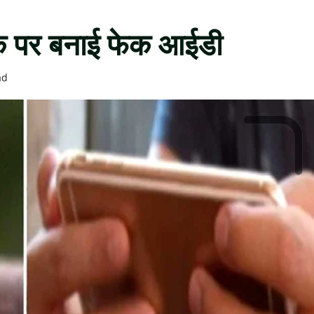
बुक पर बनाई फेक आईडी
ad