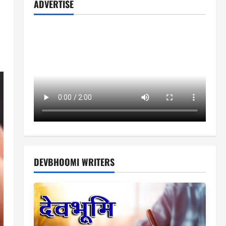
ADVERTISE
DEVBHOOMI WRITERS