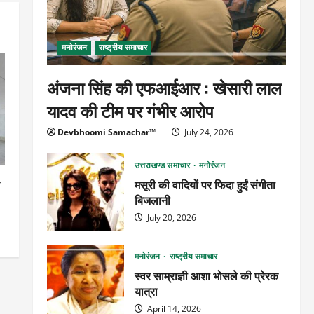
मनोरंजन
राष्ट्रीय समाचार
अंजना सिंह की एफआईआर : खेसारी लाल
यादव की टीम पर गंभीर आरोप
Devbhoomi Samachar™
July 24, 2026
उत्तराखण्ड समाचार
मनोरंजन
व
मसूरी की वादियों पर फिदा हुईं संगीता
बिजलानी
July 20, 2026
मनोरंजन
राष्ट्रीय समाचार
स्वर साम्राज्ञी आशा भोसले की प्रेरक
यात्रा
April 14, 2026