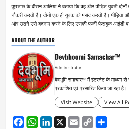
पूछताछ के दौरान आलिया ने बताया कि वह और पीड़ित युवती दोनों 
नौकरी करती है। दोनों एक ही युवक को पसंद करती हैं। पीड़िता औ
और उसने उसे बदनाम करने के लिए उसकी फर्जी फेसबुक आईडी ब
ABOUT THE AUTHOR
Devbhoomi Samachar™
Administrator
देवभूमि समाचार™ में इंटरनेट के माध्यम 
प्रकाशित एवं प्रसारित किया जा रहा है।
Visit Website
View All P
Facebook
WhatsApp
LinkedIn
X
Email
Copy
Share