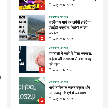
August 6, 2026
1
उत्तराखण्ड समाचार
बदरीनाथ मार्ग पर लगेंगी हाईटेक
एलईडी स्क्रीन, मिलेगी लाइव
अपडेट
2
August 6, 2026
उत्तराखण्ड समाचार
रांगतोली में नाले में मिला नवजात,
।
महिला की सतर्कता से बची मासूम
की जान
3
August 6, 2026
ा
उत्तराखण्ड समाचार
भारी बारिश के चलते स्कूल और
आंगनबाड़ी केंद्रों में अवकाश
August 6, 2026
4