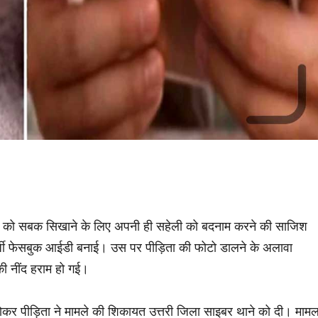
 युवती को सबक सिखाने के लिए अपनी ही सहेली को बदनाम करने की साजिश
फर्जी फेसबुक आईडी बनाई। उस पर पीड़िता की फोटो डालने के अलावा
ी नींद हराम हो गई।
र पीड़िता ने मामले की शिकायत उत्तरी जिला साइबर थाने को दी। मामल