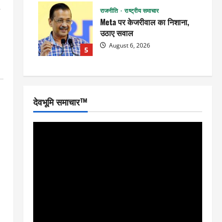
राजनीति
राष्ट्रीय समाचार
Meta पर केजरीवाल का निशाना,
उठाए सवाल
August 6, 2026
5
देवभूमि समाचार™