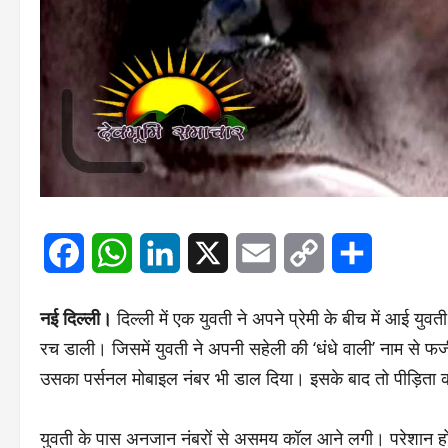
Facebook
WhatsApp
LinkedIn
X
Email
Copy
Share
Link
नई दिल्ली।
दिल्ली में एक युवती ने अपने प्रेमी के बीच में आई
रच डाली। जिसमें युवती ने अपनी सहेली की ‘धंधे वाली’ नाम से 
उसका पर्सनल मोबाइल नंबर भी डाल दिया। इसके बाद तो पीड़िता क
युवती के पास अनजान नंबरों से असमय कॉल आने लगी। परेशान होक