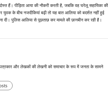
दोस्त हैं। पीड़िता आया की नौकरी करती है, जबकि वह घरेलू सहायिका की
र युवक के बीच नजदीकियां बढ़ी तो यह बात आलिया को बदर्शत नहीं हुई
ना दी। पुलिस आलिया से पूछताछ कर मामले की छानबीन कर रही है।
से पत्रकार और लेखकों की लेखनी को समाचार के रूप में जनता के सामने
osts