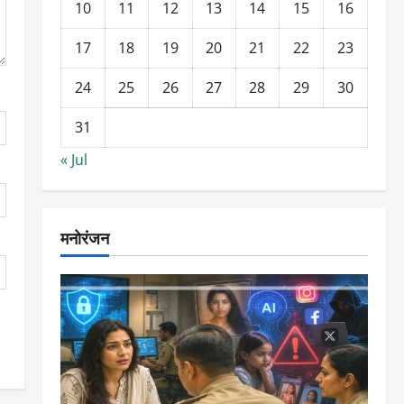
10
11
12
13
14
15
16
17
18
19
20
21
22
23
24
25
26
27
28
29
30
31
« Jul
मनोरंजन