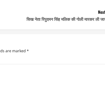
Next
सिख नेता रिपुदमन सिंह मलिक की गोली मारकर ली जा
elds are marked
*