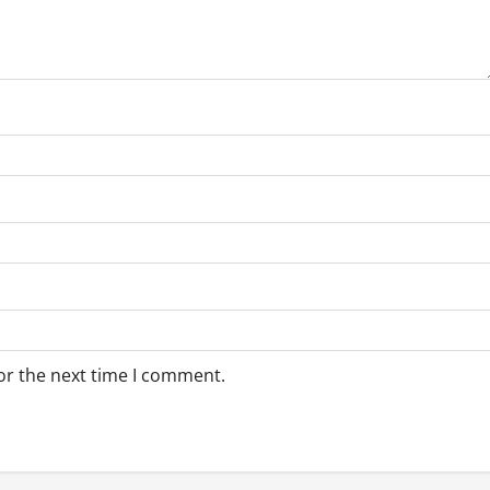
or the next time I comment.