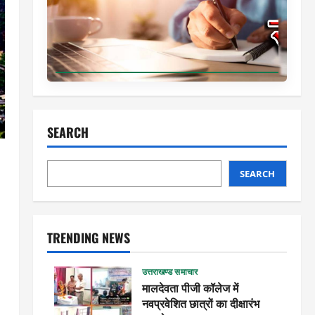
SEARCH
SEARCH
TRENDING NEWS
उत्तराखण्ड समाचार
मालदेवता पीजी कॉलेज में
नवप्रवेशित छात्रों का दीक्षारंभ