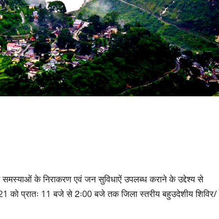
 समस्याओं के निराकरण एवं जन सुविधाऐं उपलब्ध कराने के उद्देश्य से
,2021 को प्रातः 11 बजे से 2ः00 बजे तक जिला स्तरीय बहुउदेशीय शिविर/