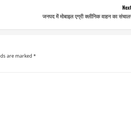
Next
जनपद में मोबाइल एग्री क्लीनिक वाहन का संचाल
elds are marked
*