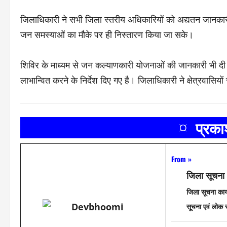
जिलाधिकारी ने सभी जिला स्तरीय अधिकारियों को अद्यतन जानकारी के
जन समस्याओं का मौके पर ही निस्तारण किया जा सके।
शिविर के माध्यम से जन कल्याणकारी योजनाओं की जानकारी भी दी ज
लाभान्वित करने के निर्देश दिए गए है। जिलाधिकारी ने क्षेत्रवासि
¤ प्रक
From »
जिला सूचना
जिला सूचना कार्
सूचना एवं लोक सम