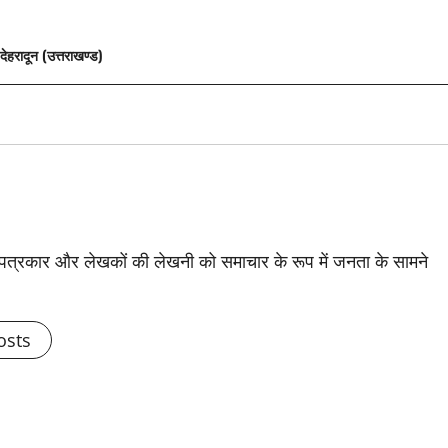
देहरादून (उत्तराखण्ड)
से पत्रकार और लेखकों की लेखनी को समाचार के रूप में जनता के सामने
osts