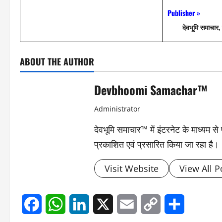
Publisher »
देवभूमि समाचार, 
ABOUT THE AUTHOR
Devbhoomi Samachar™
Administrator
देवभूमि समाचार™ में इंटरनेट के माध्यम 
प्रकाशित एवं प्रसारित किया जा रहा है।
Visit Website
View All P