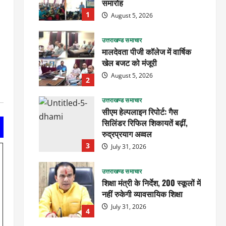
समारोह
1
August 5, 2026
उत्तराखण्ड समाचार
मालदेवता पीजी कॉलेज में वार्षिक
खेल बजट को मंजूरी
August 5, 2026
2
उत्तराखण्ड समाचार
सीएम हेल्पलाइन रिपोर्ट: गैस
सिलिंडर रिफिल शिकायतें बढ़ीं,
रुद्रप्रयाग अव्वल
3
July 31, 2026
उत्तराखण्ड समाचार
शिक्षा मंत्री के निर्देश, 200 स्कूलों में
नहीं रुकेगी व्यावसायिक शिक्षा
July 31, 2026
4