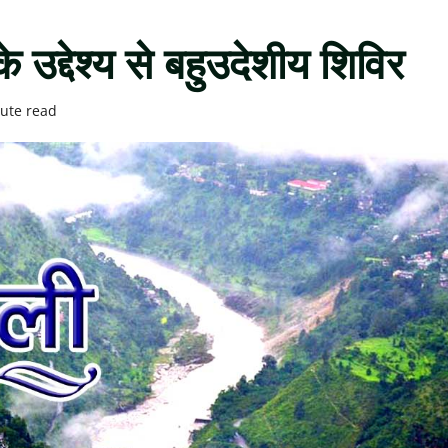
 उद्देश्य से बहुउदेशीय शिविर
ute read