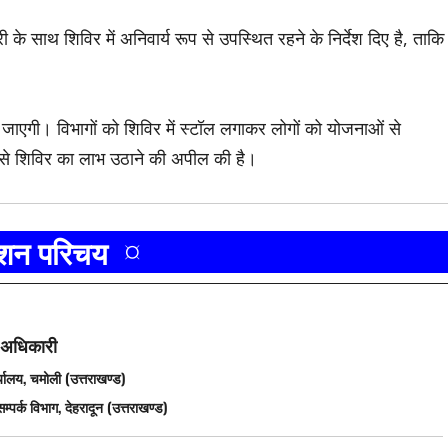
 साथ शिविर में अनिवार्य रूप से उपस्थित रहने के निर्देश दिए है, ताकि
ाएगी। विभागों को शिविर में स्टॉल लगाकर लोगों को योजनाओं से
यों से शिविर का लाभ उठाने की अपील की है।
ाशन परिचय ¤
 अधिकारी
यालय, चमोली (उत्तराखण्ड)
्पर्क विभाग, देहरादून (उत्तराखण्ड)