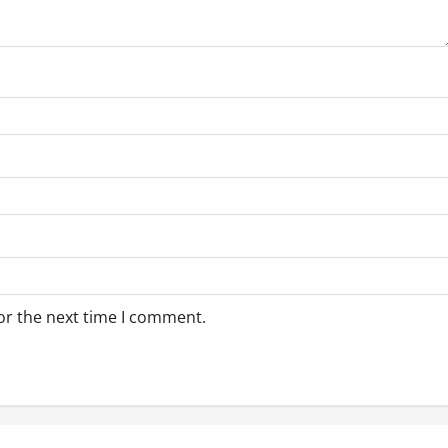
or the next time I comment.