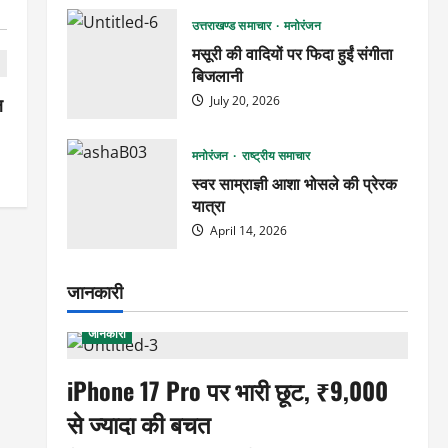
उत्तराखण्ड समाचार
मनोरंजन
मसूरी की वादियों पर फिदा हुईं संगीता
बिजलानी
ल
July 20, 2026
मनोरंजन
राष्ट्रीय समाचार
स्वर साम्राज्ञी आशा भोसले की प्रेरक
यात्रा
April 14, 2026
जानकारी
जानकारी
iPhone 17 Pro पर भारी छूट, ₹9,000
से ज्यादा की बचत