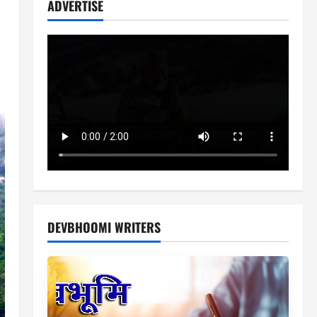
ADVERTISE
DEVBHOOMI WRITERS