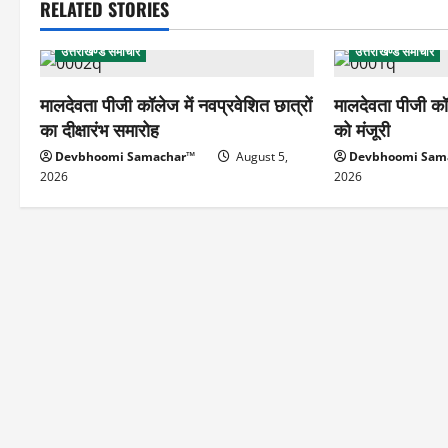
RELATED STORIES
उत्तराखण्ड समाचार
उत्तराखण्ड समाचार
मालदेवता पीजी कॉलेज में नवप्रवेशित छात्रों
मालदेवता पीजी कॉ
का दीक्षारंभ समारोह
को मंजूरी
Devbhoomi Samachar™
August 5,
Devbhoomi Sam
2026
2026