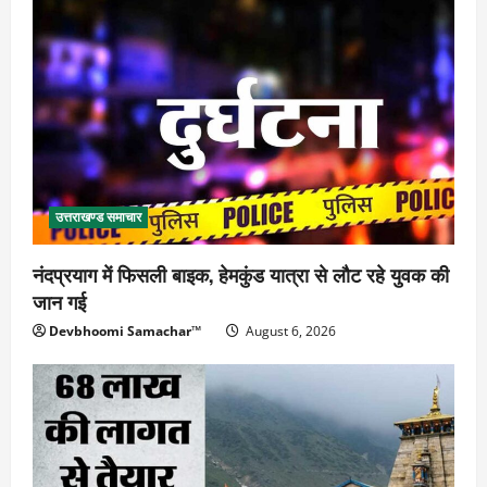
उत्तराखण्ड समाचार
नंदप्रयाग में फिसली बाइक, हेमकुंड यात्रा से लौट रहे युवक की
जान गई
Devbhoomi Samachar™
August 6, 2026