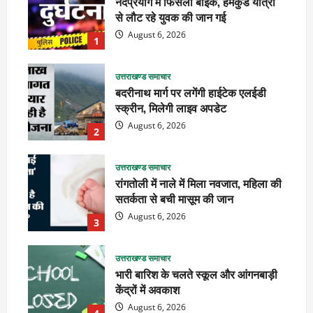
नंदप्रयाग में फिसली बाइक, हेमकुंड यात्रा
से लौट रहे युवक की जान गई
August 6, 2026
1
उत्तराखण्ड समाचार
बदरीनाथ मार्ग पर लगेंगी हाईटेक एलईडी
स्क्रीन, मिलेगी लाइव अपडेट
August 6, 2026
2
उत्तराखण्ड समाचार
रांगतोली में नाले में मिला नवजात, महिला की
सतर्कता से बची मासूम की जान
August 6, 2026
3
उत्तराखण्ड समाचार
भारी बारिश के चलते स्कूल और आंगनबाड़ी
केंद्रों में अवकाश
August 6, 2026