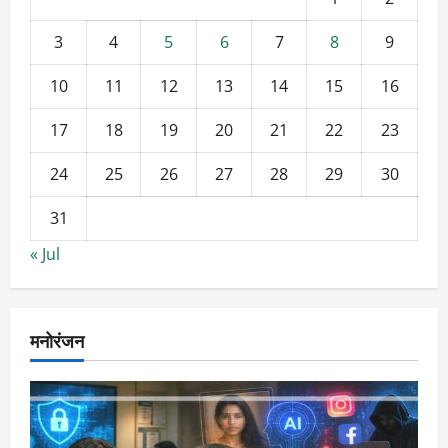
3
4
5
6
7
8
9
10
11
12
13
14
15
16
17
18
19
20
21
22
23
24
25
26
27
28
29
30
31
« Jul
मनोरंजन