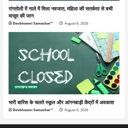
रांगतोली में नाले में मिला नवजात, महिला की सतर्कता से बची
मासूम की जान
Devbhoomi Samachar™
August 6, 2026
उत्तराखण्ड समाचार
भारी बारिश के चलते स्कूल और आंगनबाड़ी केंद्रों में अवकाश
Devbhoomi Samachar™
August 6, 2026