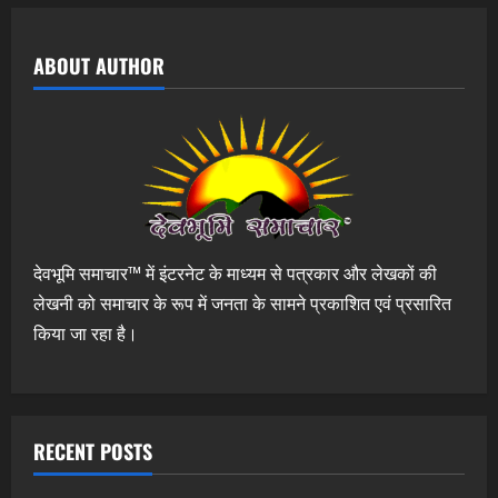
ABOUT AUTHOR
देवभूमि समाचार™ में इंटरनेट के माध्यम से पत्रकार और लेखकों की
लेखनी को समाचार के रूप में जनता के सामने प्रकाशित एवं प्रसारित
किया जा रहा है।
RECENT POSTS