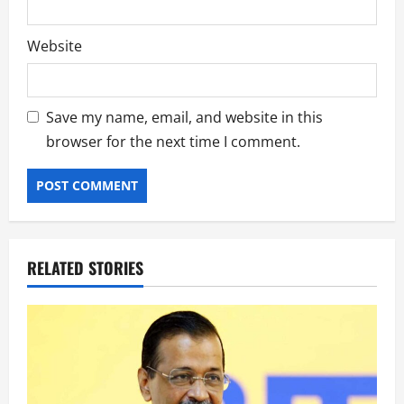
Website
Save my name, email, and website in this
browser for the next time I comment.
RELATED STORIES