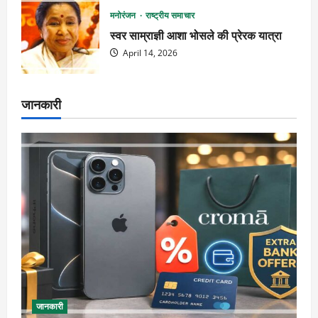
मनोरंजन
राष्ट्रीय समाचार
स्वर साम्राज्ञी आशा भोसले की प्रेरक यात्रा
April 14, 2026
जानकारी
जानकारी