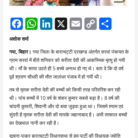
Facebook
WhatsApp
LinkedIn
X
Email
Copy
Share
अशोक शर्मा
Link
गया, बिहार।
गया जिला के बाराचट्टी प्रखण्ड अंतर्गत सरवां पंचायत के
ग्राम सरवां में बीते शनिवार को सरीता देवी की आकस्मिक मृत्यु हो गयी
थी। माँ के साया उठते ही 5 बच्चे अनाथ हो गए थे। बता दे कि दो वर्ष
पूर्व श्रवण चौधरी की मौत जालंधर पंजाब में हो गयी थी।
तब से मृतक सरीता देवी की बच्चों को किसी तरह परिवरिश कर रही
थी। पांच बच्चों में 10 वर्ष के शंकर कुमार सबसे बड़ा है। 8 वर्ष की
चांदनी कुमारी, शिवानी और दो बचा जुड़वा हुआ था। जिसमे श्याम एवं
सुंदरी है मृतक सरीता देवी की मायके जहानाबाद है। अभी तत्काल बच्चों
का देखभाल नानी कर रही है।
सूचना पाकर बाराचट्टी विधानसभा से हम पार्टी की विधायक ज्योति