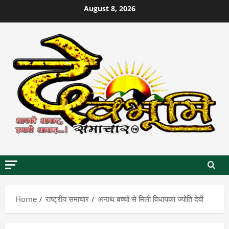
Skip
August 8, 2026
to
content
Home
राष्ट्रीय समाचार
अनाथ बच्चों से मिली विधायका ज्योति देवी