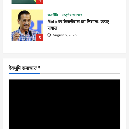
4
राजनीति
राष्ट्रीय समाचार
Meta पर केजरीवाल का निशाना, उठाए
सवाल
August 6, 2026
5
देवभूमि समाचार™