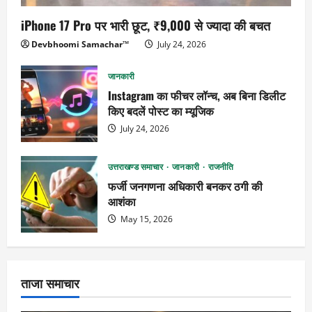
iPhone 17 Pro पर भारी छूट, ₹9,000 से ज्यादा की बचत
Devbhoomi Samachar™
July 24, 2026
जानकारी
Instagram का फीचर लॉन्च, अब बिना डिलीट
किए बदलें पोस्ट का म्यूजिक
July 24, 2026
उत्तराखण्ड समाचार
जानकारी
राजनीति
फर्जी जनगणना अधिकारी बनकर ठगी की
आशंका
May 15, 2026
ताजा समाचार