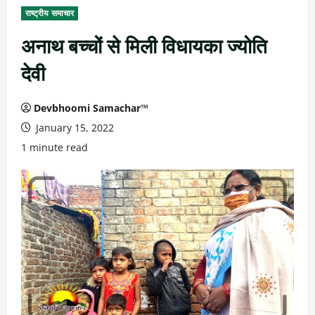
राष्ट्रीय समाचार
अनाथ बच्चों से मिली विधायका ज्योति
देवी
Devbhoomi Samachar™
January 15, 2022
1 minute read