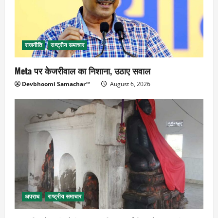
राजनीति
राष्ट्रीय समाचार
Meta पर केजरीवाल का निशाना, उठाए सवाल
Devbhoomi Samachar™
August 6, 2026
अपराध
राष्ट्रीय समाचार