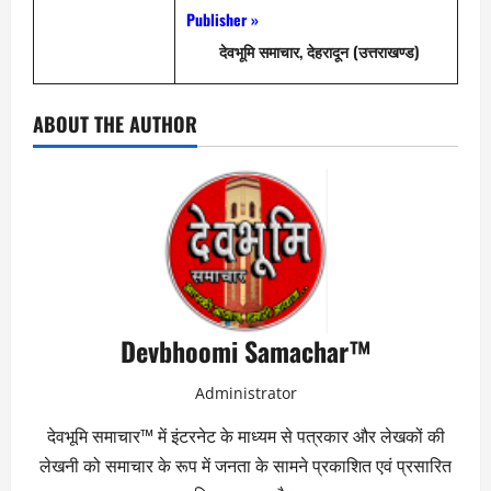
Publisher »
देवभूमि समाचार, देहरादून (उत्तराखण्ड)
ABOUT THE AUTHOR
Devbhoomi Samachar™
Administrator
देवभूमि समाचार™ में इंटरनेट के माध्यम से पत्रकार और लेखकों की
लेखनी को समाचार के रूप में जनता के सामने प्रकाशित एवं प्रसारित