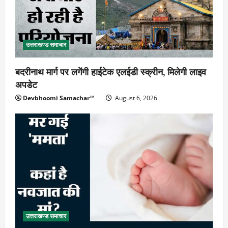
उत्तराखण्ड समाचार
बदरीनाथ मार्ग पर लगेंगी हाईटेक एलईडी स्क्रीन, मिलेगी लाइव
अपडेट
Devbhoomi Samachar™
August 6, 2026
उत्तराखण्ड समाचार