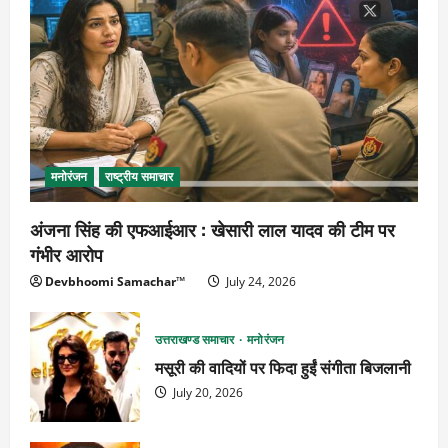
मनोरंजन
राष्ट्रीय समाचार
अंजना सिंह की एफआईआर : खेसारी लाल यादव की टीम पर
गंभीर आरोप
Devbhoomi Samachar™
July 24, 2026
उत्तराखण्ड समाचार
मनोरंजन
मसूरी की वादियों पर फिदा हुईं संगीता बिजलानी
July 20, 2026