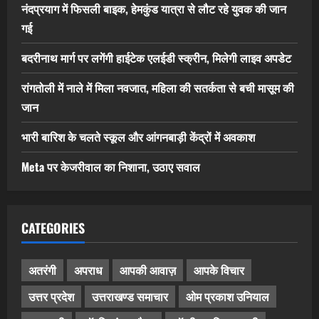
नंदप्रयाग में फिसली बाइक, हेमकुंड यात्रा से लौट रहे युवक की जान
गई
बदरीनाथ मार्ग पर लगेंगी हाईटेक एलईडी स्क्रीन, मिलेगी लाइव अपडेट
रांगतोली में नाले में मिला नवजात, महिला की सतर्कता से बची मासूम की
जान
भारी बारिश के चलते स्कूल और आंगनबाड़ी केंद्रों में अवकाश
Meta पर केजरीवाल का निशाना, उठाए सवाल
CATEGORIES
अतरंगी
अपराध
आपकी आवाज़
आपके विचार
उत्तर प्रदेश
उत्तराखण्ड समाचार
ओम प्रकाश उनियाल