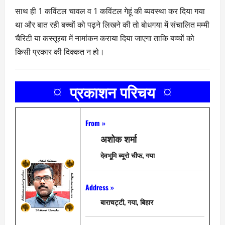
साथ ही 1 कविंटल चावल व 1 कविंटल गेहूं की ब्यवस्था कर दिया गया
था और बात रही बच्चों को पढ़ने लिखने की तो बोधगया में संचालित मम्मी
चैरिटी या कस्तूरबा में नामांकन कराया दिया जाएगा ताकि बच्चों को
किसी प्रकार की दिक्कत न हो।
¤ प्रकाशन परिचय ¤
From »
अशोक शर्मा
देवभूमि ब्यूरो चीफ, गया
Address »
बाराचट्टी, गया, बिहार