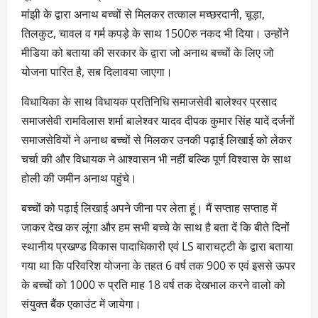
मांझी के द्वारा अनाथ बच्चों से मिलकर तत्काल मच्छरदानी, चूड़ा,
तिलकुट, चावल व गर्म कपड़े के साथ 1500रु नकद भी दिया। उन्होंने
मीडिया को बताया की सरकार के द्वारा जो अनाथ बच्चों के लिए जो
योजना पारित है, सब दिलावया जाएगा।
विधायिका के साथ विधायक प्रतिनिधि समाजसेवी बालेश्वर प्रसाद
समाजसेवी रामविलास शर्मा बालेश्वर यादव दीपक कुमार सिंह यादें दर्जनों
समाजसेवियों ने अनाथ बच्चों से मिलकर उनकी पढ़ाई लिखाई को लेकर
चर्चा की और विधायक ने आश्वासन भी नहीं बल्कि पूर्ण विश्वास के साथ
होली की जमीन अनाथ पहुंचे।
बच्चों को पढ़ाई लिखाई अपने जीना पर लेता हूं। मैं सप्ताह सप्ताह में
जाकर देख कर लूंगा और हम सभी बच्चे के साथ है बता दें कि बीते दिनों
स्थानीय प्रखण्ड विकास पादाधिकारी एवं LS बाराचट्टी के द्वारा बताया
गया था कि परिवरिश योजना के तहत 6 वर्ष तक 900 रु एवं इससे ऊपर
के बच्चों को 1000 रु प्रति माह 18 वर्ष तक देखभाल करने वालो को
संयुक्त बैंक एकाउंट में जायेगा।