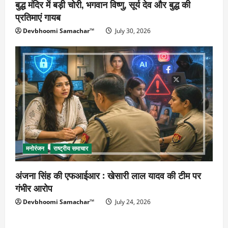
बुद्ध मंदिर में बड़ी चोरी, भगवान विष्णु, सूर्य देव और बुद्ध की
प्रतिमाएं गायब
Devbhoomi Samachar™
July 30, 2026
मनोरंजन
राष्ट्रीय समाचार
अंजना सिंह की एफआईआर : खेसारी लाल यादव की टीम पर
गंभीर आरोप
Devbhoomi Samachar™
July 24, 2026