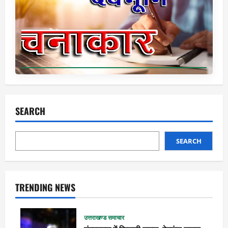
SEARCH
SEARCH
TRENDING NEWS
उत्तराखण्ड समाचार