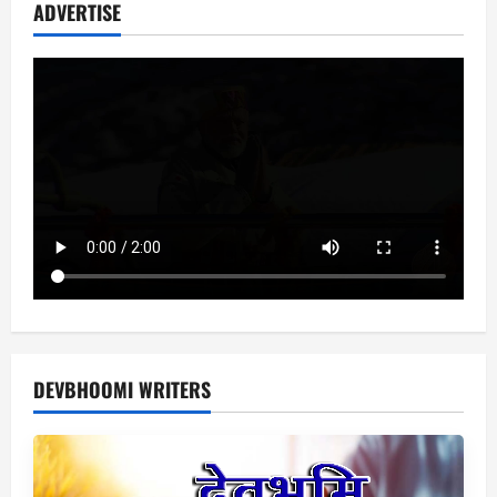
ADVERTISE
DEVBHOOMI WRITERS