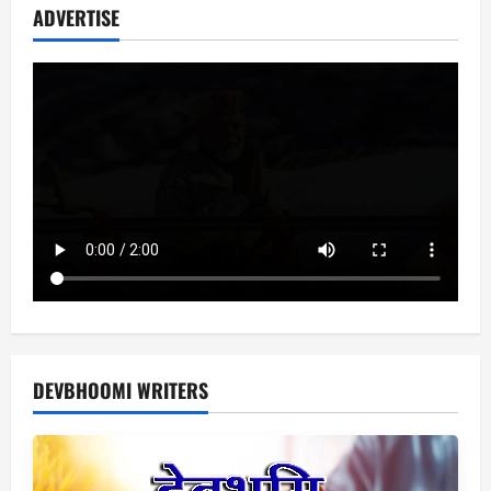
ADVERTISE
DEVBHOOMI WRITERS