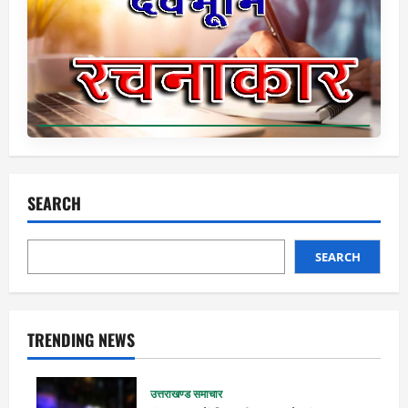
SEARCH
SEARCH
TRENDING NEWS
उत्तराखण्ड समाचार