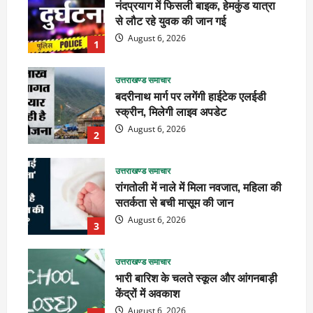
नंदप्रयाग में फिसली बाइक, हेमकुंड यात्रा
से लौट रहे युवक की जान गई
August 6, 2026
1
उत्तराखण्ड समाचार
बदरीनाथ मार्ग पर लगेंगी हाईटेक एलईडी
स्क्रीन, मिलेगी लाइव अपडेट
August 6, 2026
2
उत्तराखण्ड समाचार
रांगतोली में नाले में मिला नवजात, महिला की
सतर्कता से बची मासूम की जान
August 6, 2026
3
उत्तराखण्ड समाचार
भारी बारिश के चलते स्कूल और आंगनबाड़ी
केंद्रों में अवकाश
August 6, 2026