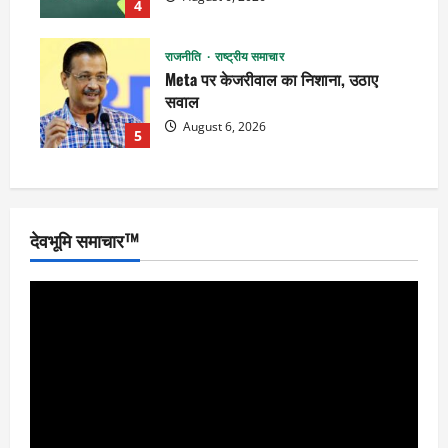
4
राजनीति
राष्ट्रीय समाचार
Meta पर केजरीवाल का निशाना, उठाए
सवाल
August 6, 2026
5
देवभूमि समाचार™