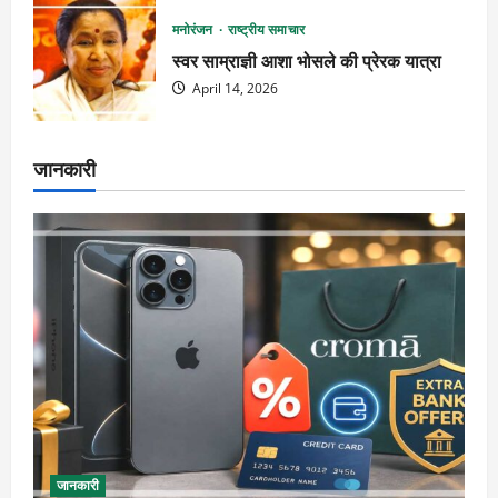
मनोरंजन
राष्ट्रीय समाचार
स्वर साम्राज्ञी आशा भोसले की प्रेरक यात्रा
April 14, 2026
जानकारी
जानकारी