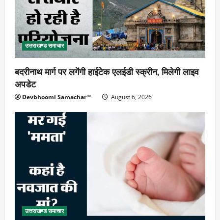
उत्तराखण्ड समाचार
बदरीनाथ मार्ग पर लगेंगी हाईटेक एलईडी स्क्रीन, मिलेगी लाइव
अपडेट
Devbhoomi Samachar™
August 6, 2026
उत्तराखण्ड समाचार