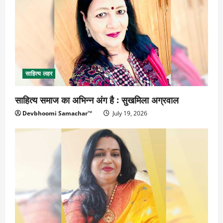
साहित्य लहर
साहित्य समाज का अभिन्न अंग है : सुखमिला अग्रवाल
Devbhoomi Samachar™
July 19, 2026