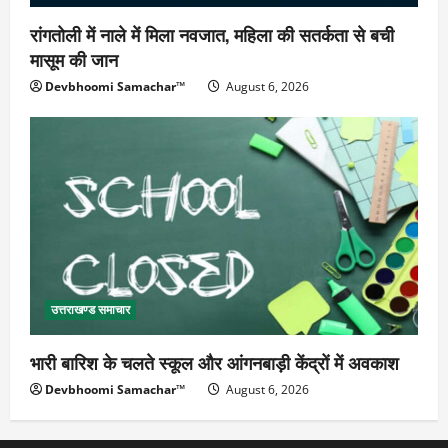
रांगतोली में नाले में मिला नवजात, महिला की सतर्कता से बची
मासूम की जान
Devbhoomi Samachar™
August 6, 2026
उत्तराखण्ड समाचार
भारी बारिश के चलते स्कूल और आंगनबाड़ी केंद्रों में अवकाश
Devbhoomi Samachar™
August 6, 2026