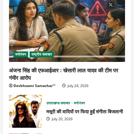
मनोरंजन
राष्ट्रीय समाचार
अंजना सिंह की एफआईआर : खेसारी लाल यादव की टीम पर
गंभीर आरोप
Devbhoomi Samachar™
July 24, 2026
उत्तराखण्ड समाचार
मनोरंजन
मसूरी की वादियों पर फिदा हुईं संगीता बिजलानी
July 20, 2026