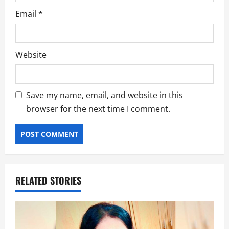
Email
*
Website
Save my name, email, and website in this
browser for the next time I comment.
RELATED STORIES