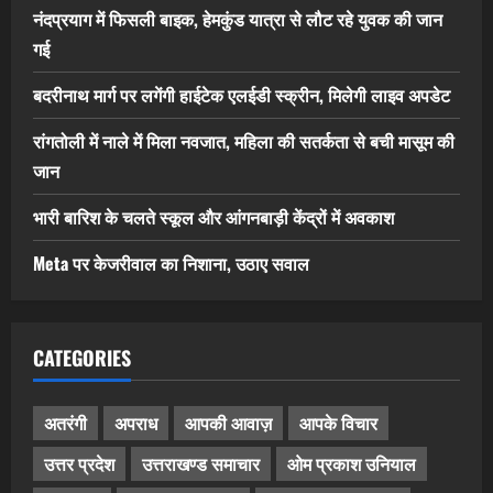
नंदप्रयाग में फिसली बाइक, हेमकुंड यात्रा से लौट रहे युवक की जान
गई
बदरीनाथ मार्ग पर लगेंगी हाईटेक एलईडी स्क्रीन, मिलेगी लाइव अपडेट
रांगतोली में नाले में मिला नवजात, महिला की सतर्कता से बची मासूम की
जान
भारी बारिश के चलते स्कूल और आंगनबाड़ी केंद्रों में अवकाश
Meta पर केजरीवाल का निशाना, उठाए सवाल
CATEGORIES
अतरंगी
अपराध
आपकी आवाज़
आपके विचार
उत्तर प्रदेश
उत्तराखण्ड समाचार
ओम प्रकाश उनियाल