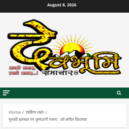
Skip
August 8, 2026
to
content
Home
साहित्य लहर
चुनावी हलचल पर कुमाउनी रचना : को बणौल विधायक