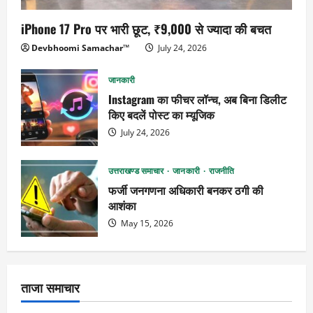
iPhone 17 Pro पर भारी छूट, ₹9,000 से ज्यादा की बचत
Devbhoomi Samachar™
July 24, 2026
जानकारी
Instagram का फीचर लॉन्च, अब बिना डिलीट
किए बदलें पोस्ट का म्यूजिक
July 24, 2026
उत्तराखण्ड समाचार
जानकारी
राजनीति
फर्जी जनगणना अधिकारी बनकर ठगी की
आशंका
May 15, 2026
ताजा समाचार