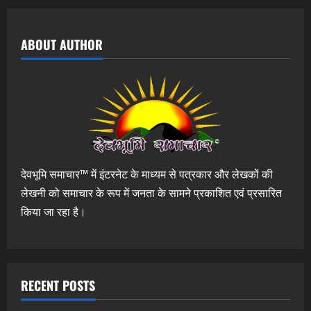
ABOUT AUTHOR
देवभूमि समाचार™ में इंटरनेट के माध्यम से पत्रकार और लेखकों की
लेखनी को समाचार के रूप में जनता के सामने प्रकाशित एवं प्रसारित
किया जा रहा है।
RECENT POSTS