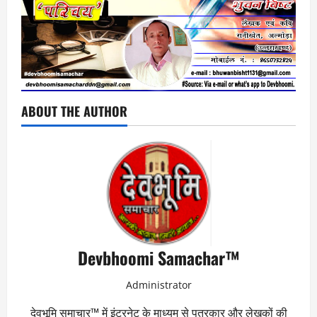
ABOUT THE AUTHOR
Devbhoomi Samachar™
Administrator
देवभूमि समाचार™ में इंटरनेट के माध्यम से पत्रकार और लेखकों की