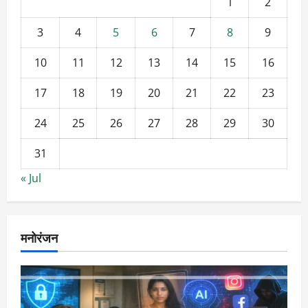
1
2
3
4
5
6
7
8
9
10
11
12
13
14
15
16
17
18
19
20
21
22
23
24
25
26
27
28
29
30
31
« Jul
मनोरंजन