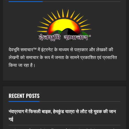
देवभूमि समाचार™ में इंटरनेट के माध्यम से पत्रकार और लेखकों की
लेखनी को समाचार के रूप में जनता के सामने प्रकाशित एवं प्रसारित
किया जा रहा है।
RECENT POSTS
नंदप्रयाग में फिसली बाइक, हेमकुंड यात्रा से लौट रहे युवक की जान
गई