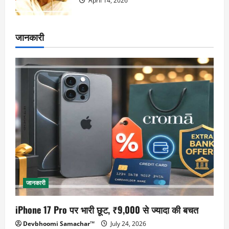
April 14, 2026
जानकारी
जानकारी
iPhone 17 Pro पर भारी छूट, ₹9,000 से ज्यादा की बचत
Devbhoomi Samachar™
July 24, 2026