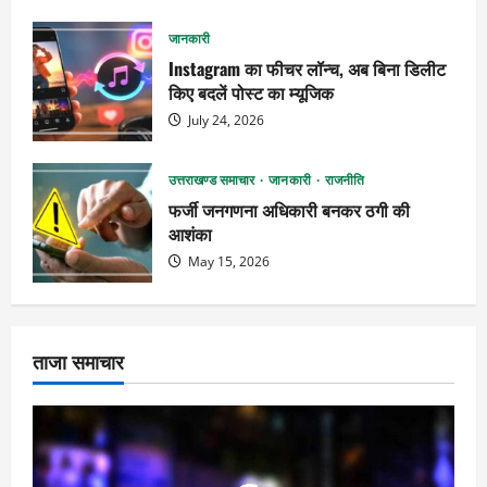
जानकारी
Instagram का फीचर लॉन्च, अब बिना डिलीट
किए बदलें पोस्ट का म्यूजिक
July 24, 2026
उत्तराखण्ड समाचार
जानकारी
राजनीति
फर्जी जनगणना अधिकारी बनकर ठगी की
आशंका
May 15, 2026
ताजा समाचार