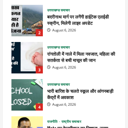
उत्तराखण्ड समाचार
बदरीनाथ मार्ग पर लगेंगी हाईटेक एलईडी
स्क्रीन, मिलेगी लाइव अपडेट
August 6, 2026
2
उत्तराखण्ड समाचार
रांगतोली में नाले में मिला नवजात, महिला की
सतर्कता से बची मासूम की जान
August 6, 2026
3
उत्तराखण्ड समाचार
भारी बारिश के चलते स्कूल और आंगनबाड़ी
केंद्रों में अवकाश
August 6, 2026
4
राजनीति
राष्ट्रीय समाचार
Meta पर केजरीवाल का निशाना, उठाए