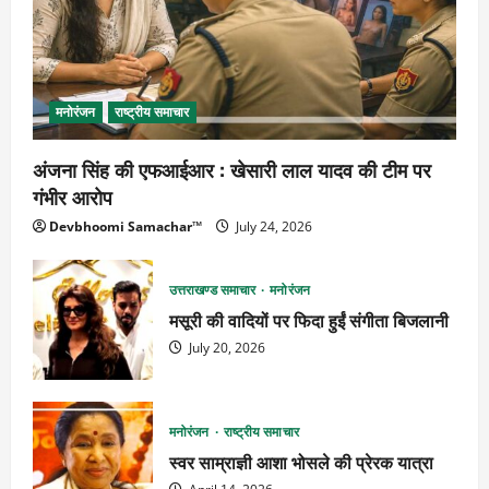
मनोरंजन
राष्ट्रीय समाचार
अंजना सिंह की एफआईआर : खेसारी लाल यादव की टीम पर
गंभीर आरोप
Devbhoomi Samachar™
July 24, 2026
उत्तराखण्ड समाचार
मनोरंजन
मसूरी की वादियों पर फिदा हुईं संगीता बिजलानी
July 20, 2026
मनोरंजन
राष्ट्रीय समाचार
स्वर साम्राज्ञी आशा भोसले की प्रेरक यात्रा