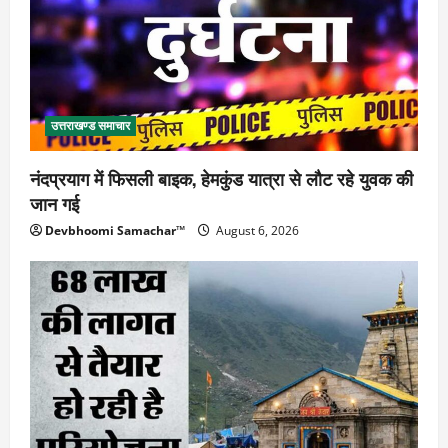
उत्तराखण्ड समाचार
नंदप्रयाग में फिसली बाइक, हेमकुंड यात्रा से लौट रहे युवक की
जान गई
Devbhoomi Samachar™
August 6, 2026