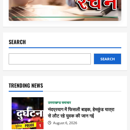
SEARCH
SEARCH
TRENDING NEWS
उत्तराखण्ड समाचार
नंदप्रयाग में फिसली बाइक, हेमकुंड यात्रा
से लौट रहे युवक की जान गई
August 6, 2026
1