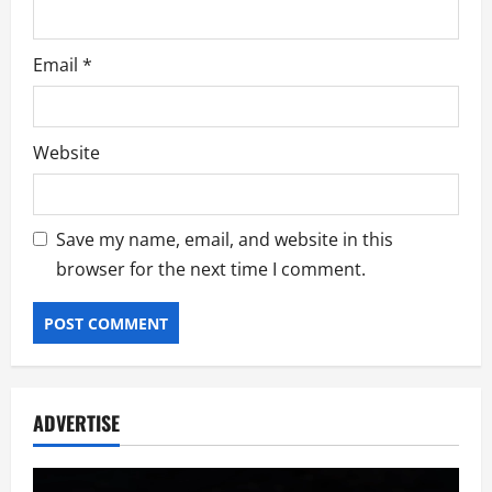
Email
*
Website
Save my name, email, and website in this
browser for the next time I comment.
ADVERTISE