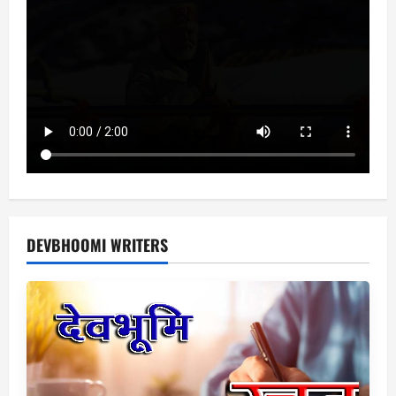
DEVBHOOMI WRITERS