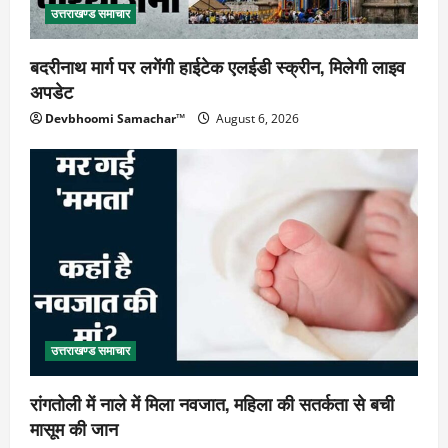
उत्तराखण्ड समाचार
बदरीनाथ मार्ग पर लगेंगी हाईटेक एलईडी स्क्रीन, मिलेगी लाइव
अपडेट
Devbhoomi Samachar™
August 6, 2026
उत्तराखण्ड समाचार
रांगतोली में नाले में मिला नवजात, महिला की सतर्कता से बची
मासूम की जान