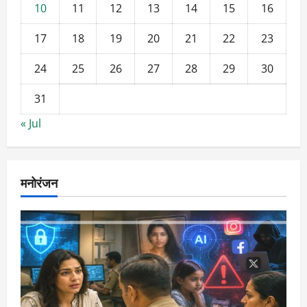
10
11
12
13
14
15
16
17
18
19
20
21
22
23
24
25
26
27
28
29
30
31
« Jul
मनोरंजन