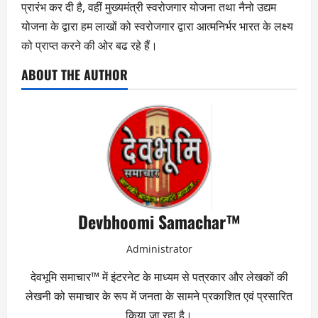
प्रारंभ कर दी है, वहीं मुख्यमंत्री स्वरोजगार योजना तथा नैनो उद्यम
योजना के द्वारा हम लाखों को स्वरोजगार द्वारा आत्मनिर्भर भारत के लक्ष्य
को प्राप्त करने की ओर बढ रहे हैं।
ABOUT THE AUTHOR
Devbhoomi Samachar™
Administrator
देवभूमि समाचार™ में इंटरनेट के माध्यम से पत्रकार और लेखकों की
लेखनी को समाचार के रूप में जनता के सामने प्रकाशित एवं प्रसारित
किया जा रहा है।