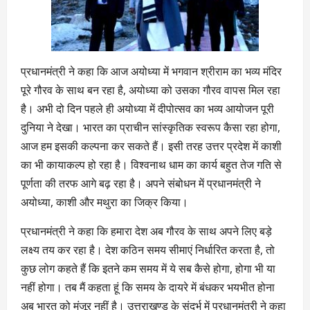
प्रधानमंत्री ने कहा कि आज अयोध्या में भगवान श्रीराम का भव्य मंदिर
पूरे गौरव के साथ बन रहा है, अयोध्या को उसका गौरव वापस मिल रहा
है। अभी दो दिन पहले ही अयोध्या में दीपोत्सव का भव्य आयोजन पूरी
दुनिया ने देखा। भारत का प्राचीन सांस्कृतिक स्वरूप कैसा रहा होगा,
आज हम इसकी कल्पना कर सकते हैं। इसी तरह उत्तर प्रदेश में काशी
का भी कायाकल्प हो रहा है। विश्वनाथ धाम का कार्य बहुत तेज गति से
पूर्णता की तरफ आगे बढ़ रहा है। अपने संबोधन में प्रधानमंत्री ने
अयोध्या, काशी और मथुरा का जिक्र किया।
प्रधानमंत्री ने कहा कि हमारा देश अब गौरव के साथ अपने लिए बड़े
लक्ष्य तय कर रहा है। देश कठिन समय सीमाएं निर्धारित करता है, तो
कुछ लोग कहते हैं कि इतने कम समय में ये सब कैसे होगा, होगा भी या
नहीं होगा। तब मैं कहता हूं कि समय के दायरे में बंधकर भयभीत होना
अब भारत को मंजूर नहीं है। उत्तराखण्ड के संदर्भ में प्रधानमंत्री ने कहा