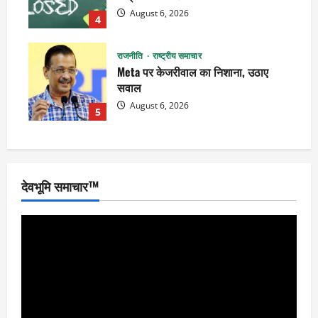
August 6, 2026
4
राजनीति
राष्ट्रीय समाचार
Meta पर केजरीवाल का निशाना, उठाए
सवाल
August 6, 2026
5
देवभूमि समाचार™