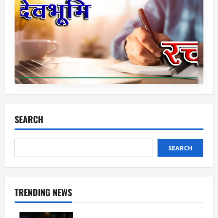
SEARCH
SEARCH
TRENDING NEWS