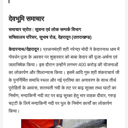
देवभूमि समाचार
समाचार स्रोत : सूचना एवं लोक सम्पर्क विभाग
सचिवालय परिसर, सुभाष रोड, देहरादून (उत्तराखण्ड)
केदारनाथ/देहरादून।
प्रधानमंत्री श्री नरेन्द्र मोदी ने केदारनाथ धाम में
गोवर्धन पूजा के अवसर पर शुक्रवार को बाबा केदार की पूजा-अर्चना एवं
जलाभिषेक किया। इस दौरान उन्होंने लगभग 400 करोड़ की योजनाओं
का लोकार्पण और शिलान्यास किया। इसमें आदि गुरू श्री शंकराचार्य जी
के पुनर्निर्मित समाधि स्थल और नई प्रतिमा का अनावरण के साथ तीर्थ
पुरोहितों के आवास, सरस्वती नदी के तट पर बाढ़ सुरक्षा तथा घाटों का
निर्माण, मन्दाकिनी नदी तट पर बाढ़ सुरक्षा हेतु भार वाहक दीवार, गरुड़
चट्टी के लिये मन्दाकिनी नदी पर पुल के निर्माण कार्यों का लोकार्पण
किया।