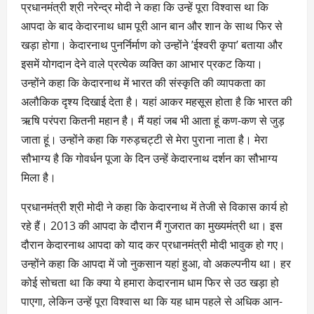
प्रधानमंत्री श्री नरेन्द्र मोदी ने कहा कि उन्हें पूरा विश्वास था कि
आपदा के बाद केदारनाथ धाम पूरी आन बान और शान के साथ फिर से
खड़ा होगा। केदारनाथ पुनर्निर्माण को उन्होंने ’ईश्वरी कृपा’ बताया और
इसमें योगदान देने वाले प्रत्येक व्यक्ति का आभार प्रकट किया।
उन्होंने कहा कि केदारनाथ में भारत की संस्कृति की व्यापकता का
अलौकिक दृश्य दिखाई देता है। यहां आकर महसूस होता है कि भारत की
ऋषि परंपरा कितनी महान है। मैं यहां जब भी आता हूं कण-कण से जुड़
जाता हूं। उन्होंने कहा कि गरुड़चट्टी से मेरा पुराना नाता है। मेरा
सौभाग्य है कि गोवर्धन पूजा के दिन उन्हें केदारनाथ दर्शन का सौभाग्य
मिला है।
प्रधानमंत्री श्री मोदी ने कहा कि केदारनाथ में तेजी से विकास कार्य हो
रहे हैं। 2013 की आपदा के दौरान मैं गुजरात का मुख्यमंत्री था। इस
दौरान केदारनाथ आपदा को याद कर प्रधानमंत्री मोदी भावुक हो गए।
उन्होंने कहा कि आपदा में जो नुकसान यहां हुआ, वो अकल्पनीय था। हर
कोई सोचता था कि क्या ये हमारा केदारनाम धाम फिर से उठ खड़ा हो
पाएगा, लेकिन उन्हें पूरा विश्वास था कि यह धाम पहले से अधिक आन-