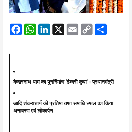
Facebook
WhatsApp
LinkedIn
X
Email
Copy
Share
Link
केदारनाथ धाम का पुनर्निर्माण ’ईश्वरी कृपा’ : प्रधानमंत्री
आदि शंकराचार्य की प्रतिमा तथा समाधि स्थल का किया
अनावरण एवं लोकार्पण