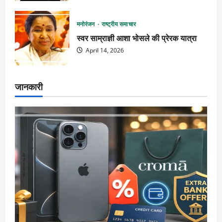
मनोरंजन
राष्ट्रीय समाचार
स्वर साम्राज्ञी आशा भोसले की प्रेरक यात्रा
April 14, 2026
जानकारी