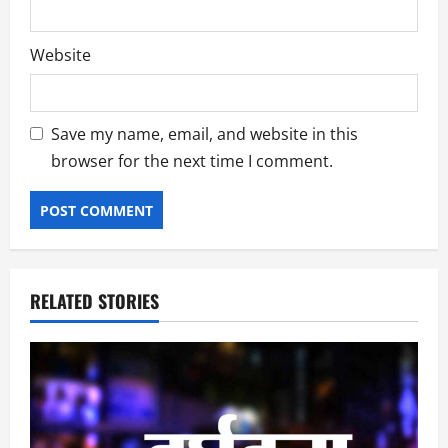
Website
Save my name, email, and website in this
browser for the next time I comment.
RELATED STORIES