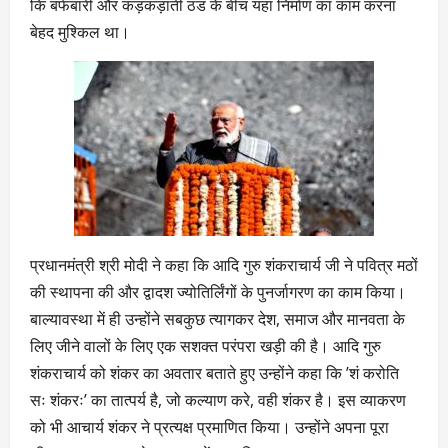
कि बर्फबारी और कड़कड़ाती ठंड के बीच यहां निर्माण का काम करना
बेहद मुश्किल था।
प्रधानमंत्री श्री मोदी ने कहा कि आदि गुरु शंकराचार्य जी ने पवित्र मठों
की स्थापना की और द्वादश ज्योतिर्लिंगों के पुनर्जागरण का काम किया।
बाल्यावस्था में ही उन्होंने सबकुछ त्यागकर देश, समाज और मानवता के
लिए जीने वालों के लिए एक सशक्त परंपरा खड़ी की है। आदि गुरु
शंकराचार्य को शंकर का अवतार बताते हुए उन्होंने कहा कि ’शं करोति
सः शंकरः’ का तात्पर्य है, जो कल्याण करे, वही शंकर है। इस व्याकरण
को भी आचार्य शंकर ने प्रत्यक्ष प्रमाणित किया। उन्होंने अपना पूरा