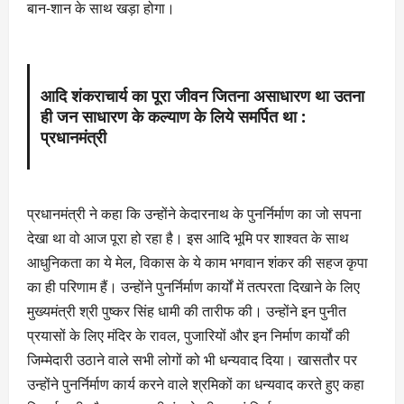
बान-शान के साथ खड़ा होगा।
आदि शंकराचार्य का पूरा जीवन जितना असाधारण था उतना
ही जन साधारण के कल्याण के लिये समर्पित था :
प्रधानमंत्री
प्रधानमंत्री ने कहा कि उन्होंने केदारनाथ के पुनर्निर्माण का जो सपना
देखा था वो आज पूरा हो रहा है। इस आदि भूमि पर शाश्वत के साथ
आधुनिकता का ये मेल, विकास के ये काम भगवान शंकर की सहज कृपा
का ही परिणाम हैं। उन्होंने पुनर्निर्माण कार्यों में तत्परता दिखाने के लिए
मुख्यमंत्री श्री पुष्कर सिंह धामी की तारीफ की। उन्होंने इन पुनीत
प्रयासों के लिए मंदिर के रावल, पुजारियों और इन निर्माण कार्यों की
जिम्मेदारी उठाने वाले सभी लोगों को भी धन्यवाद दिया। खासतौर पर
उन्होंने पुनर्निर्माण कार्य करने वाले श्रमिकों का धन्यवाद करते हुए कहा