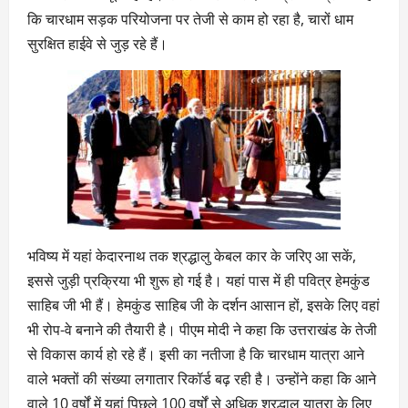
कि चारधाम सड़क परियोजना पर तेजी से काम हो रहा है, चारों धाम
सुरक्षित हाईवे से जुड़ रहे हैं।
भविष्य में यहां केदारनाथ तक श्रद्धालु केबल कार के जरिए आ सकें,
इससे जुड़ी प्रक्रिया भी शुरू हो गई है। यहां पास में ही पवित्र हेमकुंड
साहिब जी भी हैं। हेमकुंड साहिब जी के दर्शन आसान हों, इसके लिए वहां
भी रोप-वे बनाने की तैयारी है। पीएम मोदी ने कहा कि उत्तराखंड के तेजी
से विकास कार्य हो रहे हैं। इसी का नतीजा है कि चारधाम यात्रा आने
वाले भक्तों की संख्या लगातार रिकॉर्ड बढ़ रही है। उन्होंने कहा कि आने
वाले 10 वर्षों में यहां पिछले 100 वर्षों से अधिक श्रद्धालु यात्रा के लिए