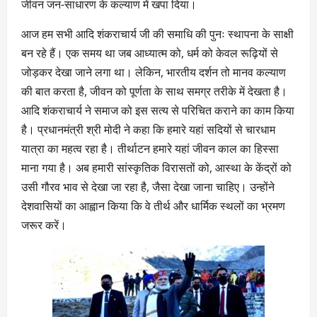
जीवन जन-साधारण के कल्याण में खपा दिया।
आज हम सभी आदि शंकराचार्य जी की समाधि की पुनः स्थापना के साक्षी
बन रहे हैं। एक समय था जब आध्यात्म को, धर्म को केवल रूढ़ियों से
जोड़कर देखा जाने लगा था। लेकिन, भारतीय दर्शन तो मानव कल्याण
की बात करता है, जीवन को पूर्णता के साथ समग्र तरीके में देखता है।
आदि शंकराचार्य ने समाज को इस सत्य से परिचित कराने का काम किया
है। प्रधानमंत्री श्री मोदी ने कहा कि हमारे यहां सदियों से चारधाम
यात्रा का महत्व रहा है। तीर्थाटन हमारे यहां जीवन काल का हिस्सा
माना गया है। अब हमारी सांस्कृतिक विरासतों को, आस्था के केंद्रों को
उसी गौरव भाव से देखा जा रहा है, जैसा देखा जाना चाहिए। उन्होंने
देशवासियों का आह्वान किया कि वे तीर्थ और धार्मिक स्थलों का भ्रमण
जरूर करें।