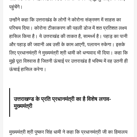
पहुंचेंगे।
उन्होंने कहा कि उत्तराखंड के लोगों ने कोरोना संक्रमण में साहस का
परिचय दिया। कोरोना टीकाकरण की पहली डोज में शत प्रतिशत लक्ष्य
हासिल किया है। ये उत्तराखंड की ताकत है, सामर्थ्य है। पहाड़ का पानी
और पहाड़ की जवानी अब उसी के काम आएगी, पलायन रुकेगा। इसके
लिए प्रधानमंत्री ने मुख्यमंत्री श्री धामी को धन्यवाद भी दिया। कहा कि
मुझे पूरा विश्वास है जितनी ऊंचाई पर उत्तराखंड है भविष्य में वह उतनी ही
ऊंचाई हासिल करेगा।
उत्तराखण्ड के प्रति प्रधानमंत्री का है विशेष लगाव-
मुख्यमंत्री
मुख्यमंत्री श्री पुष्कर सिंह धामी ने कहा कि प्रधानमंत्री जी का हिमालय