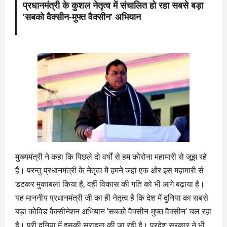
प्रधानमंत्री के कुशल नेतृत्व में संचालित हो रहा सबसे बड़ा
’सबको वैक्सीन-मुफ्त वैक्सीन’ अभियान
मुख्यमंत्री ने कहा कि पिछले दो वर्षों से हम कोरोना महामारी से जूझ रहे
हैं। परन्तु प्रधानमंत्री के नेतृत्व में हमने जहां एक ओर इस महामारी से
डटकर मुकाबला किया है, वहीं विकास की गति को भी आगे बढ़ाया है।
यह माननीय प्रधानमंत्री जी का ही नेतृत्व है कि देश में दुनिया का सबसे
बड़ा कोविड वैक्सीनेशन अभियान ’सबको वैक्सीन-मुफ्त वैक्सीन’ चल रहा
है। पूरी दुनिया में इसकी सराहना की जा रही है। प्रदेश सरकार ने भी