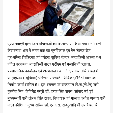
प्रधानमंत्री द्वारा जिन योजनाओं का शिलान्यास किया गया उनमें श्री
केदारनाथ धाम में संगम घाट का पुनर्विकास एवं रेन शैल्टर शेड,
प्राथमिक चिकित्सा एवं पर्यटक सुविधा केन्द्र, मन्दाकिनी आस्था पथ
पंक्ति प्रबन्धन, मन्दाकिनी वाटर एटीएम एवं मन्दाकिनी प्लाजा,
प्रशासनिक कार्यालय एवं अस्पताल भवन, केदारनाथ तीर्थ स्थल में
संग्रहालय (म्यूजियम) परिसर, सरस्वती सिविक एमेनिटी भवन का
निर्माण कार्य शामिल है। इस अवसर पर राज्यपाल ले.ज.(से.नि) श्री
गुरमीत सिंह, कैबिनेट मंत्री डॉ. हरक सिंह रावत, सांसद एवं पूर्व
मुख्यमंत्री श्री तीरथ सिंह रावत, विधायक एवं भाजपा प्रदेश अध्यक्ष श्री
मदन कौशिक, मुख्य सचिव डॉ. एस.एस. सन्धु आदि भी उपस्थित थे।