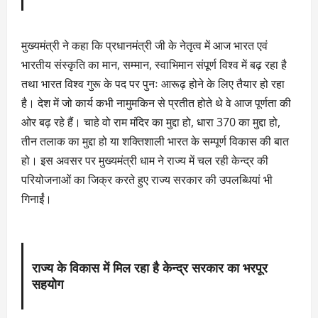
मुख्यमंत्री ने कहा कि प्रधानमंत्री जी के नेतृत्व में आज भारत एवं
भारतीय संस्कृति का मान, सम्मान, स्वाभिमान संपूर्ण विश्व में बढ़ रहा है
तथा भारत विश्व गुरू के पद पर पुनः आरूढ़ होने के लिए तैयार हो रहा
है। देश में जो कार्य कभी नामुमकिन से प्रतीत होते थे वे आज पूर्णता की
ओर बढ़ रहे हैं। चाहे वो राम मंदिर का मुद्दा हो, धारा 370 का मुद्दा हो,
तीन तलाक का मुद्दा हो या शक्तिशाली भारत के सम्पूर्ण विकास की बात
हो। इस अवसर पर मुख्यमंत्री धाम ने राज्य में चल रही केन्द्र की
परियोजनाओं का जिक्र करते हुए राज्य सरकार की उपलब्धियां भी
गिनाईं।
राज्य के विकास में मिल रहा है केन्द्र सरकार का भरपूर
सहयोग