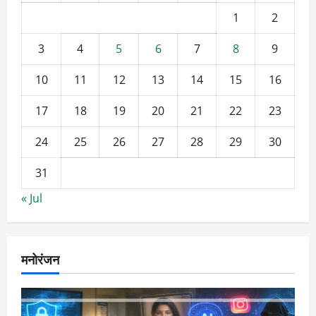
1
2
3
4
5
6
7
8
9
10
11
12
13
14
15
16
17
18
19
20
21
22
23
24
25
26
27
28
29
30
31
« Jul
मनोरंजन