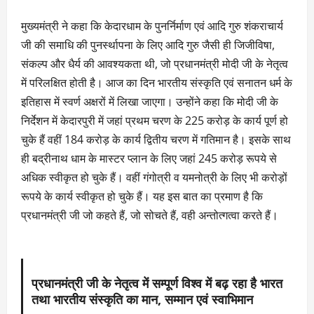
मुख्यमंत्री ने कहा कि केदारधाम के पुनर्निर्माण एवं आदि गुरु शंकराचार्य
जी की समाधि की पुनर्स्थापना के लिए आदि गुरु जैसी ही जिजीविषा,
संकल्प और धैर्य की आवश्यकता थी, जो प्रधानमंत्री मोदी जी के नेतृत्व
में परिलक्षित होती है। आज का दिन भारतीय संस्कृति एवं सनातन धर्म के
इतिहास में स्वर्ण अक्षरों में लिखा जाएगा। उन्होंने कहा कि मोदी जी के
निर्देशन में केदारपुरी में जहां प्रथम चरण के 225 करोड़ के कार्य पूर्ण हो
चुके हैं वहीं 184 करोड़ के कार्य द्वितीय चरण में गतिमान है। इसके साथ
ही बद्रीनाथ धाम के मास्टर प्लान के लिए जहां 245 करोड़ रूपये से
अधिक स्वीकृत हो चुके हैं। वहीं गंगोत्री व यमनोत्री के लिए भी करोड़ों
रूपये के कार्य स्वीकृत हो चुके हैं। यह इस बात का प्रमाण है कि
प्रधानमंत्री जी जो कहते हैं, जो सोचते हैं, वही अन्तोत्गत्वा करते हैं।
प्रधानमंत्री जी के नेतृत्व में सम्पूर्ण विश्व में बढ़ रहा है भारत
तथा भारतीय संस्कृति का मान, सम्मान एवं स्वाभिमान