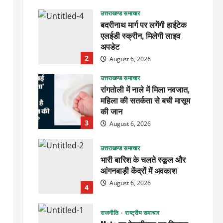
उत्तराखण्ड समाचार
बदरीनाथ मार्ग पर लगेंगी हाईटेक
एलईडी स्क्रीन, मिलेगी लाइव
अपडेट
2
August 6, 2026
उत्तराखण्ड समाचार
रांगतोली में नाले में मिला नवजात,
महिला की सतर्कता से बची मासूम
की जान
3
August 6, 2026
उत्तराखण्ड समाचार
भारी बारिश के चलते स्कूल और
आंगनबाड़ी केंद्रों में अवकाश
August 6, 2026
4
राजनीति
राष्ट्रीय समाचार