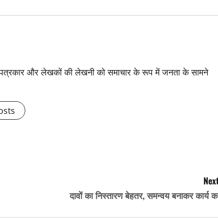
से पत्रकार और लेखकों की लेखनी को समाचार के रूप में जनता के सामने
osts
Next
दावों का निस्तारण बेहतर, समन्वय बनाकर कार्य कर