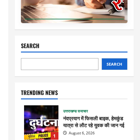
SEARCH
SEARCH
TRENDING NEWS
उत्तराखण्ड समाचार
नंदप्रयाग में फिसली बाइक, हेमकुंड
यात्रा से लौट रहे युवक की जान गई
August 6, 2026
1