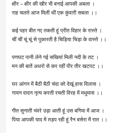
क्षीर – क्षीर की खीर भी बनाई आपकी अबला ।
राह चलते आज मिली थीं एक कुंवारी सबला ।।
कई पहर बीत गए तकती हूं प्रीत विहार के रास्ते ।
चीं चीं चूं चूं से पुकारती है चिड़िया चिड़ा के वास्ते ।।
पणघट पानी लेने गई सखियां मिली नदी के तट ।
मन की बातें अधरो से कर रहीं पीर तीर खटपट ।।
घर आंगन में बैठी बैठी चंदा को देखूं हास विलास ।
गायन वादन नृत्य करती रचती विरह में मधुमास ।।
गीत सुनाती भंवरे उड़ा आती हूं उस बगिया में आज ।
पिया आपकी याद में तड़प रही हूं रैन बसेरा में रात ।।