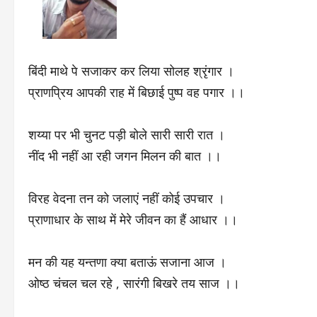
बिंदी माथे पे सजाकर कर लिया सोलह श्रृंगार ।
प्राणप्रिय आपकी राह में बिछाई पुष्प वह पगार ।।
शय्या पर भी चुनट पड़ी बोले सारी सारी रात ।
नींद भी नहीं आ रही जगन मिलन की बात ।।
विरह वेदना तन को जलाएं नहीं कोई उपचार ।
प्राणाधार के साथ में मेरे जीवन का हैं आधार ।।
मन की यह यन्तणा क्या बताऊं सजाना आज ।
ओष्ठ चंचल चल रहे , सारंगी बिखरे तय साज ।।