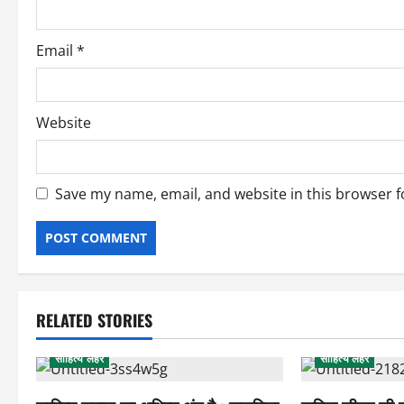
n
Email
*
Website
Save my name, email, and website in this browser f
RELATED STORIES
साहित्य लहर
साहित्य लहर