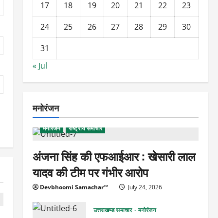
17
18
19
20
21
22
23
24
25
26
27
28
29
30
31
« Jul
मनोरंजन
मनोरंजन
राष्ट्रीय समाचार
अंजना सिंह की एफआईआर : खेसारी लाल
यादव की टीम पर गंभीर आरोप
Devbhoomi Samachar™
July 24, 2026
उत्तराखण्ड समाचार
मनोरंजन