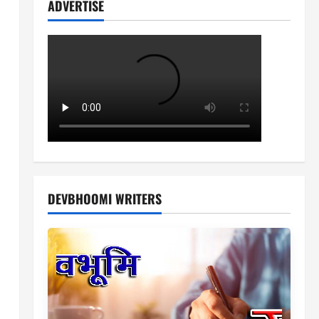
ADVERTISE
DEVBHOOMI WRITERS