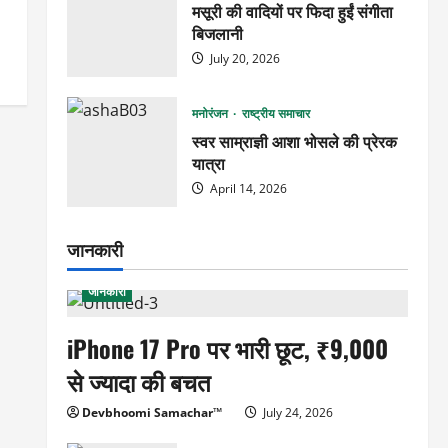
मसूरी की वादियों पर फिदा हुईं संगीता
बिजलानी
July 20, 2026
मनोरंजन
राष्ट्रीय समाचार
स्वर साम्राज्ञी आशा भोसले की प्रेरक
यात्रा
April 14, 2026
जानकारी
जानकारी
iPhone 17 Pro पर भारी छूट, ₹9,000
से ज्यादा की बचत
Devbhoomi Samachar™
July 24, 2026