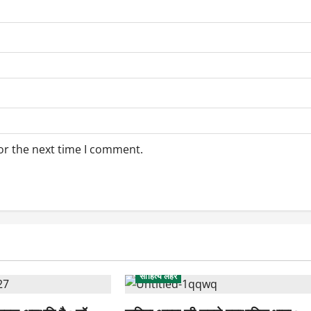
or the next time I comment.
साहित्य लहर