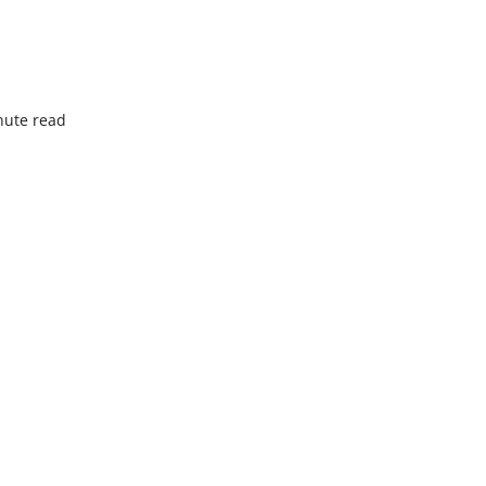
nute read