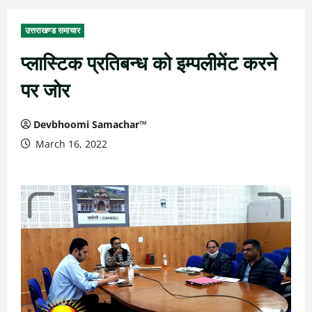
उत्तराखण्ड समाचार
प्लास्टिक प्रतिबन्ध को इम्पलीमेंट करने
पर जोर
Devbhoomi Samachar™
March 16, 2022