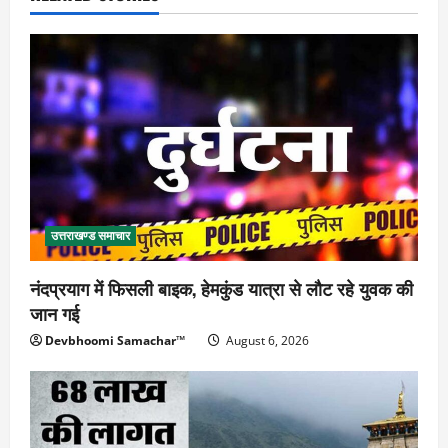
उत्तराखण्ड समाचार
नंदप्रयाग में फिसली बाइक, हेमकुंड यात्रा से लौट रहे युवक की
जान गई
Devbhoomi Samachar™
August 6, 2026