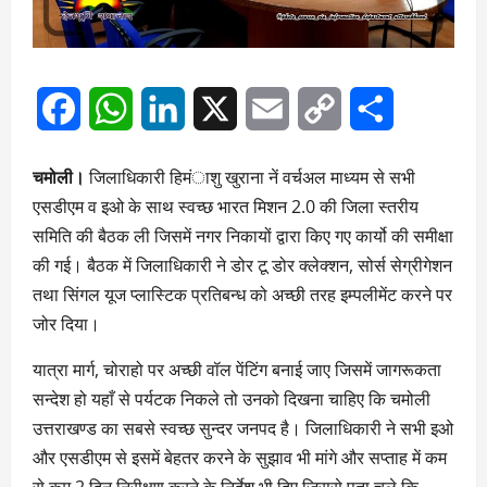
Facebook
WhatsApp
LinkedIn
X
Email
Copy
Share
Link
चमोली।
जिलाधिकारी हिमंाशु खुराना नें वर्चअल माध्यम से सभी
एसडीएम व इओ के साथ स्वच्छ भारत मिशन 2.0 की जिला स्तरीय
समिति की बैठक ली जिसमें नगर निकायों द्वारा किए गए कार्यो की समीक्षा
की गई। बैठक में जिलाधिकारी ने डोर टू डोर क्लेक्शन, सोर्स सेग्रीगेशन
तथा सिंगल यूज प्लास्टिक प्रतिबन्ध को अच्छी तरह इम्पलीमेंट करने पर
जोर दिया।
यात्रा मार्ग, चोराहो पर अच्छी वॉल पेंटिंग बनाई जाए जिसमें जागरूकता
सन्देश हो यहाँ से पर्यटक निकले तो उनको दिखना चाहिए कि चमोली
उत्तराखण्ड का सबसे स्वच्छ सुन्दर जनपद है। जिलाधिकारी ने सभी इओ
और एसडीएम से इसमें बेहतर करने के सुझाव भी मांगे और सप्ताह में कम