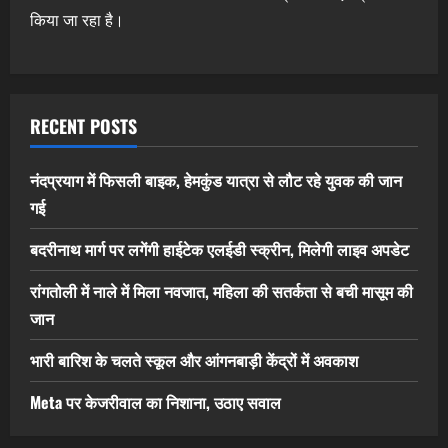
किया जा रहा है।
RECENT POSTS
नंदप्रयाग में फिसली बाइक, हेमकुंड यात्रा से लौट रहे युवक की जान
गई
बदरीनाथ मार्ग पर लगेंगी हाईटेक एलईडी स्क्रीन, मिलेगी लाइव अपडेट
रांगतोली में नाले में मिला नवजात, महिला की सतर्कता से बची मासूम की
जान
भारी बारिश के चलते स्कूल और आंगनबाड़ी केंद्रों में अवकाश
Meta पर केजरीवाल का निशाना, उठाए सवाल