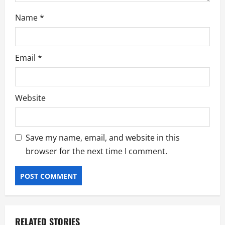
Name
*
Email
*
Website
Save my name, email, and website in this
browser for the next time I comment.
RELATED STORIES