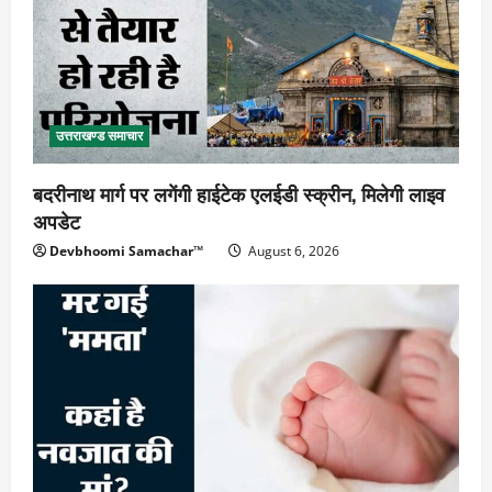
उत्तराखण्ड समाचार
बदरीनाथ मार्ग पर लगेंगी हाईटेक एलईडी स्क्रीन, मिलेगी लाइव
अपडेट
Devbhoomi Samachar™
August 6, 2026