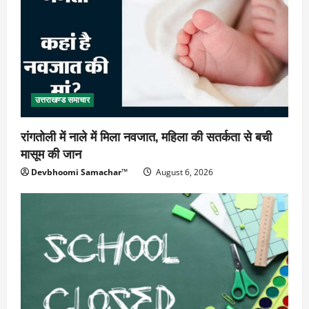
उत्तराखण्ड समाचार
रांगतोली में नाले में मिला नवजात, महिला की सतर्कता से बची
मासूम की जान
Devbhoomi Samachar™
August 6, 2026