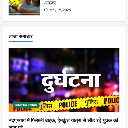
आशंका
May 15, 2026
ताजा समाचार
उत्तराखण्ड समाचार
नंदप्रयाग में फिसली बाइक, हेमकुंड यात्रा से लौट रहे युवक की
जान गई