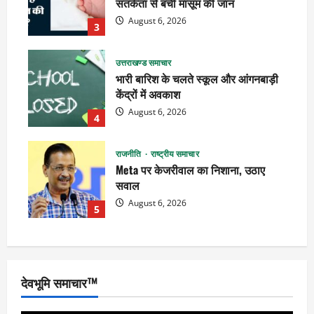
सतर्कता से बची मासूम की जान
August 6, 2026
3
उत्तराखण्ड समाचार
भारी बारिश के चलते स्कूल और आंगनबाड़ी
केंद्रों में अवकाश
August 6, 2026
4
राजनीति
राष्ट्रीय समाचार
Meta पर केजरीवाल का निशाना, उठाए
सवाल
August 6, 2026
5
देवभूमि समाचार™