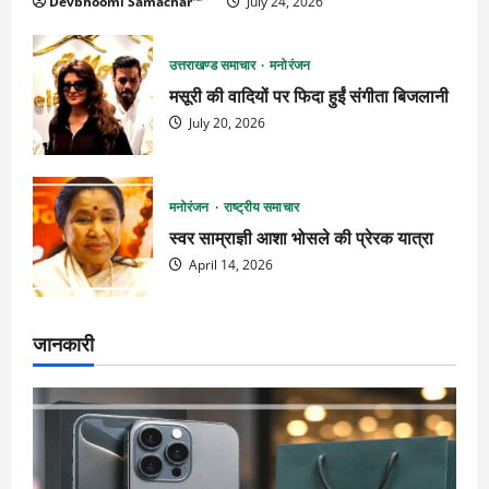
Devbhoomi Samachar™
July 24, 2026
उत्तराखण्ड समाचार
मनोरंजन
मसूरी की वादियों पर फिदा हुईं संगीता बिजलानी
July 20, 2026
मनोरंजन
राष्ट्रीय समाचार
स्वर साम्राज्ञी आशा भोसले की प्रेरक यात्रा
April 14, 2026
जानकारी