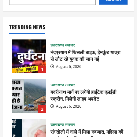
TRENDING NEWS
उत्तराखण्ड समाचार
नंदप्रयाग में फिसली बाइक, हेमकुंड यात्रा
से लौट रहे युवक की जान गई
August 6, 2026
1
उत्तराखण्ड समाचार
बदरीनाथ मार्ग पर लगेंगी हाईटेक एलईडी
स्क्रीन, मिलेगी लाइव अपडेट
August 6, 2026
2
उत्तराखण्ड समाचार
रांगतोली में नाले में मिला नवजात, महिला की