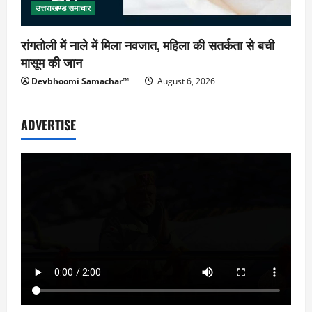
उत्तराखण्ड समाचार
रांगतोली में नाले में मिला नवजात, महिला की सतर्कता से बची
मासूम की जान
Devbhoomi Samachar™
August 6, 2026
ADVERTISE