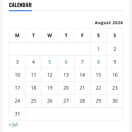
CALENDAR
August 2026
M
T
W
T
F
S
S
1
2
3
4
5
6
7
8
9
10
11
12
13
14
15
16
17
18
19
20
21
22
23
24
25
26
27
28
29
30
31
« Jul