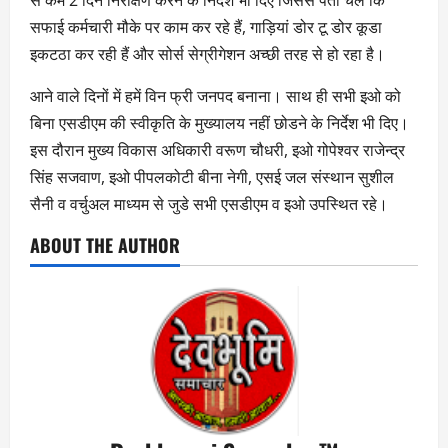
से कम 2 दिन निरीक्षण करने के निर्देश भी दिए जिससे पता चले कि
सफाई कर्मचारी मौके पर काम कर रहे हैं, गाड़ियां डोर टू डोर कूडा
इकटठा कर रही हैं और सोर्स सेग्रीगेशन अच्छी तरह से हो रहा है।
आने वाले दिनों में हमें विन फ्री जनपद बनाना। साथ ही सभी इओ को
बिना एसडीएम की स्वीकृति के मुख्यालय नहीं छोडने के निर्देश भी दिए।
इस दौरान मुख्य विकास अधिकारी वरूण चौधरी, इओ गोपेश्वर राजेन्द्र
सिंह सजवाण, इओ पीपलकोटी बीना नेगी, एसई जल संस्थान सुशील
सैनी व वर्चुअल माध्यम से जुडे सभी एसडीएम व इओ उपस्थित रहे।
ABOUT THE AUTHOR