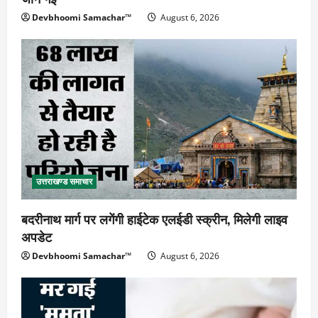
Devbhoomi Samachar™
August 6, 2026
उत्तराखण्ड समाचार
बदरीनाथ मार्ग पर लगेंगी हाईटेक एलईडी स्क्रीन, मिलेगी लाइव
अपडेट
Devbhoomi Samachar™
August 6, 2026