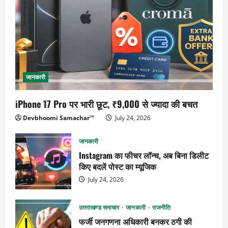
जानकारी
iPhone 17 Pro पर भारी छूट, ₹9,000 से ज्यादा की बचत
Devbhoomi Samachar™
July 24, 2026
जानकारी
Instagram का फीचर लॉन्च, अब बिना डिलीट
किए बदलें पोस्ट का म्यूजिक
July 24, 2026
उत्तराखण्ड समाचार
जानकारी
राजनीति
फर्जी जनगणना अधिकारी बनकर ठगी की