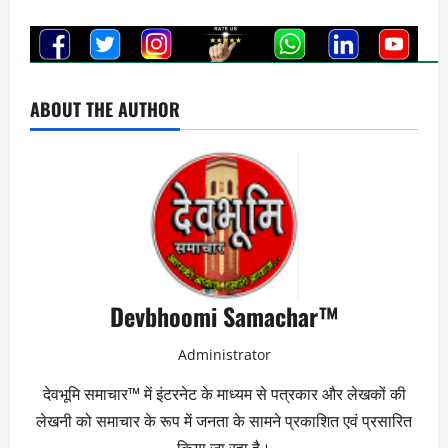
ABOUT THE AUTHOR
Devbhoomi Samachar™
Administrator
देवभूमि समाचार™ में इंटरनेट के माध्यम से पत्रकार और लेखकों की
लेखनी को समाचार के रूप में जनता के सामने प्रकाशित एवं प्रसारित
किया जा रहा है।