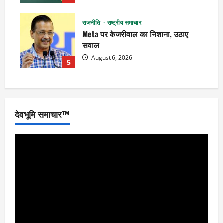
राजनीति
राष्ट्रीय समाचार
Meta पर केजरीवाल का निशाना, उठाए
सवाल
August 6, 2026
5
देवभूमि समाचार™