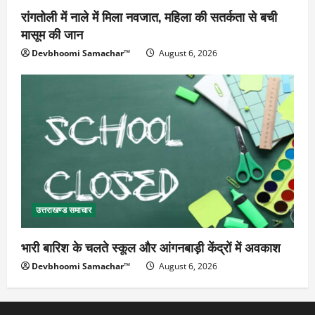
रांगतोली में नाले में मिला नवजात, महिला की सतर्कता से बची
मासूम की जान
Devbhoomi Samachar™
August 6, 2026
उत्तराखण्ड समाचार
भारी बारिश के चलते स्कूल और आंगनबाड़ी केंद्रों में अवकाश
Devbhoomi Samachar™
August 6, 2026