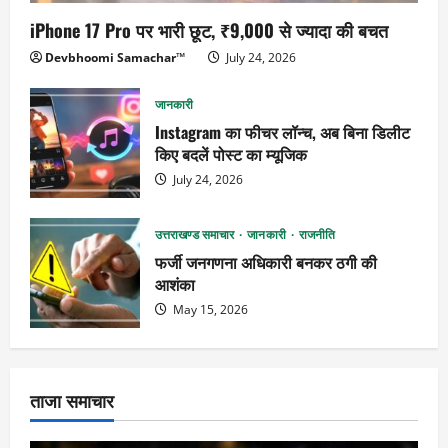
iPhone 17 Pro पर भारी छूट, ₹9,000 से ज्यादा की बचत
Devbhoomi Samachar™
July 24, 2026
जानकारी
Instagram का फीचर लॉन्च, अब बिना डिलीट
किए बदलें पोस्ट का म्यूजिक
July 24, 2026
उत्तराखण्ड समाचार
जानकारी
राजनीति
फर्जी जनगणना अधिकारी बनकर ठगी की
आशंका
May 15, 2026
ताजा समाचार