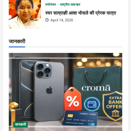
मनोरंजन
राष्ट्रीय समाचार
स्वर साम्राज्ञी आशा भोसले की प्रेरक यात्रा
April 14, 2026
जानकारी
जानकारी