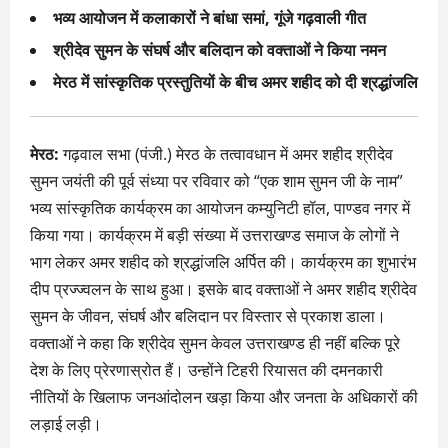
भव्य आयोजन में कलाकारों ने बांधा समां, गूंजे गढ़वाली गीत
श्रीदेव सुमन के संघर्ष और बलिदान को वक्ताओं ने किया नमन
मेरठ में सांस्कृतिक प्रस्तुतियों के बीच अमर शहीद को दी श्रद्धांजलि
मेरठ:
गढ़वाल सभा (पंजी.) मेरठ के तत्वावधान में अमर शहीद श्रीदेव
सुमन जयंती की पूर्व संध्या पर रविवार को “एक शाम सुमन जी के नाम”
भव्य सांस्कृतिक कार्यक्रम का आयोजन कम्युनिटी हॉल, पाण्डव नगर में
किया गया। कार्यक्रम में बड़ी संख्या में उत्तराखण्ड समाज के लोगों ने
भाग लेकर अमर शहीद को श्रद्धांजलि अर्पित की। कार्यक्रम का शुभारंभ
दीप प्रज्ज्वलन के साथ हुआ। इसके बाद वक्ताओं ने अमर शहीद श्रीदेव
सुमन के जीवन, संघर्ष और बलिदान पर विस्तार से प्रकाश डाला।
वक्ताओं ने कहा कि श्रीदेव सुमन केवल उत्तराखण्ड ही नहीं बल्कि पूरे
देश के लिए प्रेरणास्रोत हैं। उन्होंने टिहरी रियासत की दमनकारी
नीतियों के खिलाफ जनआंदोलन खड़ा किया और जनता के अधिकारों की
लड़ाई लड़ी।