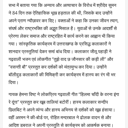
सभा में बताया गया कि अन्याय और अत्याचार के विरोध में श्रीदेव सुमन
ने 84 दिन तक ऐतिहासिक भूख हड़ताल की थी, जिसके बाद उन्होंने
अपने प्राण न्यौछावर कर दिए। वक्ताओं ने कहा कि उनका जीवन त्याग,
संघर्ष और राष्ट्रभक्ति की अद्भुत मिसाल है। युवाओं से उनके आदर्शों से
प्रेरणा लेकर समाज और राष्ट्रहित में कार्य करने का आह्वान भी किया
गया। सांस्कृतिक कार्यक्रम में उत्तराखण्ड के प्रसिद्ध कलाकारों ने
शानदार प्रस्तुतियां देकर समां बांध दिया। कलाकार जीतू पहाड़ी ने
गढ़वाली भजन एवं लोकगीत “तुझे वाद छ जौनसार की कड़ी ली” और
“वसन्ती बौ” प्रस्तुत कर दर्शकों को मंत्रमुग्ध कर दिया। उन्होंने
बॉलीवुड कलाकारों की मिमिक्री कर कार्यक्रम में हास्य का रंग भी भर
दिया।
गायक हेमन्त विष्ट ने लोकप्रिय गढ़वाली गीत “हिलमा चाँदी के वरना इंगा
रे दूंगा” प्रस्तुत कर खूब तालियां बटोरीं। हास्य कलाकार सन्दीप
छिलबिट ने अपने व्यंग्य और हास्य अभिनय से दर्शकों को खूब हंसाया।
वहीं अरमन ने की-बोर्ड पर, रोहित मन्दरबाल ने ढोलक वादन से और
आदिश डबराल ने अपनी प्रस्तुति से कार्यक्रम को आकर्षक बनाया।