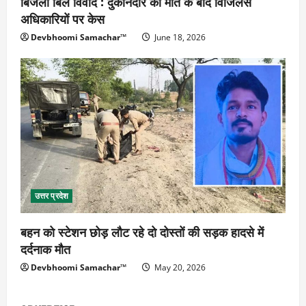
बिजली बिल विवाद : दुकानदार की मौत के बाद विजिलेंस
अधिकारियों पर केस
Devbhoomi Samachar™
June 18, 2026
उत्तर प्रदेश
बहन को स्टेशन छोड़ लौट रहे दो दोस्तों की सड़क हादसे में
दर्दनाक मौत
Devbhoomi Samachar™
May 20, 2026