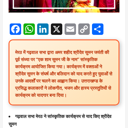
Facebook
WhatsApp
LinkedIn
X
Email
Copy
Share
Link
मेरठ में गढ़वाल सभा द्वारा अमर शहीद श्रीदेव सुमन जयंती की
पूर्व संध्या पर “एक शाम सुमन जी के नाम” सांस्कृतिक
कार्यक्रम आयोजित किया गया। कार्यक्रम में वक्ताओं ने
श्रीदेव सुमन के संघर्ष और बलिदान को याद करते हुए युवाओं से
उनके आदर्शों पर चलने का आह्वान किया। उत्तराखण्ड के
प्रसिद्ध कलाकारों ने लोकगीत, भजन और हास्य प्रस्तुतियों से
कार्यक्रम को यादगार बना दिया।
गढ़वाल सभा मेरठ ने सांस्कृतिक कार्यक्रम से याद किए श्रीदेव
सुमन