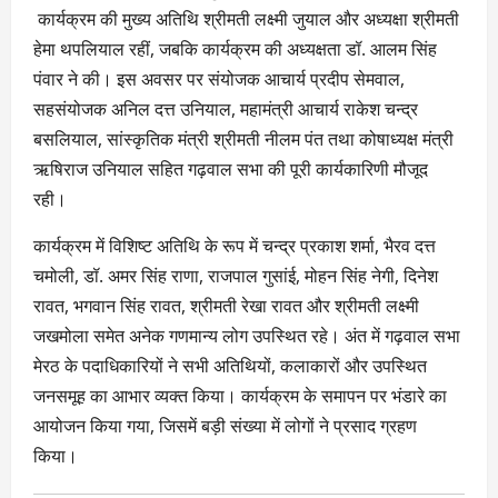
कार्यक्रम की मुख्य अतिथि श्रीमती लक्ष्मी जुयाल और अध्यक्षा श्रीमती
हेमा थपलियाल रहीं, जबकि कार्यक्रम की अध्यक्षता डॉ. आलम सिंह
पंवार ने की। इस अवसर पर संयोजक आचार्य प्रदीप सेमवाल,
सहसंयोजक अनिल दत्त उनियाल, महामंत्री आचार्य राकेश चन्द्र
बसलियाल, सांस्कृतिक मंत्री श्रीमती नीलम पंत तथा कोषाध्यक्ष मंत्री
ऋषिराज उनियाल सहित गढ़वाल सभा की पूरी कार्यकारिणी मौजूद
रही।
कार्यक्रम में विशिष्ट अतिथि के रूप में चन्द्र प्रकाश शर्मा, भैरव दत्त
चमोली, डॉ. अमर सिंह राणा, राजपाल गुसांई, मोहन सिंह नेगी, दिनेश
रावत, भगवान सिंह रावत, श्रीमती रेखा रावत और श्रीमती लक्ष्मी
जखमोला समेत अनेक गणमान्य लोग उपस्थित रहे। अंत में गढ़वाल सभा
मेरठ के पदाधिकारियों ने सभी अतिथियों, कलाकारों और उपस्थित
जनसमूह का आभार व्यक्त किया। कार्यक्रम के समापन पर भंडारे का
आयोजन किया गया, जिसमें बड़ी संख्या में लोगों ने प्रसाद ग्रहण
किया।