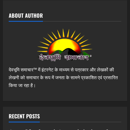
ABOUT AUTHOR
देवभूमि समाचार™ में इंटरनेट के माध्यम से पत्रकार और लेखकों की
लेखनी को समाचार के रूप में जनता के सामने प्रकाशित एवं प्रसारित
किया जा रहा है।
RECENT POSTS