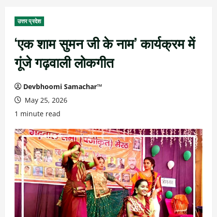
उत्तर प्रदेश
‘एक शाम सुमन जी के नाम’ कार्यक्रम में
गूंजे गढ़वाली लोकगीत
Devbhoomi Samachar™
May 25, 2026
1 minute read