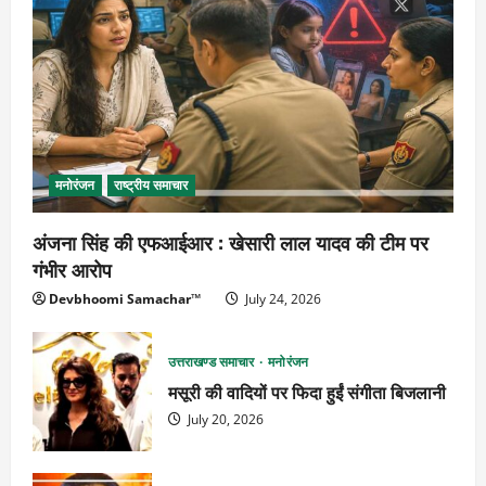
मनोरंजन
राष्ट्रीय समाचार
अंजना सिंह की एफआईआर : खेसारी लाल यादव की टीम पर
गंभीर आरोप
Devbhoomi Samachar™
July 24, 2026
उत्तराखण्ड समाचार
मनोरंजन
मसूरी की वादियों पर फिदा हुईं संगीता बिजलानी
July 20, 2026