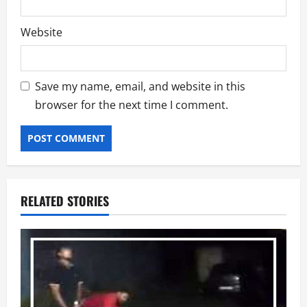
Website
Save my name, email, and website in this
browser for the next time I comment.
RELATED STORIES