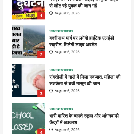
से लौट रहे युवक की जान गई
August 6, 2026
1
उत्तराखण्ड समाचार
बदरीनाथ मार्ग पर लगेंगी हाईटेक एलईडी
स्क्रीन, मिलेगी लाइव अपडेट
August 6, 2026
2
उत्तराखण्ड समाचार
रांगतोली में नाले में मिला नवजात, महिला की
सतर्कता से बची मासूम की जान
August 6, 2026
3
उत्तराखण्ड समाचार
भारी बारिश के चलते स्कूल और आंगनबाड़ी
केंद्रों में अवकाश
August 6, 2026
4