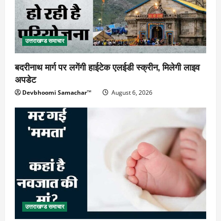
उत्तराखण्ड समाचार
बदरीनाथ मार्ग पर लगेंगी हाईटेक एलईडी स्क्रीन, मिलेगी लाइव
अपडेट
Devbhoomi Samachar™
August 6, 2026
उत्तराखण्ड समाचार