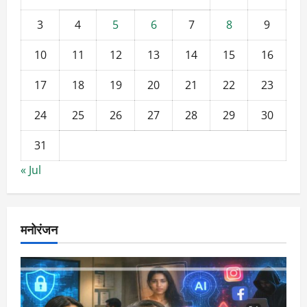
3
4
5
6
7
8
9
10
11
12
13
14
15
16
17
18
19
20
21
22
23
24
25
26
27
28
29
30
31
« Jul
मनोरंजन