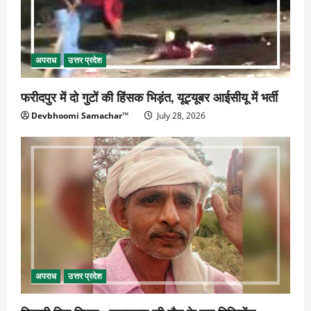
अपराध
उत्तर प्रदेश
फरीदपुर में दो गुटों की हिंसक भिड़ंत, यूट्यूबर आईसीयू में भर्ती
Devbhoomi Samachar™
July 28, 2026
अपराध
उत्तर प्रदेश