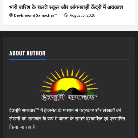
भारी बारिश के चलते स्कूल और आंगनबाड़ी केंद्रों में अवकाश
Devbhoomi Samachar™
August 6, 2026
ABOUT AUTHOR
देवभूमि समाचार™ में इंटरनेट के माध्यम से पत्रकार और लेखकों की
लेखनी को समाचार के रूप में जनता के सामने प्रकाशित एवं प्रसारित
किया जा रहा है।