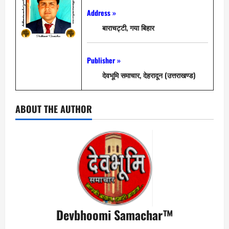
Address »
बाराचट्टी, गया बिहार
Publisher »
देवभूमि समाचार, देहरादून (उत्तराखण्ड)
ABOUT THE AUTHOR
Devbhoomi Samachar™