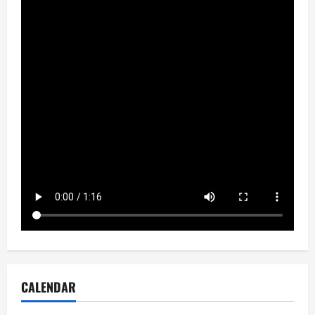
CALENDAR