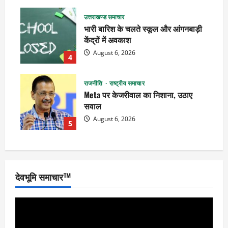
उत्तराखण्ड समाचार
भारी बारिश के चलते स्कूल और आंगनबाड़ी
केंद्रों में अवकाश
August 6, 2026
4
राजनीति
राष्ट्रीय समाचार
Meta पर केजरीवाल का निशाना, उठाए
सवाल
August 6, 2026
5
देवभूमि समाचार™