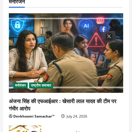
मनोरंजन
मनोरंजन
राष्ट्रीय समाचार
अंजना सिंह की एफआईआर : खेसारी लाल यादव की टीम पर
गंभीर आरोप
Devbhoomi Samachar™
July 24, 2026