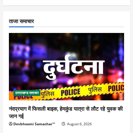
ताजा समाचार
उत्तराखण्ड समाचार
नंदप्रयाग में फिसली बाइक, हेमकुंड यात्रा से लौट रहे युवक की
जान गई
Devbhoomi Samachar™
August 6, 2026