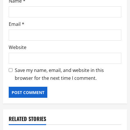
Name
*
Email
*
Website
Save my name, email, and website in this
browser for the next time I comment.
RELATED STORIES