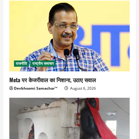
राजनीति
राष्ट्रीय समाचार
Meta पर केजरीवाल का निशाना, उठाए सवाल
Devbhoomi Samachar™
August 6, 2026