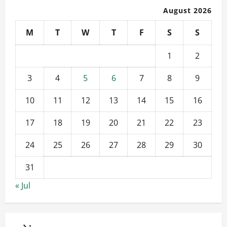
August 2026
M
T
W
T
F
S
S
1
2
3
4
5
6
7
8
9
10
11
12
13
14
15
16
17
18
19
20
21
22
23
24
25
26
27
28
29
30
31
« Jul