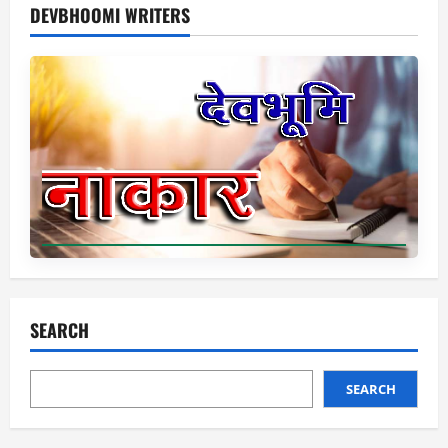
DEVBHOOMI WRITERS
SEARCH
SEARCH