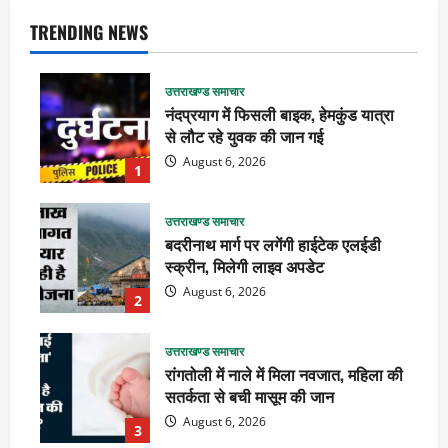
TRENDING NEWS
उत्तराखण्ड समाचार
नंदप्रयाग में फिसली बाइक, हेमकुंड यात्रा
से लौट रहे युवक की जान गई
August 6, 2026
1
उत्तराखण्ड समाचार
बदरीनाथ मार्ग पर लगेंगी हाईटेक एलईडी
स्क्रीन, मिलेगी लाइव अपडेट
August 6, 2026
2
उत्तराखण्ड समाचार
रांगतोली में नाले में मिला नवजात, महिला की
सतर्कता से बची मासूम की जान
August 6, 2026
3