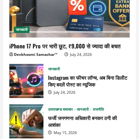
जानकारी
iPhone 17 Pro पर भारी छूट, ₹9,000 से ज्यादा की बचत
Devbhoomi Samachar™
July 24, 2026
जानकारी
Instagram का फीचर लॉन्च, अब बिना डिलीट
किए बदलें पोस्ट का म्यूजिक
July 24, 2026
उत्तराखण्ड समाचार
जानकारी
राजनीति
फर्जी जनगणना अधिकारी बनकर ठगी की
आशंका
May 15, 2026