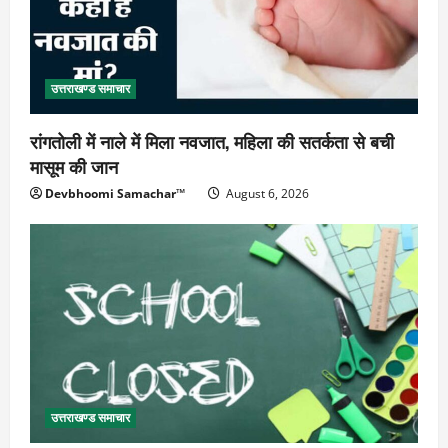
उत्तराखण्ड समाचार
रांगतोली में नाले में मिला नवजात, महिला की सतर्कता से बची
मासूम की जान
Devbhoomi Samachar™
August 6, 2026
उत्तराखण्ड समाचार