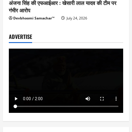
अंजना सिंह की एफआईआर : खेसारी लाल यादव की टीम पर
गंभीर आरोप
Devbhoomi Samachar™
July 24, 2026
ADVERTISE