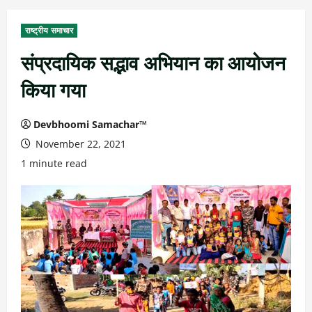
राष्ट्रीय समाचार
संप्रदायिक सद्भाव अभियान का आयोजन
किया गया
Devbhoomi Samachar™
November 22, 2021
1 minute read