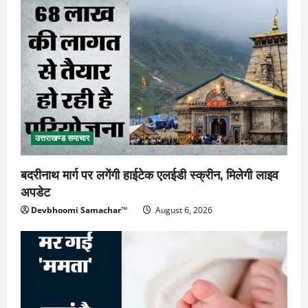
उत्तराखण्ड समाचार
बदरीनाथ मार्ग पर लगेंगी हाईटेक एलईडी स्क्रीन, मिलेगी लाइव
अपडेट
Devbhoomi Samachar™
August 6, 2026