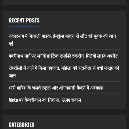
RECENT POSTS
नंदप्रयाग में फिसली बाइक, हेमकुंड यात्रा से लौट रहे युवक की जान
गई
बदरीनाथ मार्ग पर लगेंगी हाईटेक एलईडी स्क्रीन, मिलेगी लाइव अपडेट
रांगतोली में नाले में मिला नवजात, महिला की सतर्कता से बची मासूम की
जान
भारी बारिश के चलते स्कूल और आंगनबाड़ी केंद्रों में अवकाश
Meta पर केजरीवाल का निशाना, उठाए सवाल
CATEGORIES