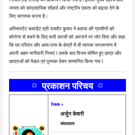
जनता को सांप्रदायिक सौहार्द और राष्ट्रीय एकता को बढ़ावा देने के
लिए जागरुक करना है।
अस्सिस्टेंट कमांडेंट श्री रामवीर कुमार ने बताया की ग्रामीणों को
कोरोना से बचने के लिए सभी उपायों को अपनाने पर जोर दिया और कहा
कि घर परिवार और आस-पास के क्षेत्रों में भी व्यापक जनजागरण में
अपनी अहम भागीदारी निभाएं I उसके बाद विजय घोषित हुए छात्र और
छात्राओं को मेडल एवं पुस्तक देकर सम्मानित किया गया I
¤ प्रकाशन परिचय ¤
From »
अर्जुन केशरी
संवाददाता