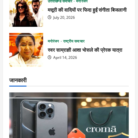
उत्तराखण्ड समाचार
मनोरंजन
मसूरी की वादियों पर फिदा हुईं संगीता बिजलानी
July 20, 2026
मनोरंजन
राष्ट्रीय समाचार
स्वर साम्राज्ञी आशा भोसले की प्रेरक यात्रा
April 14, 2026
जानकारी