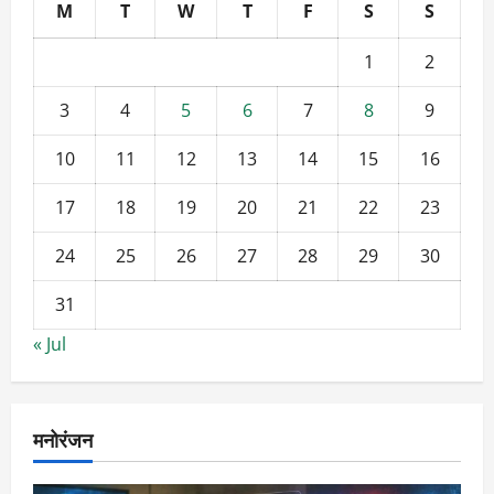
M
T
W
T
F
S
S
1
2
3
4
5
6
7
8
9
10
11
12
13
14
15
16
17
18
19
20
21
22
23
24
25
26
27
28
29
30
31
« Jul
मनोरंजन