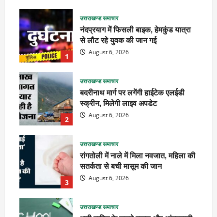
उत्तराखण्ड समाचार
नंदप्रयाग में फिसली बाइक, हेमकुंड यात्रा
से लौट रहे युवक की जान गई
August 6, 2026
1
उत्तराखण्ड समाचार
बदरीनाथ मार्ग पर लगेंगी हाईटेक एलईडी
स्क्रीन, मिलेगी लाइव अपडेट
August 6, 2026
2
उत्तराखण्ड समाचार
रांगतोली में नाले में मिला नवजात, महिला की
सतर्कता से बची मासूम की जान
August 6, 2026
3
उत्तराखण्ड समाचार