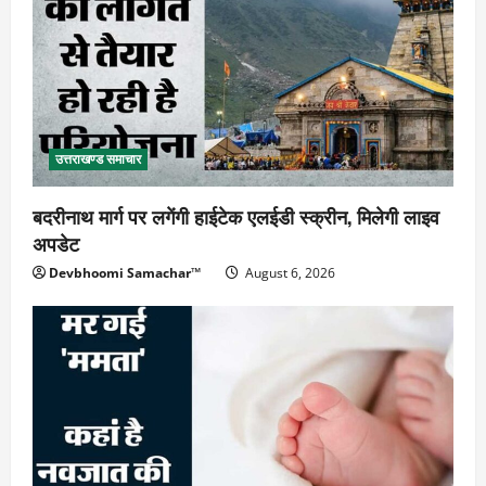
उत्तराखण्ड समाचार
बदरीनाथ मार्ग पर लगेंगी हाईटेक एलईडी स्क्रीन, मिलेगी लाइव
अपडेट
Devbhoomi Samachar™
August 6, 2026