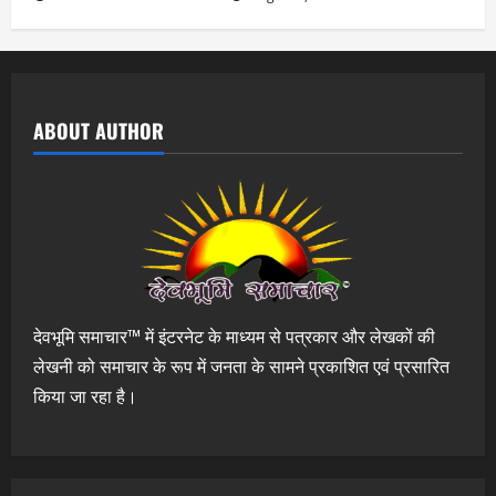
ABOUT AUTHOR
देवभूमि समाचार™ में इंटरनेट के माध्यम से पत्रकार और लेखकों की
लेखनी को समाचार के रूप में जनता के सामने प्रकाशित एवं प्रसारित
किया जा रहा है।