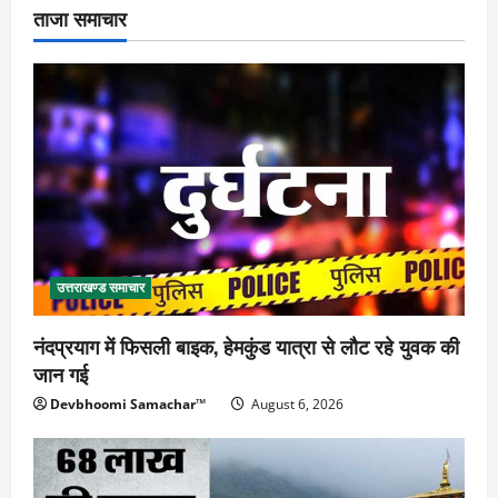
ताजा समाचार
उत्तराखण्ड समाचार
नंदप्रयाग में फिसली बाइक, हेमकुंड यात्रा से लौट रहे युवक की
जान गई
Devbhoomi Samachar™
August 6, 2026