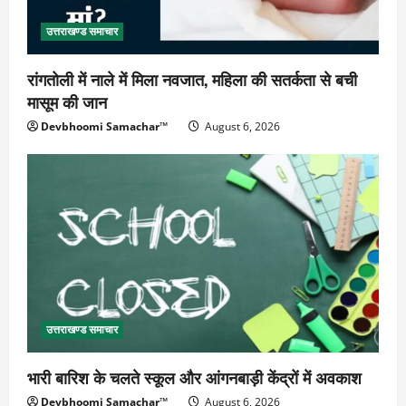
उत्तराखण्ड समाचार
रांगतोली में नाले में मिला नवजात, महिला की सतर्कता से बची
मासूम की जान
Devbhoomi Samachar™
August 6, 2026
उत्तराखण्ड समाचार
भारी बारिश के चलते स्कूल और आंगनबाड़ी केंद्रों में अवकाश
Devbhoomi Samachar™
August 6, 2026