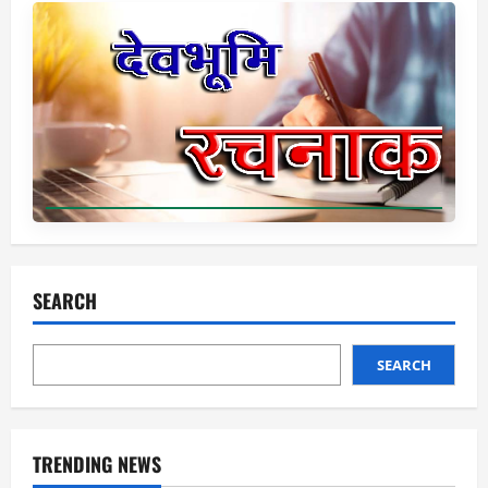
SEARCH
SEARCH
TRENDING NEWS