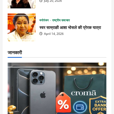
July 20, 2026
मनोरंजन
राष्ट्रीय समाचार
स्वर साम्राज्ञी आशा भोसले की प्रेरक यात्रा
April 14, 2026
जानकारी