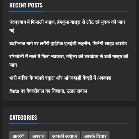
RECENT POSTS
नंदप्रयाग में फिसली बाइक, हेमकुंड यात्रा से लौट रहे युवक की जान
गई
बदरीनाथ मार्ग पर लगेंगी हाईटेक एलईडी स्क्रीन, मिलेगी लाइव अपडेट
रांगतोली में नाले में मिला नवजात, महिला की सतर्कता से बची मासूम की
जान
भारी बारिश के चलते स्कूल और आंगनबाड़ी केंद्रों में अवकाश
Meta पर केजरीवाल का निशाना, उठाए सवाल
CATEGORIES
अतरंगी
अपराध
आपकी आवाज़
आपके विचार