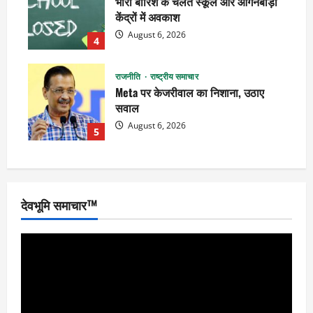
भारी बारिश के चलते स्कूल और आंगनबाड़ी
केंद्रों में अवकाश
August 6, 2026
4
राजनीति
राष्ट्रीय समाचार
Meta पर केजरीवाल का निशाना, उठाए
सवाल
August 6, 2026
5
देवभूमि समाचार™