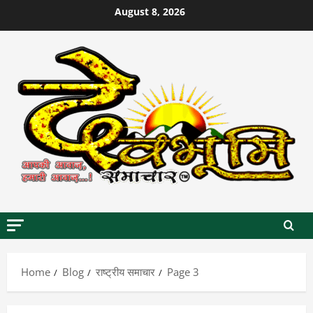
Skip
August 8, 2026
to
content
Home
Blog
राष्ट्रीय समाचार
Page 3