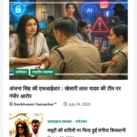
मनोरंजन
राष्ट्रीय समाचार
अंजना सिंह की एफआईआर : खेसारी लाल यादव की टीम पर
गंभीर आरोप
Devbhoomi Samachar™
July 24, 2026
उत्तराखण्ड समाचार
मनोरंजन
मसूरी की वादियों पर फिदा हुईं संगीता बिजलानी