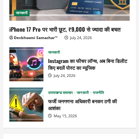
जानकारी
iPhone 17 Pro पर भारी छूट, ₹9,000 से ज्यादा की बचत
Devbhoomi Samachar™
July 24, 2026
जानकारी
Instagram का फीचर लॉन्च, अब बिना डिलीट
किए बदलें पोस्ट का म्यूजिक
July 24, 2026
उत्तराखण्ड समाचार
जानकारी
राजनीति
फर्जी जनगणना अधिकारी बनकर ठगी की
आशंका
May 15, 2026