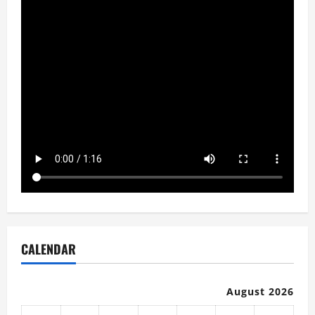
CALENDAR
August 2026