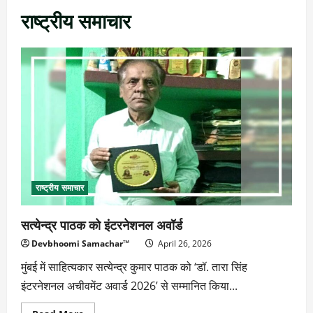
राष्ट्रीय समाचार
राष्ट्रीय समाचार
सत्येन्द्र पाठक को इंटरनेशनल अवॉर्ड
Devbhoomi Samachar™
April 26, 2026
मुंबई में साहित्यकार सत्येन्द्र कुमार पाठक को ‘डॉ. तारा सिंह
इंटरनेशनल अचीवमेंट अवार्ड 2026’ से सम्मानित किया...