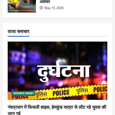
आशंका
May 15, 2026
ताजा समाचार
उत्तराखण्ड समाचार
नंदप्रयाग में फिसली बाइक, हेमकुंड यात्रा से लौट रहे युवक की
जान गई