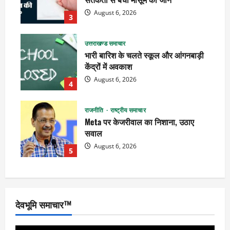
August 6, 2026
3
उत्तराखण्ड समाचार
भारी बारिश के चलते स्कूल और आंगनबाड़ी
केंद्रों में अवकाश
August 6, 2026
4
राजनीति
राष्ट्रीय समाचार
Meta पर केजरीवाल का निशाना, उठाए
सवाल
August 6, 2026
5
देवभूमि समाचार™