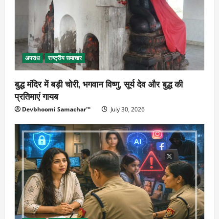
अपराध
राष्ट्रीय समाचार
बुद्ध मंदिर में बड़ी चोरी, भगवान विष्णु, सूर्य देव और बुद्ध की
प्रतिमाएं गायब
Devbhoomi Samachar™
July 30, 2026