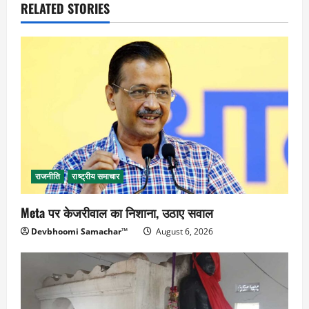
RELATED STORIES
राजनीति
राष्ट्रीय समाचार
Meta पर केजरीवाल का निशाना, उठाए सवाल
Devbhoomi Samachar™
August 6, 2026