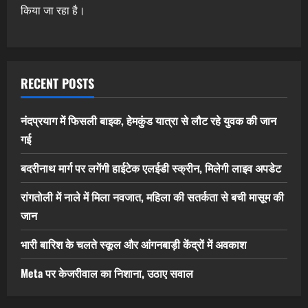
किया जा रहा है।
RECENT POSTS
नंदप्रयाग में फिसली बाइक, हेमकुंड यात्रा से लौट रहे युवक की जान
गई
बदरीनाथ मार्ग पर लगेंगी हाईटेक एलईडी स्क्रीन, मिलेगी लाइव अपडेट
रांगतोली में नाले में मिला नवजात, महिला की सतर्कता से बची मासूम की
जान
भारी बारिश के चलते स्कूल और आंगनबाड़ी केंद्रों में अवकाश
Meta पर केजरीवाल का निशाना, उठाए सवाल