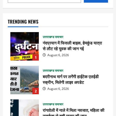
TRENDING NEWS
उत्तराखण्ड समाचार
नंदप्रयाग में फिसली बाइक, हेमकुंड यात्रा
से लौट रहे युवक की जान गई
August 6, 2026
1
उत्तराखण्ड समाचार
बदरीनाथ मार्ग पर लगेंगी हाईटेक एलईडी
स्क्रीन, मिलेगी लाइव अपडेट
August 6, 2026
2
उत्तराखण्ड समाचार
रांगतोली में नाले में मिला नवजात, महिला की
सतर्कता से बची मासूम की जान