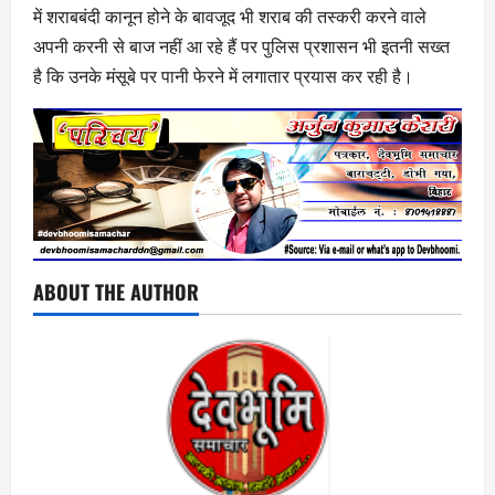
में शराबबंदी कानून होने के बावजूद भी शराब की तस्करी करने वाले
अपनी करनी से बाज नहीं आ रहे हैं पर पुलिस प्रशासन भी इतनी सख्त
है कि उनके मंसूबे पर पानी फेरने में लगातार प्रयास कर रही है।
ABOUT THE AUTHOR