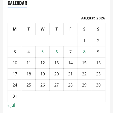
CALENDAR
August 2026
M
T
W
T
F
S
S
1
2
3
4
5
6
7
8
9
10
11
12
13
14
15
16
17
18
19
20
21
22
23
24
25
26
27
28
29
30
31
« Jul