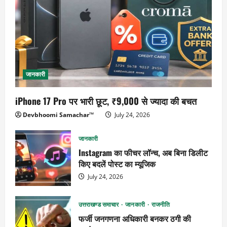
जानकारी
iPhone 17 Pro पर भारी छूट, ₹9,000 से ज्यादा की बचत
Devbhoomi Samachar™
July 24, 2026
जानकारी
Instagram का फीचर लॉन्च, अब बिना डिलीट
किए बदलें पोस्ट का म्यूजिक
July 24, 2026
उत्तराखण्ड समाचार
जानकारी
राजनीति
फर्जी जनगणना अधिकारी बनकर ठगी की