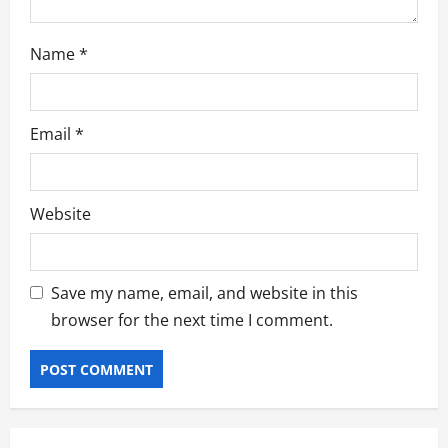
Name
*
Email
*
Website
Save my name, email, and website in this
browser for the next time I comment.