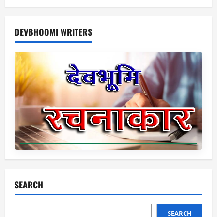
DEVBHOOMI WRITERS
SEARCH
SEARCH