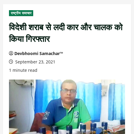
राष्ट्रीय समाचार
विदेशी शराब से लदी कार और चालक को
किया गिरफ्तार
Devbhoomi Samachar™
September 23, 2021
1 minute read