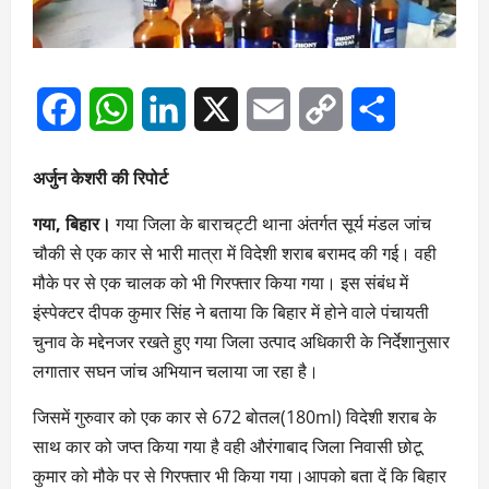
Facebook
WhatsApp
LinkedIn
X
Email
Copy
Share
Link
अर्जुन केशरी की रिपोर्ट
गया, बिहार।
गया जिला के बाराचट्टी थाना अंतर्गत सूर्य मंडल जांच
चौकी से एक कार से भारी मात्रा में विदेशी शराब बरामद की गई। वही
मौके पर से एक चालक को भी गिरफ्तार किया गया। इस संबंध में
इंस्पेक्टर दीपक कुमार सिंह ने बताया कि बिहार में होने वाले पंचायती
चुनाव के मद्देनजर रखते हुए गया जिला उत्पाद अधिकारी के निर्देशानुसार
लगातार सघन जांच अभियान चलाया जा रहा है।
जिसमें गुरुवार को एक कार से 672 बोतल(180ml) विदेशी शराब के
साथ कार को जप्त किया गया है वही औरंगाबाद जिला निवासी छोटू
कुमार को मौके पर से गिरफ्तार भी किया गया।आपको बता दें कि बिहार