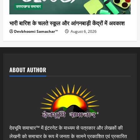
उत्तराखण्ड समाचार
भारी बारिश के चलते स्कूल और आंगनबाड़ी केंद्रों में अवकाश
Devbhoomi Samachar™
August 6, 2026
ABOUT AUTHOR
देवभूमि समाचार™ में इंटरनेट के माध्यम से पत्रकार और लेखकों की
लेखनी को समाचार के रूप में जनता के सामने प्रकाशित एवं प्रसारित