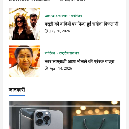
उत्तराखण्ड समाचार
मनोरंजन
मसूरी की वादियों पर फिदा हुईं संगीता बिजलानी
July 20, 2026
मनोरंजन
राष्ट्रीय समाचार
स्वर साम्राज्ञी आशा भोसले की प्रेरक यात्रा
April 14, 2026
जानकारी