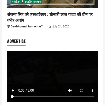
मनोरंजन
राष्ट्रीय समाचार
अंजना सिंह की एफआईआर : खेसारी लाल यादव की टीम पर
गंभीर आरोप
Devbhoomi Samachar™
July 24, 2026
ADVERTISE