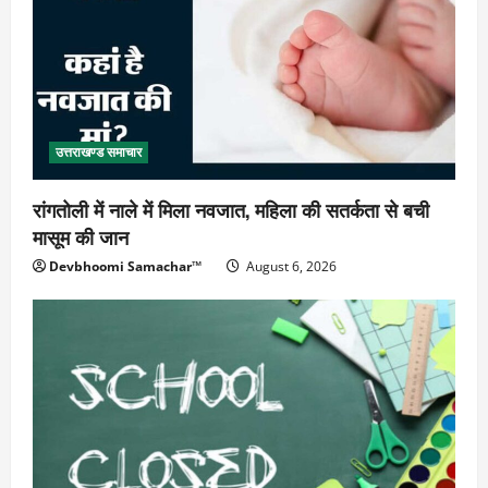
उत्तराखण्ड समाचार
रांगतोली में नाले में मिला नवजात, महिला की सतर्कता से बची
मासूम की जान
Devbhoomi Samachar™
August 6, 2026