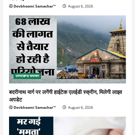
Devbhoomi Samachar™
August 6, 2026
उत्तराखण्ड समाचार
बदरीनाथ मार्ग पर लगेंगी हाईटेक एलईडी स्क्रीन, मिलेगी लाइव
अपडेट
Devbhoomi Samachar™
August 6, 2026