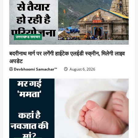
उत्तराखण्ड समाचार
बदरीनाथ मार्ग पर लगेंगी हाईटेक एलईडी स्क्रीन, मिलेगी लाइव
अपडेट
Devbhoomi Samachar™
August 6, 2026