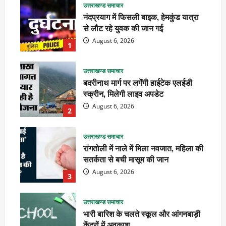
उत्तराखण्ड समाचार
नंदप्रयाग में फिसली बाइक, हेमकुंड यात्रा
से लौट रहे युवक की जान गई
August 6, 2026
1
उत्तराखण्ड समाचार
बदरीनाथ मार्ग पर लगेंगी हाईटेक एलईडी
स्क्रीन, मिलेगी लाइव अपडेट
August 6, 2026
2
उत्तराखण्ड समाचार
रांगतोली में नाले में मिला नवजात, महिला की
सतर्कता से बची मासूम की जान
August 6, 2026
3
उत्तराखण्ड समाचार
भारी बारिश के चलते स्कूल और आंगनबाड़ी
केंद्रों में अवकाश