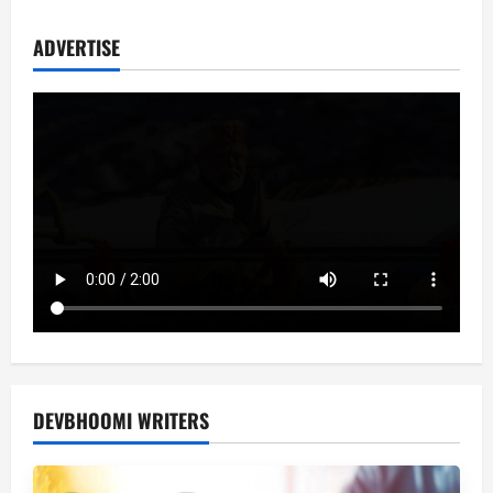
ADVERTISE
DEVBHOOMI WRITERS