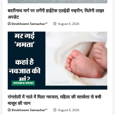
बदरीनाथ मार्ग पर लगेंगी हाईटेक एलईडी स्क्रीन, मिलेगी लाइव
अपडेट
Devbhoomi Samachar™
August 6, 2026
उत्तराखण्ड समाचार
रांगतोली में नाले में मिला नवजात, महिला की सतर्कता से बची
मासूम की जान
Devbhoomi Samachar™
August 6, 2026