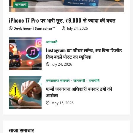
जानकारी
iPhone 17 Pro पर भारी छूट, ₹9,000 से ज्यादा की बचत
Devbhoomi Samachar™
July 24, 2026
जानकारी
Instagram का फीचर लॉन्च, अब बिना डिलीट
किए बदलें पोस्ट का म्यूजिक
July 24, 2026
उत्तराखण्ड समाचार
जानकारी
राजनीति
फर्जी जनगणना अधिकारी बनकर ठगी की
आशंका
May 15, 2026
ताजा समाचार