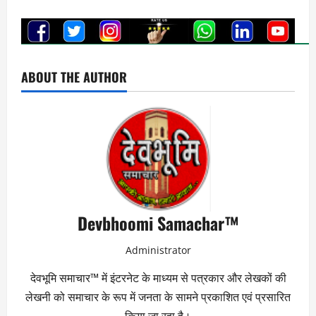
ABOUT THE AUTHOR
Devbhoomi Samachar™
Administrator
देवभूमि समाचार™ में इंटरनेट के माध्यम से पत्रकार और लेखकों की
लेखनी को समाचार के रूप में जनता के सामने प्रकाशित एवं प्रसारित