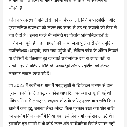
समिति को 15 दिनों के भीतर अपनी जांच रिपोर्ट राज्य सरकार को
सौंपनी है।
वर्तमान प्रकरण ने बीकेटीसी की कार्यप्रणाली, वित्तीय पारदर्शिता और
प्रशासनिक व्यवस्था को लेकर लंबे समय से उठ रहे सवालों को फिर से
हवा दे दी है। इससे पहले भी समिति पर वित्तीय अनियमितताओं के
आरोप लग चुके हैं। उन मामलों की जांच जिला पुलिस से लेकर पुलिस
महानिरीक्षक (आईजी) स्तर तक पहुंची थी, लेकिन जांच के अंतिम निष्कर्ष
या दोषियों के खिलाफ हुई कार्रवाई सार्वजनिक रूप से स्पष्ट नहीं हो
सकी। इससे मंदिर समिति की जवाबदेही और पारदर्शिता को लेकर
लगातार सवाल उठते रहे हैं।
वर्ष 2023 में बदरीनाथ धाम में श्रद्धालुओं से डिजिटल माध्यम से दान
प्राप्त करने के लिए क्यूआर कोड आधारित व्यवस्था लागू की गई थी।
मंदिर परिसर में लगाए गए क्यूआर कोड के जरिए प्राप्त दान राशि किस
खाते में जमा हुई, उसका लेखा-जोखा किस प्रकार रखा गया और राशि
का उपयोग किन कार्यों में किया गया, इसे लेकर भी कई सवाल उठे थे।
हालांकि इस मामले में भी कोई स्पष्ट और सार्वजनिक रिपोर्ट सामने नहीं