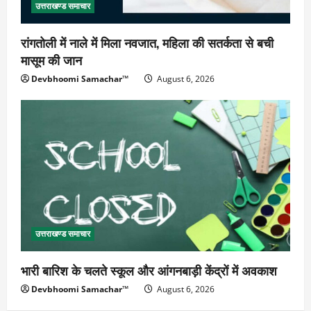
उत्तराखण्ड समाचार
रांगतोली में नाले में मिला नवजात, महिला की सतर्कता से बची
मासूम की जान
Devbhoomi Samachar™
August 6, 2026
उत्तराखण्ड समाचार
भारी बारिश के चलते स्कूल और आंगनबाड़ी केंद्रों में अवकाश
Devbhoomi Samachar™
August 6, 2026