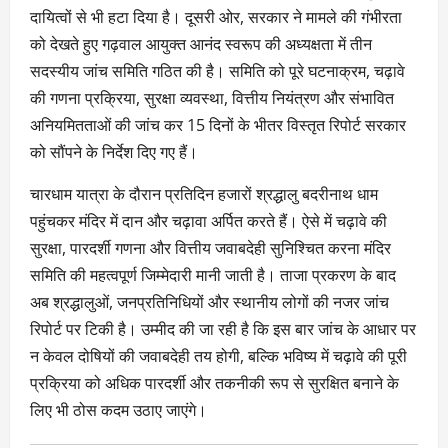
दायित्वों से भी हटा दिया है। दूसरी ओर, सरकार ने मामले की गंभीरता
को देखते हुए गढ़वाल आयुक्त आनंद स्वरूप की अध्यक्षता में तीन
सदस्यीय जांच समिति गठित की है। समिति को पूरे घटनाक्रम, चढ़ावे
की गणना प्रक्रिया, सुरक्षा व्यवस्था, वित्तीय नियंत्रण और संभावित
अनियमितताओं की जांच कर 15 दिनों के भीतर विस्तृत रिपोर्ट सरकार
को सौंपने के निर्देश दिए गए हैं।
चारधाम यात्रा के दौरान प्रतिदिन हजारों श्रद्धालु बदरीनाथ धाम
पहुंचकर मंदिर में दान और चढ़ावा अर्पित करते हैं। ऐसे में चढ़ावे की
सुरक्षा, पारदर्शी गणना और वित्तीय जवाबदेही सुनिश्चित करना मंदिर
समिति की महत्वपूर्ण जिम्मेदारी मानी जाती है। ताजा प्रकरण के बाद
अब श्रद्धालुओं, जनप्रतिनिधियों और स्थानीय लोगों की नजर जांच
रिपोर्ट पर टिकी है। उम्मीद की जा रही है कि इस बार जांच के आधार पर
न केवल दोषियों की जवाबदेही तय होगी, बल्कि भविष्य में चढ़ावे की पूरी
प्रक्रिया को अधिक पारदर्शी और तकनीकी रूप से सुरक्षित बनाने के
लिए भी ठोस कदम उठाए जाएंगे।