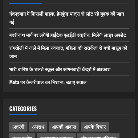
नंदप्रयाग में फिसली बाइक, हेमकुंड यात्रा से लौट रहे युवक की जान
गई
बदरीनाथ मार्ग पर लगेंगी हाईटेक एलईडी स्क्रीन, मिलेगी लाइव अपडेट
रांगतोली में नाले में मिला नवजात, महिला की सतर्कता से बची मासूम की
जान
भारी बारिश के चलते स्कूल और आंगनबाड़ी केंद्रों में अवकाश
Meta पर केजरीवाल का निशाना, उठाए सवाल
CATEGORIES
अतरंगी
अपराध
आपकी आवाज़
आपके विचार