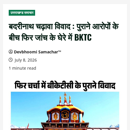
उत्तराखण्ड समाचार
बदरीनाथ चढ़ावा विवाद : पुराने आरोपों के
बीच फिर जांच के घेरे में BKTC
Devbhoomi Samachar™
July 8, 2026
1 minute read