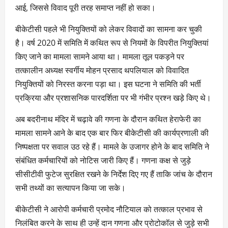
आई, जिससे विवाद पूरी तरह समाप्त नहीं हो सका।
बीकेटीसी पहले भी नियुक्तियों को लेकर विवादों का सामना कर चुकी
है। वर्ष 2020 में समिति में कथित रूप से नियमों के विपरीत नियुक्तियां
किए जाने का मामला सामने आया था। मामला तूल पकड़ने पर
तत्कालीन अध्यक्ष स्वर्गीय मोहन प्रसाद थपलियाल को विवादित
नियुक्तियों को निरस्त करना पड़ा था। इस घटना ने समिति की भर्ती
प्रक्रिया और प्रशासनिक पारदर्शिता पर भी गंभीर प्रश्न खड़े किए थे।
अब बदरीनाथ मंदिर में चढ़ावे की गणना के दौरान कथित हेराफेरी का
मामला सामने आने के बाद एक बार फिर बीकेटीसी की कार्यप्रणाली की
निष्पक्षता पर सवाल उठ रहे हैं। मामले के उजागर होने के बाद समिति ने
संबंधित कर्मचारियों को नोटिस जारी किए हैं। गणना कक्ष से जुड़े
सीसीटीवी फुटेज सुरक्षित रखने के निर्देश दिए गए हैं ताकि जांच के दौरान
सभी तथ्यों का सत्यापन किया जा सके।
बीकेटीसी ने आरोपी कर्मचारी प्रमोद नौटियाल को तत्काल प्रभाव से
निलंबित करने के साथ ही उन्हें दान गणना और प्रोटोकॉल से जुड़े सभी