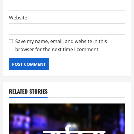
Website
Save my name, email, and website in this
browser for the next time I comment.
RELATED STORIES