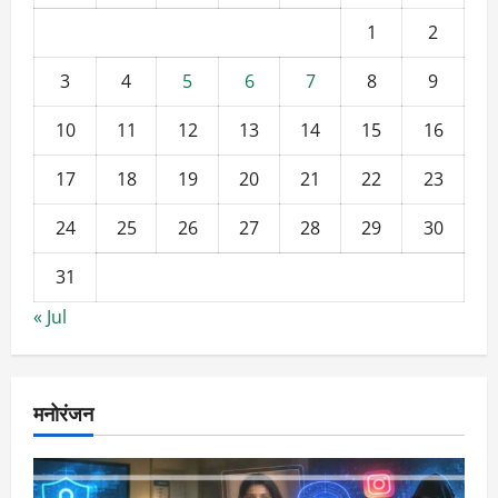
1
2
3
4
5
6
7
8
9
10
11
12
13
14
15
16
17
18
19
20
21
22
23
24
25
26
27
28
29
30
31
« Jul
मनोरंजन