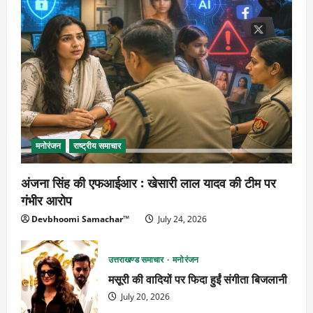
मनोरंजन
राष्ट्रीय समाचार
अंजना सिंह की एफआईआर : खेसारी लाल यादव की टीम पर
गंभीर आरोप
Devbhoomi Samachar™
July 24, 2026
उत्तराखण्ड समाचार
मनोरंजन
मसूरी की वादियों पर फिदा हुईं संगीता बिजलानी
July 20, 2026