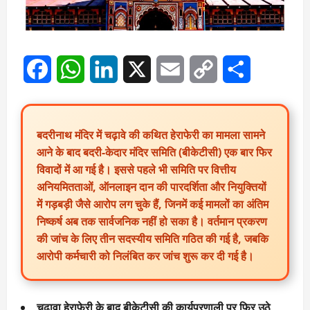
Facebook
WhatsApp
LinkedIn
X
Email
Copy
Share
Link
बदरीनाथ मंदिर में चढ़ावे की कथित हेराफेरी का मामला सामने
आने के बाद बदरी-केदार मंदिर समिति (बीकेटीसी) एक बार फिर
विवादों में आ गई है। इससे पहले भी समिति पर वित्तीय
अनियमितताओं, ऑनलाइन दान की पारदर्शिता और नियुक्तियों
में गड़बड़ी जैसे आरोप लग चुके हैं, जिनमें कई मामलों का अंतिम
निष्कर्ष अब तक सार्वजनिक नहीं हो सका है। वर्तमान प्रकरण
की जांच के लिए तीन सदस्यीय समिति गठित की गई है, जबकि
आरोपी कर्मचारी को निलंबित कर जांच शुरू कर दी गई है।
चढ़ावा हेराफेरी के बाद बीकेटीसी की कार्यप्रणाली पर फिर उठे