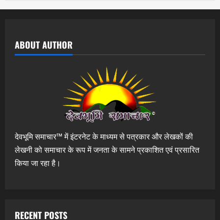
ABOUT AUTHOR
देवभूमि समाचार™ में इंटरनेट के माध्यम से पत्रकार और लेखकों की
लेखनी को समाचार के रूप में जनता के सामने प्रकाशित एवं प्रसारित
किया जा रहा है।
RECENT POSTS