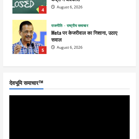
August 6, 2026
4
राजनीति
राष्ट्रीय समाचार
Meta पर केजरीवाल का निशाना, उठाए
सवाल
August 6, 2026
5
देवभूमि समाचार™