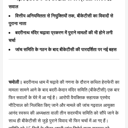
सवाल
वित्तीय अनियमितता से नियुक्तियों तक, बीकेटीसी का विवादों से
पुराना नाता
बदरीनाथ मंदिर चढ़ावा प्रकरण में पुराने मामलों की भी होने लगी
चर्चा
जांच समिति के गठन के बाद बीकेटीसी की पारदर्शिता पर नई बहस
चमोली।
बदरीनाथ धाम में चढ़ावे की गणना के दौरान कथित हेराफेरी का
मामला सामने आने के बाद बदरी-केदार मंदिर समिति (बीकेटीसी) एक बार
फिर सवालों के घेरे में आ गई है। आरोपी वैयक्तिक सहायक प्रमोद
नौटियाल को निलंबित किए जाने और मामले की जांच गढ़वाल आयुक्त
आनंद स्वरूप की अध्यक्षता वाली तीन सदस्यीय समिति को सौंपे जाने के
साथ ही बीकेटीसी से जुड़े पुराने विवाद भी फिर चर्चा में आ गए हैं।