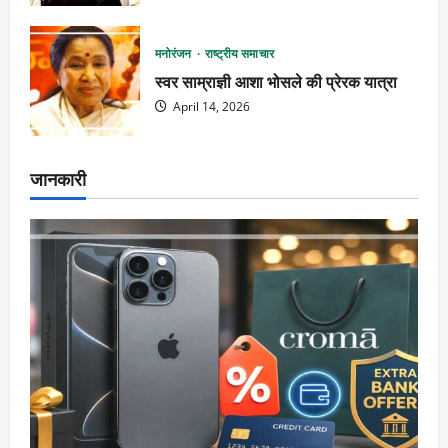
मनोरंजन
राष्ट्रीय समाचार
स्वर साम्राज्ञी आशा भोसले की प्रेरक यात्रा
April 14, 2026
जानकारी