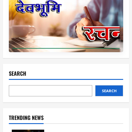
SEARCH
SEARCH
TRENDING NEWS