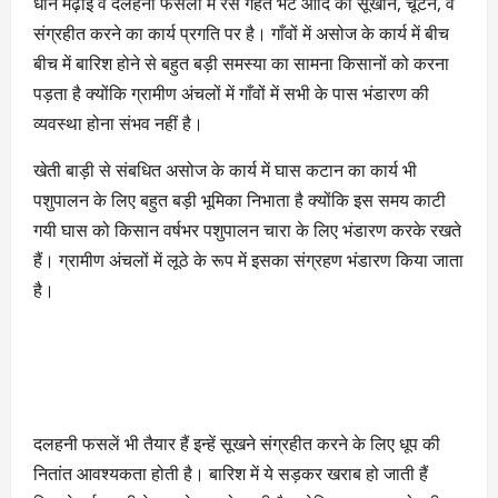
धान मढ़ाई व दलहनी फसलों में रैस गहत भट आदि को सूखाने, चूटने, व
संग्रहीत करने का कार्य प्रगति पर है। गाँवों में असोज के कार्य में बीच
बीच में बारिश होने से बहुत बड़ी समस्या का सामना किसानों को करना
पड़ता है क्योंकि ग्रामीण अंचलों में गाँवों में सभी के पास भंडारण की
व्यवस्था होना संभव नहीं है।
खेती बाड़ी से संबधित असोज के कार्य में घास कटान का कार्य भी
पशुपालन के लिए बहुत बड़ी भूमिका निभाता है क्योंकि इस समय काटी
गयी घास को किसान वर्षभर पशुपालन चारा के लिए भंडारण करके रखते
हैं। ग्रामीण अंचलों में लूठे के रूप में इसका संग्रहण भंडारण किया जाता
है।
दलहनी फसलें भी तैयार हैं इन्हें सूखने संग्रहीत करने के लिए धूप की
नितांत आवश्यकता होती है। बारिश में ये सड़कर खराब हो जाती हैं