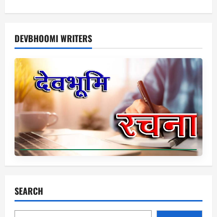
DEVBHOOMI WRITERS
SEARCH