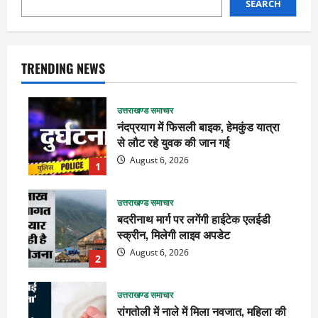
SEARCH
TRENDING NEWS
उत्तराखण्ड समाचार
नंदप्रयाग में फिसली बाइक, हेमकुंड यात्रा
से लौट रहे युवक की जान गई
August 6, 2026
1
उत्तराखण्ड समाचार
बदरीनाथ मार्ग पर लगेंगी हाईटेक एलईडी
स्क्रीन, मिलेगी लाइव अपडेट
August 6, 2026
2
उत्तराखण्ड समाचार
रांगतोली में नाले में मिला नवजात, महिला की