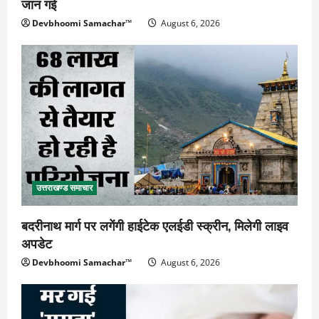
जान गई
Devbhoomi Samachar™
August 6, 2026
उत्तराखण्ड समाचार
बदरीनाथ मार्ग पर लगेंगी हाईटेक एलईडी स्क्रीन, मिलेगी लाइव
अपडेट
Devbhoomi Samachar™
August 6, 2026