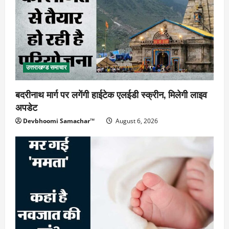
उत्तराखण्ड समाचार
बदरीनाथ मार्ग पर लगेंगी हाईटेक एलईडी स्क्रीन, मिलेगी लाइव
अपडेट
Devbhoomi Samachar™
August 6, 2026