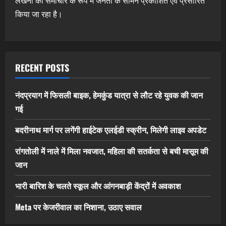
लेखनी को समाचार के रूप में जनता के सामने प्रकाशित एवं प्रसारित
किया जा रहा है।
RECENT POSTS
नंदप्रयाग में फिसली बाइक, हेमकुंड यात्रा से लौट रहे युवक की जान
गई
बदरीनाथ मार्ग पर लगेंगी हाईटेक एलईडी स्क्रीन, मिलेगी लाइव अपडेट
रांगतोली में नाले में मिला नवजात, महिला की सतर्कता से बची मासूम की
जान
भारी बारिश के चलते स्कूल और आंगनबाड़ी केंद्रों में अवकाश
Meta पर केजरीवाल का निशाना, उठाए सवाल