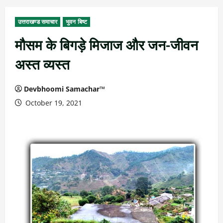
उत्तराखण्ड समाचार
भुवन बिष्ट
मौसम के बिगड़े मिजाज और जन-जीवन
अस्त व्यस्त
Devbhoomi Samachar™
October 19, 2021