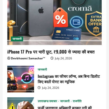
जानकारी
iPhone 17 Pro पर भारी छूट, ₹9,000 से ज्यादा की बचत
Devbhoomi Samachar™
July 24, 2026
जानकारी
Instagram का फीचर लॉन्च, अब बिना डिलीट
किए बदलें पोस्ट का म्यूजिक
July 24, 2026
उत्तराखण्ड समाचार
जानकारी
राजनीति
फर्जी जनगणना अधिकारी बनकर ठगी की