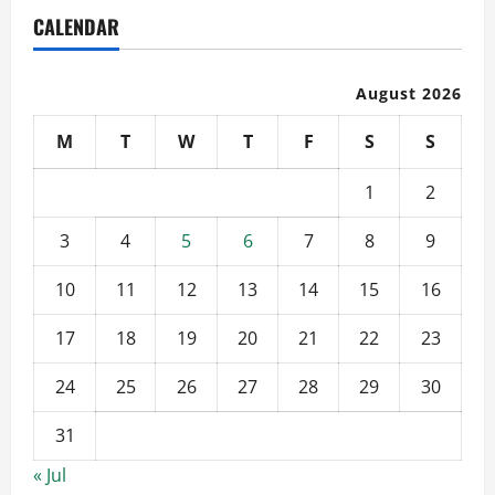
CALENDAR
August 2026
M
T
W
T
F
S
S
1
2
3
4
5
6
7
8
9
10
11
12
13
14
15
16
17
18
19
20
21
22
23
24
25
26
27
28
29
30
31
« Jul