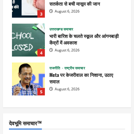
सतर्कता से बची मासूम की जान
August 6, 2026
3
उत्तराखण्ड समाचार
भारी बारिश के चलते स्कूल और आंगनबाड़ी
केंद्रों में अवकाश
August 6, 2026
4
राजनीति
राष्ट्रीय समाचार
Meta पर केजरीवाल का निशाना, उठाए
सवाल
August 6, 2026
5
देवभूमि समाचार™