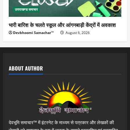
उत्तराखण्ड समाचार
भारी बारिश के चलते स्कूल और आंगनबाड़ी केंद्रों में अवकाश
Devbhoomi Samachar™
August 6, 2026
ABOUT AUTHOR
देवभूमि समाचार™ में इंटरनेट के माध्यम से पत्रकार और लेखकों की