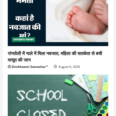
उत्तराखण्ड समाचार
रांगतोली में नाले में मिला नवजात, महिला की सतर्कता से बची
मासूम की जान
Devbhoomi Samachar™
August 6, 2026