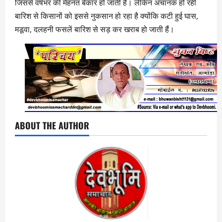
जिससे वर्षभर की मेहनत बेकार हो जाती है। लेकिन अचानक हो रही
बारिश से किसानों को इससे नुकसान हो रहा है क्योंकि कटी हुई घास,
मडूवा, दलहनी फसलें बारिश से सड़ कर खराब हो जाती हैं।
ABOUT THE AUTHOR