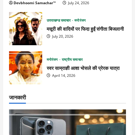
Devbhoomi Samachar™
July 24, 2026
उत्तराखण्ड समाचार
मनोरंजन
मसूरी की वादियों पर फिदा हुईं संगीता बिजलानी
July 20, 2026
मनोरंजन
राष्ट्रीय समाचार
स्वर साम्राज्ञी आशा भोसले की प्रेरक यात्रा
April 14, 2026
जानकारी