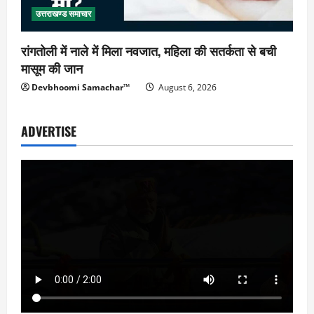
उत्तराखण्ड समाचार
रांगतोली में नाले में मिला नवजात, महिला की सतर्कता से बची
मासूम की जान
Devbhoomi Samachar™
August 6, 2026
ADVERTISE