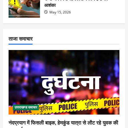
आशंका
May 15, 2026
ताजा समाचार
उत्तराखण्ड समाचार
नंदप्रयाग में फिसली बाइक, हेमकुंड यात्रा से लौट रहे युवक की