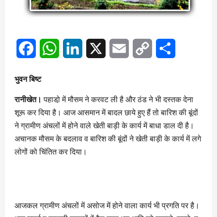
Facebook
WhatsApp
LinkedIn
X
Email
Copy
Share
Link
भुवन बिष्ट
रानीखेत।
पहाडो़ में मौसम ने करवट ली है और ठंड ने भी दस्तक देना
शूरू कर दिया है। आज आसमान में बादल छाये हुए हैं तो बारिश की बूंदों
ने ग्रामीण अंचलों में होने वाले खेती बाड़ी के कार्य में बाधा डाल दी है।
अचानक मौसम के बदलाव व बारिश की बूंदों ने खेती बाड़ी के कार्य में लगे
लोगों को चिंतित कर दिया।
आजकल ग्रामीण अंचलों में असोज में होने वाला कार्य भी प्रगति पर है।