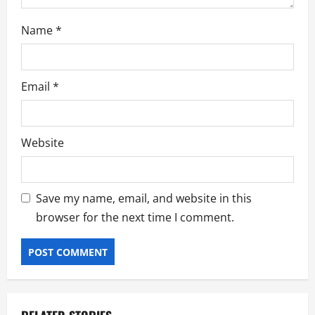
Name
*
Email
*
Website
Save my name, email, and website in this
browser for the next time I comment.