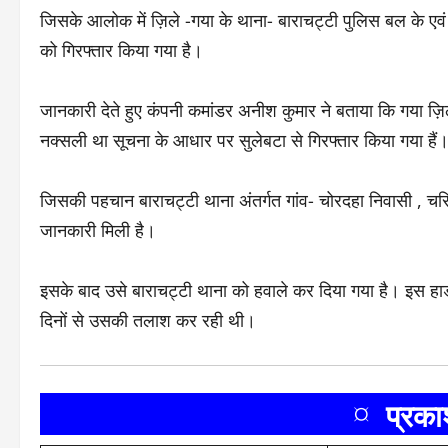
जिसके आलोक में ज़िले -गया के थाना- बाराचट्टी पुलिस बल के एवं 
को गिरफ्तार किया गया है।
जानकारी देते हुए कंपनी कमांडर अनीश कुमार ने बताया कि गया ज़िल
नक्सली था सूचना के आधार पर सुलेबटा से गिरफ्तार किया गया हैं
जिसकी पहचान बाराचट्टी थाना अंतर्गत गांव- चोरदहा निवासी , चरि
जानकारी मिली है।
इसके बाद उसे बाराचट्टी थाना को हवाले कर दिया गया है। इस हार
दिनों से उसकी तलाश कर रही थी।
¤ प्रक