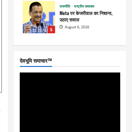
राजनीति
राष्ट्रीय समाचार
Meta पर केजरीवाल का निशाना,
उठाए सवाल
August 6, 2026
5
देवभूमि समाचार™