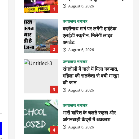
August 6, 2026
1
उत्तराखण्ड समाचार
बदरीनाथ मार्ग पर लगेंगी हाईटेक
एलईडी स्क्रीन, मिलेगी लाइव
अपडेट
2
August 6, 2026
उत्तराखण्ड समाचार
रांगतोली में नाले में मिला नवजात,
महिला की सतर्कता से बची मासूम
की जान
3
August 6, 2026
उत्तराखण्ड समाचार
भारी बारिश के चलते स्कूल और
आंगनबाड़ी केंद्रों में अवकाश
August 6, 2026
4