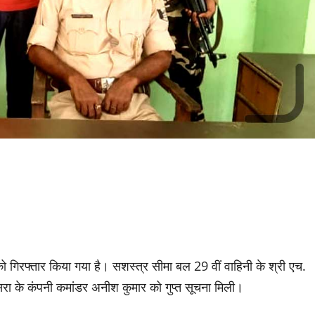
को गिरफ्तार किया गया है। सशस्त्र सीमा बल 29 वीं वाहिनी के श्री एच.
ीपेसरा के कंपनी कमांडर अनीश कुमार को गुप्त सूचना मिली।