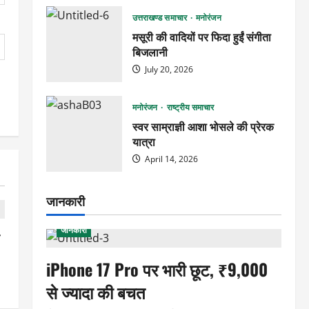
उत्तराखण्ड समाचार
मनोरंजन
मसूरी की वादियों पर फिदा हुईं संगीता
बिजलानी
July 20, 2026
मनोरंजन
राष्ट्रीय समाचार
स्वर साम्राज्ञी आशा भोसले की प्रेरक
यात्रा
April 14, 2026
जानकारी
जानकारी
व
iPhone 17 Pro पर भारी छूट, ₹9,000
से ज्यादा की बचत