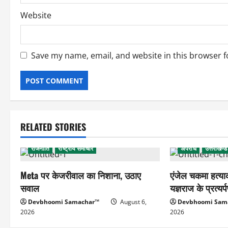
Website
Save my name, email, and website in this browser f
RELATED STORIES
राजनीति
राष्ट्रीय समाचार
अपराध
उत्तराखण्
Meta पर केजरीवाल का निशाना, उठाए
एंजेल चकमा हत्या
सवाल
यज्ञराज के प्रत्यर
Devbhoomi Samachar™
August 6,
Devbhoomi Sam
2026
2026