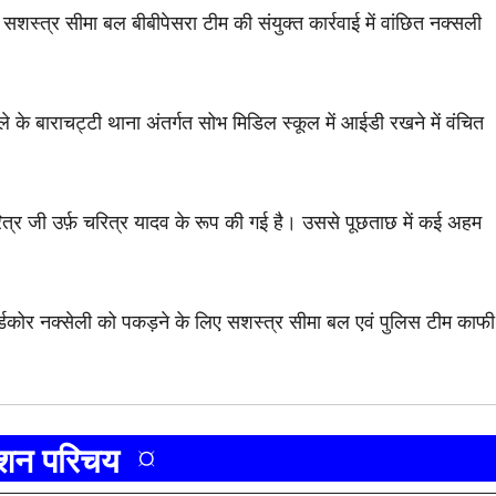
सशस्त्र सीमा बल बीबीपेसरा टीम की संयुक्त कार्रवाई में वांछित नक्सली
े के बाराचट्टी थाना अंतर्गत सोभ मिडिल स्कूल में आईडी रखने में वंचित
।
त्र जी उर्फ़ चरित्र यादव के रूप की गई है। उससे पूछताछ में कई अहम
्डकोर नक्सेली को पकड़ने के लिए सशस्त्र सीमा बल एवं पुलिस टीम काफी
ाशन परिचय ¤