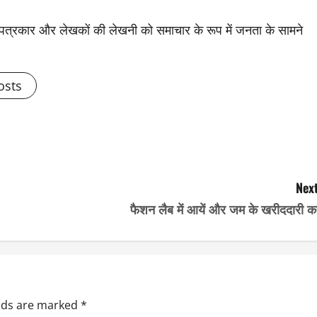
से पत्रकार और लेखकों की लेखनी को समाचार के रूप में जनता के सामने
osts
Next
फैशन लैब में आयें और जम के खरीददारी कर
elds are marked
*