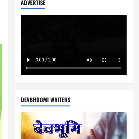
ADVERTISE
DEVBHOOMI WRITERS