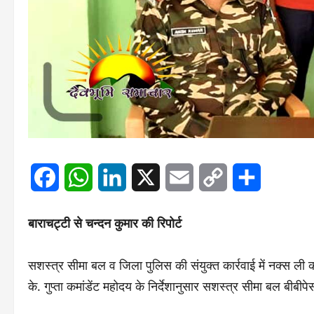
Facebook
WhatsApp
LinkedIn
X
Email
Copy
Share
Link
बाराचट्टी से चन्दन कुमार की रिपोर्ट
सशस्त्र सीमा बल व जिला पुलिस की संयुक्त कार्रवाई में नक्स ली 
के. गुप्ता कमांडेंट महोदय के निर्देशानुसार सशस्त्र सीमा बल बीब