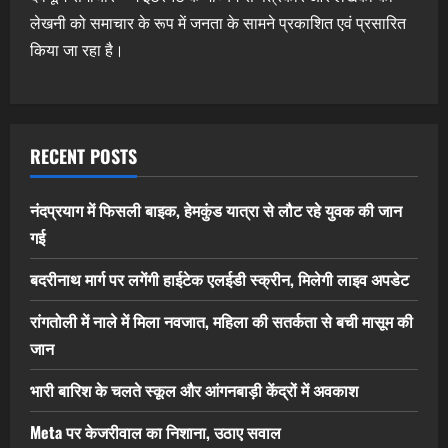
लेखनी को समाचार के रूप में जनता के सामने प्रकाशित एवं प्रसारित
किया जा रहा है।
RECENT POSTS
नंदप्रयाग में फिसली बाइक, हेमकुंड यात्रा से लौट रहे युवक की जान
गई
बदरीनाथ मार्ग पर लगेंगी हाईटेक एलईडी स्क्रीन, मिलेगी लाइव अपडेट
रांगतोली में नाले में मिला नवजात, महिला की सतर्कता से बची मासूम की
जान
भारी बारिश के चलते स्कूल और आंगनबाड़ी केंद्रों में अवकाश
Meta पर केजरीवाल का निशाना, उठाए सवाल