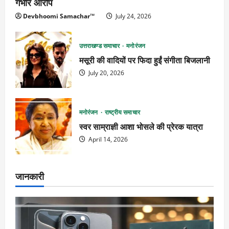
गंभीर आरोप
Devbhoomi Samachar™
July 24, 2026
उत्तराखण्ड समाचार
मनोरंजन
मसूरी की वादियों पर फिदा हुईं संगीता बिजलानी
July 20, 2026
मनोरंजन
राष्ट्रीय समाचार
स्वर साम्राज्ञी आशा भोसले की प्रेरक यात्रा
April 14, 2026
जानकारी