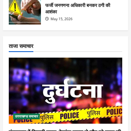
फर्जी जनगणना अधिकारी बनकर ठगी की
आशंका
May 15, 2026
ताजा समाचार
उत्तराखण्ड समाचार