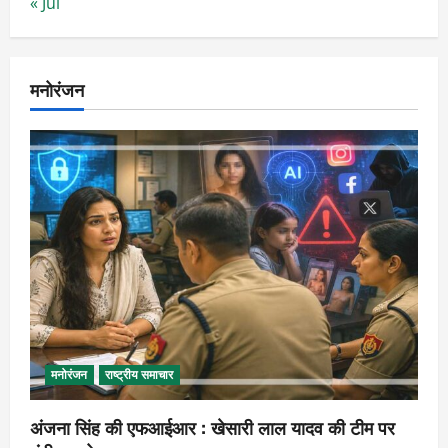
« Jul
मनोरंजन
मनोरंजन
राष्ट्रीय समाचार
अंजना सिंह की एफआईआर : खेसारी लाल यादव की टीम पर