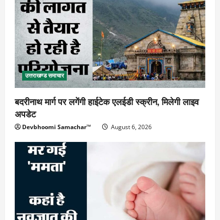
उत्तराखण्ड समाचार
बदरीनाथ मार्ग पर लगेंगी हाईटेक एलईडी स्क्रीन, मिलेगी लाइव
अपडेट
Devbhoomi Samachar™
August 6, 2026