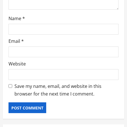
Name
*
Email
*
Website
Save my name, email, and website in this
browser for the next time I comment.