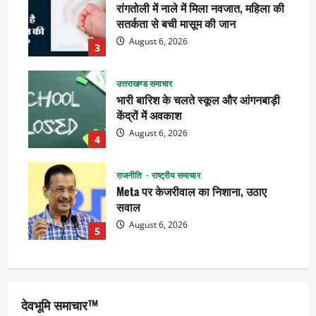
रांगतोली में नाले में मिला नवजात, महिला की
सतर्कता से बची मासूम की जान
August 6, 2026
3
उत्तराखण्ड समाचार
भारी बारिश के चलते स्कूल और आंगनबाड़ी
केंद्रों में अवकाश
August 6, 2026
4
राजनीति
राष्ट्रीय समाचार
Meta पर केजरीवाल का निशाना, उठाए
सवाल
August 6, 2026
5
देवभूमि समाचार™