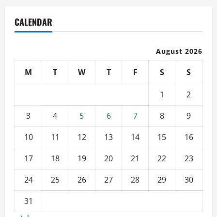
CALENDAR
August 2026
M
T
W
T
F
S
S
1
2
3
4
5
6
7
8
9
10
11
12
13
14
15
16
17
18
19
20
21
22
23
24
25
26
27
28
29
30
31