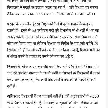
रद्द करने की मांग को लेकर दो सितंबर से आंदोलनरत हैं। जिससे
विद्यालयों में पढ़ाई पर इसका असर पड़ रहा है। वहीं शिक्षकों का कहना
है कि जब तक उनकी मांग पर अमल नहीं होता आंदोलन जारी रहेगा।
प्रदेश के राजकीय इंटरमीडिएट काॅलेजों में प्रधानाचार्य के कई पद
खाली हैं। इनमें से 50 प्रतिशत पदों को विभागीय सीधी भर्ती से भरा जा
सके इसके लिए उत्तराखंड राज्य शैक्षिक राजपत्रित सेवा नियमावली में
संशोधन किया गया था लेकिन शिक्षकों के विरोध के बाद इसी महीने 29
सितंबर को होने वाली भर्ती को स्थगित कर दिया गया है, शिक्षक भर्ती को
स्थगित करने के बजाए रद्द करने की मांग पर अड़े हैं।
शिक्षकों के चॉक डाउन कर बहिष्कार किए जाने और शिक्षा निदेशालय में
चल रहे क्रमिक अनशन के चलते संबंधित शिक्षकों के विद्यालयों में पढ़ाई
पर असर पड़ रहा है। सरकारी विद्यालयों में शिक्षकों की पहले ही कमी
बनी है।
अधिकतर विद्यालयों में प्रधानाचार्य नहीं हैं। वहीं, प्रवक्ताओं के 4000
से अधिक पद खाली हैं। ऐसे में छात्र-छात्राओं को बिना शिक्षक परीक्षा