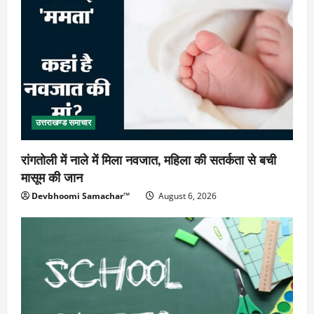
उत्तराखण्ड समाचार
रांगतोली में नाले में मिला नवजात, महिला की सतर्कता से बची
मासूम की जान
Devbhoomi Samachar™
August 6, 2026