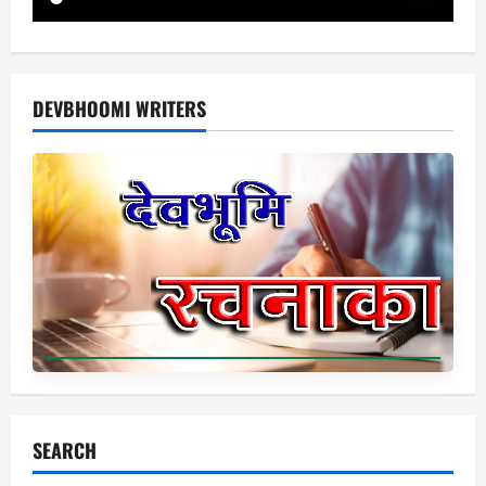
DEVBHOOMI WRITERS
SEARCH