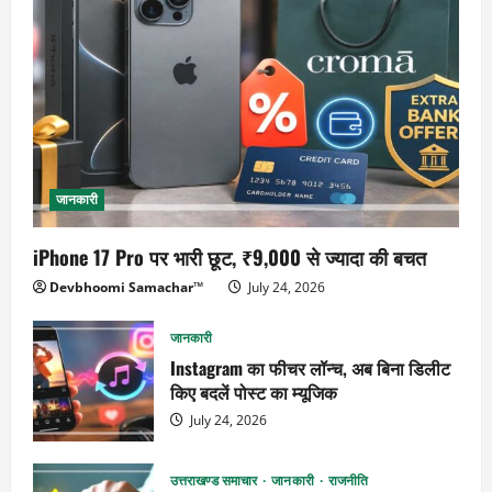
जानकारी
iPhone 17 Pro पर भारी छूट, ₹9,000 से ज्यादा की बचत
Devbhoomi Samachar™
July 24, 2026
जानकारी
Instagram का फीचर लॉन्च, अब बिना डिलीट
किए बदलें पोस्ट का म्यूजिक
July 24, 2026
उत्तराखण्ड समाचार
जानकारी
राजनीति