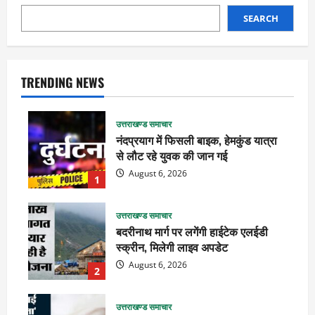
SEARCH
TRENDING NEWS
उत्तराखण्ड समाचार
नंदप्रयाग में फिसली बाइक, हेमकुंड यात्रा
से लौट रहे युवक की जान गई
August 6, 2026
1
उत्तराखण्ड समाचार
बदरीनाथ मार्ग पर लगेंगी हाईटेक एलईडी
स्क्रीन, मिलेगी लाइव अपडेट
August 6, 2026
2
उत्तराखण्ड समाचार