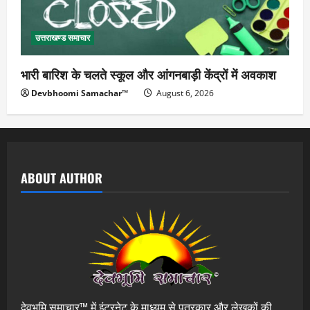
उत्तराखण्ड समाचार
भारी बारिश के चलते स्कूल और आंगनबाड़ी केंद्रों में अवकाश
Devbhoomi Samachar™
August 6, 2026
ABOUT AUTHOR
देवभूमि समाचार™ में इंटरनेट के माध्यम से पत्रकार और लेखकों की