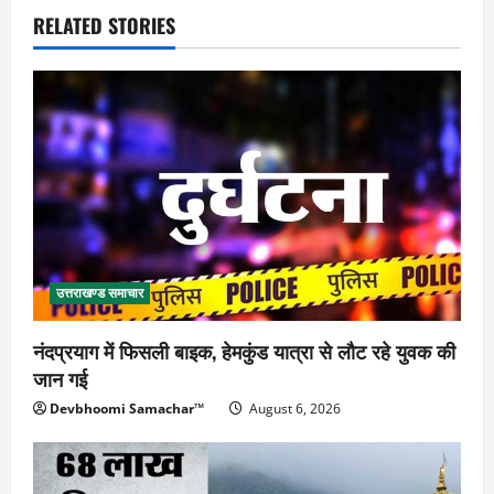
RELATED STORIES
उत्तराखण्ड समाचार
नंदप्रयाग में फिसली बाइक, हेमकुंड यात्रा से लौट रहे युवक की
जान गई
Devbhoomi Samachar™
August 6, 2026