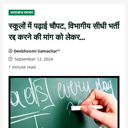
उत्तराखण्ड समाचार
स्कूलों में पढ़ाई चौपट, विभागीय सीधी भर्ती
रद्द करने की मांग को लेकर…
Devbhoomi Samachar™
September 12, 2024
1 minute read