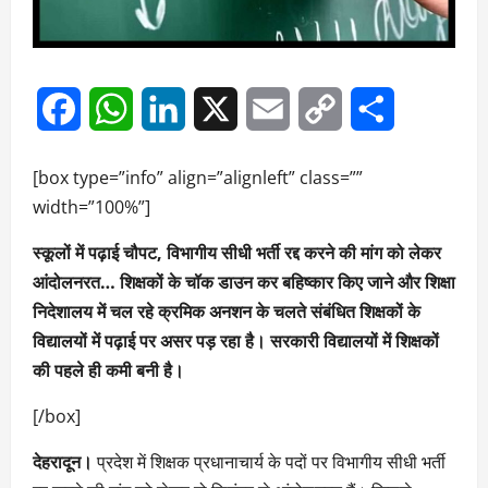
Facebook
WhatsApp
LinkedIn
X
Email
Copy
Share
Link
[box type=”info” align=”alignleft” class=””
width=”100%”]
स्कूलों में पढ़ाई चौपट, विभागीय सीधी भर्ती रद्द करने की मांग को लेकर
आंदोलनरत… शिक्षकों के चॉक डाउन कर बहिष्कार किए जाने और शिक्षा
निदेशालय में चल रहे क्रमिक अनशन के चलते संबंधित शिक्षकों के
विद्यालयों में पढ़ाई पर असर पड़ रहा है। सरकारी विद्यालयों में शिक्षकों
की पहले ही कमी बनी है।
[/box]
देहरादून।
प्रदेश में शिक्षक प्रधानाचार्य के पदों पर विभागीय सीधी भर्ती