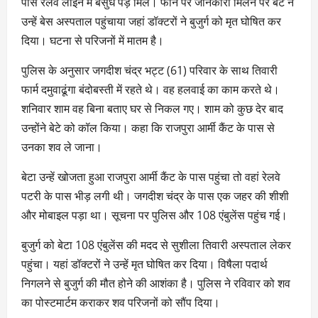
पास रेलवे लाइन में बेसुध पड़े मिले। फोन पर जानकारी मिलने पर बेटे ने
उन्हें बेस अस्पताल पहुंचाया जहां डॉक्टरों ने बुजुर्ग को मृत घोषित कर
दिया। घटना से परिजनों में मातम है।
पुलिस के अनुसार जगदीश चंद्र भट्ट (61) परिवार के साथ तिवारी
फार्म दमुवाढूंगा बंदोबस्ती में रहते थे। वह हलवाई का काम करते थे।
शनिवार शाम वह बिना बताए घर से निकल गए। शाम को कुछ देर बाद
उन्होंने बेटे को कॉल किया। कहा कि राजपुरा आर्मी कैंट के पास से
उनका शव ले जाना।
बेटा उन्हें खोजता हुआ राजपुरा आर्मी कैंट के पास पहुंचा तो वहां रेलवे
पटरी के पास भीड़ लगी थी। जगदीश चंद्र के पास एक जहर की शीशी
और मोबाइल पड़ा था। सूचना पर पुलिस और 108 एंबुलेंस पहुंच गई।
बुजुर्ग को बेटा 108 एंबुलेंस की मदद से सुशीला तिवारी अस्पताल लेकर
पहुंचा। यहां डॉक्टरों ने उन्हें मृत घोषित कर दिया। विषैला पदार्थ
निगलने से बुजुर्ग की मौत होने की आशंका है। पुलिस ने रविवार को शव
का पोस्टमार्टम कराकर शव परिजनों को सौंप दिया।