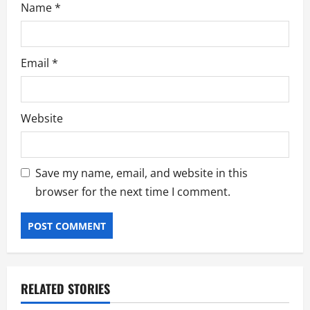
Name
*
Email
*
Website
Save my name, email, and website in this
browser for the next time I comment.
RELATED STORIES