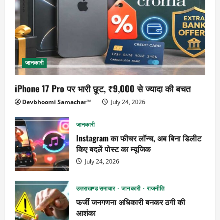
जानकारी
iPhone 17 Pro पर भारी छूट, ₹9,000 से ज्यादा की बचत
Devbhoomi Samachar™
July 24, 2026
जानकारी
Instagram का फीचर लॉन्च, अब बिना डिलीट
किए बदलें पोस्ट का म्यूजिक
July 24, 2026
उत्तराखण्ड समाचार
जानकारी
राजनीति
फर्जी जनगणना अधिकारी बनकर ठगी की
आशंका