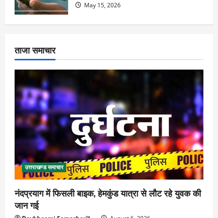
May 15, 2026
ताजा समाचार
उत्तराखण्ड समाचार
नंदप्रयाग में फिसली बाइक, हेमकुंड यात्रा से लौट रहे युवक की
जान गई