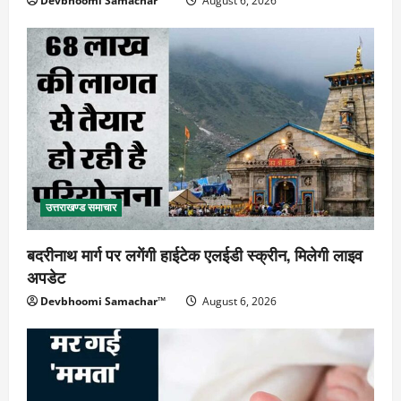
Devbhoomi Samachar™
August 6, 2026
उत्तराखण्ड समाचार
बदरीनाथ मार्ग पर लगेंगी हाईटेक एलईडी स्क्रीन, मिलेगी लाइव
अपडेट
Devbhoomi Samachar™
August 6, 2026