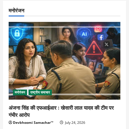
मनोरंजन
मनोरंजन
राष्ट्रीय समाचार
अंजना सिंह की एफआईआर : खेसारी लाल यादव की टीम पर
गंभीर आरोप
Devbhoomi Samachar™
July 24, 2026