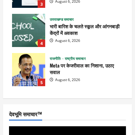
August 6, 2026
3
उत्तराखण्ड समाचार
भारी बारिश के चलते स्कूल और आंगनबाड़ी
केंद्रों में अवकाश
August 6, 2026
4
राजनीति
राष्ट्रीय समाचार
Meta पर केजरीवाल का निशाना, उठाए
सवाल
August 6, 2026
5
देवभूमि समाचार™