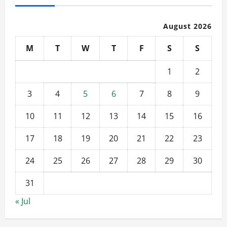
August 2026
M
T
W
T
F
S
S
1
2
3
4
5
6
7
8
9
10
11
12
13
14
15
16
17
18
19
20
21
22
23
24
25
26
27
28
29
30
31
« Jul