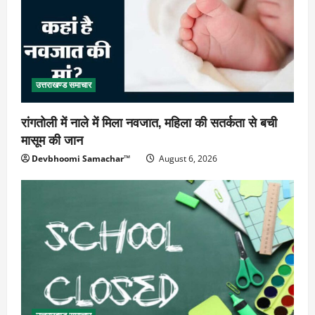
उत्तराखण्ड समाचार
रांगतोली में नाले में मिला नवजात, महिला की सतर्कता से बची
मासूम की जान
Devbhoomi Samachar™
August 6, 2026