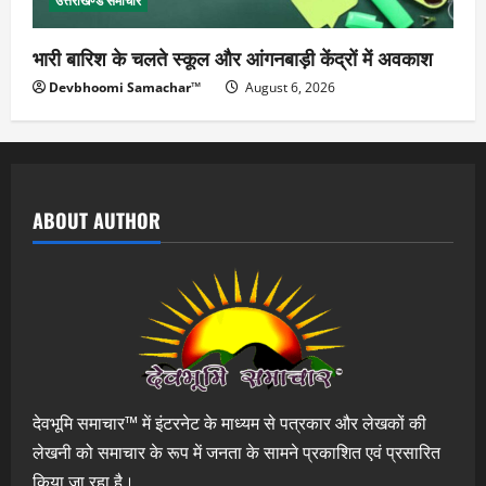
उत्तराखण्ड समाचार
भारी बारिश के चलते स्कूल और आंगनबाड़ी केंद्रों में अवकाश
Devbhoomi Samachar™
August 6, 2026
ABOUT AUTHOR
देवभूमि समाचार™ में इंटरनेट के माध्यम से पत्रकार और लेखकों की
लेखनी को समाचार के रूप में जनता के सामने प्रकाशित एवं प्रसारित
किया जा रहा है।