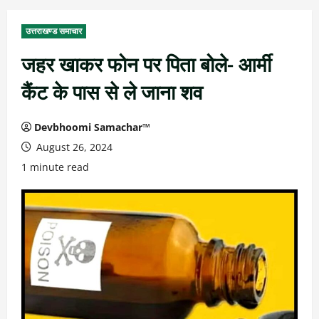
उत्तराखण्ड समाचार
जहर खाकर फोन पर पिता बोले- आर्मी
कैंट के पास से ले जाना शव
Devbhoomi Samachar™
August 26, 2024
1 minute read