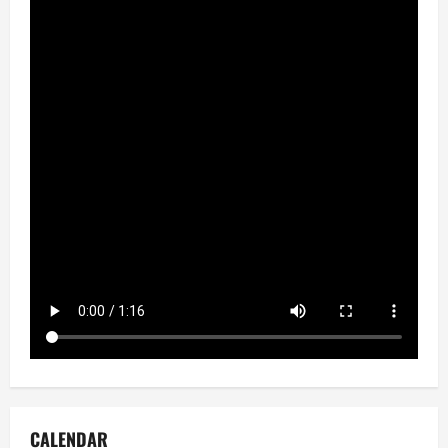
CALENDAR