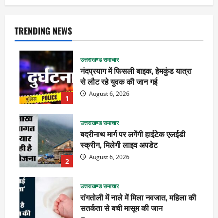
TRENDING NEWS
उत्तराखण्ड समाचार
नंदप्रयाग में फिसली बाइक, हेमकुंड यात्रा
से लौट रहे युवक की जान गई
August 6, 2026
1
उत्तराखण्ड समाचार
बदरीनाथ मार्ग पर लगेंगी हाईटेक एलईडी
स्क्रीन, मिलेगी लाइव अपडेट
August 6, 2026
2
उत्तराखण्ड समाचार
रांगतोली में नाले में मिला नवजात, महिला की
सतर्कता से बची मासूम की जान