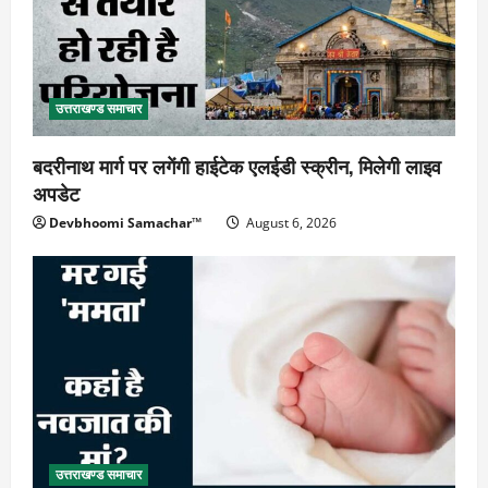
उत्तराखण्ड समाचार
बदरीनाथ मार्ग पर लगेंगी हाईटेक एलईडी स्क्रीन, मिलेगी लाइव
अपडेट
Devbhoomi Samachar™
August 6, 2026
उत्तराखण्ड समाचार