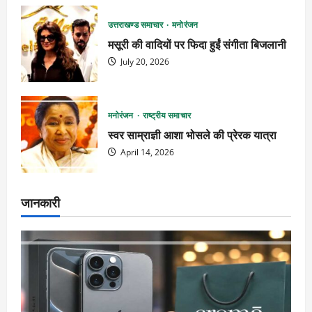
उत्तराखण्ड समाचार
मनोरंजन
मसूरी की वादियों पर फिदा हुईं संगीता बिजलानी
July 20, 2026
मनोरंजन
राष्ट्रीय समाचार
स्वर साम्राज्ञी आशा भोसले की प्रेरक यात्रा
April 14, 2026
जानकारी