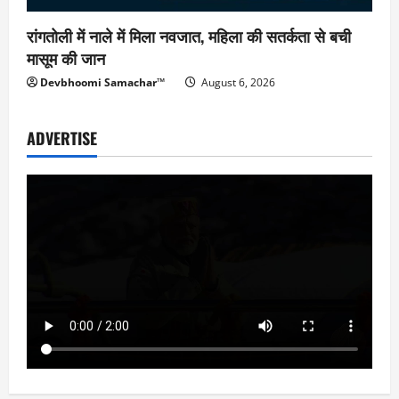
रांगतोली में नाले में मिला नवजात, महिला की सतर्कता से बची
मासूम की जान
Devbhoomi Samachar™
August 6, 2026
ADVERTISE