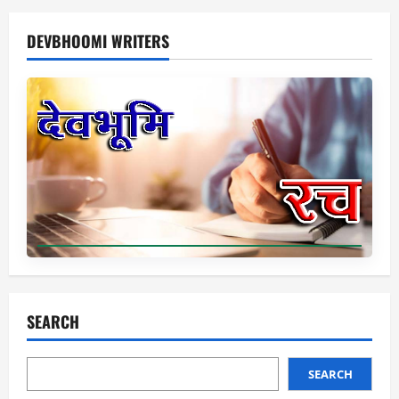
DEVBHOOMI WRITERS
SEARCH
SEARCH