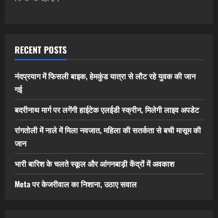
RECENT POSTS
नंदप्रयाग में फिसली बाइक, हेमकुंड यात्रा से लौट रहे युवक की जान
गई
बदरीनाथ मार्ग पर लगेंगी हाईटेक एलईडी स्क्रीन, मिलेगी लाइव अपडेट
रांगतोली में नाले में मिला नवजात, महिला की सतर्कता से बची मासूम की
जान
भारी बारिश के चलते स्कूल और आंगनबाड़ी केंद्रों में अवकाश
Meta पर केजरीवाल का निशाना, उठाए सवाल